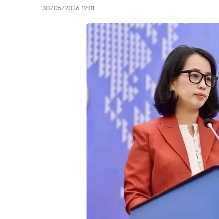
30/05/2026 12:01