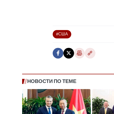
#США
НОВОСТИ ПО ТЕМЕ