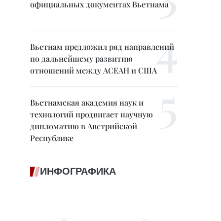
официальных документах Вьетнама
Вьетнам предложил ряд направлений
по дальнейшему развитию
отношений между АСЕАН и США
Вьетнамская академия наук и
технологий продвигает научную
дипломатию в Австрийской
Республике
ИНФОГРАФИКА