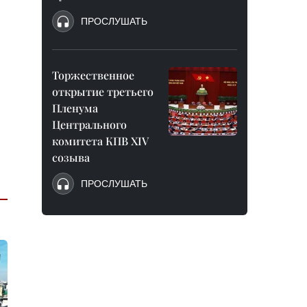
ПРОСЛУШАТЬ
Торжественное
открытие третьего
Пленума
Центрального
комитета КПВ XIV
созыва
ПРОСЛУШАТЬ