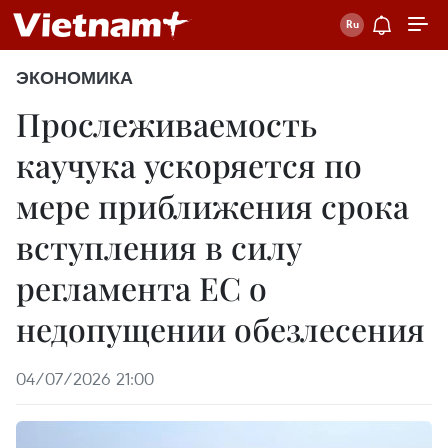
ЭКОНОМИКА
Прослеживаемость
каучука ускоряется по
мере приближения срока
вступления в силу
регламента ЕС о
недопущении обезлесения
04/07/2026 21:00