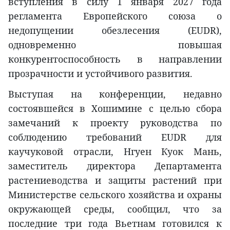
вступления в силу 1 января 2027 года
регламента Европейского союза о
недопущении обезлесения (EUDR),
одновременно повышая
конкурентоспособность в направлении
прозрачности и устойчивого развития.
Выступая на конференции, недавно
состоявшейся в Хошимине с целью сбора
замечаний к проекту руководства по
соблюдению требований EUDR для
каучуковой отрасли, Нгуен Куок Мань,
заместитель директора Департамента
растениеводства и защиты растений при
Министерстве сельского хозяйства и охраны
окружающей среды, сообщил, что за
последние три года Вьетнам готовился к