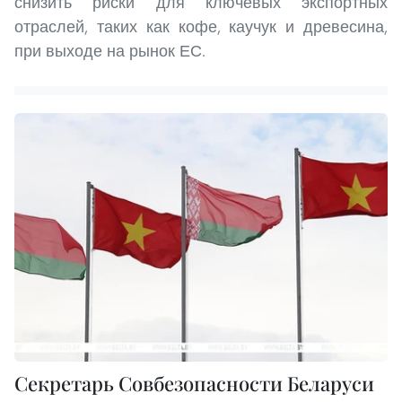
снизить риски для ключевых экспортных
отраслей, таких как кофе, каучук и древесина,
при выходе на рынок ЕС.
Секретарь Совбезопасности Беларуси