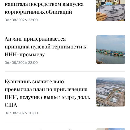
капитала посредством выпуска
корпоративных облигаций
06/08/2026 23:00
Анзянг придерживается
принципа нулевой терпимости к
ННН-промыслу
06/08/2026 22:00
Куангнинь значительно
превысила план по привлечению
ПИИ, получив свыше 1 млрд. долл.
США
06/08/2026 20:00