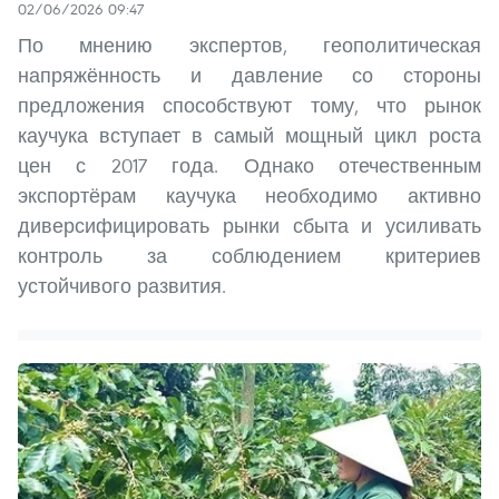
02/06/2026 09:47
По мнению экспертов, геополитическая
напряжённость и давление со стороны
предложения способствуют тому, что рынок
каучука вступает в самый мощный цикл роста
цен с 2017 года. Однако отечественным
экспортёрам каучука необходимо активно
диверсифицировать рынки сбыта и усиливать
контроль за соблюдением критериев
устойчивого развития.