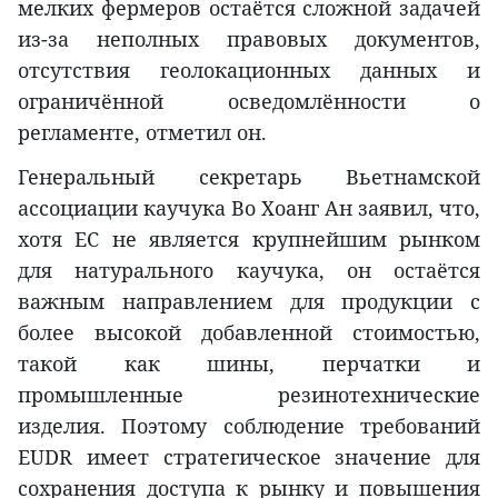
мелких фермеров остаётся сложной задачей
из-за неполных правовых документов,
отсутствия геолокационных данных и
ограничённой осведомлённости о
регламенте, отметил он.
Генеральный секретарь Вьетнамской
ассоциации каучука Во Хоанг Ан заявил, что,
хотя ЕС не является крупнейшим рынком
для натурального каучука, он остаётся
важным направлением для продукции с
более высокой добавленной стоимостью,
такой как шины, перчатки и
промышленные резинотехнические
изделия. Поэтому соблюдение требований
EUDR имеет стратегическое значение для
сохранения доступа к рынку и повышения