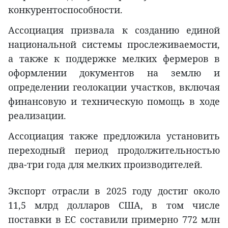
конкурентоспособности.
Ассоциация призвала к созданию единой
национальной системы прослеживаемости,
а также к поддержке мелких фермеров в
оформлении документов на землю и
определении геолокации участков, включая
финансовую и техническую помощь в ходе
реализации.
Ассоциация также предложила установить
переходный период продолжительностью
два-три года для мелких производителей.
Экспорт отрасли в 2025 году достиг около
11,5 млрд долларов США, в том числе
поставки в ЕС составили примерно 772 млн