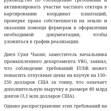
активизировать участие частного сектора в
картировании координат плантаций,
проверке права собственности на землю и
оказании помощи фермерам в оформлении
необходимой документации, чтобы
уложиться в график реализации.
Диеп Суан Чыонг, заместитель начальника
промышленного департамента VRG, заявил,
что соблюдение требований EUDR может
повысить отпускные цены на каучук на 150–
250 долларов США за тонну, что означает
дополнительную выручку в размере 80 млрд
донгов (3,1 млн долларов США).
Однако распространение этих требований на