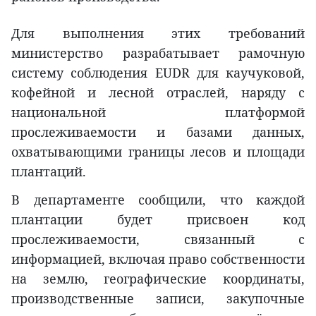
Для выполнения этих требований
министерство разрабатывает рамочную
систему соблюдения EUDR для каучуковой,
кофейной и лесной отраслей, наряду с
национальной платформой
прослеживаемости и базами данных,
охватывающими границы лесов и площади
плантаций.
В департаменте сообщили, что каждой
плантации будет присвоен код
прослеживаемости, связанный с
информацией, включая право собственности
на землю, географические координаты,
производственные записи, закупочные