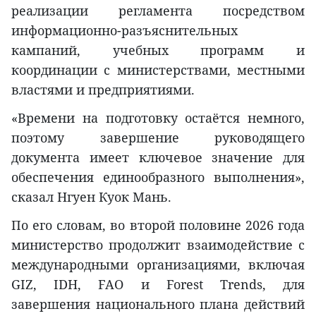
реализации регламента посредством
информационно-разъяснительных
кампаний, учебных программ и
координации с министерствами, местными
властями и предприятиями.
«Времени на подготовку остаётся немного,
поэтому завершение руководящего
документа имеет ключевое значение для
обеспечения единообразного выполнения»,
сказал Нгуен Куок Мань.
По его словам, во второй половине 2026 года
министерство продолжит взаимодействие с
международными организациями, включая
GIZ, IDH, FAO и Forest Trends, для
завершения национального плана действий