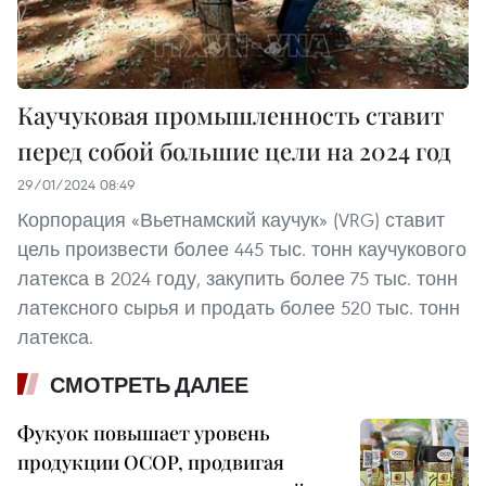
Каучуковая промышленность ставит
перед собой большие цели на 2024 год
29/01/2024 08:49
Корпорация «Вьетнамский каучук» (VRG) ставит
цель произвести более 445 тыс. тонн каучукового
латекса в 2024 году, закупить более 75 тыс. тонн
латексного сырья и продать более 520 тыс. тонн
латекса.
СМОТРЕТЬ ДАЛЕЕ
Фукуок повышает уровень
продукции OCOP, продвигая