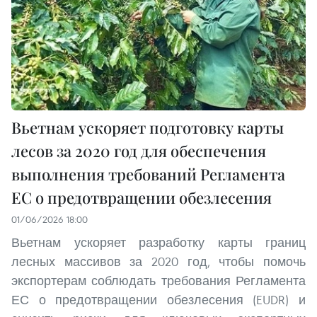
Вьетнам ускоряет подготовку карты
лесов за 2020 год для обеспечения
выполнения требований Регламента
ЕС о предотвращении обезлесения
01/06/2026 18:00
Вьетнам ускоряет разработку карты границ
лесных массивов за 2020 год, чтобы помочь
экспортерам соблюдать требования Регламента
ЕС о предотвращении обезлесения (EUDR) и