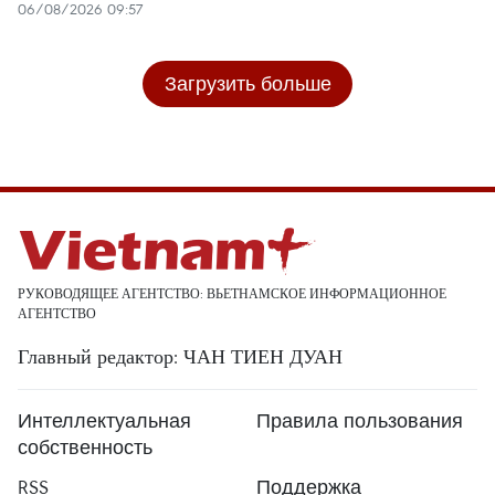
06/08/2026 09:57
Загрузить больше
РУКОВОДЯЩЕЕ АГЕНТСТВО: ВЬЕТНАМСКОЕ ИНФОРМАЦИОННОЕ
АГЕНТСТВО
Главный редактор: ЧАН ТИЕН ДУАН
Интеллектуальная
Правила пользования
собственность
RSS
Поддержка