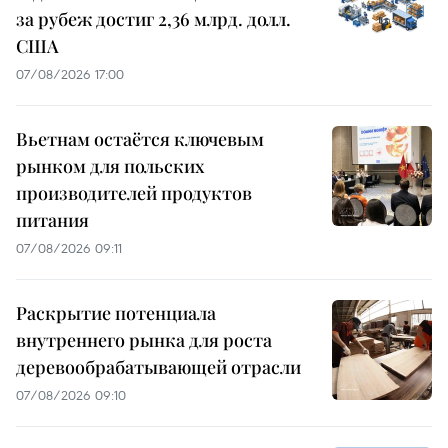
за рубеж достиг 2,36 млрд. долл.
США
07/08/2026 17:00
Вьетнам остаётся ключевым
рынком для польских
производителей продуктов
питания
07/08/2026 09:11
Раскрытие потенциала
внутреннего рынка для роста
деревообрабатывающей отрасли
07/08/2026 09:10