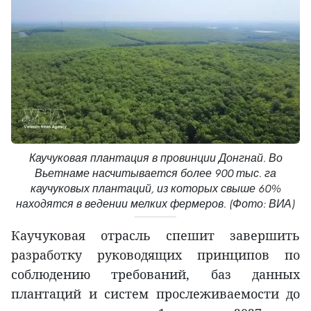
Каучуковая плантация в провинции Донгнай. Во
Вьетнаме насчитывается более 900 тыс. га
каучуковых плантаций, из которых свыше 60%
находятся в ведении мелких фермеров. (Фото: ВИА)
Каучуковая отрасль спешит завершить
разработку руководящих принципов по
соблюдению требований, баз данных
плантаций и систем прослеживаемости до