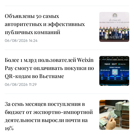
Объявлены 50 самых
авторитетных и эффективных
публичных компаний
06/08/2026 14:24
Более 1 млрд пользователей Weixin
Pay смогут оплачивать покупки по
QR-кодам во Вьетнаме
06/08/2026 11:29
За семь месяцев поступления в
бюджет от экспортно-импортной
деятельности выросли почти на
19%