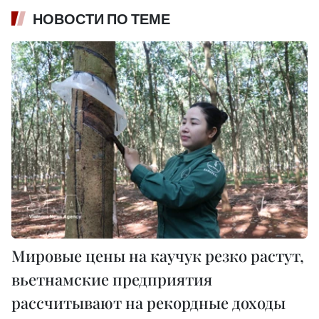
НОВОСТИ ПО ТЕМЕ
Мировые цены на каучук резко растут,
вьетнамские предприятия
рассчитывают на рекордные доходы