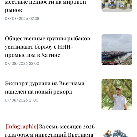
местные ценности на мировой
рынок
08/08/2026 02:38
Общественные группы рыбаков
усиливают борьбу с ННН-
промыслом в Хатине
07/08/2026 22:00
Экспорт дуриана из Вьетнама
нацелен на новый рекорд
07/08/2026 21:00
За семь месяцев 2026
года объем инвестиций Вьетнама