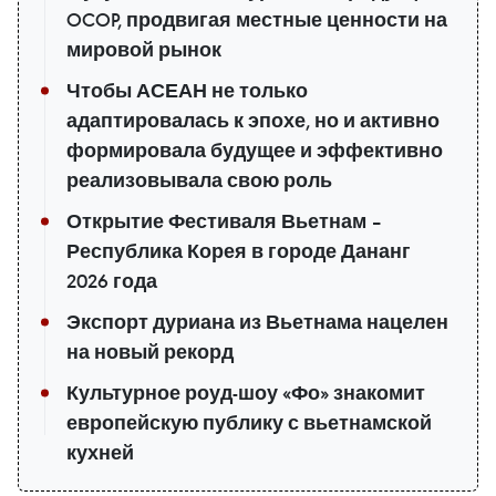
OCOP, продвигая местные ценности на
мировой рынок
Чтобы АСЕАН не только
адаптировалась к эпохе, но и активно
формировала будущее и эффективно
реализовывала свою роль
Открытие Фестиваля Вьетнам –
Республика Корея в городе Дананг
2026 года
Экспорт дуриана из Вьетнама нацелен
на новый рекорд
Культурное роуд-шоу «Фо» знакомит
европейскую публику с вьетнамской
кухней