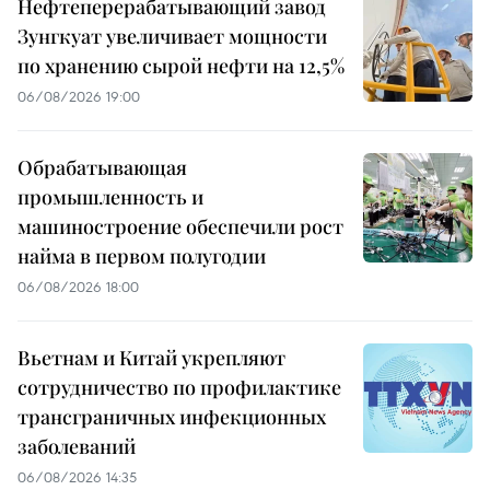
Нефтеперерабатывающий завод
Зунгкуат увеличивает мощности
по хранению сырой нефти на 12,5%
06/08/2026 19:00
Обрабатывающая
промышленность и
машиностроение обеспечили рост
найма в первом полугодии
06/08/2026 18:00
Вьетнам и Китай укрепляют
сотрудничество по профилактике
трансграничных инфекционных
заболеваний
06/08/2026 14:35