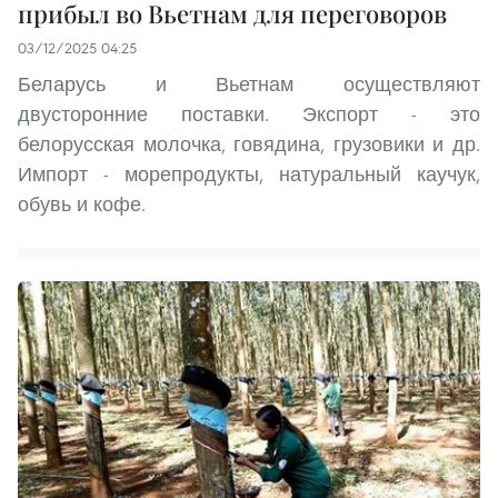
прибыл во Вьетнам для переговоров
03/12/2025 04:25
Беларусь и Вьетнам осуществляют
двусторонние поставки. Экспорт - это
белорусская молочка, говядина, грузовики и др.
Импорт - морепродукты, натуральный каучук,
обувь и кофе.