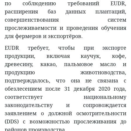
по соблюдению требований EUDR,
расширения баз данных плантаций,
совершенствования систем
прослеживаемости и проведения обучения
для фермеров и экспортёров.
EUDR требует, чтобы при экспорте
продукции, включая каучук, кофе,
древесину, какао, пальмовое масло и
продукцию животноводства,
подтверждалось, что она не связана с
обезлесением после 31 декабря 2020 года,
соответствует национальному
законодательству и сопровождается
заявлением о должной осмотрительности
(DDS) с возможностью прослеживания до
районов производства.