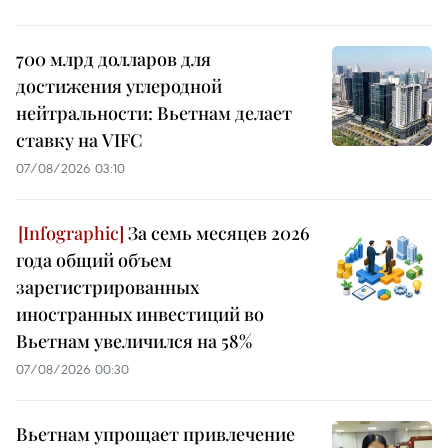
700 млрд долларов для
достижения углеродной
нейтральности: Вьетнам делает
ставку на VIFC
07/08/2026 03:10
За семь месяцев 2026
года общий объем
зарегистрированных
иностранных инвестиций во
Вьетнам увеличился на 58%
07/08/2026 00:30
Вьетнам упрощает привлечение