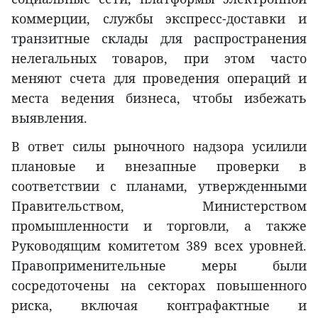
коммерции, службы экспресс-доставки и
транзитные склады для распространения
нелегальных товаров, при этом часто
меняют счета для проведения операций и
места ведения бизнеса, чтобы избежать
выявления.
В ответ силы рыночного надзора усилили
плановые и внезапные проверки в
соответствии с планами, утвержденными
Правительством, Министерством
промышленности и торговли, а также
Руководящим комитетом 389 всех уровней.
Правоприменительные меры были
сосредоточены на секторах повышенного
риска, включая контрафактные и