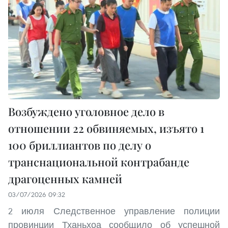
Возбуждено уголовное дело в
отношении 22 обвиняемых, изъято 1
100 бриллиантов по делу о
транснациональной контрабанде
драгоценных камней
03/07/2026 09:32
2 июля Следственное управление полиции
провинции Тханьхоа сообщило об успешной