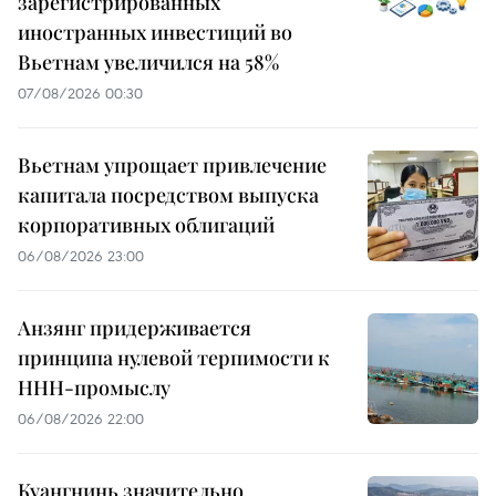
зарегистрированных
иностранных инвестиций во
Вьетнам увеличился на 58%
07/08/2026 00:30
Вьетнам упрощает привлечение
капитала посредством выпуска
корпоративных облигаций
06/08/2026 23:00
Анзянг придерживается
принципа нулевой терпимости к
ННН-промыслу
06/08/2026 22:00
Куангнинь значительно