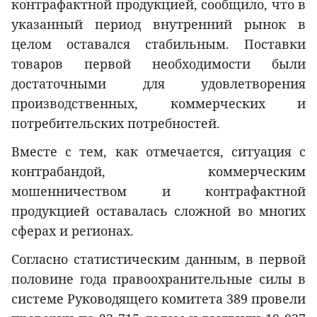
контрафактной продукцией, сообщило, что в
указанный период внутренний рынок в
целом оставался стабильным. Поставки
товаров первой необходимости были
достаточными для удовлетворения
производственных, коммерческих и
потребительских потребностей.
Вместе с тем, как отмечается, ситуация с
контрабандой, коммерческим
мошенничеством и контрафактной
продукцией оставалась сложной во многих
сферах и регионах.
Согласно статистическим данным, в первой
половине года правоохранительные силы в
системе Руководящего комитета 389 провели