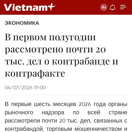
ЭКОНОМИКА
В первом полугодии
рассмотрено почти 20
тыс. дел о контрабанде и
контрафакте
04/07/2026 19:00
В первые шесть месяцев 2026 года органы
рыночного надзора по всей стране
рассмотрели почти 20 тыс. дел, связанных с
контрабандой, торговым мошенничеством и