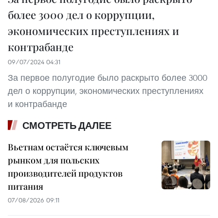
более 3000 дел о коррупции,
экономических преступлениях и
контрабанде
09/07/2024 04:31
За первое полугодие было раскрыто более 3000
дел о коррупции, экономических преступлениях
и контрабанде
СМОТРЕТЬ ДАЛЕЕ
Вьетнам остаётся ключевым
рынком для польских
производителей продуктов
питания
07/08/2026 09:11