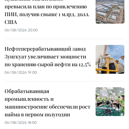
превысила план по привлечению
ПИИ, получив свыше 1 млрд. долл.
США
06/08/2026 20:00
Нефтеперерабатывающий завод
Зунгкуат увеличивает мощности
по хранению сырой нефти на 12,5%
06/08/2026 19:00
Обрабатывающая
промышленность и
машиностроение обеспечили рост
найма в первом полугодии
06/08/2026 18:00