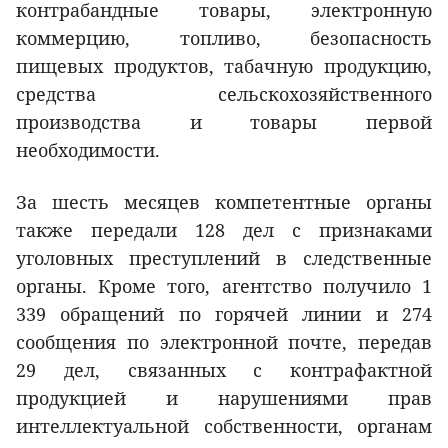
контрабандные товары, электронную
коммерцию, топливо, безопасность
пищевых продуктов, табачную продукцию,
средства сельскохозяйственного
производства и товары первой
необходимости.
За шесть месяцев компетентные органы
также передали 128 дел с признаками
уголовных преступлений в следственные
органы. Кроме того, агентство получило 1
339 обращений по горячей линии и 274
сообщения по электронной почте, передав
29 дел, связанных с контрафактной
продукцией и нарушениями прав
интеллектуальной собственности, органам