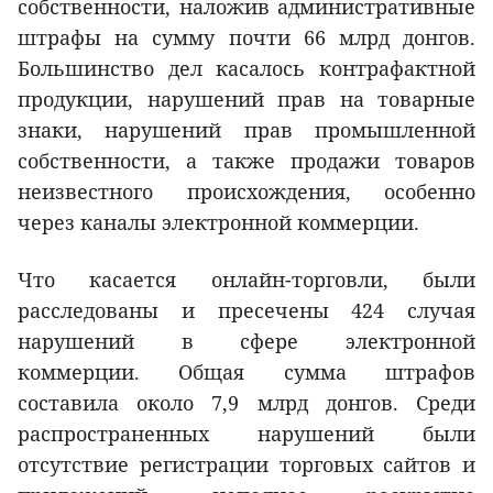
собственности, наложив административные
штрафы на сумму почти 66 млрд донгов.
Большинство дел касалось контрафактной
продукции, нарушений прав на товарные
знаки, нарушений прав промышленной
собственности, а также продажи товаров
неизвестного происхождения, особенно
через каналы электронной коммерции.
Что касается онлайн-торговли, были
расследованы и пресечены 424 случая
нарушений в сфере электронной
коммерции. Общая сумма штрафов
составила около 7,9 млрд донгов. Среди
распространенных нарушений были
отсутствие регистрации торговых сайтов и