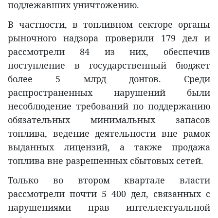
подлежавших уничтожению.
В частности, в топливном секторе органы
рыночного надзора проверили 179 дел и
рассмотрели 84 из них, обеспечив
поступление в государственный бюджет
более 5 млрд донгов. Среди
распространенных нарушений были
несоблюдение требований по поддержанию
обязательных минимальных запасов
топлива, ведение деятельности вне рамок
выданных лицензий, а также продажа
топлива вне разрешенных сбытовых сетей.
Только во втором квартале власти
рассмотрели почти 5 400 дел, связанных с
нарушениями прав интеллектуальной