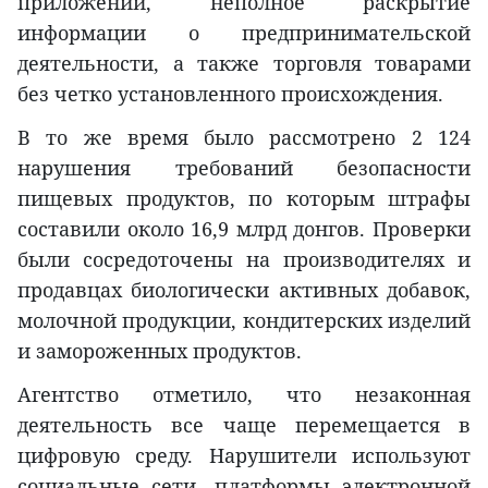
приложений, неполное раскрытие
информации о предпринимательской
деятельности, а также торговля товарами
без четко установленного происхождения.
В то же время было рассмотрено 2 124
нарушения требований безопасности
пищевых продуктов, по которым штрафы
составили около 16,9 млрд донгов. Проверки
были сосредоточены на производителях и
продавцах биологически активных добавок,
молочной продукции, кондитерских изделий
и замороженных продуктов.
Агентство отметило, что незаконная
деятельность все чаще перемещается в
цифровую среду. Нарушители используют
социальные сети, платформы электронной