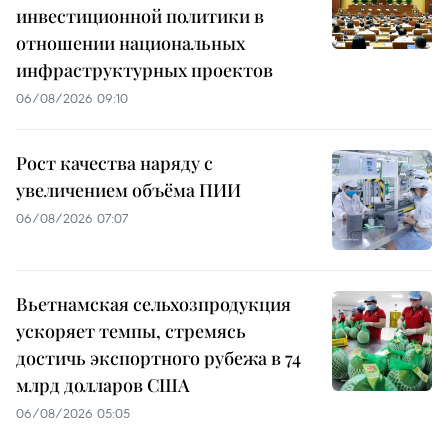
инвестиционной политики в
отношении национальных
инфраструктурных проектов
06/08/2026 09:10
Рост качества наряду с
увеличением объёма ПИИ
06/08/2026 07:07
Вьетнамская сельхозпродукция
ускоряет темпы, стремясь
достичь экспортного рубежа в 74
млрд долларов США
06/08/2026 05:05