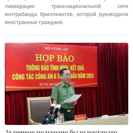
ликвидации транснациональной сети
контрабанды бриллиантов, которой руководили
иностранные граждане.
За первое полугодие было раскрыто