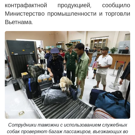
контрафактной продукцией, сообщило
Министерство промышленности и торговли
Вьетнама.
Сотрудники таможни с использованием служебных
собак проверяют багаж пассажиров, въезжающих во