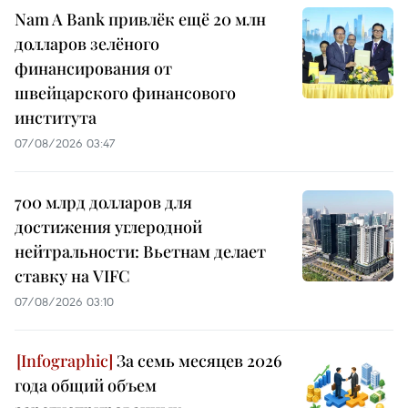
Nam A Bank привлёк ещё 20 млн
долларов зелёного
финансирования от
швейцарского финансового
института
07/08/2026 03:47
700 млрд долларов для
достижения углеродной
нейтральности: Вьетнам делает
ставку на VIFC
07/08/2026 03:10
За семь месяцев 2026
года общий объем