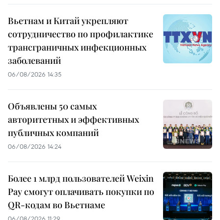
Вьетнам и Китай укрепляют
сотрудничество по профилактике
трансграничных инфекционных
заболеваний
06/08/2026 14:35
Объявлены 50 самых
авторитетных и эффективных
публичных компаний
06/08/2026 14:24
Более 1 млрд пользователей Weixin
Pay смогут оплачивать покупки по
QR-кодам во Вьетнаме
06/08/2026 11:29