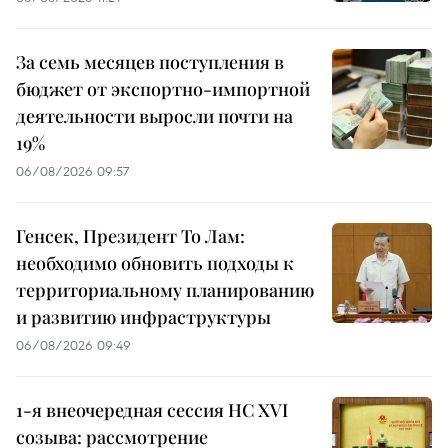
За семь месяцев поступления в
бюджет от экспортно-импортной
деятельности выросли почти на
19%
06/08/2026 09:57
Генсек, Президент То Лам:
необходимо обновить подходы к
территориальному планированию
и развитию инфраструктуры
06/08/2026 09:49
1-я внеочередная сессия НС XVI
созыва: рассмотрение