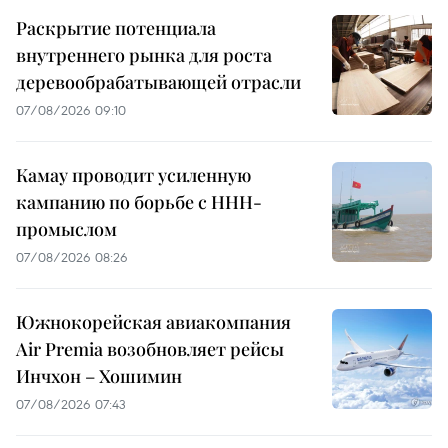
Раскрытие потенциала
внутреннего рынка для роста
деревообрабатывающей отрасли
07/08/2026 09:10
Камау проводит усиленную
кампанию по борьбе с ННН-
промыслом
07/08/2026 08:26
Южнокорейская авиакомпания
Air Premia возобновляет рейсы
Инчхон – Хошимин
07/08/2026 07:43