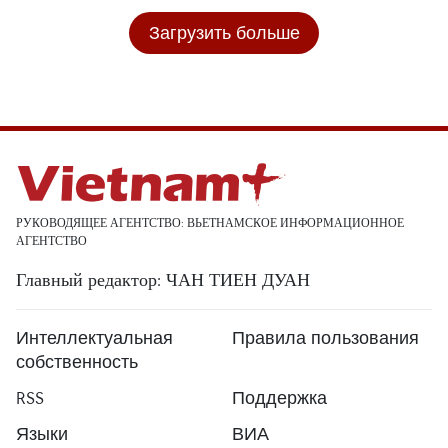
Загрузить больше
РУКОВОДЯЩЕЕ АГЕНТСТВО: ВЬЕТНАМСКОЕ ИНФОРМАЦИОННОЕ
АГЕНТСТВО
Главный редактор: ЧАН ТИЕН ДУАН
Интеллектуальная
Правила пользования
собственность
RSS
Поддержка
Языки
ВИА