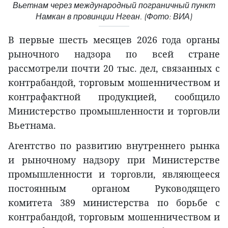
Вьетнам через международный пограничный пункт
Намкан в провинции Нгеан. (Фото: ВИА)
В первые шесть месяцев 2026 года органы
рыночного надзора по всей стране
рассмотрели почти 20 тыс. дел, связанных с
контрабандой, торговым мошенничеством и
контрафактной продукцией, сообщило
Министерство промышленности и торговли
Вьетнама.
Агентство по развитию внутреннего рынка
и рыночному надзору при Министерстве
промышленности и торговли, являющееся
постоянным органом Руководящего
комитета 389 министерства по борьбе с
контрабандой, торговым мошенничеством и