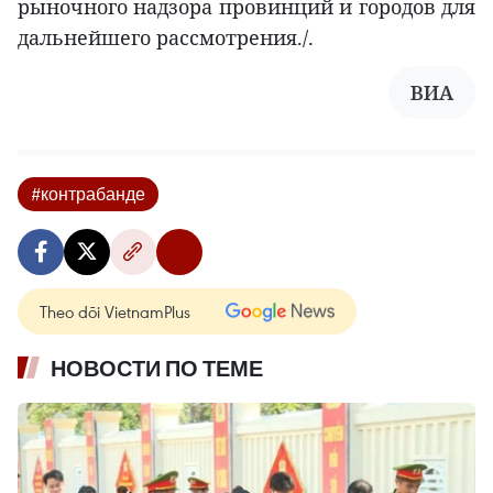
рыночного надзора провинций и городов для
дальнейшего рассмотрения./.
ВИА
#контрабанде
Theo dõi VietnamPlus
НОВОСТИ ПО ТЕМЕ