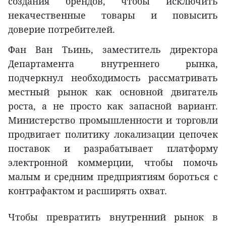
создания брендов, чтобы исключить
некачественные товары и повысить
доверие потребителей.
Фан Ван Тьинь, заместитель директора
Департамента внутреннего рынка,
подчеркнул необходимость рассматривать
местный рынок как основной двигатель
роста, а не просто как запасной вариант.
Министерство промышленности и торговли
продвигает политику локализации цепочек
поставок и разрабатывает платформу
электронной коммерции, чтобы помочь
малым и средним предприятиям бороться с
контрафактом и расширять охват.
Чтобы превратить внутренний рынок в