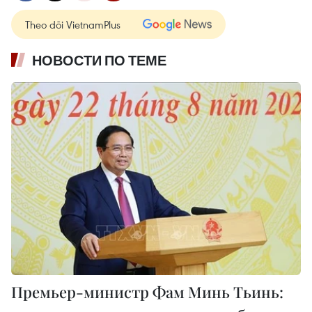
Theo dõi VietnamPlus
НОВОСТИ ПО ТЕМЕ
Премьер-министр Фам Минь Тьинь: