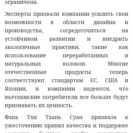
ограничена.
Эксперты призвали компании усилить свои
возможности в области дизайна и
производства, сосредоточиться на
устойчивом развитии и внедрить
экологичные практики, такие как
использование переработанных и
натуральных волокон. Многие
отечественные продукты теперь
соответствуют стандартам ЕС, США и
Японии, и компании надеются, что
вьетнамские потребители все больше будут
признавать их ценность.
Фань Тхи Тхань Суан призвала к
ужесточению правил качества и поддержке