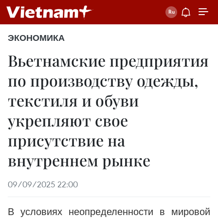
ЭКОНОМИКА
Вьетнамские предприятия
по производству одежды,
текстиля и обуви
укрепляют свое
присутствие на
внутреннем рынке
09/09/2025 22:00
В условиях неопределенности в мировой