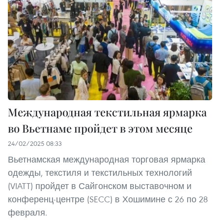
Международная текстильная ярмарка
во Вьетнаме пройдет в этом месяце
24/02/2025 08:33
Вьетнамская международная торговая ярмарка
одежды, текстиля и текстильных технологий
(VIATT) пройдет в Сайгонском выставочном и
конференц-центре (SECC) в Хошимине с 26 по 28
февраля.