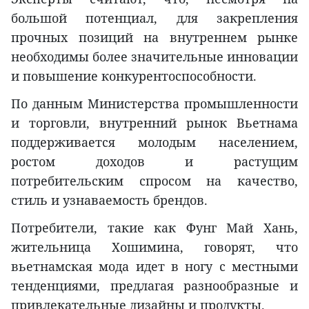
большой потенциал, для закрепления
прочных позиций на внутреннем рынке
необходимы более значительные инновации
и повышение конкурентоспособности.
По данным Министерства промышленности
и торговли, внутренний рынок Вьетнама
поддерживается молодым населением,
ростом доходов и растущим
потребительским спросом на качество,
стиль и узнаваемость брендов.
Потребители, такие как Фунг Май Хань,
жительница Хошимина, говорят, что
вьетнамская мода идет в ногу с местными
тенденциями, предлагая разнообразные и
привлекательные дизайны и продукты.