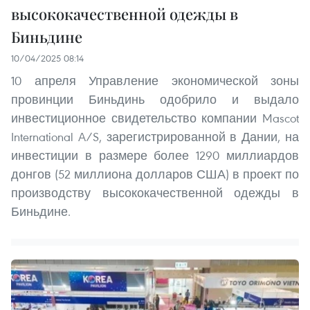
высококачественной одежды в
Биньдине
10/04/2025 08:14
10 апреля Управление экономической зоны
провинции Биньдинь одобрило и выдало
инвестиционное свидетельство компании Mascot
International A/S, зарегистрированной в Дании, на
инвестиции в размере более 1290 миллиардов
донгов (52 миллиона долларов США) в проект по
производству высококачественной одежды в
Биньдине.