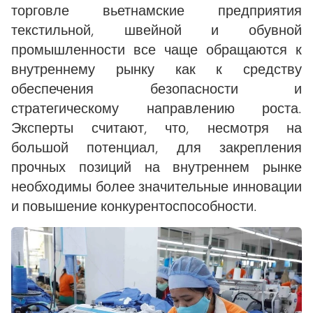
торговле вьетнамские предприятия
текстильной, швейной и обувной
промышленности все чаще обращаются к
внутреннему рынку как к средству
обеспечения безопасности и
стратегическому направлению роста.
Эксперты считают, что, несмотря на
большой потенциал, для закрепления
прочных позиций на внутреннем рынке
необходимы более значительные инновации
и повышение конкурентоспособности.