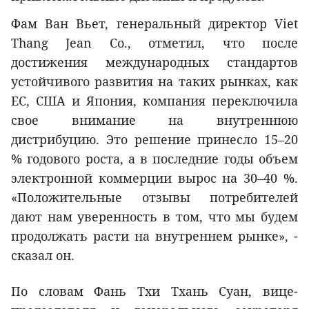
Фам Ван Вьет, генеральный директор Viet
Thang Jean Co., отметил, что после
достижения международных стандартов
устойчивого развития на таких рынках, как
ЕС, США и Япония, компания переключила
свое внимание на внутреннюю
дистрибуцию. Это решение принесло 15–20
% годового роста, а в последние годы объем
электронной коммерции вырос на 30–40 %.
«Положительные отзывы потребителей
дают нам уверенность в том, что мы будем
продолжать расти на внутреннем рынке», -
сказал он.
По словам Фань Тхи Тхань Суан, вице-