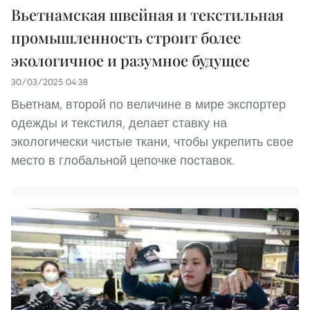
Вьетнамская швейная и текстильная
промышленность строит более
экологичное и разумное будущее
30/03/2025 04:38
Вьетнам, второй по величине в мире экспортер
одежды и текстиля, делает ставку на
экологически чистые ткани, чтобы укрепить свое
место в глобальной цепочке поставок.