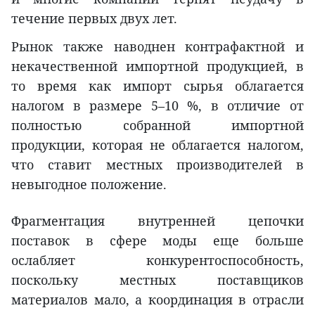
течение первых двух лет.
Рынок также наводнен контрафактной и
некачественной импортной продукцией, в
то время как импорт сырья облагается
налогом в размере 5–10 %, в отличие от
полностью собранной импортной
продукции, которая не облагается налогом,
что ставит местных производителей в
невыгодное положение.
Фрагментация внутренней цепочки
поставок в сфере моды еще больше
ослабляет конкурентоспособность,
поскольку местных поставщиков
материалов мало, а координация в отрасли