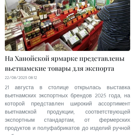
На Ханойской ярмарке представлены
вьетнамские товары для экспорта
22/08/2025 08:12
21 августа в столице открылась выставка
вьетнамских экспортных брендов 2025 года, на
которой представлен широкий ассортимент
вьетнамской продукции, соответствующей
экспортным стандартам, от фермерских
продуктов и полуфабрикатов до изделий ручной