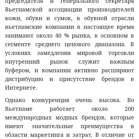
председателя и генерального секретаря
Вьетнамской ассоциации производителей
кожи, обуви и сумок, в обувной отрасли
вьетнамские компании в настоящее время
занимают около 40 % рынка, в основном в
сегменте среднего ценового диапазона. В
условиях замедления мировой торговли
внутренний рынок служит важным
буфером, и компании активно расширяют
дистрибуцию и присутствие брендов в
Интернете.
Однако конкуренция очень высока. Во
Вьетнаме работает около 200
международных модных брендов, которые
имеют значительные преимущества в
области маркетинга и затрат. В отличие от