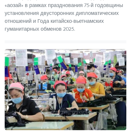
«аозай» в рамках празднования 75-й годовщины
установления двусторонних дипломатических
отношений и Года китайско-вьетнамских
гуманитарных обменов 2025.