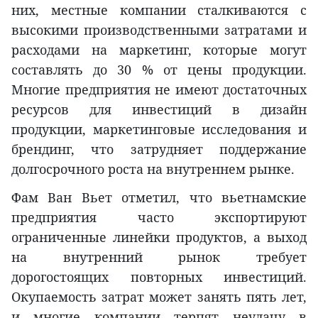
них, местные компании сталкиваются с
высокими производственными затратами и
расходами на маркетинг, которые могут
составлять до 30 % от цены продукции.
Многие предприятия не имеют достаточных
ресурсов для инвестиций в дизайн
продукции, маркетинговые исследования и
брендинг, что затрудняет поддержание
долгосрочного роста на внутреннем рынке.
Фам Ван Вьет отметил, что вьетнамские
предприятия часто экспортируют
ограниченные линейки продуктов, а выход
на внутренний рынок требует
дорогостоящих повторных инвестиций.
Окупаемость затрат может занять пять лет,
и многие компании терпят неудачу в