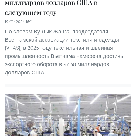
миллиардов долларов США в
следующем году
19/11/2024 15:11
По словам Ву Дык Жанга, председателя
Вьетнамской ассоциации текстиля и одежды
(VITAS), в 2025 году текстильная и швейная
промышленность Вьетнама намерена достичь
экспортного оборота в 47-48 миллиардов
долларов США.