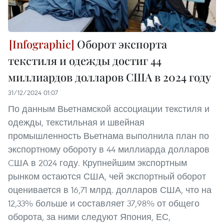
Оборот экспорта
текстиля и одежды достиг 44
миллиардов долларов США в 2024 году
31/12/2024 01:07
По данным Вьетнамской ассоциации текстиля и
одежды, текстильная и швейная
промышленность Вьетнама выполнила план по
экспортному обороту в 44 миллиарда долларов
CША в 2024 году. Крупнейшим экспортным
рынком остаются США, чей экспортный оборот
оценивается в 16,71 млрд. долларов США, что на
12,33% больше и составляет 37,98% от общего
оборота, за ними следуют Япония, ЕС,