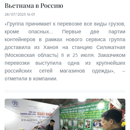
Вьетнама в Россию
28/07/2025 16:01
«Группа принимает к перевозке все виды грузов,
кроме опасных… Первые две партии
контейнеров в рамках нового сервиса группа
доставила из Ханоя на станцию Силикатная
(Московская область) 8 и 25 июля. Заказчиком
перевозки выступила одна из крупнейших
российских сетей магазинов одежды», —
отметили в компании.