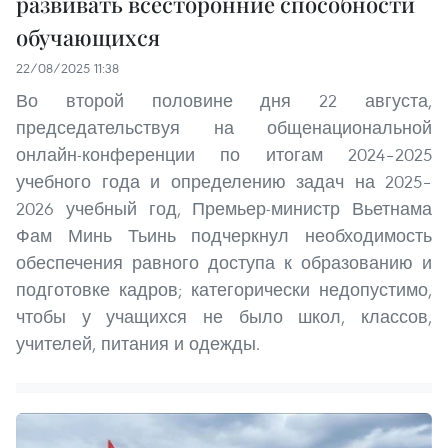
развивать всесторонние способности
обучающихся
22/08/2025 11:38
Во второй половине дня 22 августа,
председательствуя на общенациональной
онлайн-конференции по итогам 2024–2025
учебного года и определению задач на 2025–
2026 учебный год, Премьер-министр Вьетнама
Фам Минь Тьинь подчеркнул необходимость
обеспечения равного доступа к образованию и
подготовке кадров; категорически недопустимо,
чтобы у учащихся не было школ, классов,
учителей, питания и одежды.