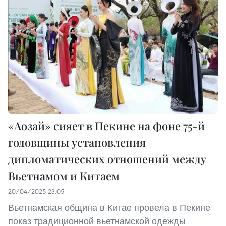
«Аозай» сияет в Пекине на фоне 75-й
годовщины установления
дипломатических отношений между
Вьетнамом и Китаем
20/04/2025 23:05
Вьетнамская община в Китае провела в Пекине
показ традиционной вьетнамской одежды