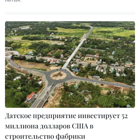
Датское предприятие инвестирует 52
миллиона долларов США в
строительство фабрики