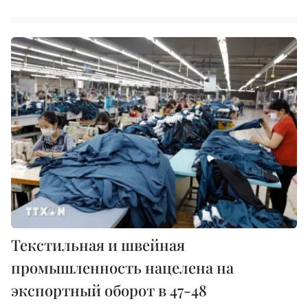
Текстильная и швейная
промышленность нацелена на
экспортный оборот в 47-48