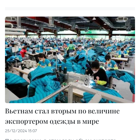
Вьетнам стал вторым по величине
экспортером одежды в мире
25/12/2024 15:07