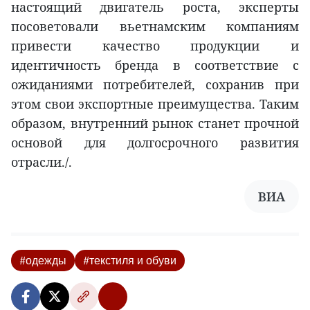
настоящий двигатель роста, эксперты
посоветовали вьетнамским компаниям
привести качество продукции и
идентичность бренда в соответствие с
ожиданиями потребителей, сохранив при
этом свои экспортные преимущества. Таким
образом, внутренний рынок станет прочной
основой для долгосрочного развития
отрасли./.
ВИА
#одежды
#текстиля и обуви