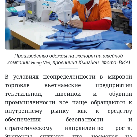
Производство одежды на экспорт на швейной
компании Hung Viet, провинция Хынгйен. (Фото: ВИA)
В условиях неопределенности в мировой
торговле вьетнамские предприятия
текстильной, швейной и обувной
промышленности все чаще обращаются к
внутреннему рынку как к средству
обеспечения безопасности и
стратегическому направлению роста.
Эксперты считают, что, несмотря на