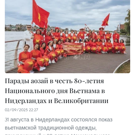
Парады аозай в честь 80-летия
Национального дня Вьетнама в
Нидерландах и Великобритании
02/09/2025 22:27
31 августа в Нидерландах состоялся показ
вьетнамской традиционной одежды,