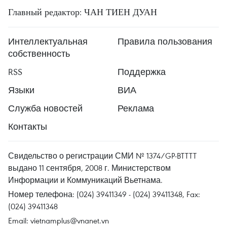
Главный редактор: ЧАН ТИЕН ДУАН
Интеллектуальная
Правила пользования
собственность
RSS
Поддержка
Языки
ВИА
Служба новостей
Реклама
Контакты
Свидельство о регистрации СМИ № 1374/GP-BTTTT
выдано 11 сентября, 2008 г. Министерством
Информации и Коммуникаций Вьетнама.
Номер телефона: (024) 39411349 - (024) 39411348, Fax:
(024) 39411348
Email:
vietnamplus@vnanet.vn