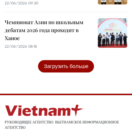
22/06/2026 09:30
Чемпионат Азии по школьным
дебатам 2026 года проходит в
Ханое
22/06/2026 08:18
Загрузить больше
РУКОВОДЯЩЕЕ АГЕНТСТВО: ВЬЕТНАМСКОЕ ИНФОРМАЦИОННОЕ
АГЕНТСТВО