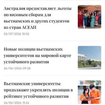
Австралия предоставляет льготы
по визовым сборам для
вьетнамских и других студентов
из стран АСЕАН
03/07/2026 10:53
Новые позиции вьетнамских
университетов на мировой карте
устойчивого развития
26/06/2026 09:28
Вьетнамские университеты
продолжают укреплять позиции в
рейтинге устойчивого развития
24/06/2026 15:24