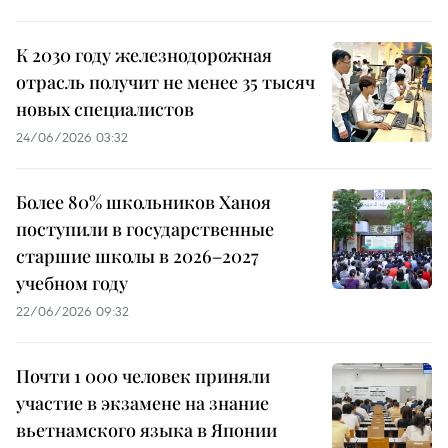
К 2030 году железнодорожная
отрасль получит не менее 35 тысяч
новых специалистов
24/06/2026 03:32
Более 80% школьников Ханоя
поступили в государственные
старшие школы в 2026–2027
учебном году
22/06/2026 09:32
Почти 1 000 человек приняли
участие в экзамене на знание
вьетнамского языка в Японии