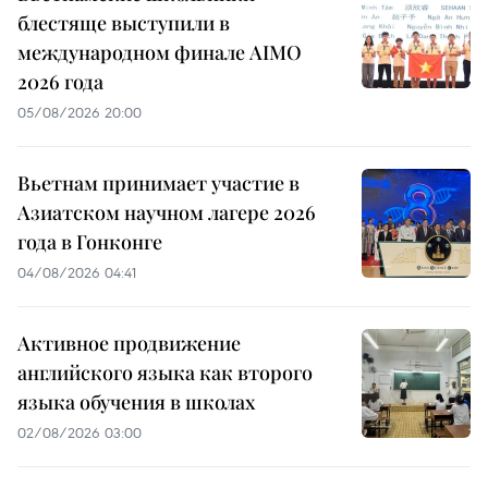
блестяще выступили в
международном финале AIMO
2026 года
05/08/2026 20:00
Вьетнам принимает участие в
Азиатском научном лагере 2026
года в Гонконге
04/08/2026 04:41
Активное продвижение
английского языка как второго
языка обучения в школах
02/08/2026 03:00