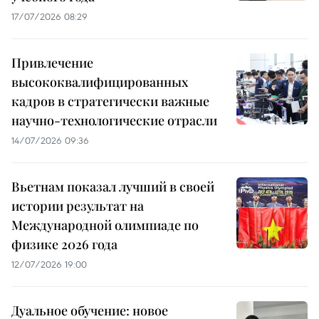
17/07/2026 08:29
Привлечение
высококвалифицированных
кадров в стратегически важные
научно-технологические отрасли
14/07/2026 09:36
Вьетнам показал лучший в своей
истории результат на
Международной олимпиаде по
физике 2026 года
12/07/2026 19:00
Дуальное обучение: новое