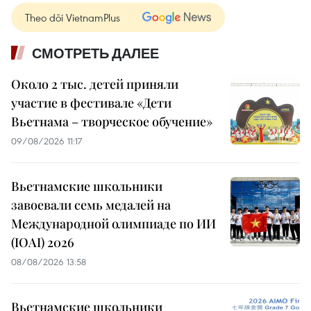
Theo dõi VietnamPlus
СМОТРЕТЬ ДАЛЕЕ
Около 2 тыс. детей приняли
участие в фестивале «Дети
Вьетнама – творческое обучение»
09/08/2026 11:17
Вьетнамские школьники
завоевали семь медалей на
Международной олимпиаде по ИИ
(IOAI) 2026
08/08/2026 13:58
Вьетнамские школьники