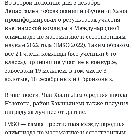
Во второй половине дня 5 декабря
Департамент образования и обучения Ханоя
проинформировал о результатах участия
вьетнамской команды в Международной
олимпиаде по математике и естественным
наукам 2022 года (IMSO 2022). Таким образом,
все 24 члена команды (все ученики 6-го
класса), принявшие участие в конкурсе,
завоевали 19 медалей, в том числе 3
золотые, 10 серебряных и 6 бронзовых.
В частности, Чан Хоанг Лам (средняя школа
Ньютона, район Бактылием) также получил
награду за лучшее открытие.
IMSO — самая престижная международная
олимпиада по математике и естественным