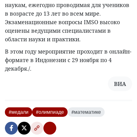
наукам, ежегодно проводимая для учеников
в возрасте до 13 лет во всем мире.
Экзаменационные вопросы IMSO высоко
оценены ведущими специалистами в
области науки и практики.
В этом году мероприятие проходит в онлайн-
формате в Индонезии с 29 ноября по 4
декабря./.
ВИА
#медали
#олимпиаде
#математике