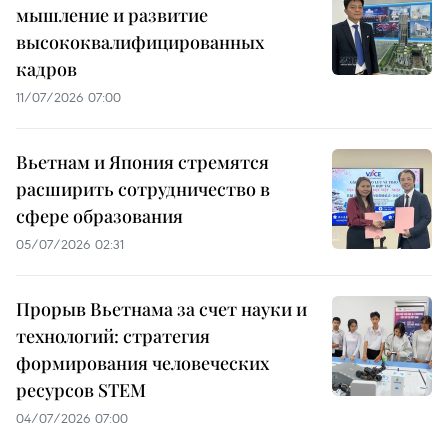
мышление и развитие
высококвалифицированных
кадров
11/07/2026 07:00
Вьетнам и Япония стремятся
расширить сотрудничество в
сфере образования
05/07/2026 02:31
Прорыв Вьетнама за счет науки и
технологий: стратегия
формирования человеческих
ресурсов STEM
04/07/2026 07:00