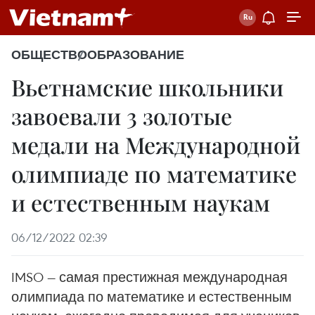
ОБЩЕСТВО
ОБРАЗОВАНИЕ
Вьетнамские школьники
завоевали 3 золотые
медали на Международной
олимпиаде по математике
и естественным наукам
06/12/2022 02:39
IMSO — самая престижная международная
олимпиада по математике и естественным