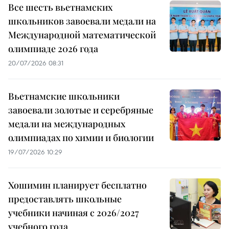
Все шесть вьетнамских
школьников завоевали медали на
Международной математической
олимпиаде 2026 года
20/07/2026 08:31
Вьетнамские школьники
завоевали золотые и серебряные
медали на международных
олимпиадах по химии и биологии
19/07/2026 10:29
Хошимин планирует бесплатно
предоставлять школьные
учебники начиная с 2026/2027
учебного года