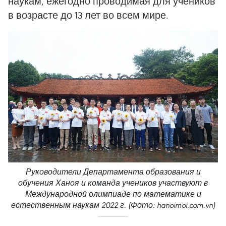
наукам, ежегодно проводимая для учеников
в возрасте до 13 лет во всем мире.
Руководители Департамента образования и
обучения Ханоя и команда учеников участвуют в
Международной олимпиаде по математике и
естественным наукам 2022 г. (Фото: hanoimoi.com.vn)