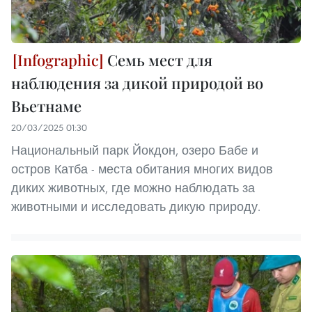
Семь мест для
наблюдения за дикой природой во
Вьетнаме
20/03/2025 01:30
Национальный парк Йокдон, озеро Бабе и
остров Катба - места обитания многих видов
диких животных, где можно наблюдать за
животными и исследовать дикую природу.