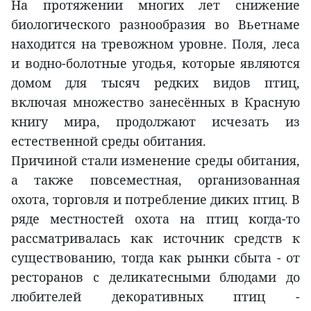
На протяжении многих лет снижение
биологического разнообразия во Вьетнаме
находится на тревожном уровне. Поля, леса
и водно-болотные угодья, которые являются
домом для тысяч редких видов птиц,
включая множество занесённых в Красную
книгу мира, продолжают исчезать из
естественной среды обитания.
Причиной стали изменение среды обитания,
а также повсеместная, организованная
охота, торговля и потребление диких птиц. В
ряде местностей охота на птиц когда-то
рассматривалась как источник средств к
существованию, тогда как рынки сбыта - от
ресторанов с деликатесными блюдами до
любителей декоративных птиц -