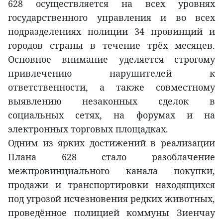
628 осуществляется на всех уровнях
государственного управления и во всех
подразделениях полиции 34 провинций и
городов страны в течение трёх месяцев.
Основное внимание уделяется строгому
привлечению нарушителей к
ответственности, а также совместному
выявлению незаконных сделок в
социальных сетях, на форумах и на
электронных торговых площадках.
Одним из ярких достижений в реализации
Плана 628 стало разоблачение
межпровинциального канала покупки,
продажи и транспортировки находящихся
под угрозой исчезновения редких животных,
проведённое полицией коммуны Зиенчау