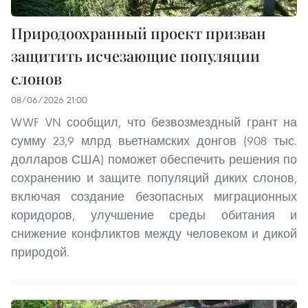
Природоохранный проект призван
защитить исчезающие популяции
слонов
08/06/2026 21:00
WWF VN сообщил, что безвозмездный грант на
сумму 23,9 млрд вьетнамских донгов (908 тыс.
долларов США) поможет обеспечить решения по
сохранению и защите популяций диких слонов,
включая создание безопасных миграционных
коридоров, улучшение среды обитания и
снижение конфликтов между человеком и дикой
природой.