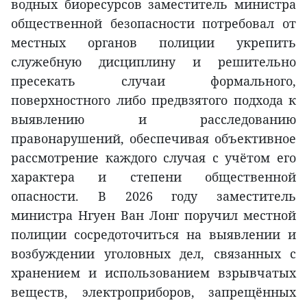
водных биоресурсов заместитель министра
общественной безопасности потребовал от
местных органов полиции укрепить
служебную дисциплину и решительно
пресекать случаи формального,
поверхностного либо предвзятого подхода к
выявлению и расследованию
правонарушений, обеспечивая объективное
рассмотрение каждого случая с учётом его
характера и степени общественной
опасности. В 2026 году заместитель
министра Нгуен Ван Лонг поручил местной
полиции сосредоточиться на выявлении и
возбуждении уголовных дел, связанных с
хранением и использованием взрывчатых
веществ, электроприборов, запрещённых