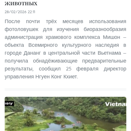
животных
28/02/2026 22:11
После почти трёх месяцев использования
фотоловушек для изучения биоразнообразия
администрация храмового комплекса Мишон —
объекта Всемирного культурного наследия в
городе Дананг в центральной части Вьетнама —
получила обнадёживающие предварительные
результаты, сообщил 25 февраля директор
управления Нгуен Конг Кхиет.