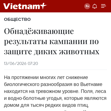
ОБЩЕСТВО
Обнадёживающие
результаты кампании по
защите диких животных
13/06/2026 07:20
На протяжении многих лет снижение
биологического разнообразия во Вьетнаме
находится на тревожном уровне. Поля, леса
и водно-болотные угодья, которые являются
домом для тысяч редких видов птиц,