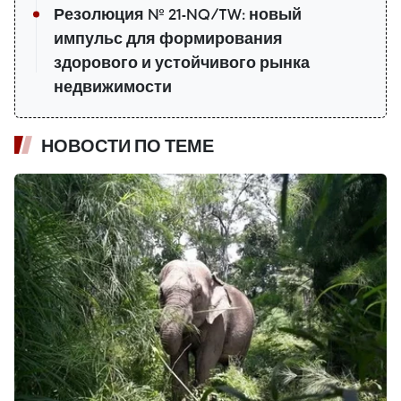
Резолюция № 21-NQ/TW: новый
импульс для формирования
здорового и устойчивого рынка
недвижимости
НОВОСТИ ПО ТЕМЕ