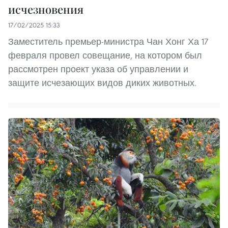
исчезновения
17/02/2025 15:33
Заместитель премьер-министра Чан Хонг Ха 17
февраля провел совещание, на котором был
рассмотрен проект указа об управлении и
защите исчезающих видов диких животных.