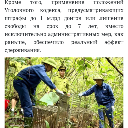
Кроме того, применение положений
Уголовного кодекса, предусматривающих
штрафы до 1 млрд донгов или лишение
свободы на срок до 7 лет, вместо
исключительно административных мер, как
раньше, обеспечило реальный эффект
сдерживания.