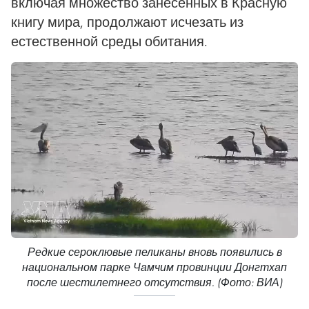
включая множество занесённых в Красную
книгу мира, продолжают исчезать из
естественной среды обитания.
Редкие сероклювые пеликаны вновь появились в
национальном парке Чамчим провинции Донгтхап
после шестилетнего отсутствия. (Фото: ВИА)