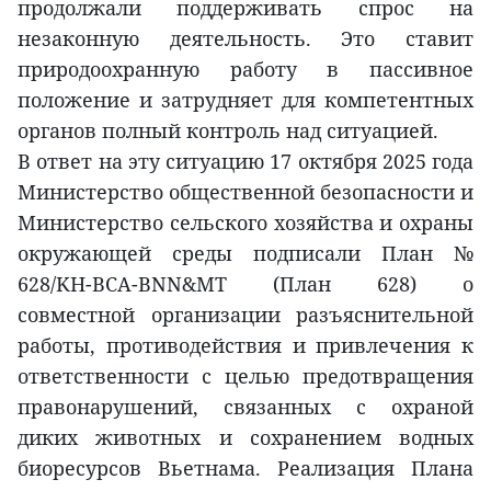
продолжали поддерживать спрос на
незаконную деятельность. Это ставит
природоохранную работу в пассивное
положение и затрудняет для компетентных
органов полный контроль над ситуацией.
В ответ на эту ситуацию 17 октября 2025 года
Министерство общественной безопасности и
Министерство сельского хозяйства и охраны
окружающей среды подписали План №
628/KH-BCA-BNN&MT (План 628) о
совместной организации разъяснительной
работы, противодействия и привлечения к
ответственности с целью предотвращения
правонарушений, связанных с охраной
диких животных и сохранением водных
биоресурсов Вьетнама. Реализация Плана