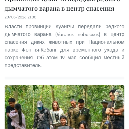
дымчатого варана в центр спасения
20/05/2026 21:00
Власти провинции Куангчи передали редкого
дымчатого варана (Varanus nebulosus) в центр
спасения диких животных при Национальном
парке Фонгня-Кебанг для временного ухода и
сохранения. Об этом 19 мая сообщил местный
представитель.