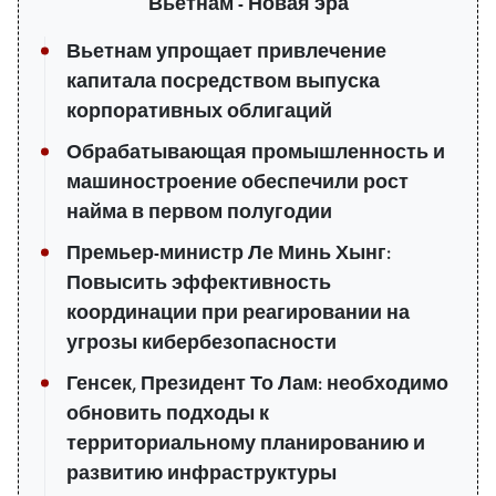
Вьетнам - Новая эра
Вьетнам упрощает привлечение
капитала посредством выпуска
корпоративных облигаций
Обрабатывающая промышленность и
машиностроение обеспечили рост
найма в первом полугодии
Премьер-министр Ле Минь Хынг:
Повысить эффективность
координации при реагировании на
угрозы кибербезопасности
Генсек, Президент То Лам: необходимо
обновить подходы к
территориальному планированию и
развитию инфраструктуры