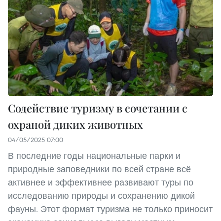
Содействие туризму в сочетании с
охраной диких животных
04/05/2025 07:00
В последние годы национальные парки и
природные заповедники по всей стране всё
активнее и эффективнее развивают туры по
исследованию природы и сохранению дикой
фауны. Этот формат туризма не только приносит