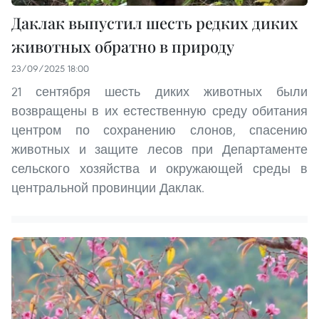
Даклак выпустил шесть редких диких
животных обратно в природу
23/09/2025 18:00
21 сентября шесть диких животных были
возвращены в их естественную среду обитания
центром по сохранению слонов, спасению
животных и защите лесов при Департаменте
сельского хозяйства и окружающей среды в
центральной провинции Даклак.