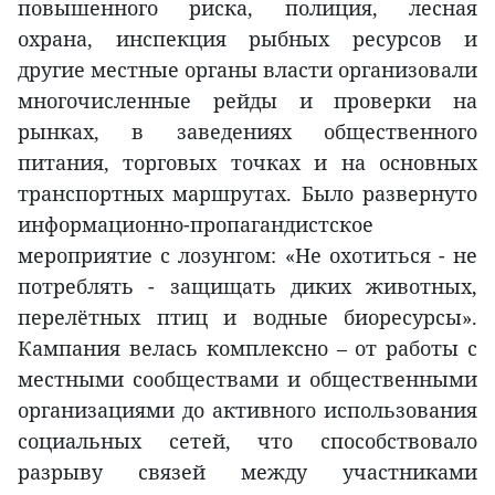
повышенного риска, полиция, лесная
охрана, инспекция рыбных ресурсов и
другие местные органы власти организовали
многочисленные рейды и проверки на
рынках, в заведениях общественного
питания, торговых точках и на основных
транспортных маршрутах. Было развернуто
информационно-пропагандистское
мероприятие с лозунгом: «Не охотиться - не
потреблять - защищать диких животных,
перелётных птиц и водные биоресурсы».
Кампания велась комплексно – от работы с
местными сообществами и общественными
организациями до активного использования
социальных сетей, что способствовало
разрыву связей между участниками