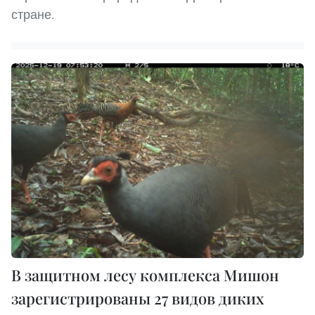
стране.
В защитном лесу комплекса Мишон
зарегистрированы 27 видов диких