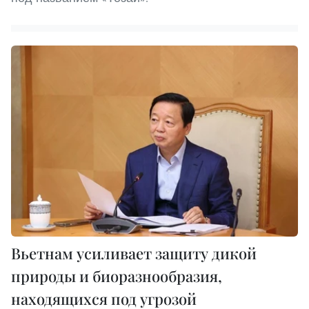
Вьетнам усиливает защиту дикой
природы и биоразнообразия,
находящихся под угрозой