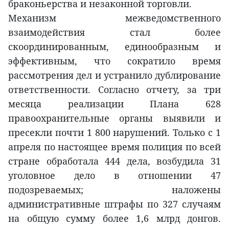
браконьерства и незаконной торговли.
Механизм межведомственного
взаимодействия стал более
скоординированным, единообразным и
эффективным, что сократило время
рассмотрения дел и устранило дублирование
ответственности. Согласно отчету, за три
месяца реализации Плана 628
правоохранительные органы выявили и
пресекли почти 1 800 нарушений. Только с 1
апреля по настоящее время полиция по всей
стране обработала 444 дела, возбудила 31
уголовное дело в отношении 47
подозреваемых; наложены
административные штрафы по 327 случаям
на общую сумму более 1,6 млрд донгов.