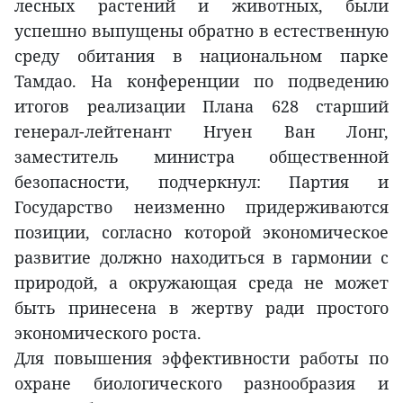
лесных растений и животных, были
успешно выпущены обратно в естественную
среду обитания в национальном парке
Тамдао. На конференции по подведению
итогов реализации Плана 628 старший
генерал-лейтенант Нгуен Ван Лонг,
заместитель министра общественной
безопасности, подчеркнул: Партия и
Государство неизменно придерживаются
позиции, согласно которой экономическое
развитие должно находиться в гармонии с
природой, а окружающая среда не может
быть принесена в жертву ради простого
экономического роста.
Для повышения эффективности работы по
охране биологического разнообразия и