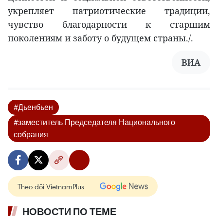
укрепляет патриотические традиции,
чувство благодарности к старшим
поколениям и заботу о будущем страны./.
ВИА
#Дьенбьен
#заместитель Председателя Национального
собрания
Theo dõi VietnamPlus
НОВОСТИ ПО ТЕМЕ