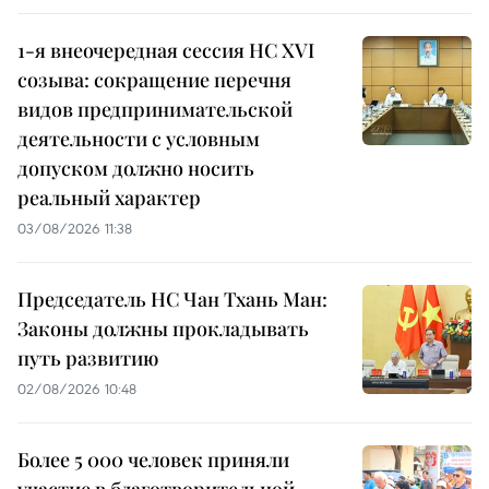
1-я внеочередная сессия НС XVI
созыва: сокращение перечня
видов предпринимательской
деятельности с условным
допуском должно носить
реальный характер
03/08/2026 11:38
Председатель НС Чан Тхань Ман:
Законы должны прокладывать
путь развитию
02/08/2026 10:48
Более 5 000 человек приняли