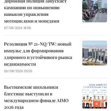
Дорожная полиция запускает
кампанию по повышению
навыков управления
мотоциклами и мопедами
07/08/2026 18:08
Резолюция № 21-NQ/TW: новый
импульс для формирования
здорового и устойчивого рынка
недвижимости
06/08/2026 05:03
Вьетнамские школьники
блестяще выступили в
международном финале AIMO
2026 года