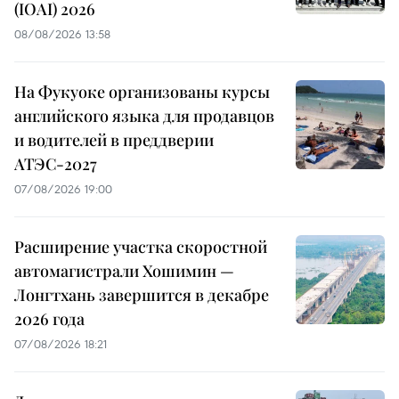
(IOAI) 2026
08/08/2026 13:58
На Фукуоке организованы курсы
английского языка для продавцов
и водителей в преддверии
АТЭС-2027
07/08/2026 19:00
Расширение участка скоростной
автомагистрали Хошимин —
Лонгтхань завершится в декабре
2026 года
07/08/2026 18:21