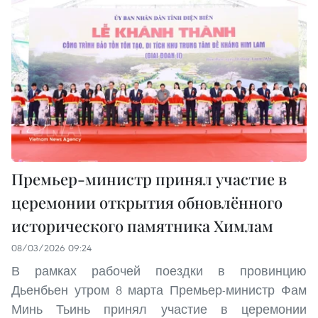
Премьер-министр принял участие в
церемонии открытия обновлённого
исторического памятника Химлам
08/03/2026 09:24
В рамках рабочей поездки в провинцию
Дьенбьен утром 8 марта Премьер-министр Фам
Минь Тьинь принял участие в церемонии