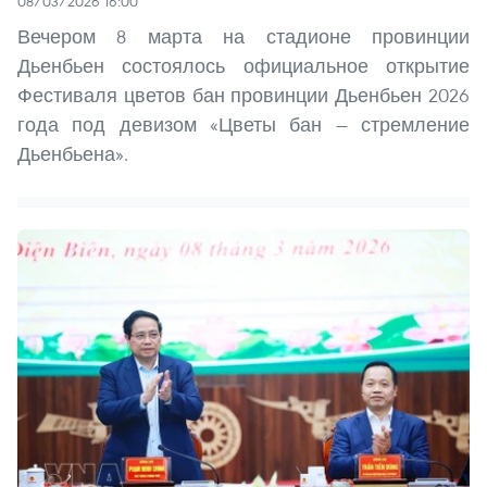
08/03/2026 16:00
Вечером 8 марта на стадионе провинции
Дьенбьен состоялось официальное открытие
Фестиваля цветов бан провинции Дьенбьен 2026
года под девизом «Цветы бан — стремление
Дьенбьена».