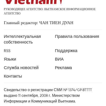
РУКОВОДЯЩЕЕ АГЕНТСТВО: ВЬЕТНАМСКОЕ ИНФОРМАЦИОННОЕ
АГЕНТСТВО
Главный редактор: ЧАН ТИЕН ДУАН
Интеллектуальная
Правила пользования
собственность
RSS
Поддержка
Языки
ВИА
Служба новостей
Реклама
Контакты
Свидельство о регистрации СМИ № 1374/GP-BTTTT
выдано 11 сентября, 2008 г. Министерством
Информации и Коммуникаций Вьетнама.