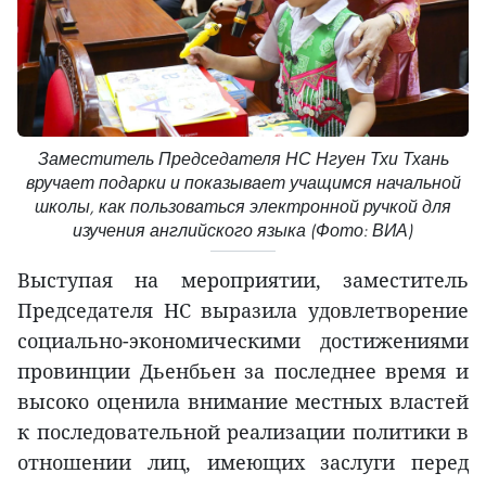
Заместитель Председателя НС Нгуен Тхи Тхань
вручает подарки и показывает учащимся начальной
школы, как пользоваться электронной ручкой для
изучения английского языка (Фото: ВИА)
Выступая на мероприятии, заместитель
Председателя НС выразила удовлетворение
социально-экономическими достижениями
провинции Дьенбьен за последнее время и
высоко оценила внимание местных властей
к последовательной реализации политики в
отношении лиц, имеющих заслуги перед