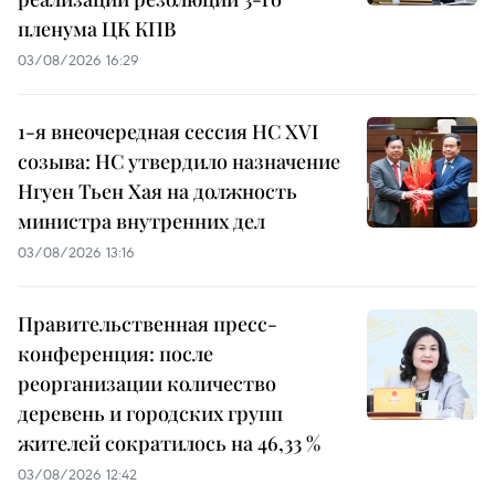
пленума ЦК КПВ
03/08/2026 16:29
1-я внеочередная сессия НС XVI
созыва: НС утвердило назначение
Нгуен Тьен Хая на должность
министра внутренних дел
03/08/2026 13:16
Правительственная пресс-
конференция: после
реорганизации количество
деревень и городских групп
жителей сократилось на 46,33 %
03/08/2026 12:42