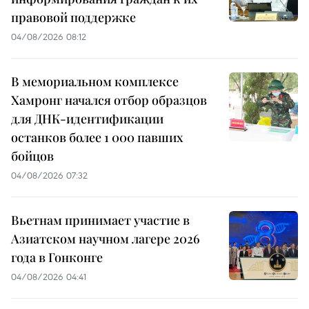
правовой поддержке
04/08/2026 08:12
В мемориальном комплексе
Хамронг начался отбор образцов
для ДНК-идентификации
останков более 1 000 павших
бойцов
04/08/2026 07:32
Вьетнам принимает участие в
Азиатском научном лагере 2026
года в Гонконге
04/08/2026 04:41