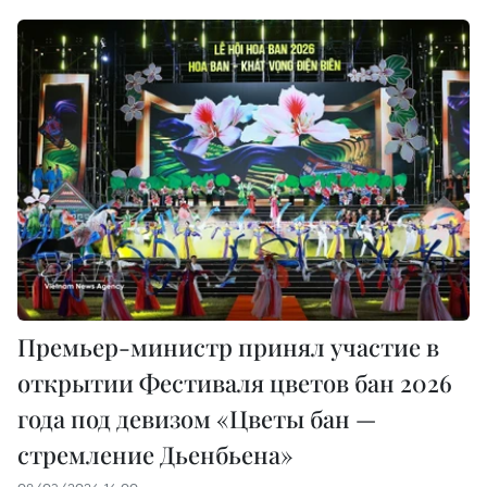
Премьер-министр принял участие в
открытии Фестиваля цветов бан 2026
года под девизом «Цветы бан —
стремление Дьенбьена»