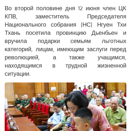
Во второй половине дня 12 июня член ЦК
КПВ, заместитель Председателя
Национального собрания (НС) Нгуен Тхи
Тхань посетила провинцию Дьенбьен и
вручила подарки семьям льготных
категорий, лицам, имеющим заслуги перед
революцией, а также учащимся,
находящимся в трудной жизненной
ситуации.