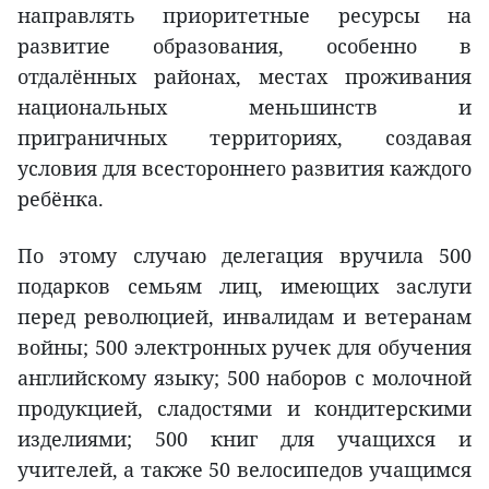
направлять приоритетные ресурсы на
развитие образования, особенно в
отдалённых районах, местах проживания
национальных меньшинств и
приграничных территориях, создавая
условия для всестороннего развития каждого
ребёнка.
По этому случаю делегация вручила 500
подарков семьям лиц, имеющих заслуги
перед революцией, инвалидам и ветеранам
войны; 500 электронных ручек для обучения
английскому языку; 500 наборов с молочной
продукцией, сладостями и кондитерскими
изделиями; 500 книг для учащихся и
учителей, а также 50 велосипедов учащимся