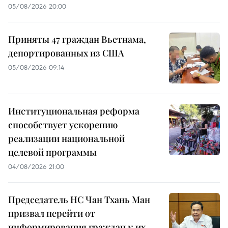
05/08/2026 20:00
Приняты 47 граждан Вьетнама,
депортированных из США
05/08/2026 09:14
Институциональная реформа
способствует ускорению
реализации национальной
целевой программы
04/08/2026 21:00
Председатель НС Чан Тхань Ман
призвал перейти от
информирования граждан к их