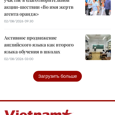
участие в благотворительной
акции-шествии «Во имя жертв
агента орандж»
02/08/2026 09:30
Активное продвижение
английского языка как второго
языка обучения в школах
02/08/2026 03:00
Загрузить больше