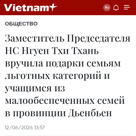
ОБЩЕСТВО
Заместитель Председателя
НС Нгуен Тхи Тхань
вручила подарки семьям
льготных категорий и
учащимся из
малообеспеченных семей
в провинции Дьенбьен
12/06/2026 13:57