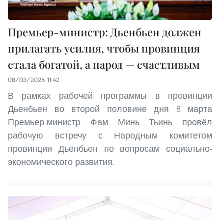
Премьер-министр: Дьенбьен должен
прилагать усилия, чтобы провинция
стала богатой, а народ — счастливым
08/03/2026 11:42
В рамках рабочей программы в провинции
Дьенбьен во второй половине дня 8 марта
Премьер-министр Фам Минь Тьинь провёл
рабочую встречу с Народным комитетом
провинции Дьенбьен по вопросам социально-
экономического развития.