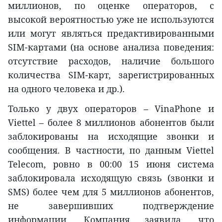
миллионов, по оценке операторов, с
высокой вероятностью уже не используются
или могут являться предактивированными
SIM-картами (на основе анализа поведения:
отсутствие расходов, наличие большого
количества SIM-карт, зарегистрированных
на одного человека и др.).
Только у двух операторов – VinaPhone и
Viettel – более 8 миллионов абонентов были
заблокированы на исходящие звонки и
сообщения. В частности, по данным Viettel
Telecom, ровно в 00:00 15 июня система
заблокировала исходящую связь (звонки и
SMS) более чем для 5 миллионов абонентов,
не завершивших подтверждение
информации. Компания заявила, что