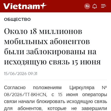
ОБЩЕСТВО
Около 18 миллионов
мобильных абонентов
были заблокированы на
исходящую связь 15 июня
15/06/2026 09:31
Согласно положениям Циркуляра №
08/2026/TT-BKHCN, с 15 июня операторы
связи начали блокировать исходящую связь
для абонентов, которые не завершили