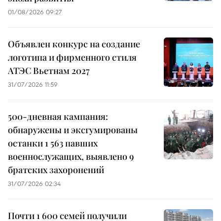
01/08/2026 09:27
Объявлен конкурс на создание
логотипа и фирменного стиля
АТЭС Вьетнам 2027
31/07/2026 11:59
500-дневная кампания:
обнаружены и эксгумированы
останки 1 563 павших
военнослужащих, выявлено 9
братских захоронений
31/07/2026 02:34
Почти 1 600 семей получили