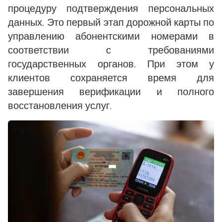
процедуру подтверждения персональных
данных. Это первый этап дорожной карты по
управлению абонентскими номерами в
соответствии с требованиями
государственных органов. При этом у
клиентов сохраняется время для
завершения верификации и полного
восстановления услуг.