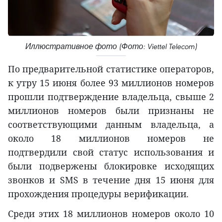
Иллюстративное фото (Фото: Viettel Telecom)
По предварительной статистике операторов,
к утру 15 июня более 93 миллионов номеров
прошли подтверждение владельца, свыше 2
миллионов номеров были признаны не
соответствующими данным владельца, а
около 18 миллионов номеров не
подтвердили свой статус использования и
были подвержены блокировке исходящих
звонков и SMS в течение дня 15 июня для
прохождения процедуры верификации.
Среди этих 18 миллионов номеров около 10