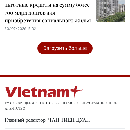
льготные кредиты на сумму более
700 млрд донгов для
приобретения социального жилья
30/07/2026 13:02
Загрузить больше
РУКОВОДЯЩЕЕ АГЕНТСТВО: ВЬЕТНАМСКОЕ ИНФОРМАЦИОННОЕ
АГЕНТСТВО
Главный редактор: ЧАН ТИЕН ДУАН