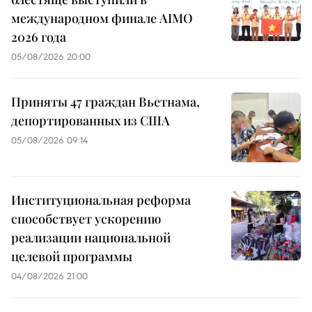
международном финале AIMO
2026 года
05/08/2026 20:00
Приняты 47 граждан Вьетнама,
депортированных из США
05/08/2026 09:14
Институциональная реформа
способствует ускорению
реализации национальной
целевой программы
04/08/2026 21:00