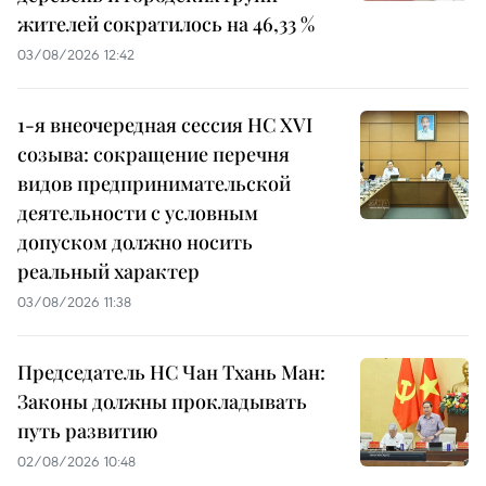
жителей сократилось на 46,33 %
03/08/2026 12:42
1-я внеочередная сессия НС XVI
созыва: сокращение перечня
видов предпринимательской
деятельности с условным
допуском должно носить
реальный характер
03/08/2026 11:38
Председатель НС Чан Тхань Ман:
Законы должны прокладывать
путь развитию
02/08/2026 10:48