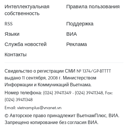
Интеллектуальная
Правила пользования
собственность
RSS
Поддержка
Языки
ВИА
Служба новостей
Реклама
Контакты
Свидельство о регистрации СМИ № 1374/GP-BTTTT
выдано 11 сентября, 2008 г. Министерством
Информации и Коммуникаций Вьетнама.
Номер телефона: (024) 39411349 - (024) 39411348, Fax:
(024) 39411348
Email:
vietnamplus@vnanet.vn
© Авторское право принадлежит ВьетнамПлюс, ВИА.
Запрещено копирование без согласия ВИА.