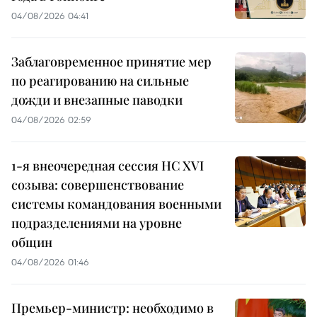
04/08/2026 04:41
Заблаговременное принятие мер
по реагированию на сильные
дожди и внезапные паводки
04/08/2026 02:59
1-я внеочередная сессия НС XVI
созыва: совершенствование
системы командования военными
подразделениями на уровне
общин
04/08/2026 01:46
Премьер-министр: необходимо в