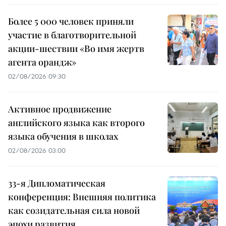
Более 5 000 человек приняли
участие в благотворительной
акции-шествии «Во имя жертв
агента орандж»
02/08/2026 09:30
Активное продвижение
английского языка как второго
языка обучения в школах
02/08/2026 03:00
33-я Дипломатическая
конференция: Внешняя политика
как созидательная сила новой
эпохи развития