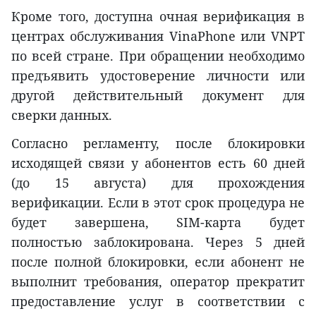
Кроме того, доступна очная верификация в
центрах обслуживания VinaPhone или VNPT
по всей стране. При обращении необходимо
предъявить удостоверение личности или
другой действительный документ для
сверки данных.
Согласно регламенту, после блокировки
исходящей связи у абонентов есть 60 дней
(до 15 августа) для прохождения
верификации. Если в этот срок процедура не
будет завершена, SIM-карта будет
полностью заблокирована. Через 5 дней
после полной блокировки, если абонент не
выполнит требования, оператор прекратит
предоставление услуг в соответствии с