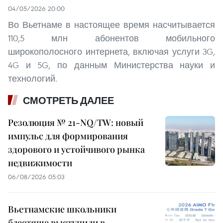
04/05/2026 20:00
Во Вьетнаме в настоящее время насчитывается
110,5 млн абонентов мобильного
широкополосного интернета, включая услуги 3G,
4G и 5G, по данным Министерства науки и
технологий.
СМОТРЕТЬ ДАЛЕЕ
Резолюция № 21-NQ/TW: новый
импульс для формирования
здорового и устойчивого рынка
недвижимости
06/08/2026 05:03
Вьетнамские школьники
блестяще выступили в