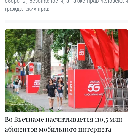
обороны, безопасности, а также прав человека и
гражданских прав.
Во Вьетнаме насчитывается 110,5 млн
абонентов мобильного интернета