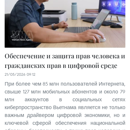
Обеспечение и защита прав человека и
гражданских прав в цифровой среде
21/05/2026 09:12
При более чем 85 млн пользователей Интернета,
свыше 127 млн мобильных абонентов и около 79
млн аккаунтов в социальных сетях
киберпространство Вьетнама является не только
важным драйвером цифровой экономики, но и
ключевой сферой обеспечения национальной