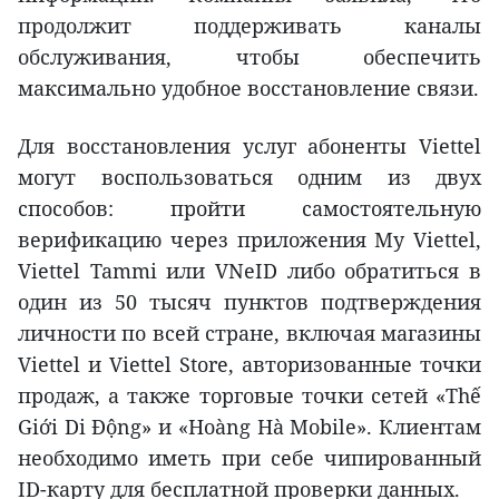
продолжит поддерживать каналы
обслуживания, чтобы обеспечить
максимально удобное восстановление связи.
Для восстановления услуг абоненты Viettel
могут воспользоваться одним из двух
способов: пройти самостоятельную
верификацию через приложения My Viettel,
Viettel Tammi или VNeID либо обратиться в
один из 50 тысяч пунктов подтверждения
личности по всей стране, включая магазины
Viettel и Viettel Store, авторизованные точки
продаж, а также торговые точки сетей «Thế
Giới Di Động» и «Hoàng Hà Mobile». Клиентам
необходимо иметь при себе чипированный
ID-карту для бесплатной проверки данных.