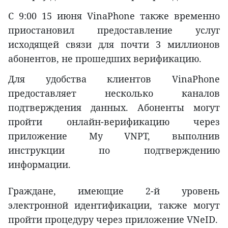
С 9:00 15 июня VinaPhone также временно
приостановил предоставление услуг
исходящей связи для почти 3 миллионов
абонентов, не прошедших верификацию.
Для удобства клиентов VinaPhone
предоставляет несколько каналов
подтверждения данных. Абоненты могут
пройти онлайн-верификацию через
приложение My VNPT, выполнив
инструкции по подтверждению
информации.
Граждане, имеющие 2-й уровень
электронной идентификации, также могут
пройти процедуру через приложение VNeID.