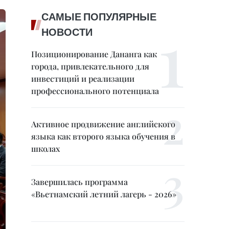
САМЫЕ ПОПУЛЯРНЫЕ
НОВОСТИ
Позиционирование Дананга как
города, привлекательного для
инвестиций и реализации
профессионального потенциала
Активное продвижение английского
языка как второго языка обучения в
школах
Завершилась программа
«Вьетнамский летний лагерь - 2026»