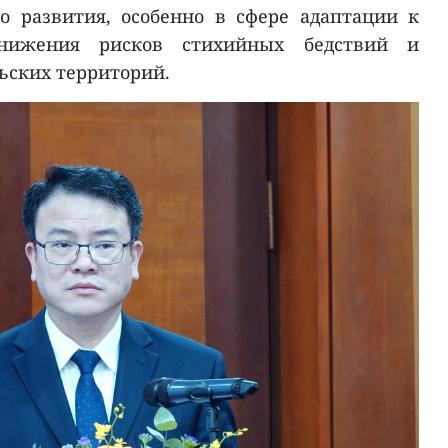
о развития, особенно в сфере адаптации к
нижения рисков стихийных бедствий и
ьских территорий.