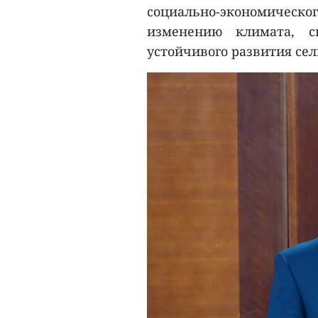
социально-экономическог
изменению климата, с
устойчивого развития сел