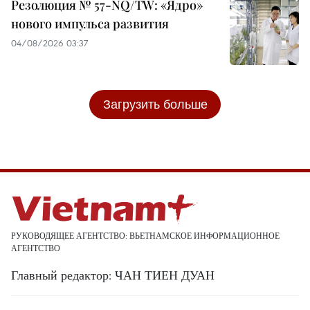
Резолюция № 57-NQ/TW: «Ядро»
нового импульса развития
04/08/2026 03:37
Загрузить больше
РУКОВОДЯЩЕЕ АГЕНТСТВО: ВЬЕТНАМСКОЕ ИНФОРМАЦИОННОЕ
АГЕНТСТВО
Главный редактор: ЧАН ТИЕН ДУАН