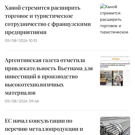
Ханой стремится расширить
торговое и туристическое
сотрудничество с французскими
предприятиями
05/08/2026 10:10
Аргентинская газета отметила
привлекательность Вьетнама для
инвестиций в производство
высокотехнологичных
материалов
05/08/2026 09:46
ЕС начал консультации по
перечню металлопродукции и