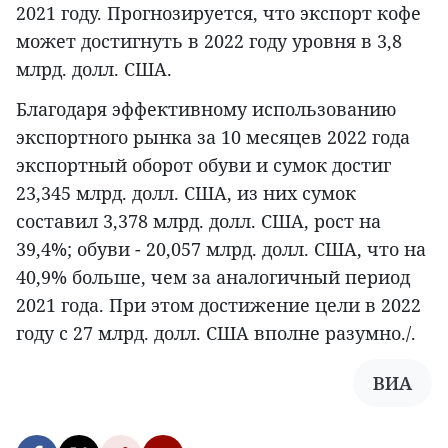
2021 году. Прогнозируется, что экспорт кофе
может достигнуть в 2022 году уровня в 3,8
млрд. долл. США.
Благодаря эффективному использованию
экспортного рынка за 10 месяцев 2022 года
экспортный оборот обуви и сумок достиг
23,345 млрд. долл. США, из них сумок
составил 3,378 млрд. долл. США, рост на
39,4%; обуви - 20,057 млрд. долл. США, что на
40,9% больше, чем за аналогичный период
2021 года. При этом достижение цели в 2022
году с 27 млрд. долл. США вполне разумно./.
ВИА