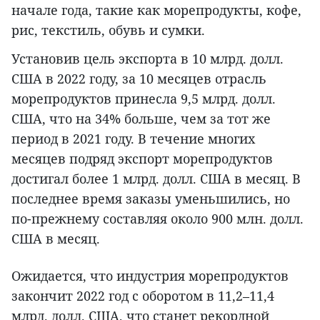
начале года, такие как морепродукты, кофе,
рис, текстиль, обувь и сумки.
Установив цель экспорта в 10 млрд. долл.
США в 2022 году, за 10 месяцев отрасль
морепродуктов принесла 9,5 млрд. долл.
США, что на 34% больше, чем за тот же
период в 2021 году. В течение многих
месяцев подряд экспорт морепродуктов
достигал более 1 млрд. долл. США в месяц. В
последнее время заказы уменьшились, но
по-прежнему составляя около 900 млн. долл.
США в месяц.
Ожидается, что индустрия морепродуктов
закончит 2022 год с оборотом в 11,2–11,4
млрд. долл. США, что станет рекордной