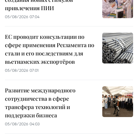
привлечения ПИИ
05/08/2026 07:04
ЕС проводит консультации по
сфере применения Регламента по
стали и его последствиям для
вьетнамских экспортёров
05/08/2026 07:01
Развитие международного
сотрудничества в сфере
трансфера технологий и
поддержки бизнеса
05/08/2026 04:03