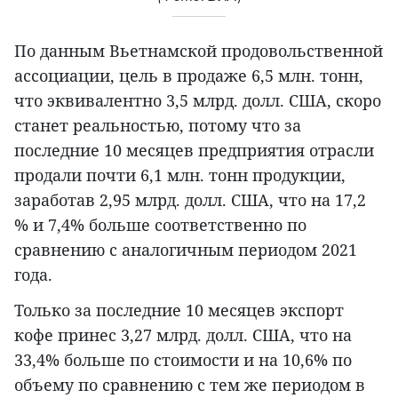
По данным Вьетнамской продовольственной
ассоциации, цель в продаже 6,5 млн. тонн,
что эквивалентно 3,5 млрд. долл. США, скоро
станет реальностью, потому что за
последние 10 месяцев предприятия отрасли
продали почти 6,1 млн. тонн продукции,
заработав 2,95 млрд. долл. США, что на 17,2
% и 7,4% больше соответственно по
сравнению с аналогичным периодом 2021
года.
Только за последние 10 месяцев экспорт
кофе принес 3,27 млрд. долл. США, что на
33,4% больше по стоимости и на 10,6% по
объему по сравнению с тем же периодом в