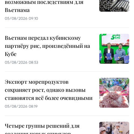
возможным последствиям для
Вьетнама
05/08/2026 09:10
Вьетнам передал кубинскому
партнёру рис, произведённый на
Кубе
05/08/2026 08:53
Экспорт морепродуктов
сохраняет рост, однако вызовы
становятся всё более очевидными
05/08/2026 08:19
Четыре группы решений для
создания новых стимулов