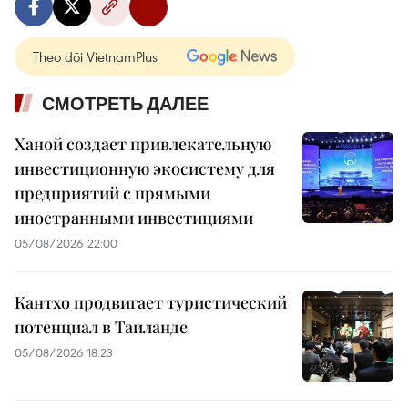
Theo dõi VietnamPlus
СМОТРЕТЬ ДАЛЕЕ
Ханой создает привлекательную
инвестиционную экосистему для
предприятий с прямыми
иностранными инвестициями
05/08/2026 22:00
Кантхо продвигает туристический
потенциал в Таиланде
05/08/2026 18:23