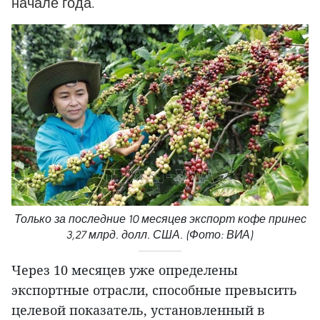
начале года.
Только за последние 10 месяцев экспорт кофе принес
3,27 млрд. долл. США. (Фото: ВИА)
Через 10 месяцев уже определены
экспортные отрасли, способные превысить
целевой показатель, установленный в