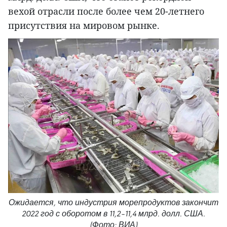
вехой отрасли после более чем 20-летнего
присутствия на мировом рынке.
Ожидается, что индустрия морепродуктов закончит
2022 год с оборотом в 11,2–11,4 млрд. долл. США.
(Фото: ВИА)