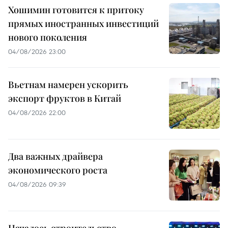
Хошимин готовится к притоку
прямых иностранных инвестиций
нового поколения
04/08/2026 23:00
Вьетнам намерен ускорить
экспорт фруктов в Китай
04/08/2026 22:00
Два важных драйвера
экономического роста
04/08/2026 09:39