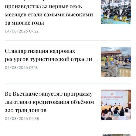
производства за первые семь
месяцев стали самыми высокими
за многие годы
04/08/2026 07:22
Стандартизация кадровых
ресурсов туристической отрасли
04/08/2026 07:18
Во Вьетнаме запустят программу
льготного кредитования объёмом
220 трлн донгов
04/08/2026 04:38