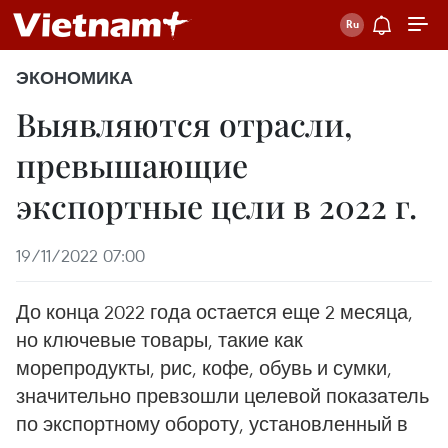
ЭКОНОМИКА
Выявляются отрасли,
превышающие
экспортные цели в 2022 г.
19/11/2022 07:00
До конца 2022 года остается еще 2 месяца,
но ключевые товары, такие как
морепродукты, рис, кофе, обувь и сумки,
значительно превзошли целевой показатель
по экспортному обороту, установленный в