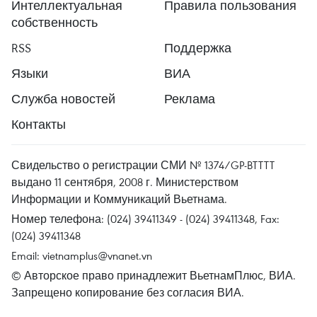
Интеллектуальная
Правила пользования
собственность
RSS
Поддержка
Языки
ВИА
Служба новостей
Реклама
Контакты
Свидельство о регистрации СМИ № 1374/GP-BTTTT
выдано 11 сентября, 2008 г. Министерством
Информации и Коммуникаций Вьетнама.
Номер телефона: (024) 39411349 - (024) 39411348, Fax:
(024) 39411348
Email:
vietnamplus@vnanet.vn
© Авторское право принадлежит ВьетнамПлюс, ВИА.
Запрещено копирование без согласия ВИА.