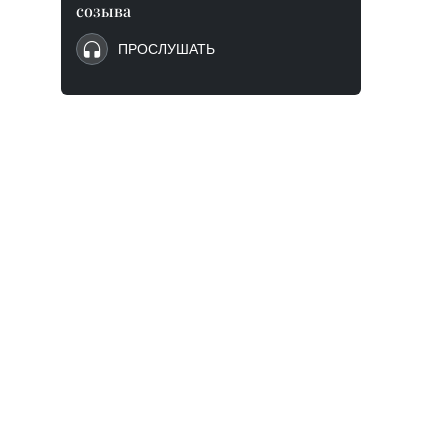
созыва
ПРОСЛУШАТЬ