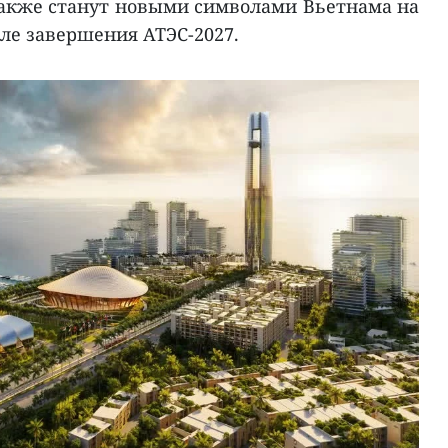
также станут новыми символами Вьетнама на
ле завершения АТЭС-2027.