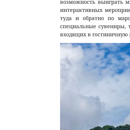
возможность выиграть м
интерактивных мероприя
туда и обратно по марш
специальные сувениры, т
входящих в гостиничную 