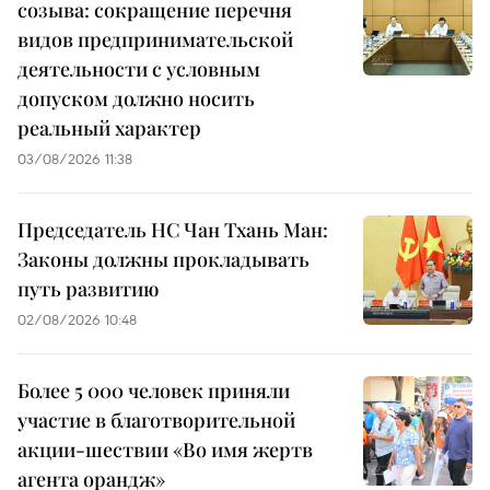
созыва: сокращение перечня
видов предпринимательской
деятельности с условным
допуском должно носить
реальный характер
03/08/2026 11:38
Председатель НС Чан Тхань Ман:
Законы должны прокладывать
путь развитию
02/08/2026 10:48
Более 5 000 человек приняли
участие в благотворительной
акции-шествии «Во имя жертв
агента орандж»