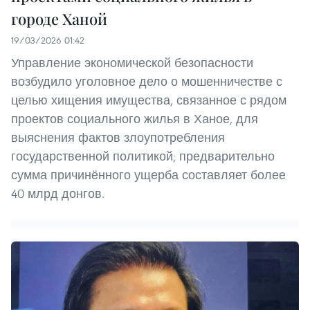
городе Ханой
19/03/2026 01:42
Управление экономической безопасности
возбудило уголовное дело о мошенничестве с
целью хищения имущества, связанное с рядом
проектов социального жилья в Ханое, для
выяснения фактов злоупотребления
государственной политикой; предварительно
сумма причинённого ущерба составляет более
40 млрд донгов.