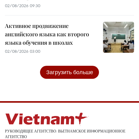
02/08/2026 09:30
Активное продвижение
английского языка как второго
языка обучения в школах
02/08/2026 03:00
Загрузить больше
РУКОВОДЯЩЕЕ АГЕНТСТВО: ВЬЕТНАМСКОЕ ИНФОРМАЦИОННОЕ
АГЕНТСТВО