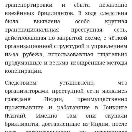
транспортировки и сбыта незаконно
ввезённых бриллиантов. В ходе следствия
была выявлена особо крупная
транснациональная преступная сеть,
действовавшая по закрытой схеме, с чёткой
организационной структурой и управлением
из-за рубежа, использовавшая тщательно
продуманные и весьма изощрённые методы
конспирации.
Следствием установлено, что
организаторами преступной сети являлись
граждане Индии, преимущественно
проживавшие и работавшие в Гонконге
(Китай). Именно там они скупали
бриллианты, доставленные из Индии, после