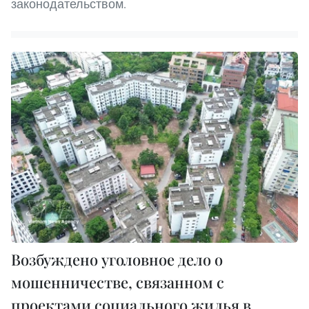
законодательством.
Возбуждено уголовное дело о
мошенничестве, связанном с
проектами социального жилья в