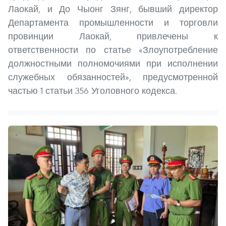
Лаокай, и До Чыонг Зянг, бывший директор
Департамента промышленности и торговли
провинции Лаокай, привлечены к
ответственности по статье «Злоупотребление
должностными полномочиями при исполнении
служебных обязанностей», предусмотренной
частью 1 статьи 356 Уголовного кодекса.