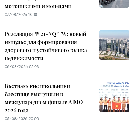
мотоциклами и мопедами
07/08/2026 18:08
Резолюция № 21-NQ/TW: новый
импульс для формирования
здорового и устойчивого рынка
недвижимости
06/08/2026 05:03
Вьетнамские школьники
блестяще выступили в
международном финале AIMO
2026 года
05/08/2026 20:00