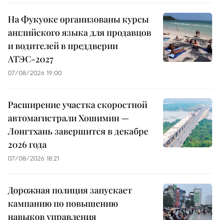
На Фукуоке организованы курсы
английского языка для продавцов
и водителей в преддверии
АТЭС-2027
07/08/2026 19:00
Расширение участка скоростной
автомагистрали Хошимин —
Лонгтхань завершится в декабре
2026 года
07/08/2026 18:21
Дорожная полиция запускает
кампанию по повышению
навыков управления