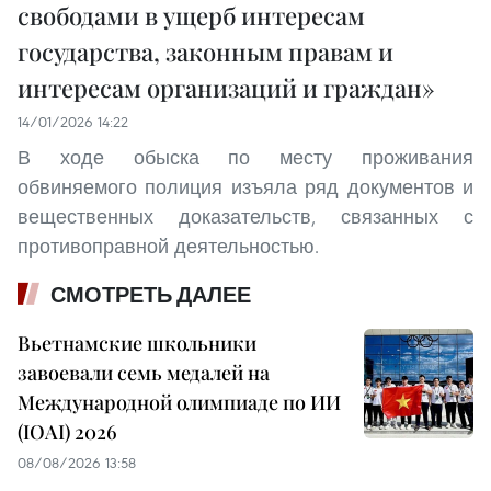
свободами в ущерб интересам
государства, законным правам и
интересам организаций и граждан»
14/01/2026 14:22
В ходе обыска по месту проживания
обвиняемого полиция изъяла ряд документов и
вещественных доказательств, связанных с
противоправной деятельностью.
СМОТРЕТЬ ДАЛЕЕ
Вьетнамские школьники
завоевали семь медалей на
Международной олимпиаде по ИИ
(IOAI) 2026
08/08/2026 13:58