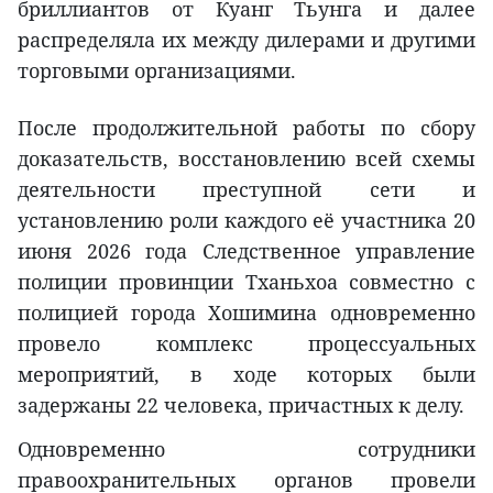
бриллиантов от Куанг Тьунга и далее
распределяла их между дилерами и другими
торговыми организациями.
После продолжительной работы по сбору
доказательств, восстановлению всей схемы
деятельности преступной сети и
установлению роли каждого её участника 20
июня 2026 года Следственное управление
полиции провинции Тханьхоа совместно с
полицией города Хошимина одновременно
провело комплекс процессуальных
мероприятий, в ходе которых были
задержаны 22 человека, причастных к делу.
Одновременно сотрудники
правоохранительных органов провели