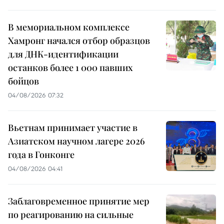
В мемориальном комплексе
Хамронг начался отбор образцов
для ДНК-идентификации
останков более 1 000 павших
бойцов
04/08/2026 07:32
Вьетнам принимает участие в
Азиатском научном лагере 2026
года в Гонконге
04/08/2026 04:41
Заблаговременное принятие мер
по реагированию на сильные