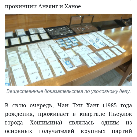
провинции Анзянг и Ханое.
Вещественные доказательства по уголовному делу.
В свою очередь, Чан Тхи Ханг (1985 года
рождения, проживает в квартале Ньеулок
города Хошимина) являлась одним из
основных получателей крупных партий