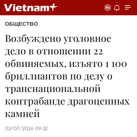
ОБЩЕСТВО
Возбуждено уголовное
дело в отношении 22
обвиняемых, изъято 1 100
бриллиантов по делу о
транснациональной
контрабанде драгоценных
камней
03/07/2026 09:32