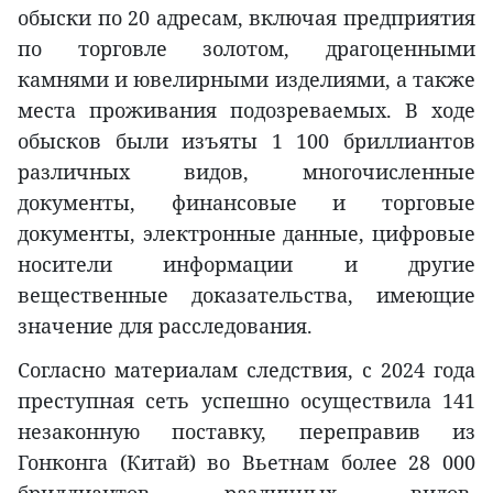
обыски по 20 адресам, включая предприятия
по торговле золотом, драгоценными
камнями и ювелирными изделиями, а также
места проживания подозреваемых. В ходе
обысков были изъяты 1 100 бриллиантов
различных видов, многочисленные
документы, финансовые и торговые
документы, электронные данные, цифровые
носители информации и другие
вещественные доказательства, имеющие
значение для расследования.
Согласно материалам следствия, с 2024 года
преступная сеть успешно осуществила 141
незаконную поставку, переправив из
Гонконга (Китай) во Вьетнам более 28 000