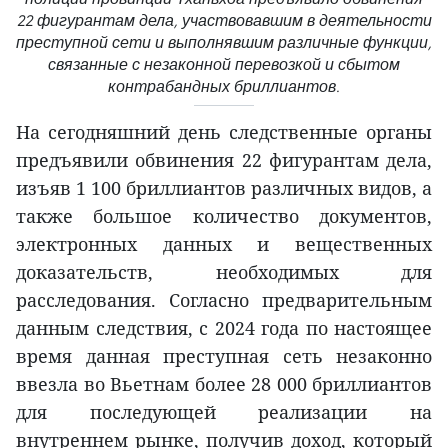
22 фигурантам дела, участвовавшим в деятельности
преступной сети и выполнявшим различные функции,
связанные с незаконной перевозкой и сбытом
контрабандных бриллиантов.
На сегодняшний день следственные органы
предъявили обвинения 22 фигурантам дела,
изъяв 1 100 бриллиантов различных видов, а
также большое количество документов,
электронных данных и вещественных
доказательств, необходимых для
расследования. Согласно предварительным
данным следствия, с 2024 года по настоящее
время данная преступная сеть незаконно
ввезла во Вьетнам более 28 000 бриллиантов
для последующей реализации на
внутреннем рынке, получив доход, который