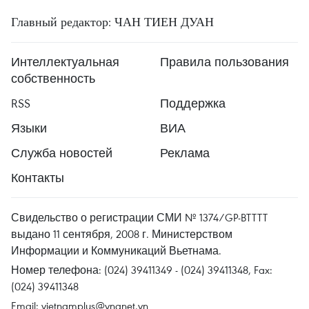
Главный редактор: ЧАН ТИЕН ДУАН
Интеллектуальная
Правила пользования
собственность
RSS
Поддержка
Языки
ВИА
Служба новостей
Реклама
Контакты
Свидельство о регистрации СМИ № 1374/GP-BTTTT
выдано 11 сентября, 2008 г. Министерством
Информации и Коммуникаций Вьетнама.
Номер телефона: (024) 39411349 - (024) 39411348, Fax:
(024) 39411348
Email:
vietnamplus@vnanet.vn