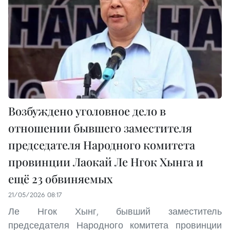
Возбуждено уголовное дело в
отношении бывшего заместителя
председателя Народного комитета
провинции Лаокай Ле Нгок Хынга и
ещё 23 обвиняемых
21/05/2026 08:17
Ле Нгок Хынг, бывший заместитель
председателя Народного комитета провинции