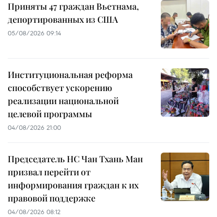
Приняты 47 граждан Вьетнама,
депортированных из США
05/08/2026 09:14
Институциональная реформа
способствует ускорению
реализации национальной
целевой программы
04/08/2026 21:00
Председатель НС Чан Тхань Ман
призвал перейти от
информирования граждан к их
правовой поддержке
04/08/2026 08:12