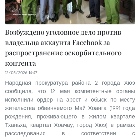
Возбуждено уголовное дело против
владельца аккаунта Facebook за
распространение оскорбительного
контента
12/05/2026 14:47
Народная прокуратура района 2 города Хюэ
сообщила, что 12 мая компетентные органы
исполнили ордер на арест и обыск по месту
жительства обвиняемого Май Хоанга (1991 года
рождения, проживающего в жилом квартале
Тханьха, квартал Хоачау, город Хюэ) в рамках
расследования в соответствии с