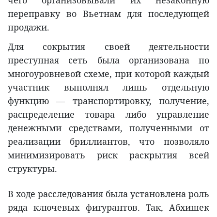
чего организовывали их незаконную
переправку во Вьетнам для последующей
продажи.
Для сокрытия своей деятельности
преступная сеть была организована по
многоуровневой схеме, при которой каждый
участник выполнял лишь отдельную
функцию — транспортировку, получение,
распределение товара либо управление
денежными средствами, полученными от
реализации бриллиантов, что позволяло
минимизировать риск раскрытия всей
структуры.
В ходе расследования была установлена роль
ряда ключевых фигурантов. Так, Абхишек