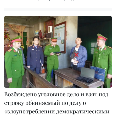
Возбуждено уголовное дело и взят под
стражу обвиняемый по делу о
«злоупотреблении демократическими