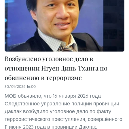
Возбуждено уголовное дело в
отношении Нгуен Динь Тханга по
обвинению в терроризме
30/01/2026 16:00
МОБ объявило, что 16 января 2026 года
Следственное управление полиции провинции
Даклак возбудило уголовное дело по факту
террористического преступления, совершённого
11 июня 2023 года в провинции Даклак.