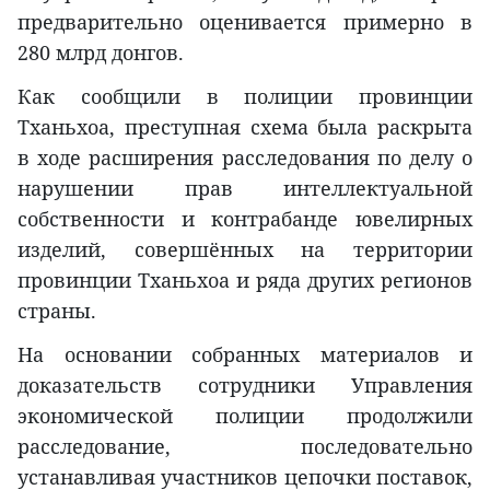
предварительно оценивается примерно в
280 млрд донгов.
Как сообщили в полиции провинции
Тханьхоа, преступная схема была раскрыта
в ходе расширения расследования по делу о
нарушении прав интеллектуальной
собственности и контрабанде ювелирных
изделий, совершённых на территории
провинции Тханьхоа и ряда других регионов
страны.
На основании собранных материалов и
доказательств сотрудники Управления
экономической полиции продолжили
расследование, последовательно
устанавливая участников цепочки поставок,