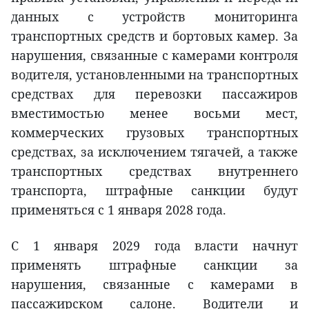
данных с устройств мониторинга
транспортных средств и бортовых камер. За
нарушения, связанные с камерами контроля
водителя, установленными на транспортных
средствах для перевозки пассажиров
вместимостью менее восьми мест,
коммерческих грузовых транспортных
средствах, за исключением тягачей, а также
транспортных средствах внутреннего
транспорта, штрафные санкции будут
применяться с 1 января 2028 года.
С 1 января 2029 года власти начнут
применять штрафные санкции за
нарушения, связанные с камерами в
пассажирском салоне. Водители и