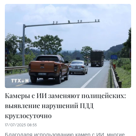
Камеры с ИИ заменяют полицейских:
выявление нарушений ПДД
круглосуточно
17/07/2025 08:55
Благодаря использованию камер с ИИ, многие