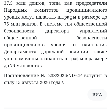
37,5 млн донгов, тогда как председатели
Народных комитетов провинциального
уровня могут налагать штрафы в размере до
75 млн донгов. В системе сил общественной
безопасности директора управлений
общественной безопасности
провинциального уровня и начальник
Департамента дорожной полиции также
уполномочены назначать штрафы в размере
до 75 млн донгов.
Постановление № 238/2026/ND-CP вступит в
силу 15 августа 2026 года./.
ВИА