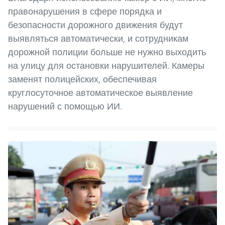
правонарушения в сфере порядка и
безопасности дорожного движения будут
выявляться автоматически, и сотрудникам
дорожной полиции больше не нужно выходить
на улицу для остановки нарушителей. Камеры
заменят полицейских, обеспечивая
круглосуточное автоматическое выявление
нарушений с помощью ИИ.