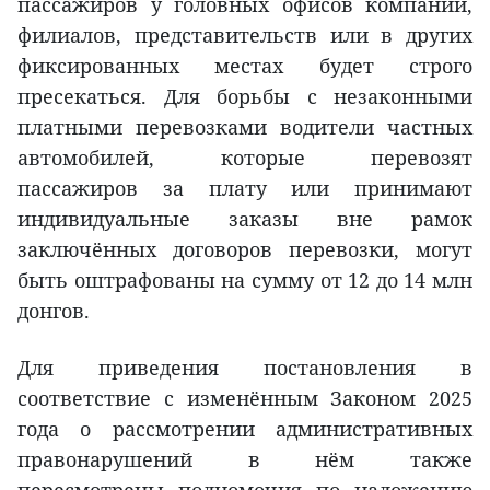
пассажиров у головных офисов компаний,
филиалов, представительств или в других
фиксированных местах будет строго
пресекаться. Для борьбы с незаконными
платными перевозками водители частных
автомобилей, которые перевозят
пассажиров за плату или принимают
индивидуальные заказы вне рамок
заключённых договоров перевозки, могут
быть оштрафованы на сумму от 12 до 14 млн
донгов.
Для приведения постановления в
соответствие с изменённым Законом 2025
года о рассмотрении административных
правонарушений в нём также