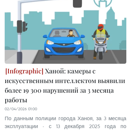
Ханой: камеры с
искусственным интеллектом выявили
более 19 300 нарушений за 3 месяца
работы
02/04/2026 01:00
По данным полиции города Ханоя, за 3 месяца
эксплуатации - с 13 декабря 2025 года по