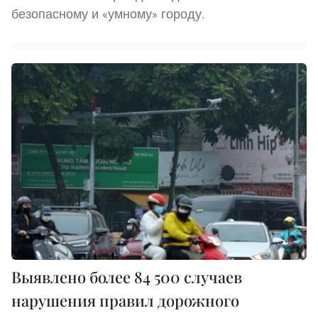
безопасному и «умному» городу.
Выявлено более 84 500 случаев
нарушения правил дорожного