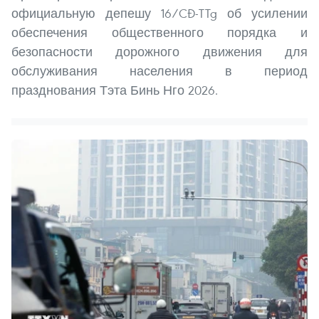
официальную депешу 16/CĐ-TTg об усилении
обеспечения общественного порядка и
безопасности дорожного движения для
обслуживания населения в период
празднования Тэта Бинь Нго 2026.