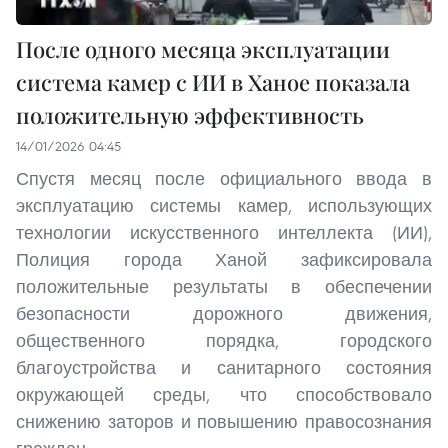
После одного месяца эксплуатации
система камер с ИИ в Ханое показала
положительную эффективность
14/01/2026 04:45
Спустя месяц после официального ввода в
эксплуатацию системы камер, использующих
технологии искусственного интеллекта (ИИ),
Полиция города Ханой зафиксировала
положительные результаты в обеспечении
безопасности дорожного движения,
общественного порядка, городского
благоустройства и санитарного состояния
окружающей среды, что способствовало
снижению заторов и повышению правосознания