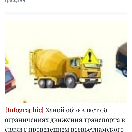
граждан.
Ханой объявляет об
ограничениях движения транспорта в
связи с проведением всевьетнамского