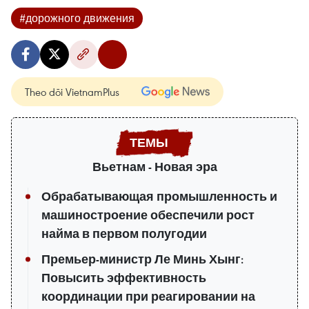
#дорожного движения
Theo dõi VietnamPlus
Вьетнам - Новая эра
Обрабатывающая промышленность и
машиностроение обеспечили рост
найма в первом полугодии
Премьер-министр Ле Минь Хынг:
Повысить эффективность
координации при реагировании на