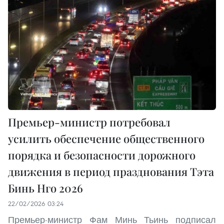
Премьер-министр потребовал
усилить обеспечение общественного
порядка и безопасности дорожного
движения в период празднования Тэта
Бинь Нго 2026
22/02/2026 03:24
Премьер-министр Фам Минь Тьинь подписал