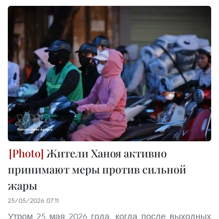
Жители Ханоя активно
принимают меры против сильной
жары
25/05/2026 07:11
Утром 25 мая 2026 года, когда после выходных