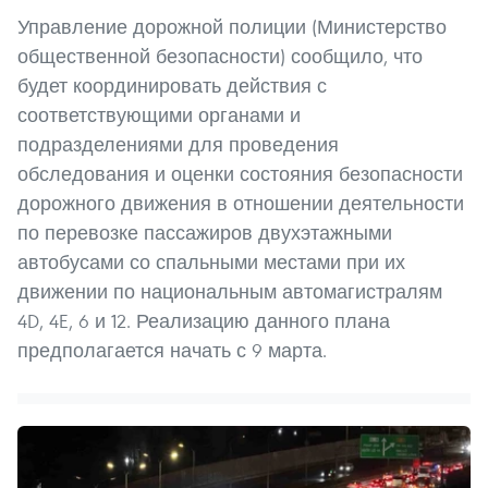
Управление дорожной полиции (Министерство
общественной безопасности) сообщило, что
будет координировать действия с
соответствующими органами и
подразделениями для проведения
обследования и оценки состояния безопасности
дорожного движения в отношении деятельности
по перевозке пассажиров двухэтажными
автобусами со спальными местами при их
движении по национальным автомагистралям
4D, 4E, 6 и 12. Реализацию данного плана
предполагается начать с 9 марта.