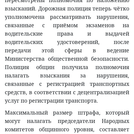
пересмотрены полномочия по наложению
взысканий. Дорожная полиция теперь чётко
уполномочена рассматривать нарушения,
связанные с приёмом экзаменов на
водительские права и выдачей
водительских удостоверений, после
передачи этой сферы в ведение
Министерства общественной безопасности.
Полиция общин получила полномочия
налагать взыскания за нарушения,
связанные с регистрацией транспортных
средств, в соответствии с децентрализацией
услуг по регистрации транспорта.
Максимальный размер штрафа, который
могут налагать председатели Народных
комитетов общинного уровня, составляет