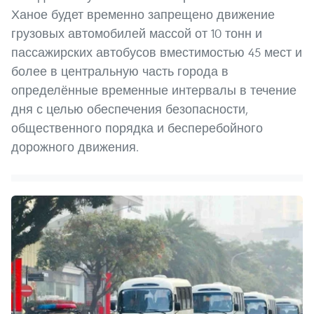
Ханое будет временно запрещено движение
грузовых автомобилей массой от 10 тонн и
пассажирских автобусов вместимостью 45 мест и
более в центральную часть города в
определённые временные интервалы в течение
дня с целью обеспечения безопасности,
общественного порядка и бесперебойного
дорожного движения.