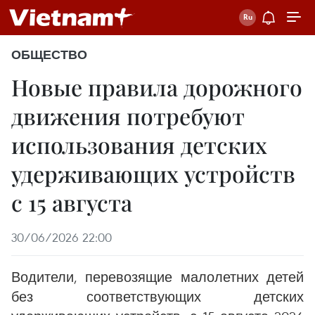
ОБЩЕСТВО
Новые правила дорожного
движения потребуют
использования детских
удерживающих устройств
с 15 августа
30/06/2026 22:00
Водители, перевозящие малолетних детей
без соответствующих детских