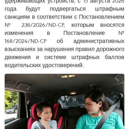
удерживающих устройств, с 15 августа 2026
года будут подвергаться штрафным
санкциям в соответствии с Постановлением
№ 238/2026/ND-CP, которым вносятся
изменения в Постановление №
168/2024/ND-CP об административных
взысканиях за нарушения правил дорожного
движения и системе штрафных баллов
водительских удостоверений.