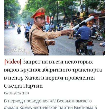
Запрет на въезд некоторых
видов крупногабаритного транспорта
в центр Ханоя в период проведения
Съезда Партии
16/01/2026 03:13
В период проведения XIV Всевьетнамского
съезда Коммунистической партии Вьетнама в