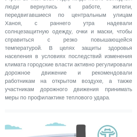
люди вернулись к работе, жители,
передвигавшиеся по центральным улицам
Ханоя, с раннего утра надевали
солнцезащитную одежду, очки и маски, чтобы
справиться с резко повышающейся
температурой. В целях защиты здоровья
населения в условиях последствий изменения
климата городские власти активно регулировали
дорожное движение и рекомендовали
работникам на открытом воздухе, а также
участникам дорожного движения принимать
меры по профилактике теплового удара.