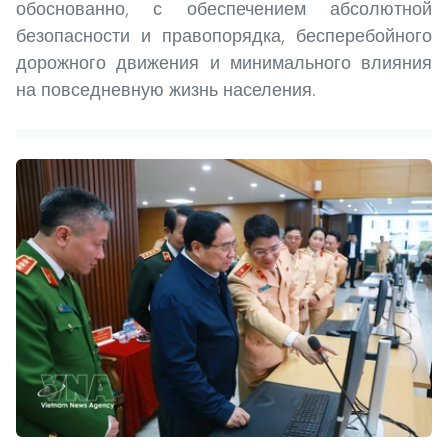
обоснованно, с обеспечением абсолютной
безопасности и правопорядка, бесперебойного
дорожного движения и минимального влияния
на повседневную жизнь населения.