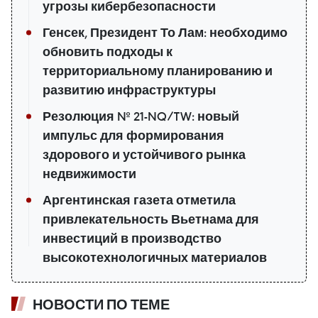
угрозы кибербезопасности
Генсек, Президент То Лам: необходимо
обновить подходы к
территориальному планированию и
развитию инфраструктуры
Резолюция № 21-NQ/TW: новый
импульс для формирования
здорового и устойчивого рынка
недвижимости
Аргентинская газета отметила
привлекательность Вьетнама для
инвестиций в производство
высокотехнологичных материалов
НОВОСТИ ПО ТЕМЕ