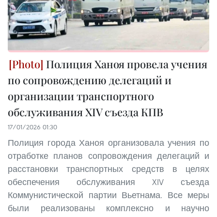
Полиция Ханоя провела учения
по сопровождению делегаций и
организации транспортного
обслуживания XIV съезда КПВ
17/01/2026 01:30
Полиция города Ханоя организовала учения по
отработке планов сопровождения делегаций и
расстановки транспортных средств в целях
обеспечения обслуживания XIV съезда
Коммунистической партии Вьетнама. Все меры
были реализованы комплексно и научно