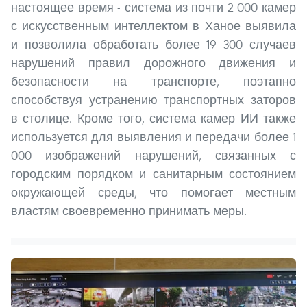
настоящее время - система из почти 2 000 камер
с искусственным интеллектом в Ханое выявила
и позволила обработать более 19 300 случаев
нарушений правил дорожного движения и
безопасности на транспорте, поэтапно
способствуя устранению транспортных заторов
в столице. Кроме того, система камер ИИ также
используется для выявления и передачи более 1
000 изображений нарушений, связанных с
городским порядком и санитарным состоянием
окружающей среды, что помогает местным
властям своевременно принимать меры.