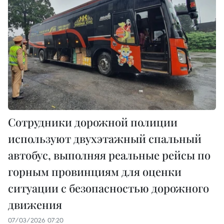
Сотрудники дорожной полиции
используют двухэтажный спальный
автобус, выполняя реальные рейсы по
горным провинциям для оценки
ситуации с безопасностью дорожного
движения
07/03/2026 07:20