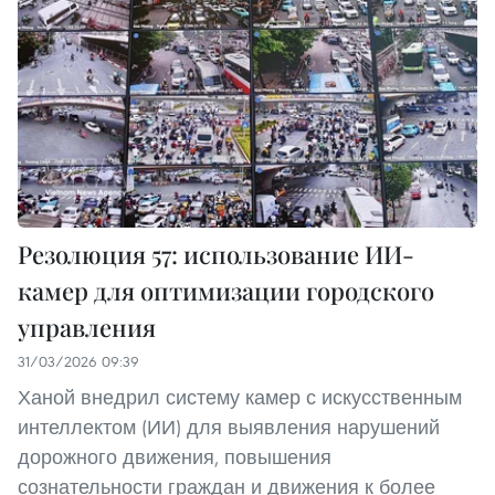
Резолюция 57: использование ИИ-
камер для оптимизации городского
управления
31/03/2026 09:39
Ханой внедрил систему камер с искусственным
интеллектом (ИИ) для выявления нарушений
дорожного движения, повышения
сознательности граждан и движения к более