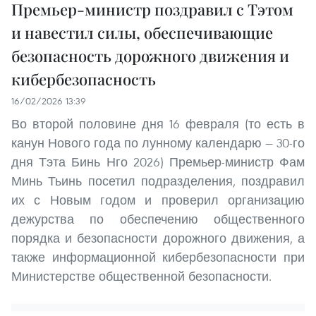
Премьер-министр поздравил с Тэтом
и навестил силы, обеспечивающие
безопасность дорожного движения и
кибербезопасность
16/02/2026 13:39
Во второй половине дня 16 февраля (то есть в
канун Нового года по лунному календарю — 30-го
дня Тэта Бинь Нго 2026) Премьер-министр Фам
Минь Тьинь посетил подразделения, поздравил
их с Новым годом и проверил организацию
дежурства по обеспечению общественного
порядка и безопасности дорожного движения, а
также информационной кибербезопасности при
Министерстве общественной безопасности.