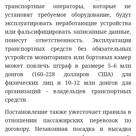
транспортные операторы, которые не
установят требуемое оборудование, будут
эксплуатировать неработающие устройства
или фальсифицировать записанные данные,
понесут ответственность. Эксплуатация
транспортных средств без обязательных
устройств мониторинга или бортовых камер
может повлечь штраф в размере 5–6 млн
донгов (160–228 долларов США) для
физических лиц и 10–12 млн донгов для
организаций - владельцев транспортных
средств.
Постановление также ужесточает правила в
отношении пассажирских перевозок по
договору. Незаконная посадка и высадка