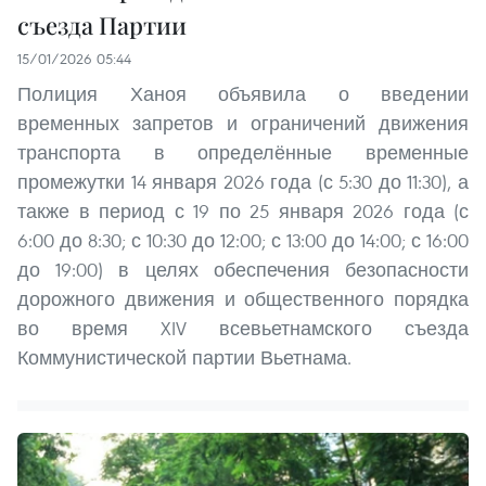
съезда Партии
15/01/2026 05:44
Полиция Ханоя объявила о введении
временных запретов и ограничений движения
транспорта в определённые временные
промежутки 14 января 2026 года (с 5:30 до 11:30), а
также в период с 19 по 25 января 2026 года (с
6:00 до 8:30; с 10:30 до 12:00; с 13:00 до 14:00; с 16:00
до 19:00) в целях обеспечения безопасности
дорожного движения и общественного порядка
во время XIV всевьетнамского съезда
Коммунистической партии Вьетнама.