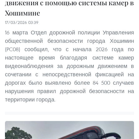
движения с помощью системы камер в
Хошимине
17/03/2026 03:39
16 марта Отдел дорожной полиции Управления
общественной безопасности города Хошимин
(PC08) сообщил, что с начала 2026 года по
настоящее время благодаря системе камер
видеонаблюдения за дорожным движением в
сочетании с непосредственной фиксацией на
дорогах было выявлено более 84 500 случаев
нарушения правил дорожной безопасности на
территории города.