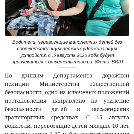
Водители, перевозящие малолетних детей без
соответствующих детских удерживающих
устройств, с 15 августа 2026 года будут
привлекаться к ответственности. (Фото: ВИА)
По данным Департамента дорожной
полиции Министерства общественной
безопасности, одно из ключевых положений
постановления направлено на усиление
безопасности детей в пассажирских
транспортных средствах. С 15 августа
водители, перевозящие детей младше 10 лет