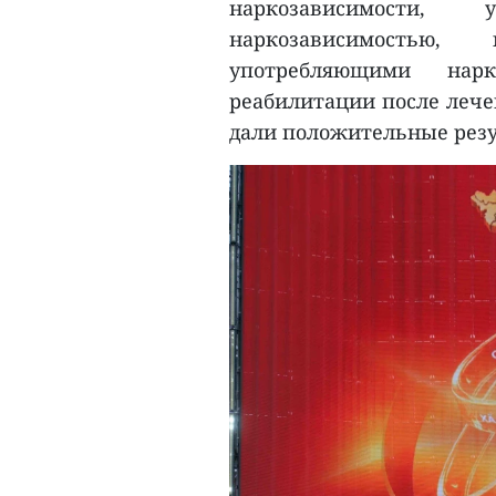
наркозависимости,
наркозависимостью
употребляющими нар
реабилитации после лече
дали положительные резу