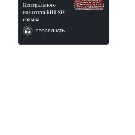
Центрального
комитета КПВ XIV
созыва
ПРОСЛУШАТЬ