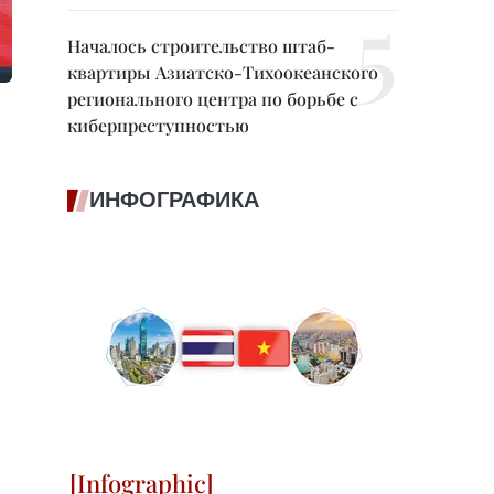
Началось строительство штаб-
квартиры Азиатско-Тихоокеанского
регионального центра по борьбе с
киберпреступностью
ИНФОГРАФИКА