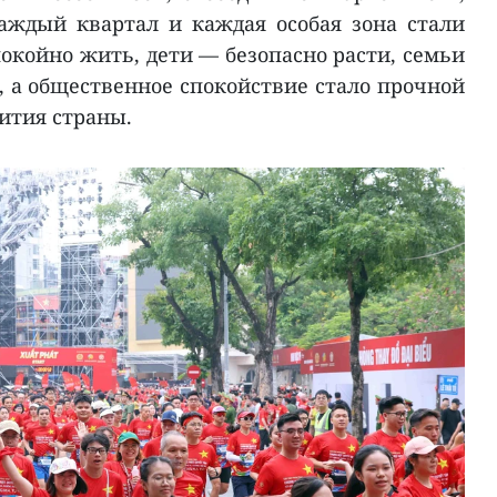
аждый квартал и каждая особая зона стали
покойно жить, дети — безопасно расти, семьи
, а общественное спокойствие стало прочной
ития страны.