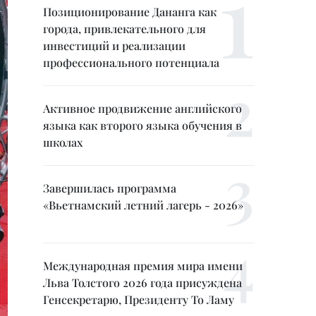
Позиционирование Дананга как
города, привлекательного для
инвестиций и реализации
профессионального потенциала
Активное продвижение английского
языка как второго языка обучения в
школах
Завершилась программа
«Вьетнамский летний лагерь - 2026»
Международная премия мира имени
Льва Толстого 2026 года присуждена
Генсекретарю, Президенту То Ламу