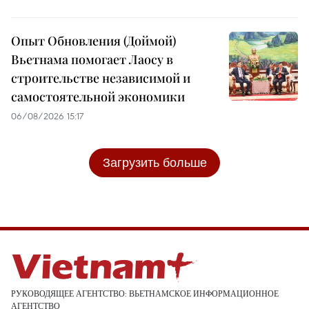
Опыт Обновления (Доймой)
Вьетнама помогает Лаосу в
строительстве независимой и
самостоятельной экономики
06/08/2026 15:17
Загрузить больше
РУКОВОДЯЩЕЕ АГЕНТСТВО: ВЬЕТНАМСКОЕ ИНФОРМАЦИОННОЕ
АГЕНТСТВО