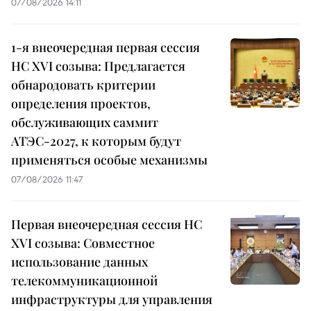
07/08/2026 14:11
1-я внеочередная первая сессия
НС XVI созыва: Предлагается
обнародовать критерии
определения проектов,
обслуживающих саммит
АТЭС-2027, к которым будут
применяться особые механизмы
07/08/2026 11:47
Первая внеочередная сессия НС
XVI созыва: Совместное
использование данных
телекоммуникационной
инфраструктуры для управления