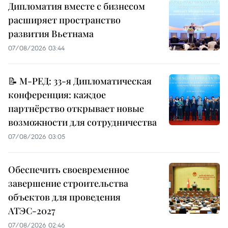
Дипломатия вместе с бизнесом
расширяет пространство
развития Вьетнама
07/08/2026 03:44
📝 М-РЕД: 33-я Дипломатическая
конференция: каждое
партнёрство открывает новые
возможности для сотрудничества
07/08/2026 03:05
Обеспечить своевременное
завершение строительства
объектов для проведения
АТЭС-2027
07/08/2026 02:46