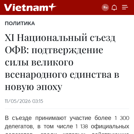
ПОЛИТИКА
XI Национальный съезд
ОФВ: подтверждение
силы великого
всенародного единства в
новую эпоху
11/05/2026 03:15
В съезде принимают участие более 1 300
делегатов, в том числе 1 138 официальных