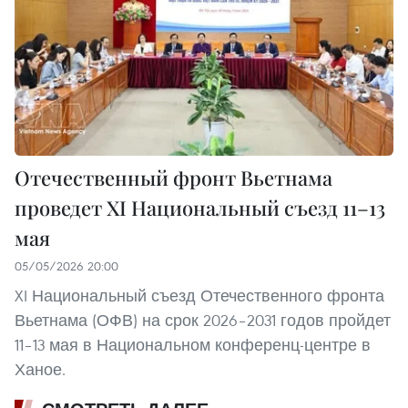
Отечественный фронт Вьетнама
проведет XI Национальный съезд 11–13
мая
05/05/2026 20:00
XI Национальный съезд Отечественного фронта
Вьетнама (ОФВ) на срок 2026–2031 годов пройдет
11–13 мая в Национальном конференц-центре в
Ханое.