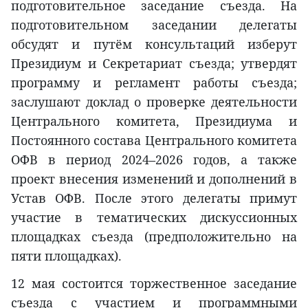
подготовительное заседание съезда. На
подготовительном заседании делегаты
обсудят и путём консультаций изберут
Президиум и Секретариат съезда; утвердят
программу и регламент работы съезда;
заслушают доклад о проверке деятельности
Центрального комитета, Президиума и
Постоянного состава Центрального комитета
ОФВ в период 2024–2026 годов, а также
проект внесения изменений и дополнений в
Устав ОФВ. После этого делегаты примут
участие в тематических дискуссионных
площадках съезда (предположительно на
пяти площадках).
12 мая состоится торжественное заседание
съезда с участием и программными