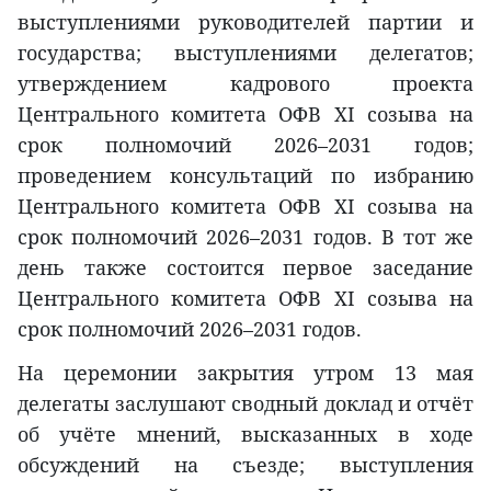
выступлениями руководителей партии и
государства; выступлениями делегатов;
утверждением кадрового проекта
Центрального комитета ОФВ XI созыва на
срок полномочий 2026–2031 годов;
проведением консультаций по избранию
Центрального комитета ОФВ XI созыва на
срок полномочий 2026–2031 годов. В тот же
день также состоится первое заседание
Центрального комитета ОФВ XI созыва на
срок полномочий 2026–2031 годов.
На церемонии закрытия утром 13 мая
делегаты заслушают сводный доклад и отчёт
об учёте мнений, высказанных в ходе
обсуждений на съезде; выступления