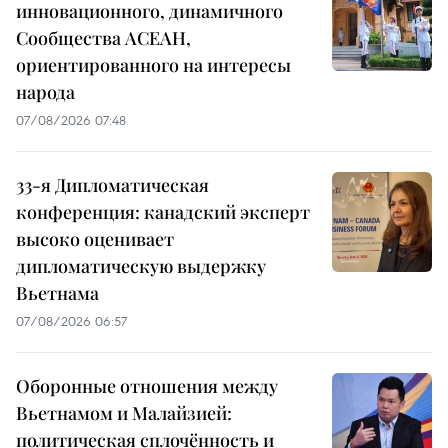
инновационного, динамичного
Сообщества АСЕАН,
ориентированного на интересы
народа
07/08/2026 07:48
33-я Дипломатическая
конференция: канадский эксперт
высоко оценивает
дипломатическую выдержку
Вьетнама
07/08/2026 06:57
Оборонные отношения между
Вьетнамом и Малайзией:
политическая сплочённость и