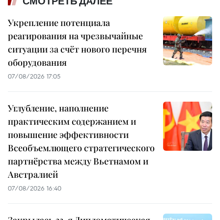
СМОТРЕТЬ ДАЛЕЕ
Укрепление потенциала
реагирования на чрезвычайные
ситуации за счёт нового перечня
оборудования
07/08/2026 17:05
Углубление, наполнение
практическим содержанием и
повышение эффективности
Всеобъемлющего стратегического
партнёрства между Вьетнамом и
Австралией
07/08/2026 16:40