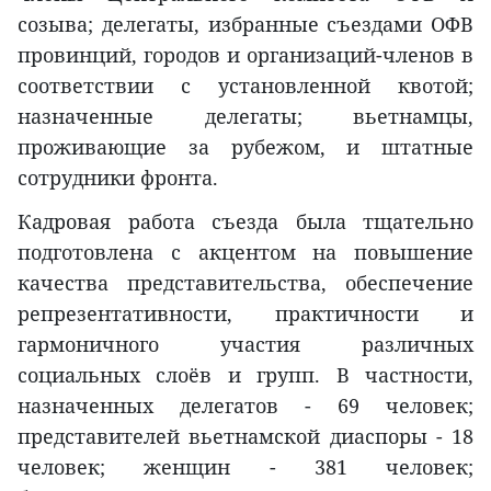
созыва; делегаты, избранные съездами ОФВ
провинций, городов и организаций-членов в
соответствии с установленной квотой;
назначенные делегаты; вьетнамцы,
проживающие за рубежом, и штатные
сотрудники фронта.
Кадровая работа съезда была тщательно
подготовлена с акцентом на повышение
качества представительства, обеспечение
репрезентативности, практичности и
гармоничного участия различных
социальных слоёв и групп. В частности,
назначенных делегатов - 69 человек;
представителей вьетнамской диаспоры - 18
человек; женщин - 381 человек;