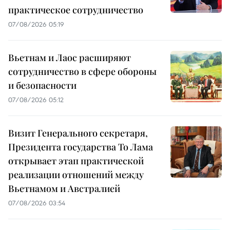
практическое сотрудничество
07/08/2026 05:19
Вьетнам и Лаос расширяют
сотрудничество в сфере обороны
и безопасности
07/08/2026 05:12
Визит Генерального секретаря,
Президента государства То Лама
открывает этап практической
реализации отношений между
Вьетнамом и Австралией
07/08/2026 03:54