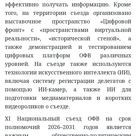
эффективно получать информацию. Кроме
того, на территории съезда организовано
выставочное пространство «Цифровой
фронт» с «пространствами виртуальной
реальности», «исторической стеной», а
также демонстрацией и тестированием
цифровых платформ ОФВ различных
уровней. На съезде также используются
технологии искусственного интеллекта (ИИ),
включая систему регистрации делегатов с
помощью ИИ-камер, а также ИИ для
подготовки медиаматериалов и коротких
видеороликов о съезде.
XI Национальный съезд ОФВ на срок
полномочий 2026–2031 годов является
важным общественно-политическим