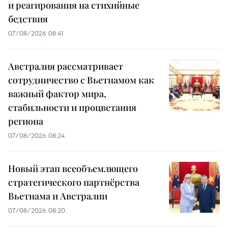
и реагирования на стихийные
бедствия
07/08/2026 08:41
Австралия рассматривает
сотрудничество с Вьетнамом как
важный фактор мира,
стабильности и процветания
региона
07/08/2026 08:24
Новый этап всеобъемлющего
стратегического партнёрства
Вьетнама и Австралии
07/08/2026 08:20