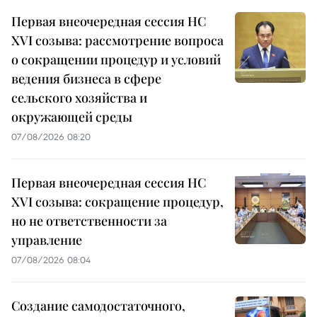
Первая внеочередная сессия НС
XVI созыва: рассмотрение вопроса
о сокращении процедур и условий
ведения бизнеса в сфере
сельского хозяйства и
окружающей среды
07/08/2026 08:20
Первая внеочередная сессия НС
XVI созыва: сокращение процедур,
но не ответственности за
управление
07/08/2026 08:04
Создание самодостаточного,