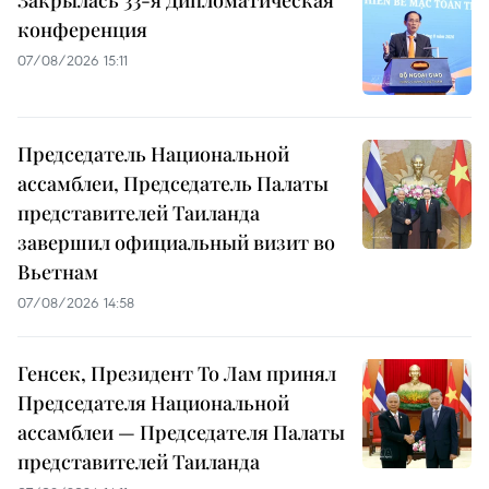
Закрылась 33-я Дипломатическая
конференция
07/08/2026 15:11
Председатель Национальной
ассамблеи, Председатель Палаты
представителей Таиланда
завершил официальный визит во
Вьетнам
07/08/2026 14:58
Генсек, Президент То Лам принял
Председателя Национальной
ассамблеи — Председателя Палаты
представителей Таиланда