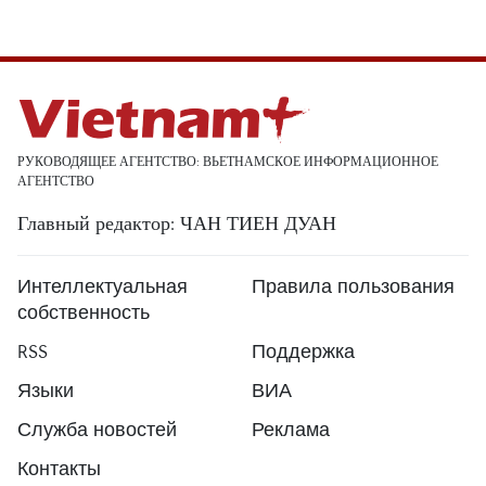
РУКОВОДЯЩЕЕ АГЕНТСТВО: ВЬЕТНАМСКОЕ ИНФОРМАЦИОННОЕ
АГЕНТСТВО
Главный редактор: ЧАН ТИЕН ДУАН
Интеллектуальная
Правила пользования
собственность
RSS
Поддержка
Языки
ВИА
Служба новостей
Реклама
Контакты