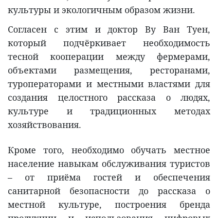
культуры и экологичным образом жизни.
Согласен с этим и доктор Ву Ван Туен,
который подчёркивает необходимость
тесной кооперации между фермерами,
объектами размещения, ресторанами,
туроператорами и местными властями для
создания целостного рассказа о людях,
культуре и традиционных методах
хозяйствования.
Кроме того, необходимо обучать местное
население навыкам обслуживания туристов
– от приёма гостей и обеспечения
санитарной безопасности до рассказа о
местной культуре, построения бренда
продукции и использования цифровых