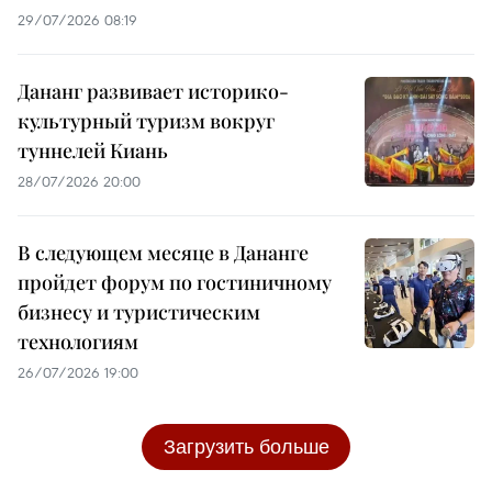
29/07/2026 08:19
Дананг развивает историко-
культурный туризм вокруг
туннелей Киань
28/07/2026 20:00
В следующем месяце в Дананге
пройдет форум по гостиничному
бизнесу и туристическим
технологиям
26/07/2026 19:00
Загрузить больше