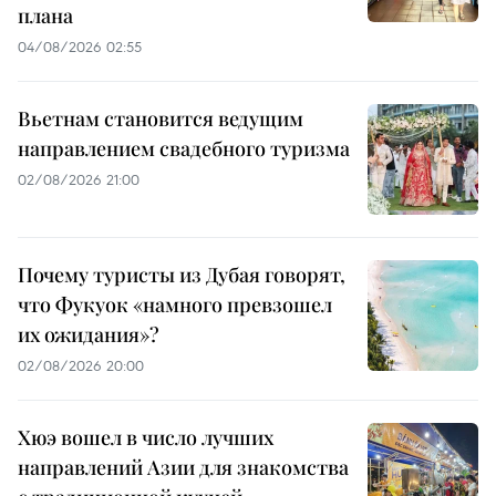
плана
04/08/2026 02:55
Вьетнам становится ведущим
направлением свадебного туризма
02/08/2026 21:00
Почему туристы из Дубая говорят,
что Фукуок «намного превзошел
их ожидания»?
02/08/2026 20:00
Хюэ вошел в число лучших
направлений Азии для знакомства