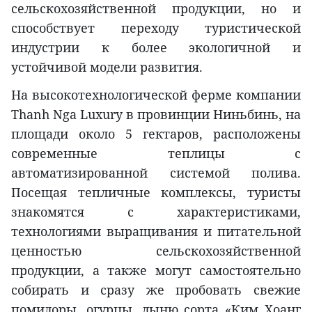
сельскохозяйственной продукции, но и
способствует переходу туристической
индустрии к более экологичной и
устойчивой модели развития.
На высокотехнологической ферме компании
Thanh Nga Luxury в провинции Ниньбинь, на
площади около 5 гектаров, расположены
современные теплицы с
автоматизированной системой полива.
Посещая тепличные комплексы, туристы
знакомятся с характеристиками,
технологиями выращивания и питательной
ценностью сельскохозяйственной
продукции, а также могут самостоятельно
собирать и сразу же пробовать свежие
помидоры, огурцы, дыню сорта «Ким Хоанг