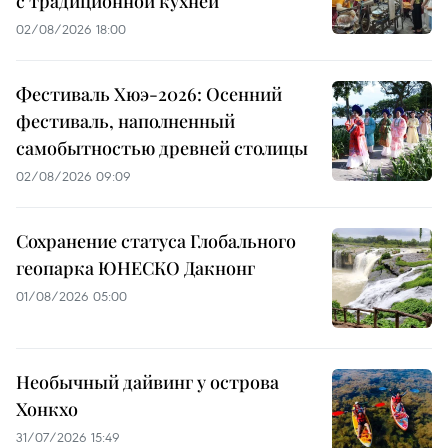
с традиционной кухней
02/08/2026 18:00
Фестиваль Хюэ-2026: Осенний
фестиваль, наполненный
самобытностью древней столицы
02/08/2026 09:09
Сохранение статуса Глобального
геопарка ЮНЕСКО Дакнонг
01/08/2026 05:00
Необычный дайвинг у острова
Хонкхо
31/07/2026 15:49