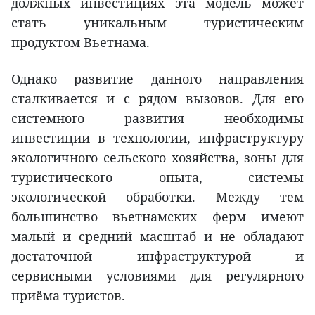
должных инвестициях эта модель может
стать уникальным туристическим
продуктом Вьетнама.
Однако развитие данного направления
сталкивается и с рядом вызовов. Для его
системного развития необходимы
инвестиции в технологии, инфраструктуру
экологичного сельского хозяйства, зоны для
туристического опыта, системы
экологической обработки. Между тем
большинство вьетнамских ферм имеют
малый и средний масштаб и не обладают
достаточной инфраструктурой и
сервисными условиями для регулярного
приёма туристов.