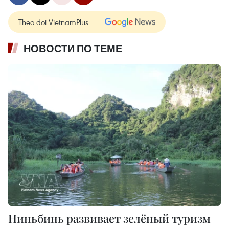
Theo dõi VietnamPlus
НОВОСТИ ПО ТЕМЕ
Ниньбинь развивает зелёный туризм