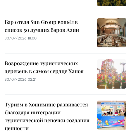
Бар отеля Sun Group вошёл в
список 50 лучших баров Азии
30/07/2026 18:00
Возрождение туристических
деревень в самом сердце Ханоя
30/07/2026 02:21
Туризм в Хошимине развивается
благодаря интеграции
туристической цепочки создания
ценности