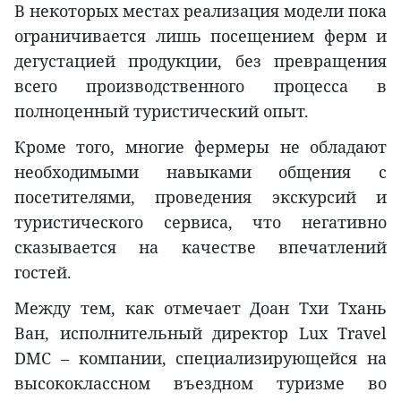
В некоторых местах реализация модели пока
ограничивается лишь посещением ферм и
дегустацией продукции, без превращения
всего производственного процесса в
полноценный туристический опыт.
Кроме того, многие фермеры не обладают
необходимыми навыками общения с
посетителями, проведения экскурсий и
туристического сервиса, что негативно
сказывается на качестве впечатлений
гостей.
Между тем, как отмечает Доан Тхи Тхань
Ван, исполнительный директор Lux Travel
DMC – компании, специализирующейся на
высококлассном въездном туризме во