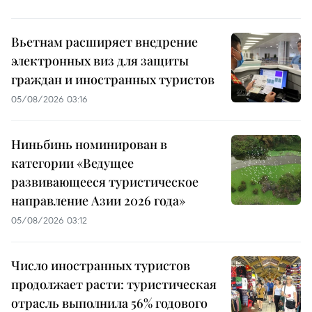
Вьетнам расширяет внедрение
электронных виз для защиты
граждан и иностранных туристов
05/08/2026 03:16
Ниньбинь номинирован в
категории «Ведущее
развивающееся туристическое
направление Азии 2026 года»
05/08/2026 03:12
Число иностранных туристов
продолжает расти: туристическая
отрасль выполнила 56% годового