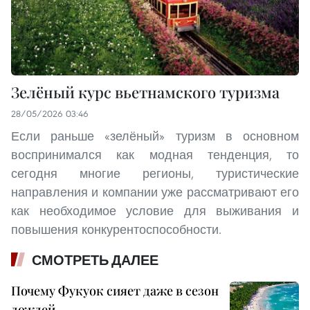
Зелёный курс вьетнамского туризма
28/05/2026 03:46
Если раньше «зелёный» туризм в основном
воспринимался как модная тенденция, то
сегодня многие регионы, туристические
направления и компании уже рассматривают его
как необходимое условие для выживания и
повышения конкурентоспособности.
СМОТРЕТЬ ДАЛЕЕ
Почему Фукуок сияет даже в сезон
дождей