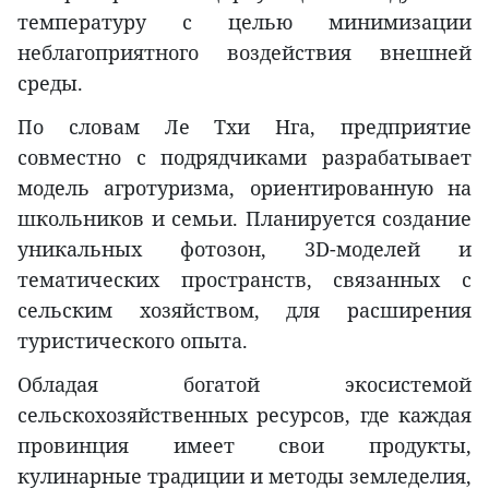
температуру с целью минимизации
неблагоприятного воздействия внешней
среды.
По словам Ле Тхи Нга, предприятие
совместно с подрядчиками разрабатывает
модель агротуризма, ориентированную на
школьников и семьи. Планируется создание
уникальных фотозон, 3D-моделей и
тематических пространств, связанных с
сельским хозяйством, для расширения
туристического опыта.
Обладая богатой экосистемой
сельскохозяйственных ресурсов, где каждая
провинция имеет свои продукты,
кулинарные традиции и методы земледелия,