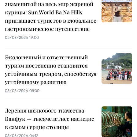
знаменитой на весь мир жареной
курицы: Sun World Ba Na Hills
приглашает туристов в глобальное
гастрономическое путешествие
05/08/2026 19:00
Экологичный и ответственный
туризм постепенно становится
устойчивым трендом, способствуя
устойчивому развитию
05/08/2026 08:30
Деревня шелкового ткачества
Ванфук — тысячелетнее наследие
в самом сердце столицы
05/08/2026 04:12