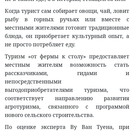
Когда турист сам собирает овощи, чай, ловит
рыбу в горных ручьях или вместе с
местными жителями готовит традиционные
блюда, он приобретает культурный опыт, а
не просто потребляет еду.
Туризм «от фермы к столу» предоставляет
местным жителям возможность стать
рассказчиками, гидами и
непосредственными
выгодоприобретателями туризма, что
соответствует направлению развития
агротуризма, связанного с программой
нового сельского строительства.
По оценке эксперта Ву Ван Туена, при