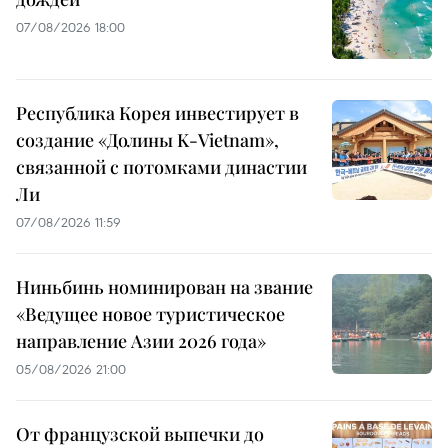
07/08/2026 18:00
Республика Корея инвестирует в
создание «Долины K-Vietnam»,
связанной с потомками династии
Ли
07/08/2026 11:59
Ниньбинь номинирован на звание
«Ведущее новое туристическое
направление Азии 2026 года»
05/08/2026 21:00
От французской выпечки до