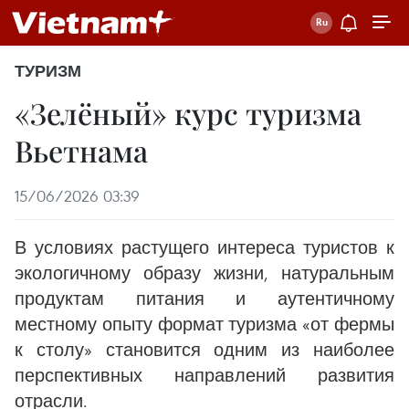
ТУРИЗМ
«Зелёный» курс туризма
Вьетнама
15/06/2026 03:39
В условиях растущего интереса туристов к
экологичному образу жизни, натуральным
продуктам питания и аутентичному
местному опыту формат туризма «от фермы
к столу» становится одним из наиболее
перспективных направлений развития
отрасли.