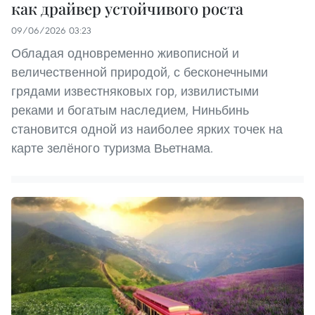
как драйвер устойчивого роста
09/06/2026 03:23
Обладая одновременно живописной и
величественной природой, с бесконечными
грядами известняковых гор, извилистыми
реками и богатым наследием, Ниньбинь
становится одной из наиболее ярких точек на
карте зелёного туризма Вьетнама.