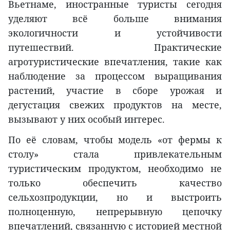
Вьетнаме, иностранные туристы сегодня
уделяют всё больше внимания
экологичности и устойчивости
путешествий. Практические
агротуристические впечатления, такие как
наблюдение за процессом выращивания
растений, участие в сборе урожая и
дегустация свежих продуктов на месте,
вызывают у них особый интерес.
По её словам, чтобы модель «от фермы к
столу» стала привлекательным
туристическим продуктом, необходимо не
только обеспечить качество
сельхозпродукции, но и выстроить
полноценную, непрерывную цепочку
впечатлений, связанную с историей местной