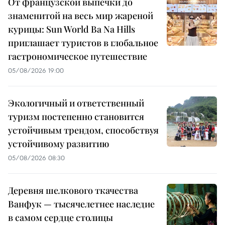
От французской выпечки до
знаменитой на весь мир жареной
курицы: Sun World Ba Na Hills
приглашает туристов в глобальное
гастрономическое путешествие
05/08/2026 19:00
Экологичный и ответственный
туризм постепенно становится
устойчивым трендом, способствуя
устойчивому развитию
05/08/2026 08:30
Деревня шелкового ткачества
Ванфук — тысячелетнее наследие
в самом сердце столицы