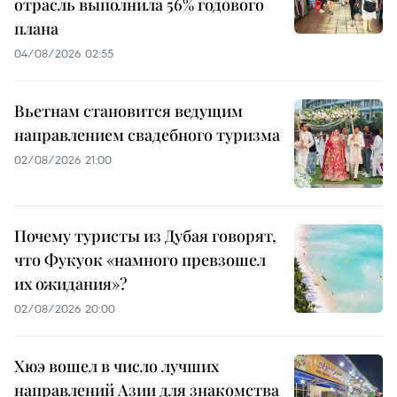
отрасль выполнила 56% годового
плана
04/08/2026 02:55
Вьетнам становится ведущим
направлением свадебного туризма
02/08/2026 21:00
Почему туристы из Дубая говорят,
что Фукуок «намного превзошел
их ожидания»?
02/08/2026 20:00
Хюэ вошел в число лучших
направлений Азии для знакомства