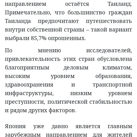
направлением остаётся Таиланд.
Примечательно, что большинство граждан
Таиланда предпочитают путешествовать
внутри собственной страны – такой вариант
выбрали 85,7% опрошенных.
По мнению исследователей,
привлекательность этих стран обусловлена
благоприятным деловым климатом,
высоким уровнем образования,
здравоохранения и транспортной
инфраструктуры, низким уровнем
преступности, политической стабильностью
и рядом других факторов.
Япония уже давно является главным
зарубежным направлением для жителей