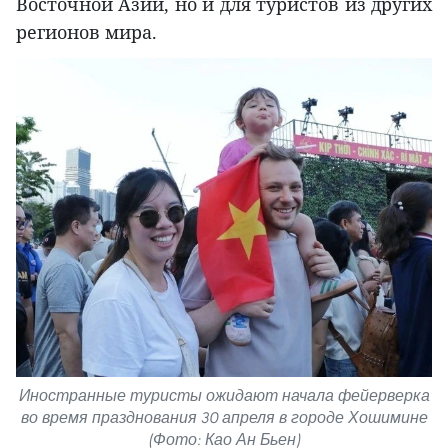
Восточной Азии, но и для туристов из других
регионов мира.
Иностранные туристы ожидают начала фейерверка
во время празднования 30 апреля в городе Хошимине
(Фото: Као Ан Бьен)