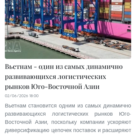
Вьетнам - один из самых динамично
развивающихся логистических
рынков Юго-Восточной Азии
02/06/2026 18:00
Вьетнам становится одним из самых динамично
развивающихся логистических рынков Юго-
Восточной Азии, поскольку компании ускоряют
диверсификацию цепочек поставок и расширяют