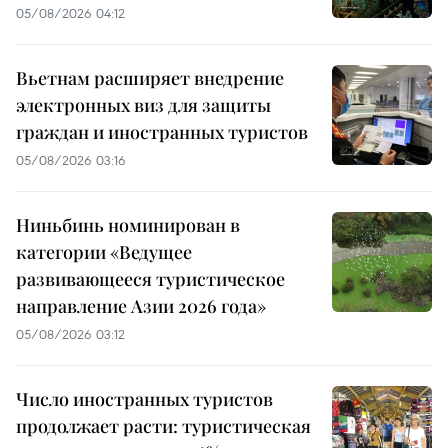
05/08/2026 04:12
Вьетнам расширяет внедрение
электронных виз для защиты
граждан и иностранных туристов
05/08/2026 03:16
Ниньбинь номинирован в
категории «Ведущее
развивающееся туристическое
направление Азии 2026 года»
05/08/2026 03:12
Число иностранных туристов
продолжает расти: туристическая