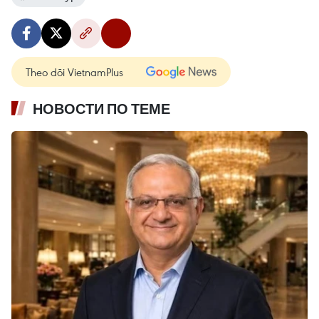
Theo dõi VietnamPlus
НОВОСТИ ПО ТЕМЕ