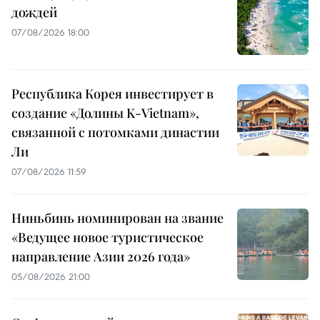
дождей
07/08/2026 18:00
Республика Корея инвестирует в
создание «Долины K-Vietnam»,
связанной с потомками династии
Ли
07/08/2026 11:59
Ниньбинь номинирован на звание
«Ведущее новое туристическое
направление Азии 2026 года»
05/08/2026 21:00