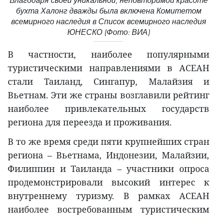
Благодаря своей уникальной, неповторимой красоте
бухта Халонг дважды была включена Комитетом
всемирного наследия в Список всемирного наследия
ЮНЕСКО (Фото: ВИА)
В частности, наиболее популярными
туристическими направлениями в АСЕАН
стали Таиланд, Сингапур, Малайзия и
Вьетнам. Эти же страны возглавили рейтинг
наиболее привлекательных государств
региона для переезда и проживания.
В то же время среди пяти крупнейших стран
региона – Вьетнама, Индонезии, Малайзии,
Филиппин и Таиланда – участники опроса
продемонстрировали высокий интерес к
внутреннему туризму. В рамках АСЕАН
наиболее востребованным туристическим