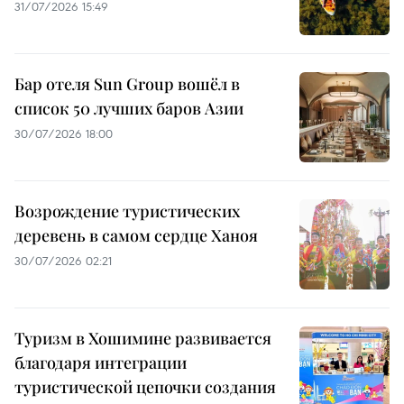
31/07/2026 15:49
Бар отеля Sun Group вошёл в
список 50 лучших баров Азии
30/07/2026 18:00
Возрождение туристических
деревень в самом сердце Ханоя
30/07/2026 02:21
Туризм в Хошимине развивается
благодаря интеграции
туристической цепочки создания