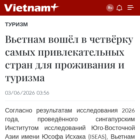
ТУРИЗМ
Вьетнам вошёл в четвёрку
самых привлекательных
стран для проживания и
туризма
03/06/2026 03:56
Согласно результатам исследования 2026
года, проведённого сингапурским
Институтом исследований Юго-Восточной
Азии имени Юсофа Исхака (ISEAS), Вьетнам