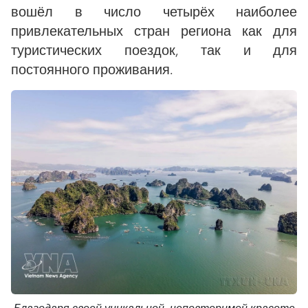
вошёл в число четырёх наиболее
привлекательных стран региона как для
туристических поездок, так и для
постоянного проживания.