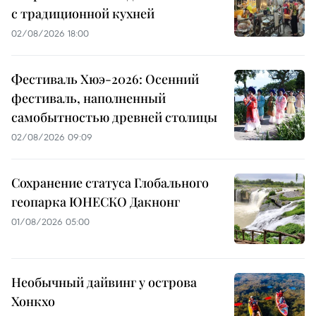
с традиционной кухней
02/08/2026 18:00
Фестиваль Хюэ-2026: Осенний
фестиваль, наполненный
самобытностью древней столицы
02/08/2026 09:09
Сохранение статуса Глобального
геопарка ЮНЕСКО Дакнонг
01/08/2026 05:00
Необычный дайвинг у острова
Хонкхо