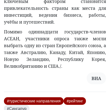
ключевым фактором становится
привлекательность страны как места для
инвестиций, ведения бизнеса, работы,
учёбы и путешествий.
Помимо одиннадцати государств-членов
АСЕАН, участники опроса также могли
выбрать одну из стран Европейского союза, а
также Австралию, Канаду, Китай, Японию,
Новую Зеландию, Республику Корея,
Великобританию и США./.
ВИА
#туристические направления
#рейтинг
#Сингапур