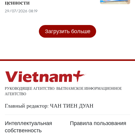
ценности
29/07/2026 08:19
Загрузить больше
РУКОВОДЯЩЕЕ АГЕНТСТВО: ВЬЕТНАМСКОЕ ИНФОРМАЦИОННОЕ
АГЕНТСТВО
Главный редактор: ЧАН ТИЕН ДУАН
Интеллектуальная
Правила пользования
собственность