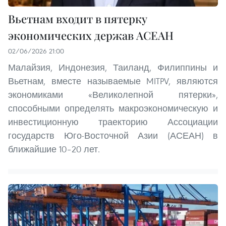
Вьетнам входит в пятерку
экономических держав АСЕАН
02/06/2026 21:00
Малайзия, Индонезия, Таиланд, Филиппины и
Вьетнам, вместе называемые MITPV, являются
экономиками «Великолепной пятерки»,
способными определять макроэкономическую и
инвестиционную траекторию Ассоциации
государств Юго-Восточной Азии (АСЕАН) в
ближайшие 10–20 лет.