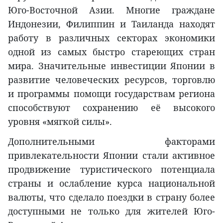
Юго-Восточной Азии. Многие граждане
Индонезии, Филиппин и Таиланда находят
работу в различных секторах экономики
одной из самых быстро стареющих стран
мира. Значительные инвестиции Японии в
развитие человеческих ресурсов, торговлю
и программы помощи государствам региона
способствуют сохранению её высокого
уровня «мягкой силы».
Дополнительными факторами
привлекательности Японии стали активное
продвижение туристического потенциала
страны и ослабление курса национальной
валюты, что сделало поездки в страну более
доступными не только для жителей Юго-