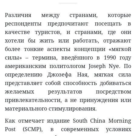
Различия между странами, которые
респонденты предпочитают посещать в
качестве туристов, и странами, где они
хотели бы жить или работать, отражают
более тонкие аспекты концепции «мягкой
силы» – термина, введённого в 1990 году
американским политологом Joseph Nye. По
определению Джозефа Ная, мягкая сила
представляет собой способность добиваться
желаемых результатов посредством
привлекательности, а не принуждения или
материального стимулирования.
Как отмечает издание South China Morning
Post (SCMP), в современных условиях