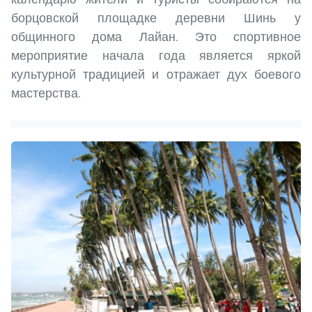
борцовской площадке деревни Шинь у
общинного дома Лайан. Это спортивное
мероприятие начала года является яркой
культурной традицией и отражает дух боевого
мастерства.