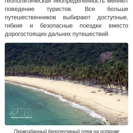
геополитическая неопределенность меняют
поведение туристов. Все больше
путешественников выбирают доступные,
гибкие и безопасные поездки вместо
дорогостоящих дальних путешествий.
Первозданный белопесчаный пляж на острове