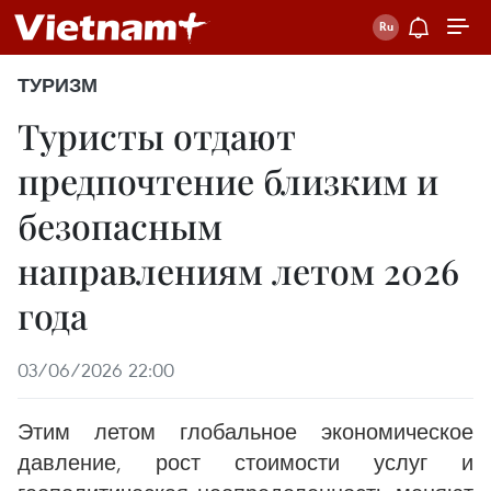
ТУРИЗМ
Туристы отдают
предпочтение близким и
безопасным
направлениям летом 2026
года
03/06/2026 22:00
Этим летом глобальное экономическое
давление, рост стоимости услуг и