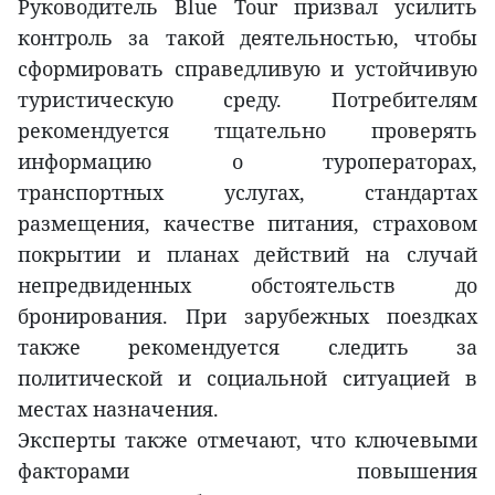
Руководитель Blue Tour призвал усилить
контроль за такой деятельностью, чтобы
сформировать справедливую и устойчивую
туристическую среду. Потребителям
рекомендуется тщательно проверять
информацию о туроператорах,
транспортных услугах, стандартах
размещения, качестве питания, страховом
покрытии и планах действий на случай
непредвиденных обстоятельств до
бронирования. При зарубежных поездках
также рекомендуется следить за
политической и социальной ситуацией в
местах назначения.
Эксперты также отмечают, что ключевыми
факторами повышения