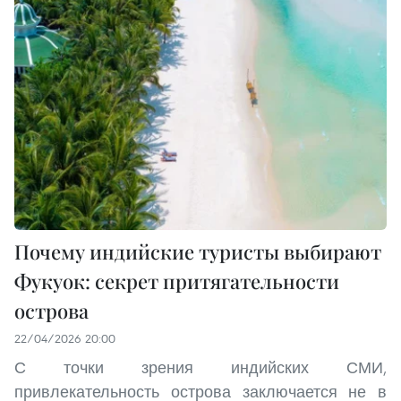
Почему индийские туристы выбирают
Фукуок: секрет притягательности
острова
22/04/2026 20:00
С точки зрения индийских СМИ,
привлекательность острова заключается не в