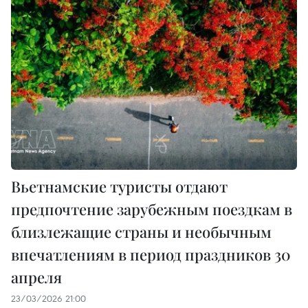
Вьетнамские туристы отдают
предпочтение зарубежным поездкам в
близлежащие страны и необычным
впечатлениям в период праздников 30
апреля
23/03/2026 21:00