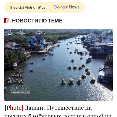
Theo dõi VietnamPlus
НОВОСТИ ПО ТЕМЕ
Дананг: Путешествие на
круглых бамбуковых лодках в одной из