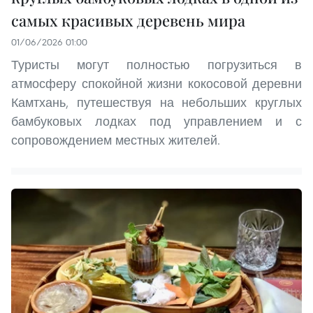
самых красивых деревень мира
01/06/2026 01:00
Туристы могут полностью погрузиться в
атмосферу спокойной жизни кокосовой деревни
Камтхань, путешествуя на небольших круглых
бамбуковых лодках под управлением и с
сопровождением местных жителей.