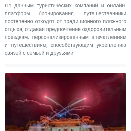
По данным туристических компаний и онлайн-
платформ бронирования, путешественники
постепенно отходят от традиционного пляжного
отдыха, отдавая предпочтение оздоровительным
поездкам, персонализированным впечатлениям
и путешествиям, способствующим укреплению
связей с семьей и друзьями.