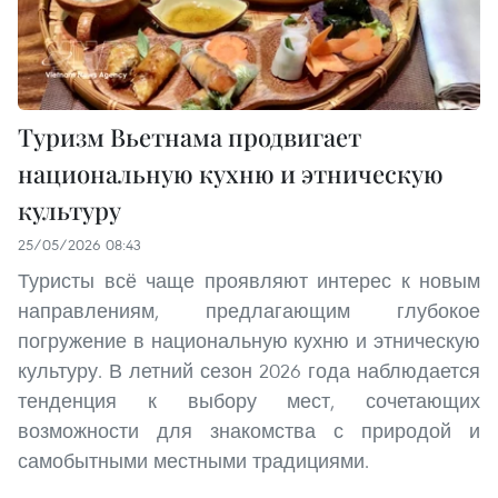
Туризм Вьетнама продвигает
национальную кухню и этническую
культуру
25/05/2026 08:43
Туристы всё чаще проявляют интерес к новым
направлениям, предлагающим глубокое
погружение в национальную кухню и этническую
культуру. В летний сезон 2026 года наблюдается
тенденция к выбору мест, сочетающих
возможности для знакомства с природой и
самобытными местными традициями.