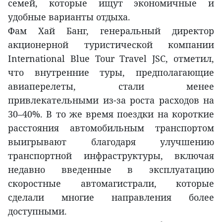
семей, которые ищут экономичные и
удобные варианты отдыха.
Фам Хай Банг, генеральный директор
акционерной туристической компании
International Blue Tour Travel JSC, отметил,
что внутренние туры, предполагающие
авиаперелеты, стали менее
привлекательными из-за роста расходов на
30–40%. В то же время поездки на короткие
расстояния автомобильным транспортом
выигрывают благодаря улучшению
транспортной инфраструктуры, включая
недавно введенные в эксплуатацию
скоростные автомагистрали, которые
сделали многие направления более
доступными.