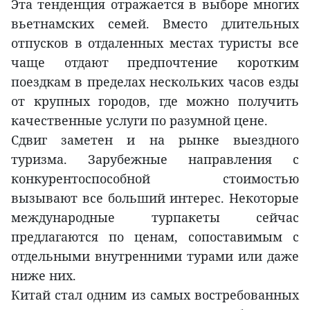
Эта тенденция отражается в выборе многих
вьетнамских семей. Вместо длительных
отпусков в отдаленных местах туристы все
чаще отдают предпочтение коротким
поездкам в пределах нескольких часов езды
от крупных городов, где можно получить
качественные услуги по разумной цене.
Сдвиг заметен и на рынке выездного
туризма. Зарубежные направления с
конкурентоспособной стоимостью
вызывают все больший интерес. Некоторые
международные турпакеты сейчас
предлагаются по ценам, сопоставимым с
отдельными внутренними турами или даже
ниже них.
Китай стал одним из самых востребованных