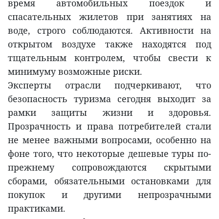
время автомобильных поездок и
спасательных жилетов при занятиях на
воде, строго соблюдаются. Активности на
открытом воздухе также находятся под
тщательным контролем, чтобы свести к
минимуму возможные риски.
Эксперты отрасли подчеркивают, что
безопасность туризма сегодня выходит за
рамки защиты жизни и здоровья.
Прозрачность и права потребителей стали
не менее важными вопросами, особенно на
фоне того, что некоторые дешевые туры по-
прежнему сопровождаются скрытыми
сборами, обязательными остановками для
покупок и другими непрозрачными
практиками.