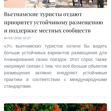
Вьетнамские туристы отдают
приоритет устойчивому размещению
и поддержке местных сообществ
18/03/2026 03:27
43% вьетнамских туристов хотели бы видеть
больше устойчивых вариантов размещения для
планирования своих поездок. Этот спрос также
напрямую связан с тем, что всё больше объектов
размещения активно внедряют устойчивые
практики в соответствии с международными
стандартами.