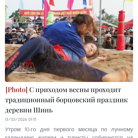
С приходом весны проходит
традиционный борцовский праздник
деревни Шинь
13/03/2026 01:15
Утром 10-го дня первого месяца по лунному
календарю жители и туристы собираются на