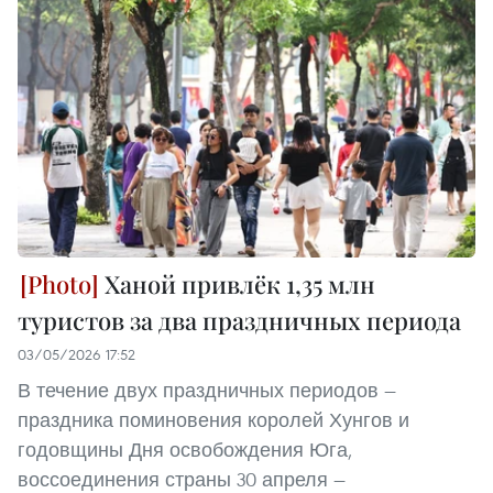
Ханой привлёк 1,35 млн
туристов за два праздничных периода
03/05/2026 17:52
В течение двух праздничных периодов —
праздника поминовения королей Хунгов и
годовщины Дня освобождения Юга,
воссоединения страны 30 апреля —