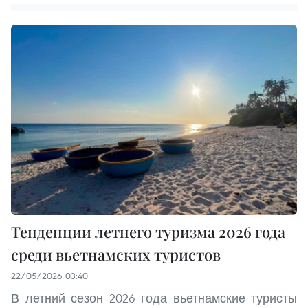
Тенденции летнего туризма 2026 года
среди вьетнамских туристов
22/05/2026 03:40
В летний сезон 2026 года вьетнамские туристы