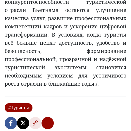
конкурентоспособности туристической
отрасли Вьетнама остаются улучшение
качества услуг, развитие профессиональных
компетенций кадров и ускорение цифровой
трансформации. В условиях, когда туристы
всё больше ценят доступность, удобство и
безопасность, формирование
профессиональной, прозрачной и надёжной
туристической экосистемы становится
необходимым условием для устойчивого
роста отрасли в ближайшие годы./.
#Туристы