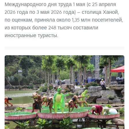
Международного дня труда 1 мая (с 25 апреля
2026 года по 3 мая 2026 года) — столица Ханой,
по оценкам, приняла около 1,35 млн посетителей,
из которых более 248 тысяч составили
иностранные туристы.