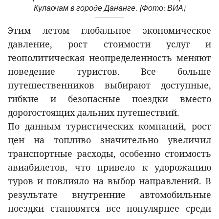
Кулаочам в городе Дананге. (Фото: ВИА)
Этим летом глобальное экономическое
давление, рост стоимости услуг и
геополитическая неопределенность меняют
поведение туристов. Все больше
путешественников выбирают доступные,
гибкие и безопасные поездки вместо
дорогостоящих дальних путешествий.
По данным туристических компаний, рост
цен на топливо значительно увеличил
транспортные расходы, особенно стоимость
авиабилетов, что привело к удорожанию
туров и повлияло на выбор направлений. В
результате внутренние автомобильные
поездки становятся все популярнее среди