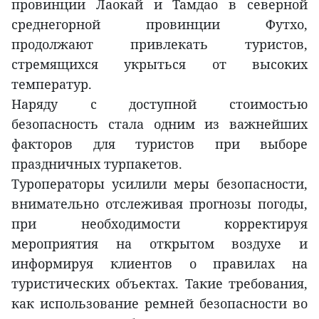
провинции Лаокай и Тамдао в северной
среднегорной провинции Футхо,
продолжают привлекать туристов,
стремящихся укрыться от высоких
температур.
Наряду с доступной стоимостью
безопасность стала одним из важнейших
факторов для туристов при выборе
праздничных турпакетов.
Туроператоры усилили меры безопасности,
внимательно отслеживая прогнозы погоды,
при необходимости корректируя
мероприятия на открытом воздухе и
информируя клиентов о правилах на
туристических объектах. Такие требования,
как использование ремней безопасности во