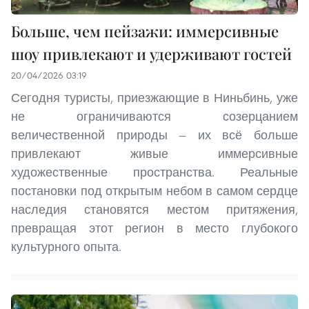
Больше, чем пейзажи: иммерсивные
шоу привлекают и удерживают гостей
20/04/2026 03:19
Сегодня туристы, приезжающие в Ниньбинь, уже
не ограничиваются созерцанием
величественной природы — их всё больше
привлекают живые иммерсивные
художественные пространства. Реальные
постановки под открытым небом в самом сердце
наследия становятся местом притяжения,
превращая этот регион в место глубокого
культурного опыта.