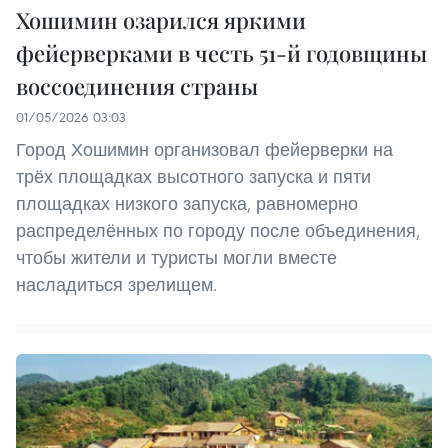
Хошимин озарился яркими
фейерверками в честь 51-й годовщины
воссоединения страны
01/05/2026 03:03
Город Хошимин организовал фейерверки на
трёх площадках высотного запуска и пяти
площадках низкого запуска, равномерно
распределённых по городу после объединения,
чтобы жители и туристы могли вместе
насладиться зрелищем.