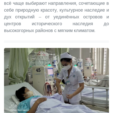
всё чаще выбирают направления, сочетающие в
себе природную красоту, культурное наследие и
дух открытий — от уединённых островов и
центров исторического наследия до
высокогорных районов с мягким климатом.