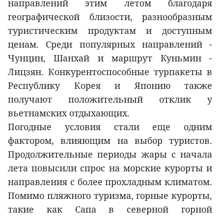
направлений этим летом благодаря
географической близости, разнообразным
туристическим продуктам и доступным
ценам. Среди популярных направлений -
Чунцин, Шанхай и маршрут Куньмин -
Лицзян. Конкурентоспособные турпакеты в
Республику Корея и Японию также
получают положительный отклик у
вьетнамских отдыхающих.
Погодные условия стали еще одним
фактором, влияющим на выбор туристов.
Продолжительные периоды жары с начала
лета повысили спрос на морские курорты и
направления с более прохладным климатом.
Помимо пляжного туризма, горные курорты,
такие как Сапа в северной горной