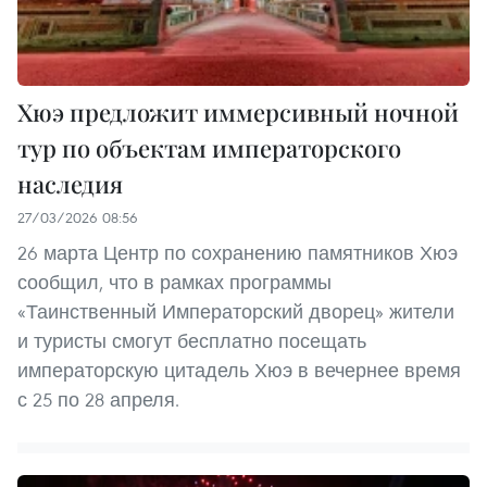
Хюэ предложит иммерсивный ночной
тур по объектам императорского
наследия
27/03/2026 08:56
26 марта Центр по сохранению памятников Хюэ
сообщил, что в рамках программы
«Таинственный Императорский дворец» жители
и туристы смогут бесплатно посещать
императорскую цитадель Хюэ в вечернее время
с 25 по 28 апреля.