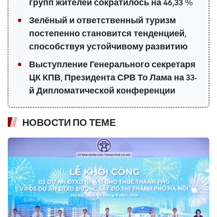
групп жителей сократилось на 46,33 %
Зелёный и ответственный туризм
постепенно становится тенденцией,
способствуя устойчивому развитию
Выступление Генерального секретаря
ЦК КПВ, Президента СРВ То Лама на 33-
й Дипломатической конференции
НОВОСТИ ПО ТЕМЕ