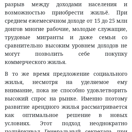
разрыв между доходами населения и
возможностью приобрести жильё. При
среднем ежемесячном доходе от 15 до 25 млн
донгов многие рабочие, молодые служащие,
трудовые мигранты и даже семьи со
сравнительно высоким уровнем доходов не
могут позволить себе покупку
коммерческого жилья.
В то же время предложение социального
жилья, несмотря на уделяемое ему
внимание, пока не способно удовлетворить
высокий спрос на рынке. Именно поэтому
развитие арендного жилья рассматривается
как оптимальное решение в новых
условиях. Этот подход неоднократно
подчёркивал Генеральный секретарь при