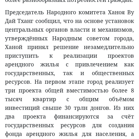
Председатель Народного комитета Ханоя Ву
Дай Тханг сообщил, что на основе установок
центральных органов власти и механизмов,
утверждённых Народным советом города,
Ханой принял решение незамедлительно
приступить к реализации проектов
арендного жилья с привлечением как
государственных, так и общественных
ресурсов. На первом этапе город реализует
три проекта общей вместимостью более 8
тысяч квартир с общим объёмом
инвестиций свыше 30 трлн донгов. Из них
два проекта финансируются за счёт
государственных ресурсов для создания
фонда арендного жилья для населения, а