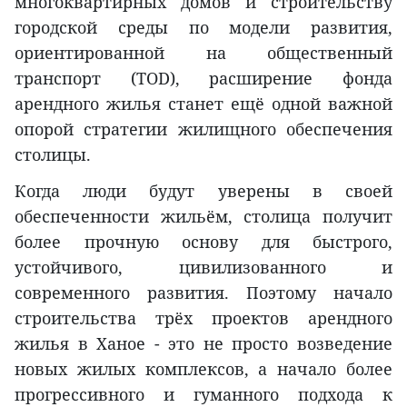
многоквартирных домов и строительству
городской среды по модели развития,
ориентированной на общественный
транспорт (TOD), расширение фонда
арендного жилья станет ещё одной важной
опорой стратегии жилищного обеспечения
столицы.
Когда люди будут уверены в своей
обеспеченности жильём, столица получит
более прочную основу для быстрого,
устойчивого, цивилизованного и
современного развития. Поэтому начало
строительства трёх проектов арендного
жилья в Ханое - это не просто возведение
новых жилых комплексов, а начало более
прогрессивного и гуманного подхода к