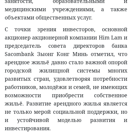
занятости, образовательными и
медицинскими учреждениями, а также
объектами общественных услуг.
С точки зрения инвесторов, основной
акционер акционерной компании Him Lam и
председатель совета директоров банка
Sacombank Зыонг Конг Минь отметил, что
арендное жильё давно стало важной опорой
городской жилищной системы многих
развитых стран, удовлетворяя потребности
работников, молодёжи и семей, не имеющих
возможности приобрести собственное
жильё. Развитие арендного жилья является
не только мерой социальной поддержки, но
и устойчивой моделью развития и
инвестирования.