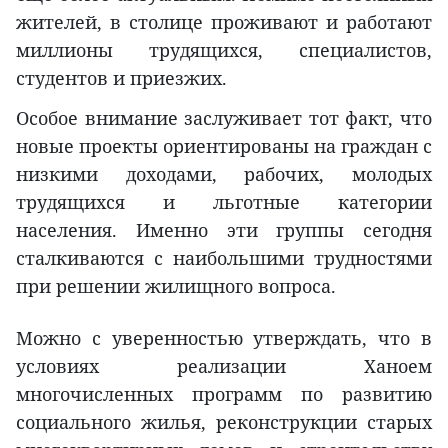
жителей, в столице проживают и работают
миллионы трудящихся, специалистов,
студентов и приезжих.
Особое внимание заслуживает тот факт, что
новые проекты ориентированы на граждан с
низкими доходами, рабочих, молодых
трудящихся и льготные категории
населения. Именно эти группы сегодня
сталкиваются с наибольшими трудностями
при решении жилищного вопроса.
Можно с уверенностью утверждать, что в
условиях реализации Ханоем
многочисленных программ по развитию
социального жилья, реконструкции старых