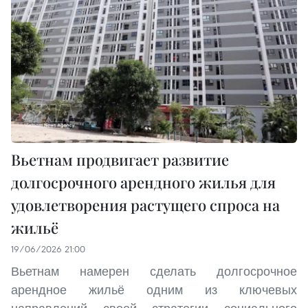
Вьетнам продвигает развитие
долгосрочного арендного жилья для
удовлетворения растущего спроса на
жильё
19/06/2026 21:00
Вьетнам намерен сделать долгосрочное
арендное жильё одним из ключевых