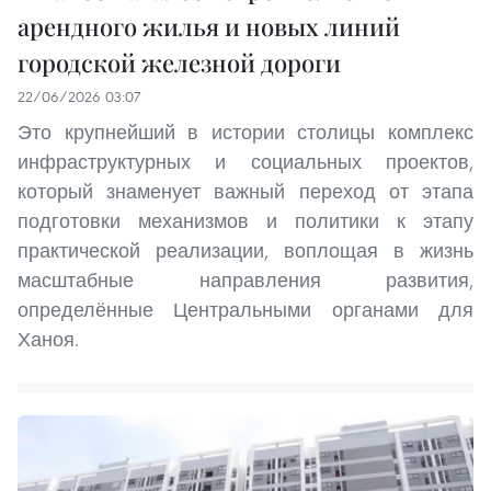
арендного жилья и новых линий
городской железной дороги
22/06/2026 03:07
Это крупнейший в истории столицы комплекс
инфраструктурных и социальных проектов,
который знаменует важный переход от этапа
подготовки механизмов и политики к этапу
практической реализации, воплощая в жизнь
масштабные направления развития,
определённые Центральными органами для
Ханоя.