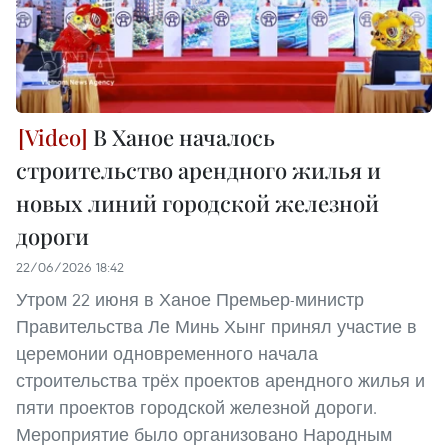
В Ханое началось
строительство арендного жилья и
новых линий городской железной
дороги
22/06/2026 18:42
Утром 22 июня в Ханое Премьер-министр
Правительства Ле Минь Хынг принял участие в
церемонии одновременного начала
строительства трёх проектов арендного жилья и
пяти проектов городской железной дороги.
Мероприятие было организовано Народным