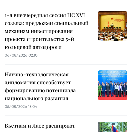
1-я внеочередная сессия НС XVI
созыва: предложен специальный
механизм инвестирования
проекта строительства 5-й
кольцевой автодороги
06/08/2026 02:10
Научно-технологическая
дипломатия способствует
формированию потенциала
национального развития
05/08/2026 18:04
Вьетнам и Лаос расширяют