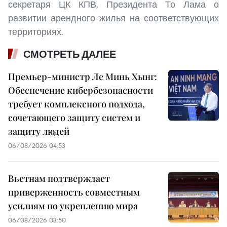
секретаря ЦК КПВ, Президента То Лама о
развитии арендного жилья на соответствующих
территориях.
СМОТРЕТЬ ДАЛЕЕ
Премьер-министр Ле Минь Хынг:
Обеспечение кибербезопасности
требует комплексного подхода,
сочетающего защиту систем и
защиту людей
06/08/2026 04:53
Вьетнам подтверждает
приверженность совместным
усилиям по укреплению мира
06/08/2026 03:50