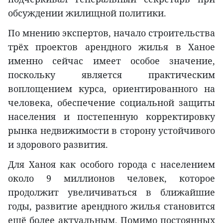
обсуждении жилищной политики.
По мнению экспертов, начало строительства
трёх проектов арендного жилья в Ханое
именно сейчас имеет особое значение,
поскольку является практическим
воплощением курса, ориентированного на
человека, обеспечение социальной защиты
населения и постепенную корректировку
рынка недвижимости в сторону устойчивого
и здорового развития.
Для Ханоя как особого города с населением
около 9 миллионов человек, которое
продолжит увеличиваться в ближайшие
годы, развитие арендного жилья становится
ещё более актуальным. Помимо постоянных