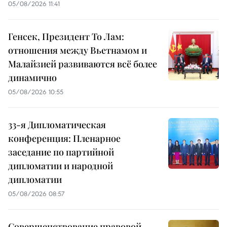
05/08/2026 11:41
Генсек, Президент То Лам:
отношения между Вьетнамом и
Малайзией развиваются всё более
динамично
05/08/2026 10:55
33-я Дипломатическая
конференция: Пленарное
заседание по партийной
дипломатии и народной
дипломатии
05/08/2026 08:57
Совершенствование правовой