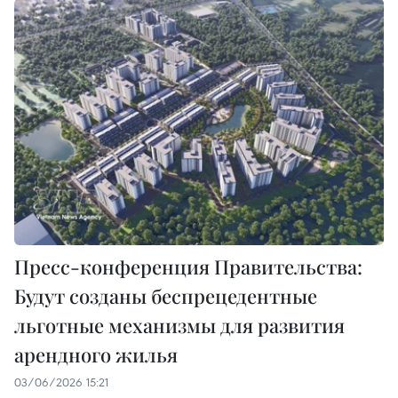
Пресс-конференция Правительства:
Будут созданы беспрецедентные
льготные механизмы для развития
арендного жилья
03/06/2026 15:21