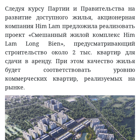
Следуя курсу Партии и Правительства на
развитие доступного жилья, акционерная
компания Him Lam предложила реализовать
проект «Смешанный жилой комплекс Him
Lam Long Bien», предусматривающий
строительство около 2 тыс. квартир для
сдачи в аренду. При этом качество жилья
будет соответствовать уровню
коммерческих квартир, реализуемых на
рынке.