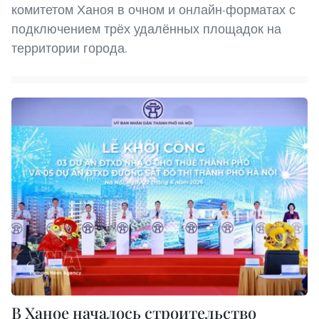
комитетом Ханоя в очном и онлайн-форматах с
подключением трёх удалённых площадок на
территории города.
В Ханое началось строительство