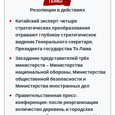
Резолюции в действиях
Китайский эксперт: четыре
стратегических преобразования
отражают глубокое стратегическое
видение Генерального секретаря,
Президента государства То Лама
Заседание представителей трёх
министерств – Министерства
национальной обороны, Министерства
общественной безопасности и
Министерства иностранных дел
Правительственная пресс-
конференция: после реорганизации
количество деревень и городских