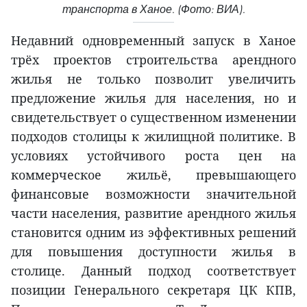
транспорта в Ханое. (Фото: ВИА).
Недавний одновременный запуск в Ханое
трёх проектов строительства арендного
жилья не только позволит увеличить
предложение жилья для населения, но и
свидетельствует о существенном изменении
подходов столицы к жилищной политике. В
условиях устойчивого роста цен на
коммерческое жильё, превышающего
финансовые возможности значительной
части населения, развитие арендного жилья
становится одним из эффективных решений
для повышения доступности жилья в
столице. Данный подход соответствует
позиции Генерального секретаря ЦК КПВ,