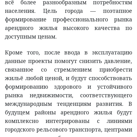
всё более разнообразным потребностям
населения. Цель города — поэтапное
формирование профессионального рынка
арендного жилья высокого качества по
доступным ценам.
Кроме того, после ввода в эксплуатацию
данные проекты помогут снизить давление,
связанное со стремлением приобрести
жильё любой ценой, и будут способствовать
формированию здорового и устойчивого
рынка недвижимости, соответствующего
международным тенденциям развития. В
будущем районы арендного жилья будут
комплексно интегрированы с линиями
городского рельсового транспорта, центрами