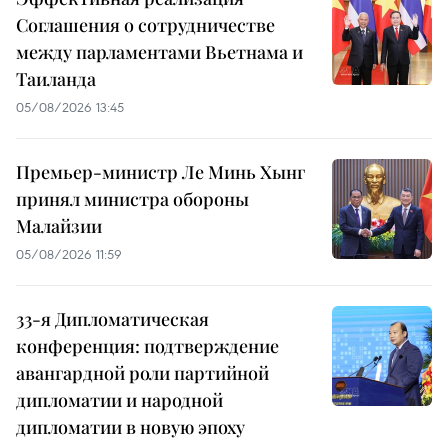
Соглашения о сотрудничестве
между парламентами Вьетнама и
Таиланда
05/08/2026 13:45
Премьер-министр Ле Минь Хынг
принял министра обороны
Малайзии
05/08/2026 11:59
33-я Дипломатическая
конференция: подтверждение
авангардной роли партийной
дипломатии и народной
дипломатии в новую эпоху