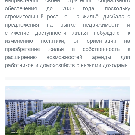
направлений своей стратегии социального
обеспечения до 2030 года, поскольку
стремительный рост цен на жильё, дисбаланс
предложения на рынке недвижимости и
снижение доступности жилья побуждают к
изменению политики, от ориентации на
приобретение жилья в собственность к
расширению возможностей аренды для
работников и домохозяйств с низкими доходами.