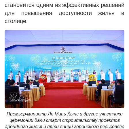
становится одним из эффективных решений
для повышения доступности жилья в
столице.
Премьер-министр Ле Минь Хынг и другие участники
церемонии дали старт строительству проектов
арендного жилья и пяти линий городского рельсового