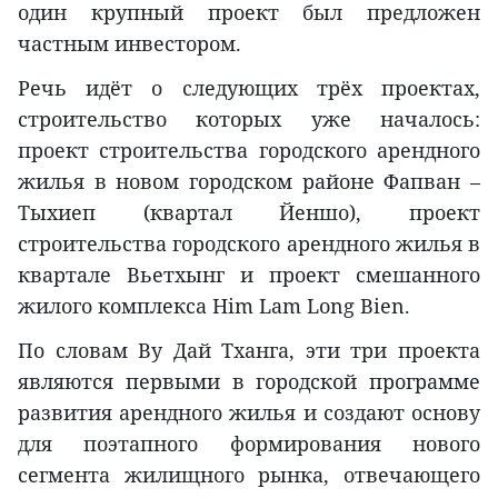
один крупный проект был предложен
частным инвестором.
Речь идёт о следующих трёх проектах,
строительство которых уже началось:
проект строительства городского арендного
жилья в новом городском районе Фапван –
Тыхиеп (квартал Йеншо), проект
строительства городского арендного жилья в
квартале Вьетхынг и проект смешанного
жилого комплекса Him Lam Long Bien.
По словам Ву Дай Тханга, эти три проекта
являются первыми в городской программе
развития арендного жилья и создают основу
для поэтапного формирования нового
сегмента жилищного рынка, отвечающего