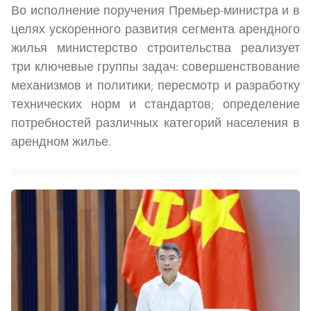
Во исполнение поручения Премьер-министра и в
целях ускоренного развития сегмента арендного
жилья министерство строительства реализует
три ключевые группы задач: совершенствование
механизмов и политики; пересмотр и разработку
технических норм и стандартов; определение
потребностей различных категорий населения в
арендном жилье.