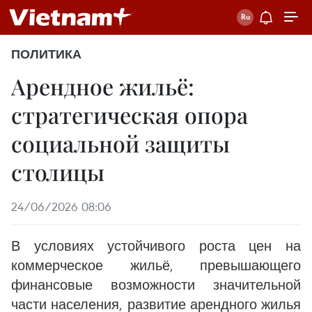
ПОЛИТИКА
Арендное жильё:
стратегическая опора
социальной защиты
столицы
24/06/2026 08:06
В условиях устойчивого роста цен на
коммерческое жильё, превышающего
финансовые возможности значительной
части населения, развитие арендного жилья