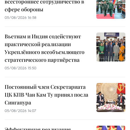
всестороннее сотрудничество в
сфере обороны
05/08/2026 16:58
Вьетнам и Индия содействуют
практической реализации
Укреплённого всеобъемлющего
стратегического партнёрства
05/08/2026 15:50
Постоянный член Секретариата
ЦК КПВ Чан Кам Ту принял посла
Сингапура
05/08/2026 14:07
Эффективная реализация