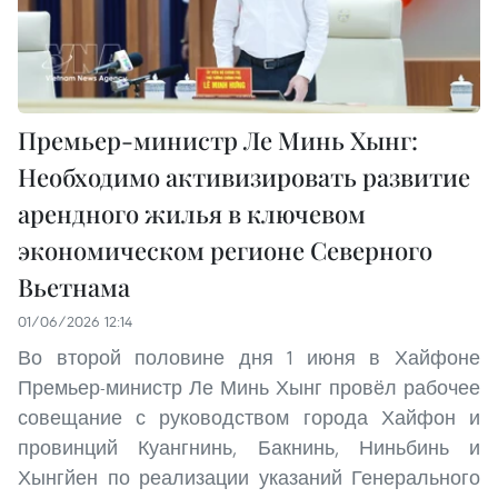
Премьер-министр Ле Минь Хынг:
Необходимо активизировать развитие
арендного жилья в ключевом
экономическом регионе Северного
Вьетнама
01/06/2026 12:14
Во второй половине дня 1 июня в Хайфоне
Премьер-министр Ле Минь Хынг провёл рабочее
совещание с руководством города Хайфон и
провинций Куангнинь, Бакнинь, Ниньбинь и
Хынгйен по реализации указаний Генерального