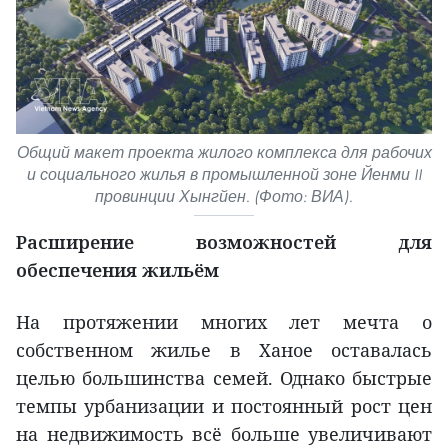
Общий макет проекта жилого комплекса для рабочих
и социального жилья в промышленной зоне Йенми II
провинции Хынгйен. (Фото: ВИА).
Расширение возможностей для
обеспечения жильём
На протяжении многих лет мечта о
собственном жилье в Ханое оставалась
целью большинства семей. Однако быстрые
темпы урбанизации и постоянный рост цен
на недвижимость всё больше увеличивают