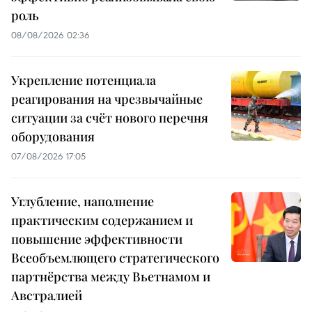
роль
08/08/2026 02:36
Укрепление потенциала
реагирования на чрезвычайные
ситуации за счёт нового перечня
оборудования
07/08/2026 17:05
Углубление, наполнение
практическим содержанием и
повышение эффективности
Всеобъемлющего стратегического
партнёрства между Вьетнамом и
Австралией