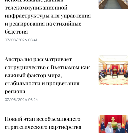
телекоммуникационной
инфраструктуры для управления
и реагирования на стихийные
бедствия
07/08/2026 08:41
Австралия рассматривает
сотрудничество с Вьетнамом как
важный фактор мира,
стабильности и процветания
региона
07/08/2026 08:24
Новый этап всеобъемлющего
стратегического партнёрства