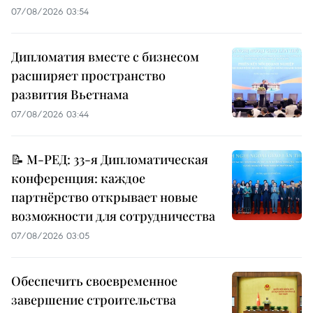
07/08/2026 03:54
Дипломатия вместе с бизнесом
расширяет пространство
развития Вьетнама
07/08/2026 03:44
📝 М-РЕД: 33-я Дипломатическая
конференция: каждое
партнёрство открывает новые
возможности для сотрудничества
07/08/2026 03:05
Обеспечить своевременное
завершение строительства