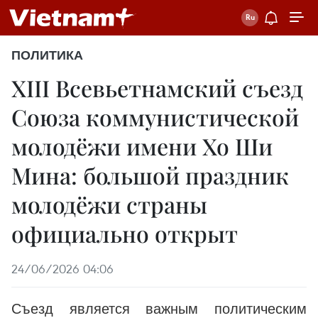
ПОЛИТИКА
XIII Всевьетнамский съезд
Союза коммунистической
молодёжи имени Хо Ши
Мина: большой праздник
молодёжи страны
официально открыт
24/06/2026 04:06
Съезд является важным политическим