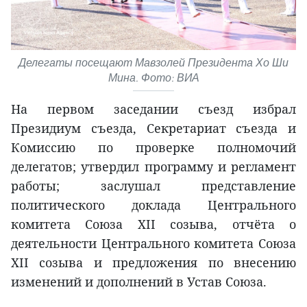
Делегаты посещают Мавзолей Президента Хо Ши
Мина. Фото: ВИА
На первом заседании съезд избрал
Президиум съезда, Секретариат съезда и
Комиссию по проверке полномочий
делегатов; утвердил программу и регламент
работы; заслушал представление
политического доклада Центрального
комитета Союза XII созыва, отчёта о
деятельности Центрального комитета Союза
XII созыва и предложения по внесению
изменений и дополнений в Устав Союза.