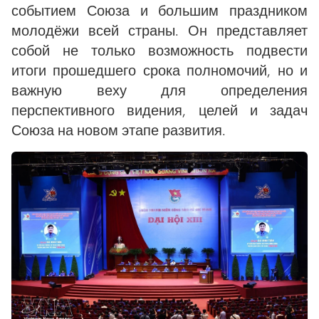
событием Союза и большим праздником
молодёжи всей страны. Он представляет
собой не только возможность подвести
итоги прошедшего срока полномочий, но и
важную веху для определения
перспективного видения, целей и задач
Союза на новом этапе развития.