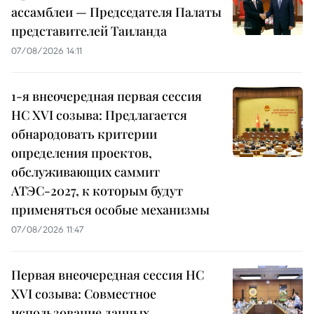
ассамблеи — Председателя Палаты
представителей Таиланда
07/08/2026 14:11
1-я внеочередная первая сессия
НС XVI созыва: Предлагается
обнародовать критерии
определения проектов,
обслуживающих саммит
АТЭС-2027, к которым будут
применяться особые механизмы
07/08/2026 11:47
Первая внеочередная сессия НС
XVI созыва: Совместное
использование данных