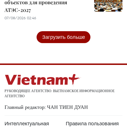
объектов для проведения
АТЭС-2027
07/08/2026 02:46
Загрузить больше
РУКОВОДЯЩЕЕ АГЕНТСТВО: ВЬЕТНАМСКОЕ ИНФОРМАЦИОННОЕ
АГЕНТСТВО
Главный редактор: ЧАН ТИЕН ДУАН
Интеллектуальная
Правила пользования