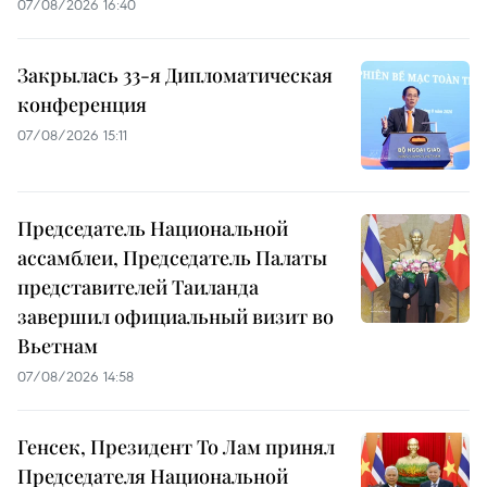
07/08/2026 16:40
Закрылась 33-я Дипломатическая
конференция
07/08/2026 15:11
Председатель Национальной
ассамблеи, Председатель Палаты
представителей Таиланда
завершил официальный визит во
Вьетнам
07/08/2026 14:58
Генсек, Президент То Лам принял
Председателя Национальной