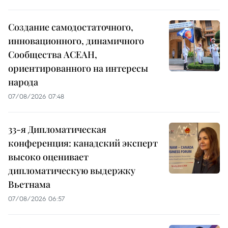
Создание самодостаточного,
инновационного, динамичного
Сообщества АСЕАН,
ориентированного на интересы
народа
07/08/2026 07:48
33-я Дипломатическая
конференция: канадский эксперт
высоко оценивает
дипломатическую выдержку
Вьетнама
07/08/2026 06:57