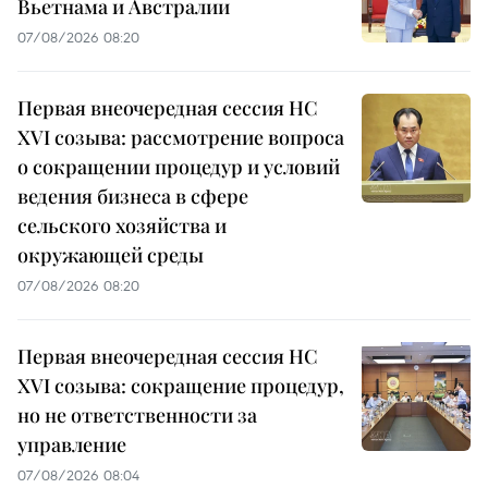
Вьетнама и Австралии
07/08/2026 08:20
Первая внеочередная сессия НС
XVI созыва: рассмотрение вопроса
о сокращении процедур и условий
ведения бизнеса в сфере
сельского хозяйства и
окружающей среды
07/08/2026 08:20
Первая внеочередная сессия НС
XVI созыва: сокращение процедур,
но не ответственности за
управление
07/08/2026 08:04