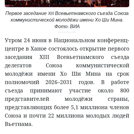
Первое заседание XIII Всевьетнамского съезда Союза
коммунистической молодёжи имени Хо Ши Мина.
Фото: ВИА
Утром 24 июня в Национальном конференц-
центре в Ханое состоялось открытие первого
заседания XIII Всевьетнамского съезда
делегатов Союза коммунистической
молодёжи имени Хо Ши Мина на срок
полномочий 2026–2031 годов. В работе
съезда принимают участие около 800
представителей молодёжи страны,
представляющих более 5,1 миллиона членов
Союза и почти 22 миллиона молодых людей
Вьетнама.