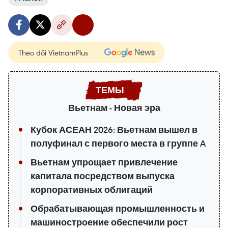
Theo dõi VietnamPlus
Вьетнам - Новая эра
Кубок АСЕАН 2026: Вьетнам вышел в
полуфинал с первого места в группе A
Вьетнам упрощает привлечение
капитала посредством выпуска
корпоративных облигаций
Обрабатывающая промышленность и
машиностроение обеспечили рост