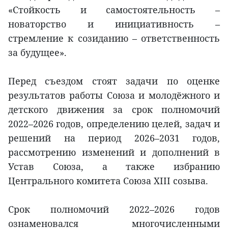
«Стойкость и самостоятельность –
новаторство и инициативность –
стремление к созиданию – ответственность
за будущее».
Перед съездом стоят задачи по оценке
результатов работы Союза и молодёжного и
детского движения за срок полномочий
2022–2026 годов, определению целей, задач и
решений на период 2026–2031 годов,
рассмотрению изменений и дополнений в
Устав Союза, а также избранию
Центрального комитета Союза XIII созыва.
Срок полномочий 2022–2026 годов
ознаменовался многочисленными