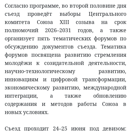
Согласно программе, во второй половине дня
съезд проведёт выборы Центрального
комитета Союза XIII созыва на срок
полномочий 2026–2031 годов, а также
организует пять тематических форумов по
обсуждению документов съезда. Тематика
форумов посвящена развитию стремления
молодёжи к созидательной деятельности,
научно-технологическому развитию,
инновациям и цифровой трансформации,
экономическому развитию, международной
интеграции, а также обновлению
содержания и методов работы Союза в
новых условиях.
Съезд проходит 24–25 июня под девизом: