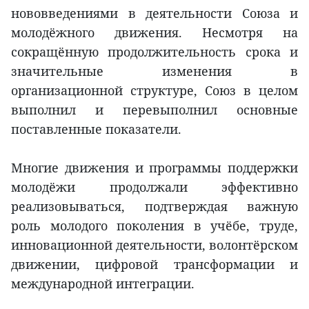
нововведениями в деятельности Союза и
молодёжного движения. Несмотря на
сокращённую продолжительность срока и
значительные изменения в
организационной структуре, Союз в целом
выполнил и перевыполнил основные
поставленные показатели.
Многие движения и программы поддержки
молодёжи продолжали эффективно
реализовываться, подтверждая важную
роль молодого поколения в учёбе, труде,
инновационной деятельности, волонтёрском
движении, цифровой трансформации и
международной интеграции.