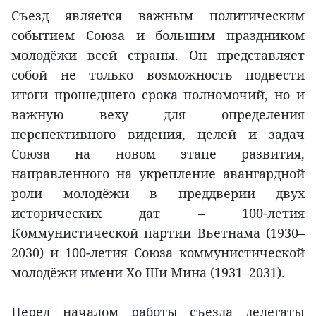
Съезд является важным политическим
событием Союза и большим праздником
молодёжи всей страны. Он представляет
собой не только возможность подвести
итоги прошедшего срока полномочий, но и
важную веху для определения
перспективного видения, целей и задач
Союза на новом этапе развития,
направленного на укрепление авангардной
роли молодёжи в преддверии двух
исторических дат – 100-летия
Коммунистической партии Вьетнама (1930–
2030) и 100-летия Союза коммунистической
молодёжи имени Хо Ши Мина (1931–2031).
Перед началом работы съезда делегаты