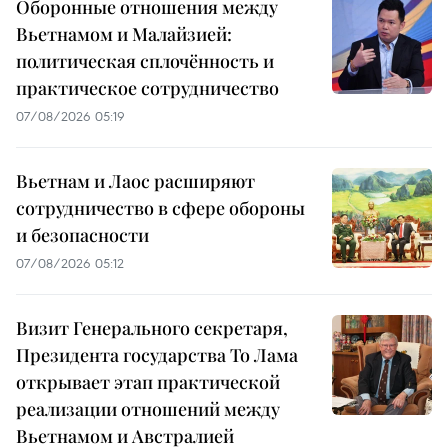
Оборонные отношения между
Вьетнамом и Малайзией:
политическая сплочённость и
практическое сотрудничество
07/08/2026 05:19
Вьетнам и Лаос расширяют
сотрудничество в сфере обороны
и безопасности
07/08/2026 05:12
Визит Генерального секретаря,
Президента государства То Лама
открывает этап практической
реализации отношений между
Вьетнамом и Австралией