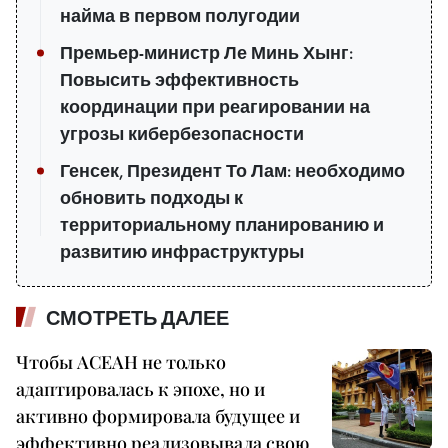
найма в первом полугодии
Премьер-министр Ле Минь Хынг:
Повысить эффективность
координации при реагировании на
угрозы кибербезопасности
Генсек, Президент То Лам: необходимо
обновить подходы к
территориальному планированию и
развитию инфраструктуры
СМОТРЕТЬ ДАЛЕЕ
Чтобы АСЕАН не только
адаптировалась к эпохе, но и
активно формировала будущее и
эффективно реализовывала свою