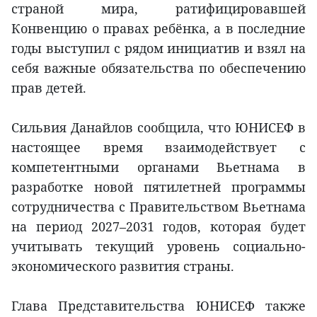
страной мира, ратифицировавшей
Конвенцию о правах ребёнка, а в последние
годы выступил с рядом инициатив и взял на
себя важные обязательства по обеспечению
прав детей.
Сильвия Данайлов сообщила, что ЮНИСЕФ в
настоящее время взаимодействует с
компетентными органами Вьетнама в
разработке новой пятилетней программы
сотрудничества с Правительством Вьетнама
на период 2027–2031 годов, которая будет
учитывать текущий уровень социально-
экономического развития страны.
Глава Представительства ЮНИСЕФ также