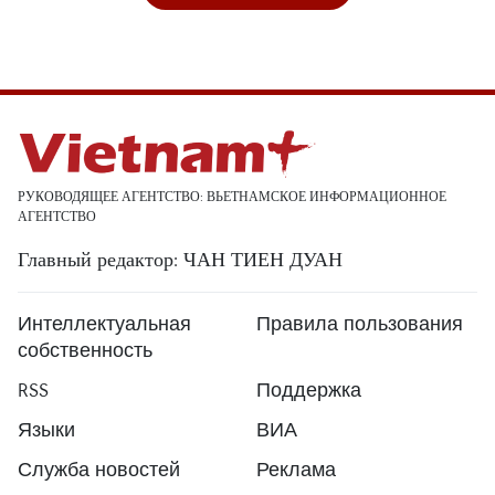
РУКОВОДЯЩЕЕ АГЕНТСТВО: ВЬЕТНАМСКОЕ ИНФОРМАЦИОННОЕ
АГЕНТСТВО
Главный редактор: ЧАН ТИЕН ДУАН
Интеллектуальная
Правила пользования
собственность
RSS
Поддержка
Языки
ВИА
Служба новостей
Реклама