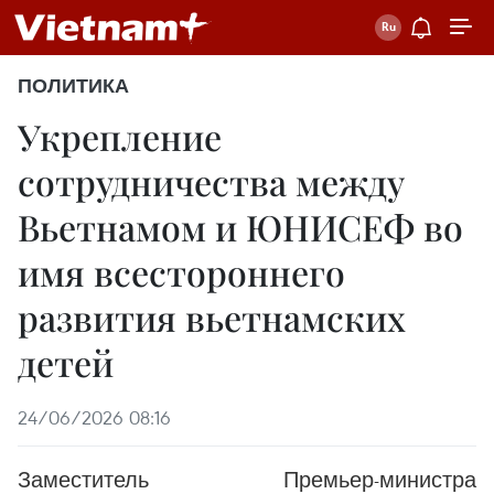
ПОЛИТИКА
Укрепление
сотрудничества между
Вьетнамом и ЮНИСЕФ во
имя всестороннего
развития вьетнамских
детей
24/06/2026 08:16
Заместитель Премьер-министра