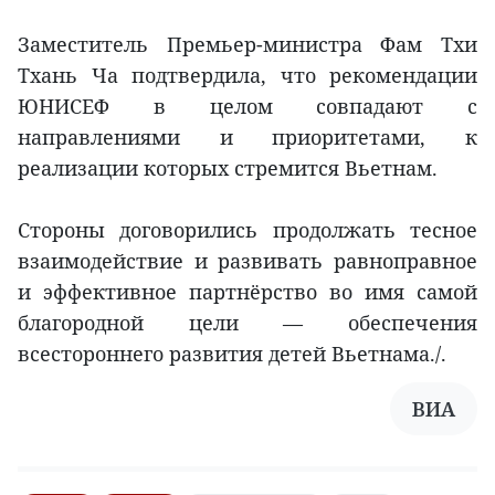
Заместитель Премьер-министра Фам Тхи
Тхань Ча подтвердила, что рекомендации
ЮНИСЕФ в целом совпадают с
направлениями и приоритетами, к
реализации которых стремится Вьетнам.
Стороны договорились продолжать тесное
взаимодействие и развивать равноправное
и эффективное партнёрство во имя самой
благородной цели — обеспечения
всестороннего развития детей Вьетнама./.
ВИА