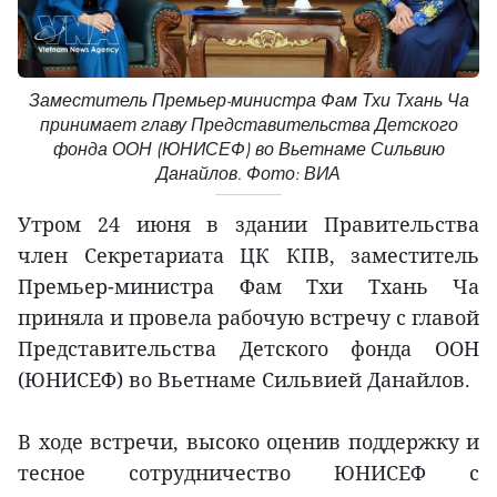
Заместитель Премьер-министра Фам Тхи Тхань Ча
принимает главу Представительства Детского
фонда ООН (ЮНИСЕФ) во Вьетнаме Сильвию
Данайлов. Фото: ВИА
Утром 24 июня в здании Правительства
член Секретариата ЦК КПВ, заместитель
Премьер-министра Фам Тхи Тхань Ча
приняла и провела рабочую встречу с главой
Представительства Детского фонда ООН
(ЮНИСЕФ) во Вьетнаме Сильвией Данайлов.
В ходе встречи, высоко оценив поддержку и
тесное сотрудничество ЮНИСЕФ с