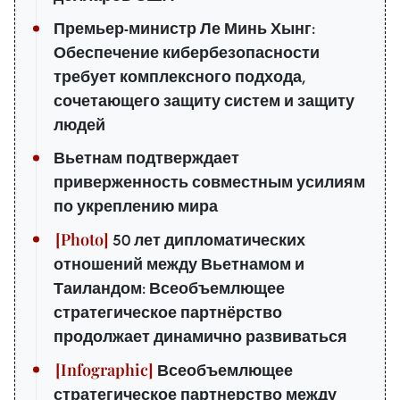
Премьер-министр Ле Минь Хынг:
Обеспечение кибербезопасности
требует комплексного подхода,
сочетающего защиту систем и защиту
людей
Вьетнам подтверждает
приверженность совместным усилиям
по укреплению мира
50 лет дипломатических
отношений между Вьетнамом и
Таиландом: Всеобъемлющее
стратегическое партнёрство
продолжает динамично развиваться
Всеобъемлющее
стратегическое партнерство между