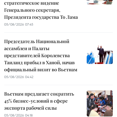
стратегическое видение
Генерального секретаря,
Президента государства То Лама
05/08/2026 07:45
Председатель Национальной
ассамблеи и Палаты
представителей Королевства
Таиланд прибыл в Ханой, начав
официальный визит во Вьетнам
05/08/2026 04:42
Вьетнам предлагает сократить
45% бизнес-условий в сфере
экспорта рабочей силы
05/08/2026 04:18