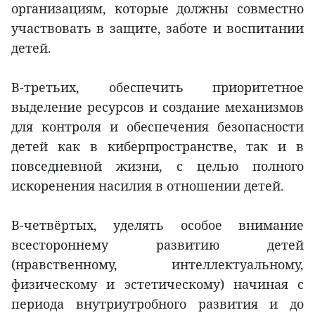
организациям, которые должны совместно
участвовать в защите, заботе и воспитании
детей.
В-третьих, обеспечить приоритетное
выделение ресурсов и создание механизмов
для контроля и обеспечения безопасности
детей как в киберпространстве, так и в
повседневной жизни, с целью полного
искоренения насилия в отношении детей.
В-четвёртых, уделять особое внимание
всестороннему развитию детей
(нравственному, интеллектуальному,
физическому и эстетическому) начиная с
периода внутриутробного развития и до