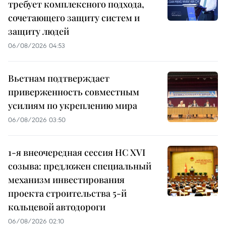
требует комплексного подхода,
сочетающего защиту систем и
защиту людей
06/08/2026 04:53
Вьетнам подтверждает
приверженность совместным
усилиям по укреплению мира
06/08/2026 03:50
1-я внеочередная сессия НС XVI
созыва: предложен специальный
механизм инвестирования
проекта строительства 5-й
кольцевой автодороги
06/08/2026 02:10