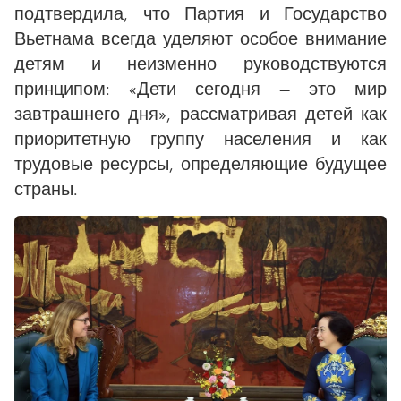
подтвердила, что Партия и Государство
Вьетнама всегда уделяют особое внимание
детям и неизменно руководствуются
принципом: «Дети сегодня — это мир
завтрашнего дня», рассматривая детей как
приоритетную группу населения и как
трудовые ресурсы, определяющие будущее
страны.