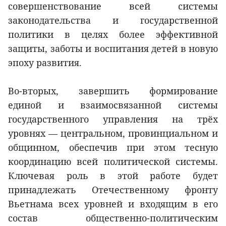
совершенствование всей системы
законодательства и государственной
политики в целях более эффективной
защиты, заботы и воспитания детей в новую
эпоху развития.
Во-вторых, завершить формирование
единой и взаимосвязанной системы
государственного управления на трёх
уровнях — центральном, провинциальном и
общинном, обеспечив при этом тесную
координацию всей политической системы.
Ключевая роль в этой работе будет
принадлежать Отечественному фронту
Вьетнама всех уровней и входящим в его
состав общественно-политическим