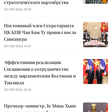
стратегического партнёрства
05/08/2026 15:50
Постоянный член Секретариата
ЦК КПВ Чан Кам Ту принял посла
Сингапура
05/08/2026 14:07
Эффективная реализация
Соглашения о сотрудничестве
между парламентами Вьетнама и
Таиланда
05/08/2026 13:45
Премьер-министр Ле Минь Хынг