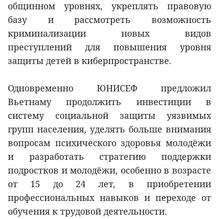
общинном уровнях, укреплять правовую
базу и рассмотреть возможность
криминализации новых видов
преступлений для повышения уровня
защиты детей в киберпространстве.
Одновременно ЮНИСЕФ предложил
Вьетнаму продолжить инвестиции в
систему социальной защиты уязвимых
групп населения, уделять больше внимания
вопросам психического здоровья молодёжи
и разработать стратегию поддержки
подростков и молодёжи, особенно в возрасте
от 15 до 24 лет, в приобретении
профессиональных навыков и переходе от
обучения к трудовой деятельности.