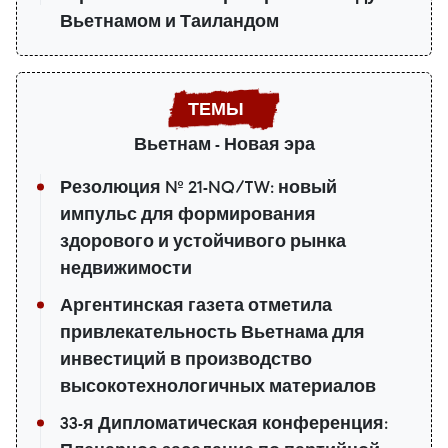
Вьетнамом и Таиландом
Вьетнам - Новая эра
Резолюция № 21-NQ/TW: новый
импульс для формирования
здорового и устойчивого рынка
недвижимости
Аргентинская газета отметила
привлекательность Вьетнама для
инвестиций в производство
высокотехнологичных материалов
33-я Дипломатическая конференция: