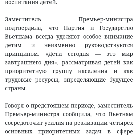
воспитания детей.
Заместитель Премьер-министра
подтвердила, что Партия и Государство
Вьетнама всегда уделяют особое внимание
детям и неизменно руководствуются
принципом: «Дети сегодня — это мир
завтрашнего дня», рассматривая детей как
приоритетную группу населения и как
трудовые ресурсы, определяющие будущее
страны.
Говоря о предстоящем периоде, заместитель
Премьер-министра сообщила, что Вьетнам
сосредоточит усилия на реализации четырёх
основных приоритетных задач в сфере