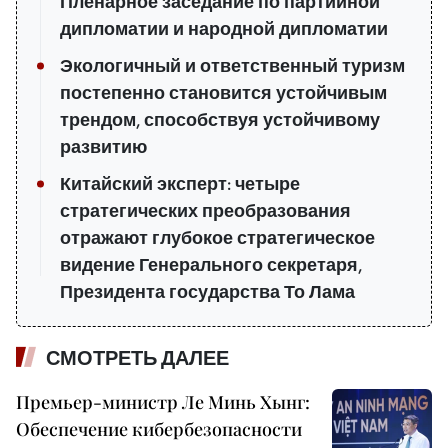
Пленарное заседание по партийной
дипломатии и народной дипломатии
Экологичный и ответственный туризм
постепенно становится устойчивым
трендом, способствуя устойчивому
развитию
Китайский эксперт: четыре
стратегических преобразования
отражают глубокое стратегическое
видение Генерального секретаря,
Президента государства То Лама
СМОТРЕТЬ ДАЛЕЕ
Премьер-министр Ле Минь Хынг:
Обеспечение кибербезопасности