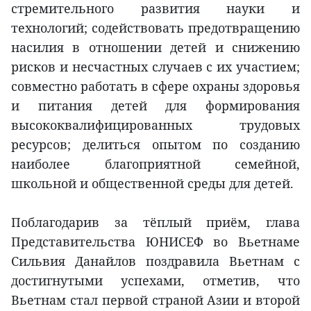
стремительного развития науки и
технологий; содействовать предотвращению
насилия в отношении детей и снижению
рисков и несчастных случаев с их участием;
совместно работать в сфере охраны здоровья
и питания детей для формирования
высококвалифицированных трудовых
ресурсов; делиться опытом по созданию
наиболее благоприятной семейной,
школьной и общественной среды для детей.
Поблагодарив за тёплый приём, глава
Представительства ЮНИСЕФ во Вьетнаме
Сильвия Данайлов поздравила Вьетнам с
достигнутыми успехами, отметив, что
Вьетнам стал первой страной Азии и второй