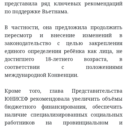
представила ряд ключевых рекомендаций
по поддержке Вьетнама.
В частности, она предложила продолжить
пересмотр и внесение изменений в
законодательство с целью закрепления
единого определения ребёнка как лица, не
достигшего 18-летнего возраста, в
соответствии с положениями
международной Конвенции.
Кроме того, глава Представительства
ЮНИСЕФ рекомендовала увеличить объёмы
бюджетного финансирования, обеспечить
наличие специализированных социальных
работников на провинциальном и