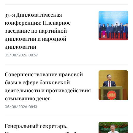
33-я Дипломатическая
конференция: Пленарное
заседание по партийной
дипломатии и народной
дипломатии
05/08/2026 08:57
Совершенствование правовой
базы в сфере банковской
деятельности и противодействия
отмыванию денег
05/08/2026 08:13
Генеральный секретарь,