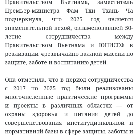
Правительством Вьетнама, заместитель
Премьер-министра Фам Тхи Тхань Ча
подчеркнула, что 2025 год является
знаменательной вехой, ознаменовавшей 50-
летие сотрудничества между
Правительством Вьетнама и ЮНИСЕФ в
реализации чрезвычайно важной миссии по
защите, заботе и воспитанию детей.
Она отметила, что в период сотрудничества
с 2017 по 2025 год были реализованы
многочисленные практические программы
и проекты в различных областях — от
охраны здоровья и питания детей до
совершенствования институциональной и
нормативной базы в сфере защиты, заботы и