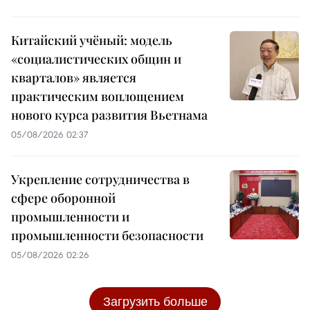
Китайский учёный: модель
«социалистических общин и
кварталов» является
практическим воплощением
нового курса развития Вьетнама
05/08/2026 02:37
Укрепление сотрудничества в
сфере оборонной
промышленности и
промышленности безопасности
05/08/2026 02:26
Загрузить больше