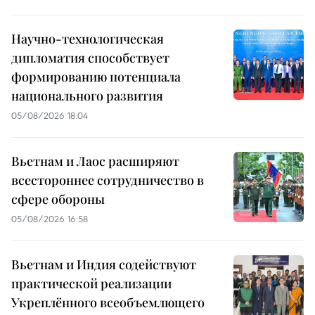
Научно-технологическая
дипломатия способствует
формированию потенциала
национального развития
05/08/2026 18:04
Вьетнам и Лаос расширяют
всестороннее сотрудничество в
сфере обороны
05/08/2026 16:58
Вьетнам и Индия содействуют
практической реализации
Укреплённого всеобъемлющего