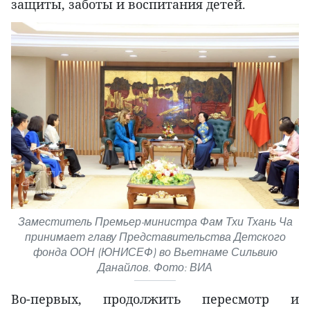
защиты, заботы и воспитания детей.
Заместитель Премьер-министра Фам Тхи Тхань Ча
принимает главу Представительства Детского
фонда ООН (ЮНИСЕФ) во Вьетнаме Сильвию
Данайлов. Фото: ВИА
Во-первых, продолжить пересмотр и