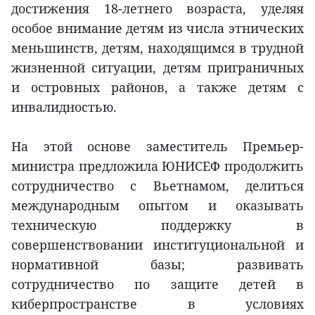
достижения 18-летнего возраста, уделяя
особое внимание детям из числа этнических
меньшинств, детям, находящимся в трудной
жизненной ситуации, детям приграничных
и островных районов, а также детям с
инвалидностью.
На этой основе заместитель Премьер-
министра предложила ЮНИСЕФ продолжить
сотрудничество с Вьетнамом, делиться
международным опытом и оказывать
техническую поддержку в
совершенствовании институциональной и
нормативной базы; развивать
сотрудничество по защите детей в
киберпространстве в условиях