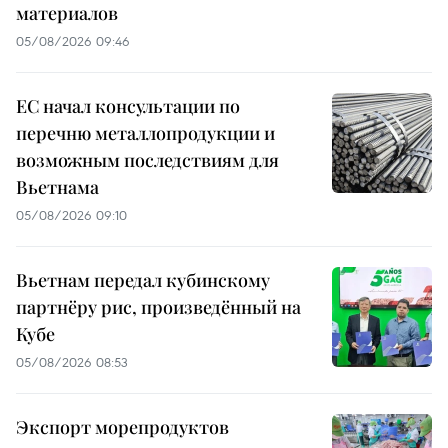
материалов
05/08/2026 09:46
ЕС начал консультации по
перечню металлопродукции и
возможным последствиям для
Вьетнама
05/08/2026 09:10
Вьетнам передал кубинскому
партнёру рис, произведённый на
Кубе
05/08/2026 08:53
Экспорт морепродуктов