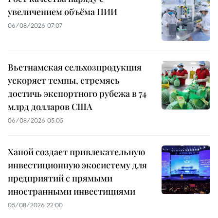
увеличением объёма ПИИ
06/08/2026 07:07
Вьетнамская сельхозпродукция
ускоряет темпы, стремясь
достичь экспортного рубежа в 74
млрд долларов США
06/08/2026 05:05
Ханой создает привлекательную
инвестиционную экосистему для
предприятий с прямыми
иностранными инвестициями
05/08/2026 22:00