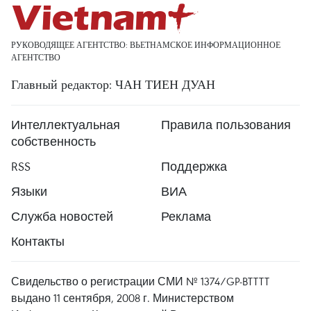
РУКОВОДЯЩЕЕ АГЕНТСТВО: ВЬЕТНАМСКОЕ ИНФОРМАЦИОННОЕ
АГЕНТСТВО
Главный редактор: ЧАН ТИЕН ДУАН
Интеллектуальная
Правила пользования
собственность
RSS
Поддержка
Языки
ВИА
Служба новостей
Реклама
Контакты
Свидельство о регистрации СМИ № 1374/GP-BTTTT
выдано 11 сентября, 2008 г. Министерством