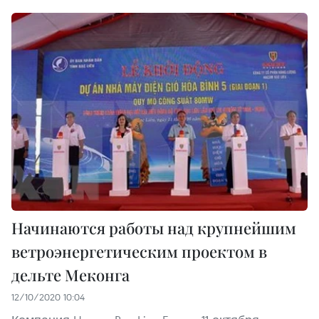
Начинаются работы над крупнейшим
ветроэнергетическим проектом в
дельте Меконга
12/10/2020 10:04