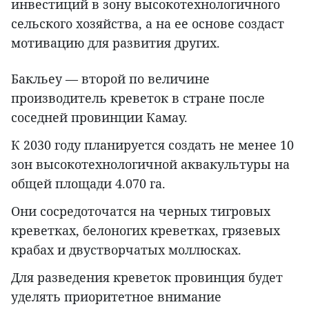
инвестиций в зону высокотехнологичного
сельского хозяйства, а на ее основе создаст
мотивацию для развития других.
Бакльеу — второй по величине
производитель креветок в стране после
соседней провинции Камау.
К 2030 году планируется создать не менее 10
зон высокотехнологичной аквакультуры на
общей площади 4.070 га.
Они сосредоточатся на черных тигровых
креветках, белоногих креветках, грязевых
крабах и двустворчатых моллюсках.
Для разведения креветок провинция будет
уделять приоритетное внимание