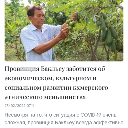
Провинция Бакльеу заботится об
экономическом, культурном и
социальном развитии кхмерского
этнического меньшинства
27/02/2022 07:11
Несмотря на то, что ситуация с COVID-19 очень
сложная, провинция Бакльеу всегда эффективно