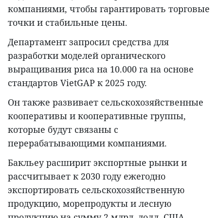
компаниями, чтобы гарантировать торговые
точки и стабильные цены.
Департамент запросил средства для
разработки моделей органического
выращивания риса на 10.000 га на основе
стандартов VietGAP к 2025 году.
Он также развивает сельскохозяйственные
кооперативы и кооперативные группы,
которые будут связаны с
перерабатывающими компаниями.
Бакльеу расширит экспортные рынки и
рассчитывает к 2030 году ежегодно
экспортировать сельскохозяйственную
продукцию, морепродукты и лесную
продукцию на сумму 2 млрд. долл. США.