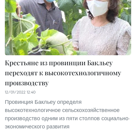
Крестьяне из провинции Бакльеу
переходят к высокотехнологичному
производству
12/01/2022 12:40
Провинция Бакльеу определя
высокотехнологичное сельскохозяйственное
производство одним из пяти столпов социально-
экономического развития