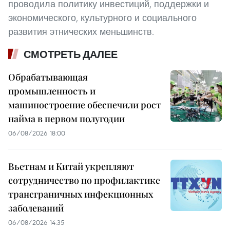
проводила политику инвестиций, поддержки и
экономического, культурного и социального
развития этнических меньшинств.
СМОТРЕТЬ ДАЛЕЕ
Обрабатывающая
промышленность и
машиностроение обеспечили рост
найма в первом полугодии
06/08/2026 18:00
Вьетнам и Китай укрепляют
сотрудничество по профилактике
трансграничных инфекционных
заболеваний
06/08/2026 14:35