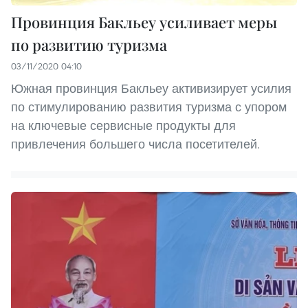
Провинция Бакльеу усиливает меры
по развитию туризма
03/11/2020 04:10
Южная провинция Бакльеу активизирует усилия
по стимулированию развития туризма с упором
на ключевые сервисные продукты для
привлечения большего числа посетителей.