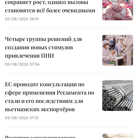
сохраняет рост, однако вызовы
становятся всё более очевидными
05/08/2026 08:19
Четыре группы решений для
создания новых стимулов
привлечения ПИИ
05/08/2026 07:04
ЕС проводит консультации по
сфере применения Регламента по
стали и его последствиям для
вьетнамских экспортёров
05/08/2026 07:01
Развитие международного