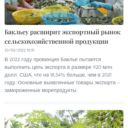
Бакльеу расширит экспортный рынок
сельскохозяйственной продукции
23/02/2022 10:51
В 2022 году провинция Баклье пытается
выполнить цель экспорта в размере 920 млн.
долл. США, что на 18,54% больше, чем в 2021
году. Основные выявленные товары экспорта —
замороженные морепродукты.