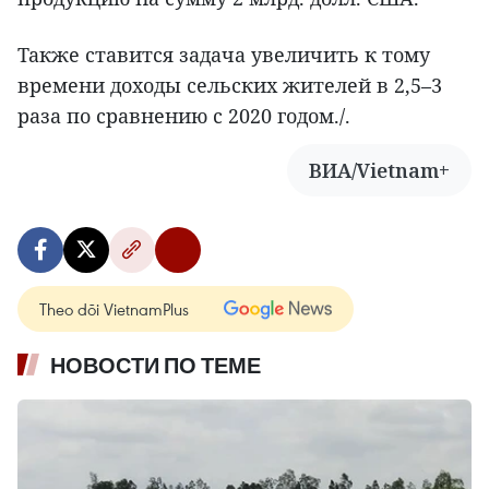
Также ставится задача увеличить к тому
времени доходы сельских жителей в 2,5–3
раза по сравнению с 2020 годом./.
ВИА/Vietnam+
Theo dõi VietnamPlus
НОВОСТИ ПО ТЕМЕ