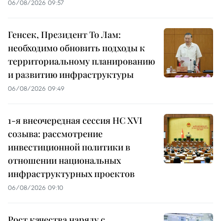
06/08/2026 09:57
Генсек, Президент То Лам:
необходимо обновить подходы к
территориальному планированию
и развитию инфраструктуры
06/08/2026 09:49
1-я внеочередная сессия НС XVI
созыва: рассмотрение
инвестиционной политики в
отношении национальных
инфраструктурных проектов
06/08/2026 09:10
Рост качества наряду с