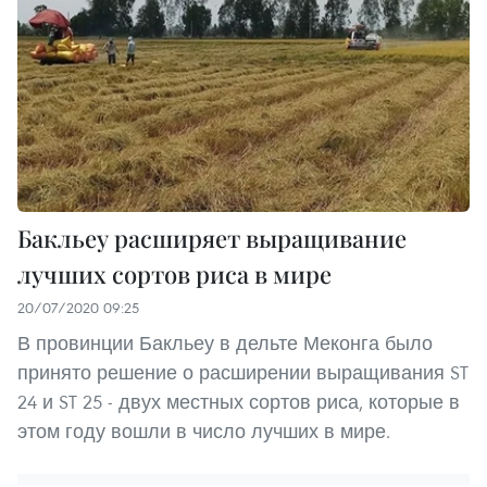
Бакльеу расширяет выращивание
лучших сортов риса в мире
20/07/2020 09:25
В провинции Бакльеу в дельте Меконга было
принято решение о расширении выращивания ST
24 и ST 25 - двух местных сортов риса, которые в
этом году вошли в число лучших в мире.