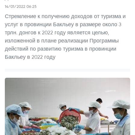
14/01/2022 06:25
Стремление к получению доходов от туризма и
услуг в провинции Бакльеу в размере около 3
трлн. донгов к 2022 году является целью,
изложенной в плане реализации Программы
действий по развитию туризма в провинции
Бакльеу в 2022 году