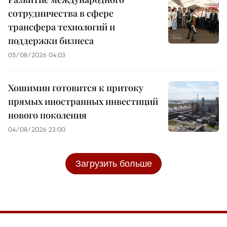
сотрудничества в сфере
трансфера технологий и
поддержки бизнеса
05/08/2026 04:03
Хошимин готовится к притоку
прямых иностранных инвестиций
нового поколения
04/08/2026 23:00
Загрузить больше