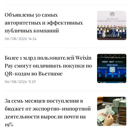
Объявлены 50 самых
авторитетных и эффективных
публичных компаний
06/08/2026 14:24
Более 1 млрд пользователей Weixin
Pay смогут оплачивать покупки по
QR-кодам во Вьетнаме
06/08/2026 11:29
За семь месяцев поступления в
бюджет от экспортно-импортной
деятельности выросли почти на
19%