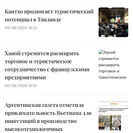
Кантхо продвигает туристический
потенциал в Таиланде
05/08/2026 18:23
Ханой стремится расширить
торговое и туристическое
сотрудничество с французскими
предприятиями
05/08/2026 10:10
Аргентинская газета отметила
привлекательность Вьетнама для
инвестиций в производство
высокотехнологичных