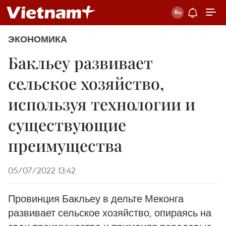
ЭКОНОМИКА
Бакльеу развивает
сельское хозяйство,
используя технологии и
существующие
преимущества
05/07/2022 13:42
Провинция Бакльеу в дельте Меконга
развивает сельское хозяйство, опираясь на