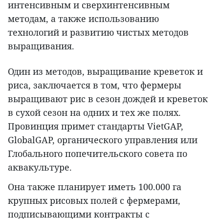
интенсивным и сверхинтенсивным
методам, а также использованию
технологий и развитию чистых методов
выращивания.
Один из методов, выращивание креветок и
риса, заключается в том, что фермеры
выращивают рис в сезон дождей и креветок
в сухой сезон на одних и тех же полях.
Провинция примет стандарты VietGAP,
GlobalGAP, органического управления или
Глобального попечительского совета по
аквакультуре.
Она также планирует иметь 100.000 га
крупных рисовых полей с фермерами,
подписывающими контракты с