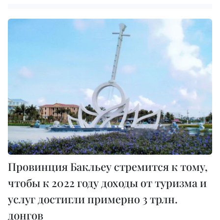
Провинция Бакльеу стремится к тому,
чтобы к 2022 году доходы от туризма и
услуг достигли примерно 3 трлн.
донгов