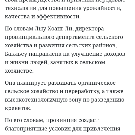
технологии для повышения урожайности,
качества и эффективности.
По словам Лыу Хоанг Ли, директора
провинциального департамента сельского
хозяйства и развития сельских районов,
Бакльеу направлена на улучшение доходов
и жизни людей, занятых в сельском
хозяйстве.
Она планирует развивать органическое
сельское хозяйство и переработку, а также
высокотехнологичную зону по разведению
креветок.
По его словам, провинция создаст
благоприятные условия для привлечения