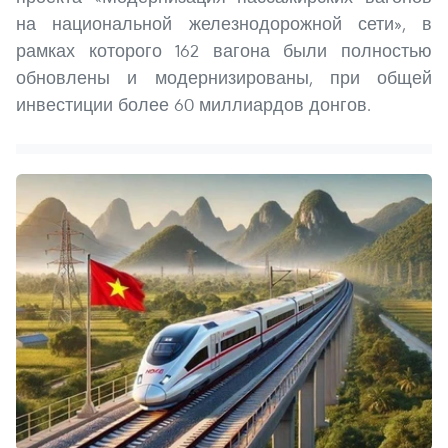
на национальной железнодорожной сети», в
рамках которого 162 вагона были полностью
обновлены и модернизированы, при общей
инвестиции более 60 миллиардов донгов.