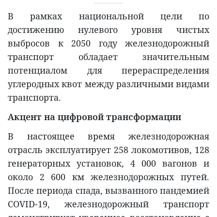
В рамках национальной цели по
достижению нулевого уровня чистых
выбросов к 2050 году железнодорожный
транспорт обладает значительным
потенциалом для перераспределения
углеродных квот между различными видами
транспорта.
Акцент на цифровой трансформации
В настоящее время железнодорожная
отрасль эксплуатирует 258 локомотивов, 128
генераторных установок, 4 000 вагонов и
около 2 600 км железнодорожных путей.
После периода спада, вызванного пандемией
COVID-19, железнодорожный транспорт