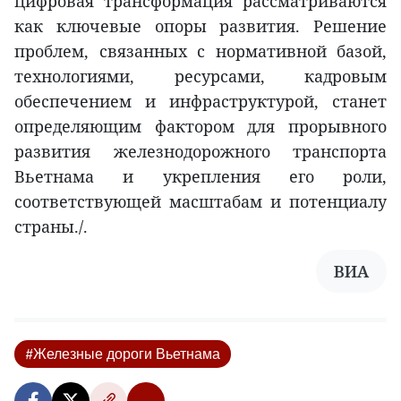
цифровая трансформация рассматриваются
как ключевые опоры развития. Решение
проблем, связанных с нормативной базой,
технологиями, ресурсами, кадровым
обеспечением и инфраструктурой, станет
определяющим фактором для прорывного
развития железнодорожного транспорта
Вьетнама и укрепления его роли,
соответствующей масштабам и потенциалу
страны./.
ВИА
#Железные дороги Вьетнама