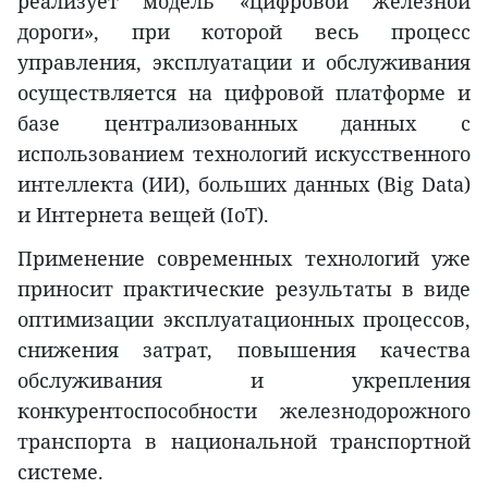
реализует модель «цифровой железной
дороги», при которой весь процесс
управления, эксплуатации и обслуживания
осуществляется на цифровой платформе и
базе централизованных данных с
использованием технологий искусственного
интеллекта (ИИ), больших данных (Big Data)
и Интернета вещей (IoT).
Применение современных технологий уже
приносит практические результаты в виде
оптимизации эксплуатационных процессов,
снижения затрат, повышения качества
обслуживания и укрепления
конкурентоспособности железнодорожного
транспорта в национальной транспортной
системе.