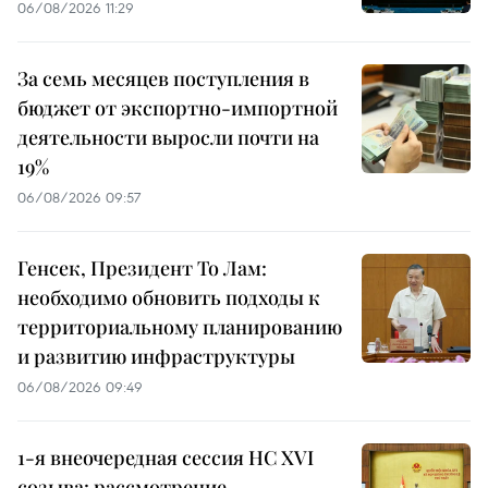
06/08/2026 11:29
За семь месяцев поступления в
бюджет от экспортно-импортной
деятельности выросли почти на
19%
06/08/2026 09:57
Генсек, Президент То Лам:
необходимо обновить подходы к
территориальному планированию
и развитию инфраструктуры
06/08/2026 09:49
1-я внеочередная сессия НС XVI
созыва: рассмотрение