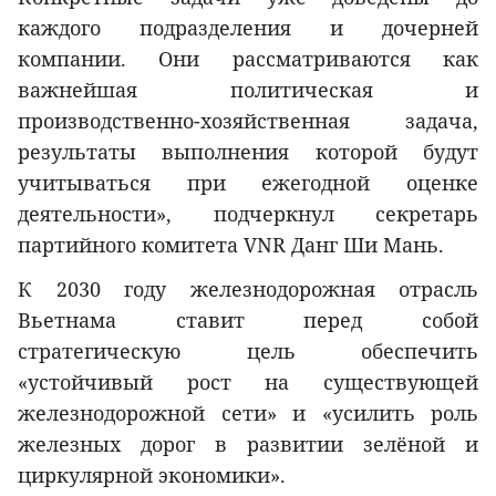
каждого подразделения и дочерней
компании. Они рассматриваются как
важнейшая политическая и
производственно-хозяйственная задача,
результаты выполнения которой будут
учитываться при ежегодной оценке
деятельности», подчеркнул секретарь
партийного комитета VNR Данг Ши Мань.
К 2030 году железнодорожная отрасль
Вьетнама ставит перед собой
стратегическую цель обеспечить
«устойчивый рост на существующей
железнодорожной сети» и «усилить роль
железных дорог в развитии зелёной и
циркулярной экономики».