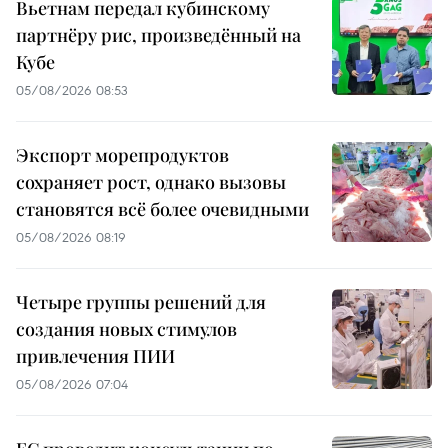
Вьетнам передал кубинскому
партнёру рис, произведённый на
Кубе
05/08/2026 08:53
Экспорт морепродуктов
сохраняет рост, однако вызовы
становятся всё более очевидными
05/08/2026 08:19
Четыре группы решений для
создания новых стимулов
привлечения ПИИ
05/08/2026 07:04