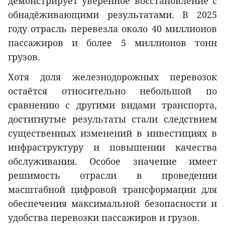
демонстрирует уверенное восстановление с
обнадёживающими результатами. В 2025
году отрасль перевезла около 40 миллионов
пассажиров и более 5 миллионов тонн
грузов.
Хотя доля железнодорожных перевозок
остаётся относительно небольшой по
сравнению с другими видами транспорта,
достигнутые результаты стали следствием
существенных изменений в инвестициях в
инфраструктуру и повышении качества
обслуживания. Особое значение имеет
решимость отрасли в проведении
масштабной цифровой трансформации для
обеспечения максимальной безопасности и
удобства перевозки пассажиров и грузов.