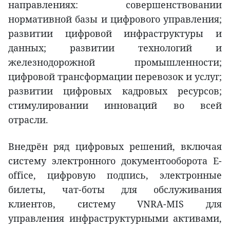
направлениях: совершенствовании
нормативной базы и цифрового управления;
развитии цифровой инфраструктуры и
данных; развитии технологий и
железнодорожной промышленности;
цифровой трансформации перевозок и услуг;
развитии цифровых кадровых ресурсов;
стимулировании инноваций во всей
отрасли.
Внедрён ряд цифровых решений, включая
систему электронного документооборота E-
office, цифровую подпись, электронные
билеты, чат-боты для обслуживания
клиентов, систему VNRA-MIS для
управления инфраструктурными активами,