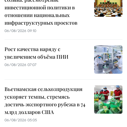
инвестиционной политики в
отношении национальных
инфраструктурных проектов
06/08/2026 09:10
Рост качества наряду с
увеличением объёма ПИИ
06/08/2026 07:07
Вьетнамская сельхозпродукция
ускоряет темпы, стремясь
достичь экспортного рубежа в 74
млрд долларов США
06/08/2026 05:05