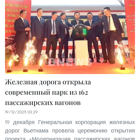
Железная дорога открыла
современный парк из 162
пассажирских вагонов
19/12/2025 03:29
19 декабря Генеральная корпорация железных
дорог Вьетнама провела церемонию открытия
проекта «Модернизация пассажирских вагонов