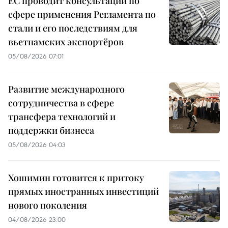
ЕС проводит консультации по
сфере применения Регламента по
стали и его последствиям для
вьетнамских экспортёров
05/08/2026 07:01
Развитие международного
сотрудничества в сфере
трансфера технологий и
поддержки бизнеса
05/08/2026 04:03
Хошимин готовится к притоку
прямых иностранных инвестиций
нового поколения
04/08/2026 23:00