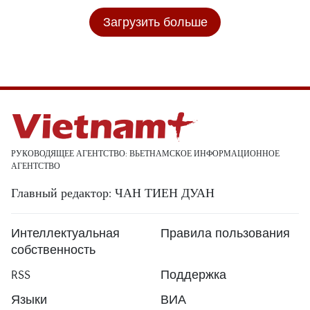
Загрузить больше
РУКОВОДЯЩЕЕ АГЕНТСТВО: ВЬЕТНАМСКОЕ ИНФОРМАЦИОННОЕ
АГЕНТСТВО
Главный редактор: ЧАН ТИЕН ДУАН
Интеллектуальная
Правила пользования
собственность
RSS
Поддержка
Языки
ВИА