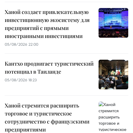
Ханой создает привлекательную
инвестиционную экосистему для
предприятий с прямыми
иностранными инвестициями
05/08/2026 22:00
Кантхо продвигает туристический
потенциал в Таиланде
05/08/2026 18:23
Ханой стремится расширить
торговое и туристическое
сотрудничество с французскими
предприятиями