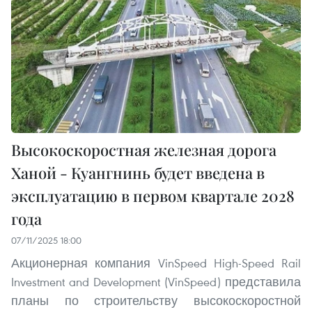
Высокоскоростная железная дорога
Ханой - Куангнинь будет введена в
эксплуатацию в первом квартале 2028
года
07/11/2025 18:00
Акционерная компания VinSpeed High-Speed Rail
Investment and Development (VinSpeed) представила
планы по строительству высокоскоростной