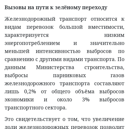
Вызовы на пути к зелёному переходу
Железнодорожный транспорт относится к
видам перевозок большой вместимости,
характеризуется низким
энергопотреблением и значительно
меньшей интенсивностью выбросов по
сравнению с другими видами транспорта. По
данным Министерства строительства,
выбросы парниковых газов
железнодорожного транспорта составляют
лишь 0,2% от общего объёма выбросов
экономики и около 3% выбросов
транспортного сектора.
Это свидетельствует о том, что увеличение
доли железнодорожных перевозок позволит