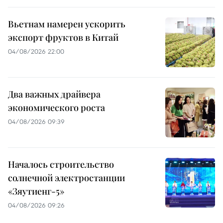
Вьетнам намерен ускорить
экспорт фруктов в Китай
04/08/2026 22:00
Два важных драйвера
экономического роста
04/08/2026 09:39
Началось строительство
солнечной электростанции
«Зяутиенг-5»
04/08/2026 09:26