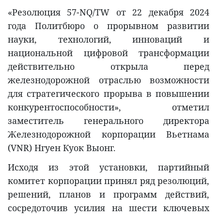
«Резолюция 57-NQ/TW от 22 декабря 2024
года Политбюро о прорывном развитии
науки, технологий, инноваций и
национальной цифровой трансформации
действительно открыла перед
железнодорожной отраслью возможности
для стратегического прорыва в повышении
конкурентоспособности», отметил
заместитель генерального директора
Железнодорожной корпорации Вьетнама
(VNR) Нгуен Куок Выонг.
Исходя из этой установки, партийный
комитет корпорации принял ряд резолюций,
решений, планов и программ действий,
сосредоточив усилия на шести ключевых