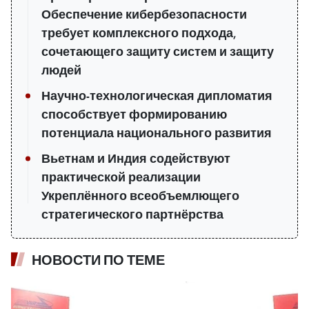
Обеспечение кибербезопасности
требует комплексного подхода,
сочетающего защиту систем и защиту
людей
Научно-технологическая дипломатия
способствует формированию
потенциала национального развития
Вьетнам и Индия содействуют
практической реализации
Укреплённого всеобъемлющего
стратегического партнёрства
НОВОСТИ ПО ТЕМЕ