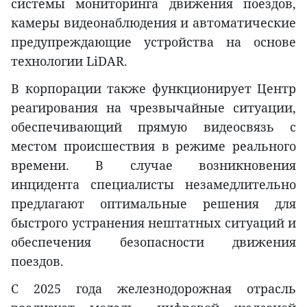
системы мониторинга движения поездов,
камеры видеонаблюдения и автоматические
предупреждающие устройства на основе
технологии LiDAR.
В корпорации также функционирует Центр
реагирования на чрезвычайные ситуации,
обеспечивающий прямую видеосвязь с
местом происшествия в режиме реального
времени. В случае возникновения
инцидента специалисты незамедлительно
предлагают оптимальные решения для
быстрого устранения нештатных ситуаций и
обеспечения безопасности движения
поездов.
С 2025 года железнодорожная отрасль