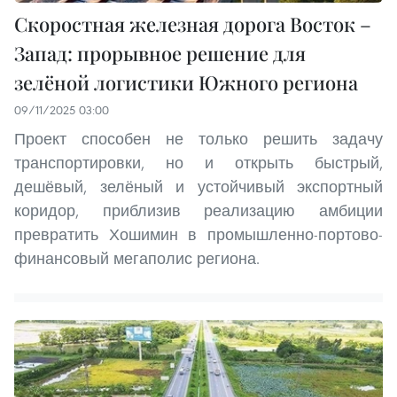
Скоростная железная дорога Восток –
Запад: прорывное решение для
зелёной логистики Южного региона
09/11/2025 03:00
Проект способен не только решить задачу
транспортировки, но и открыть быстрый,
дешёвый, зелёный и устойчивый экспортный
коридор, приблизив реализацию амбиции
превратить Хошимин в промышленно-портово-
финансовый мегаполис региона.