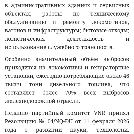
в административных зданиях и сервисных
объектах; работы по техническому
обслуживанию и ремонту локомотивов,
вагонов и инфраструктуры; бытовые отходы;
логистическая деятельность и
использование служебного транспорта.
Особенно значительный объём выбросов
приходится на локомотивы и генераторные
установки, ежегодно потребляющие около 46
тысяч тонн дизельного топлива, что
составляет более 70% всех выбросов
железнодорожной отрасли.
Недавно партийный комитет VNR принял
Резолюцию № 04/NQ-ĐU от 11 февраля 2026
года о развитии науки, технологий,