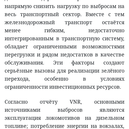
напрямую снизить нагрузку по выбросам на
весь транспортный сектор. Вместе с тем
железнодорожный транспорт остаётся
менее гибким, недостаточно
интегрированным в транспортную систему,
обладает ограниченными возможностями
перегрузки и рядом недостатков в качестве
обслуживания. Эти факторы создают
серьёзные вызовы для реализации зелёного
перехода, особенно в условиях
ограниченности инвестиционных ресурсов.
Согласно отчёту VNR, основными
источниками выбросов являются
эксплуатация локомотивов на дизельном
топливе; потребление энергии на вокзалах,