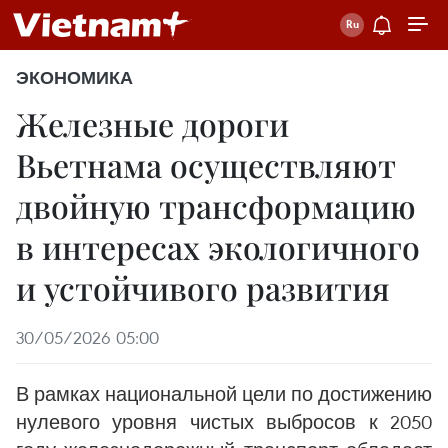
ЭКОНОМИКА
Железные дороги
Вьетнама осуществляют
двойную трансформацию
в интересах экологичного
и устойчивого развития
30/05/2026 05:00
В рамках национальной цели по достижению
нулевого уровня чистых выбросов к 2050