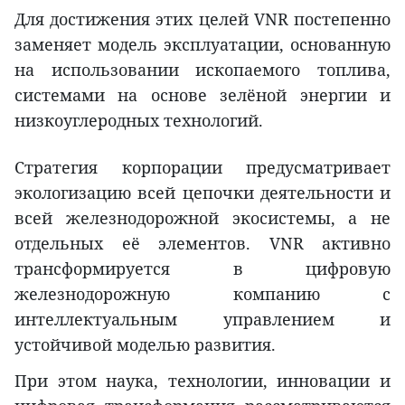
Для достижения этих целей VNR постепенно
заменяет модель эксплуатации, основанную
на использовании ископаемого топлива,
системами на основе зелёной энергии и
низкоуглеродных технологий.
Стратегия корпорации предусматривает
экологизацию всей цепочки деятельности и
всей железнодорожной экосистемы, а не
отдельных её элементов. VNR активно
трансформируется в цифровую
железнодорожную компанию с
интеллектуальным управлением и
устойчивой моделью развития.
При этом наука, технологии, инновации и