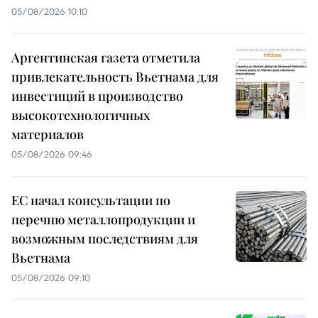
05/08/2026 10:10
Аргентинская газета отметила
привлекательность Вьетнама для
инвестиций в производство
высокотехнологичных
материалов
05/08/2026 09:46
ЕС начал консультации по
перечню металлопродукции и
возможным последствиям для
Вьетнама
05/08/2026 09:10