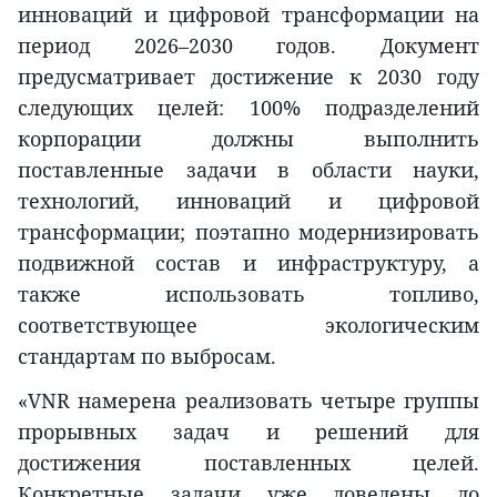
инноваций и цифровой трансформации на
период 2026–2030 годов. Документ
предусматривает достижение к 2030 году
следующих целей: 100% подразделений
корпорации должны выполнить
поставленные задачи в области науки,
технологий, инноваций и цифровой
трансформации; поэтапно модернизировать
подвижной состав и инфраструктуру, а
также использовать топливо,
соответствующее экологическим
стандартам по выбросам.
«VNR намерена реализовать четыре группы
прорывных задач и решений для
достижения поставленных целей.
Конкретные задачи уже доведены до