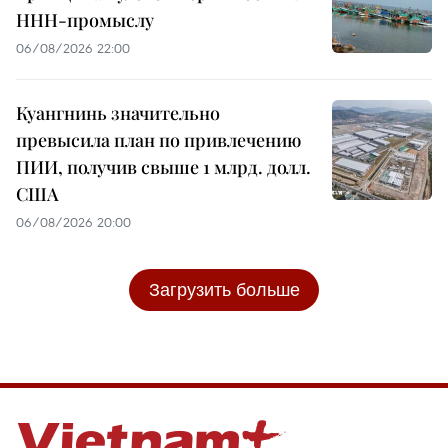
ННН-промыслу
06/08/2026 22:00
Куангнинь значительно
превысила план по привлечению
ПИИ, получив свыше 1 млрд. долл.
США
06/08/2026 20:00
Загрузить больше