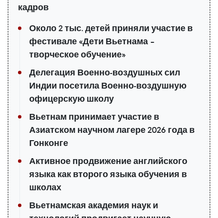
кадров
Около 2 тыс. детей приняли участие в
фестивале «Дети Вьетнама –
творческое обучение»
Делегация Военно-воздушных сил
Индии посетила Военно-воздушную
офицерскую школу
Вьетнам принимает участие в
Азиатском научном лагере 2026 года в
Гонконге
Активное продвижение английского
языка как второго языка обучения в
школах
Вьетнамская академия наук и