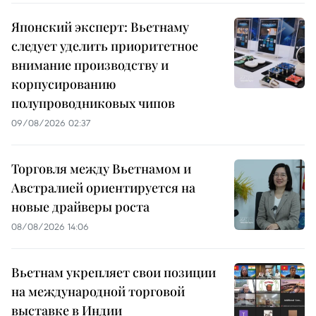
Японский эксперт: Вьетнаму
следует уделить приоритетное
внимание производству и
корпусированию
полупроводниковых чипов
09/08/2026 02:37
Торговля между Вьетнамом и
Австралией ориентируется на
новые драйверы роста
08/08/2026 14:06
Вьетнам укрепляет свои позиции
на международной торговой
выставке в Индии