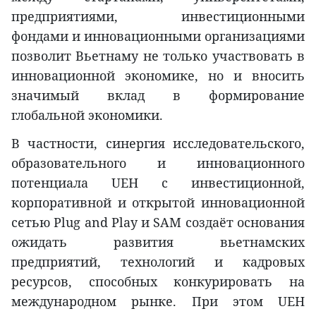
предприятиями, инвестиционными
фондами и инновационными организациями
позволит Вьетнаму не только участвовать в
инновационной экономике, но и вносить
значимый вклад в формирование
глобальной экономики.
В частности, синергия исследовательского,
образовательного и инновационного
потенциала UEH с инвестиционной,
корпоративной и открытой инновационной
сетью Plug and Play и SAM создаёт основания
ожидать развития вьетнамских
предприятий, технологий и кадровых
ресурсов, способных конкурировать на
международном рынке. При этом UEH