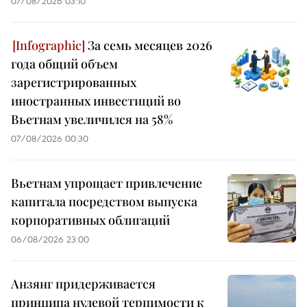
07/08/2026 03:10
За семь месяцев 2026
года общий объем
зарегистрированных
иностранных инвестиций во
Вьетнам увеличился на 58%
07/08/2026 00:30
Вьетнам упрощает привлечение
капитала посредством выпуска
корпоративных облигаций
06/08/2026 23:00
Анзянг придерживается
принципа нулевой терпимости к