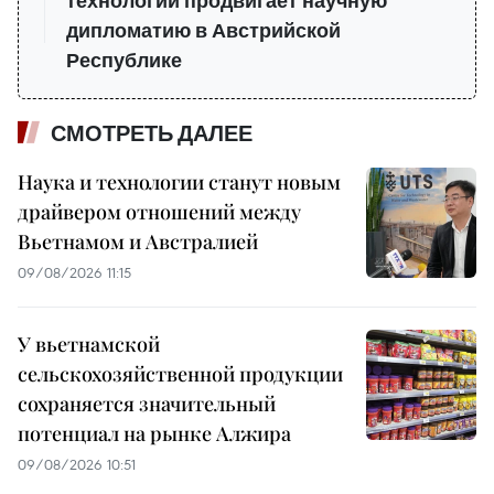
технологий продвигает научную
дипломатию в Австрийской
Республике
СМОТРЕТЬ ДАЛЕЕ
Наука и технологии станут новым
драйвером отношений между
Вьетнамом и Австралией
09/08/2026 11:15
У вьетнамской
сельскохозяйственной продукции
сохраняется значительный
потенциал на рынке Алжира
09/08/2026 10:51