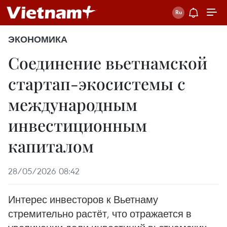
ЭКОНОМИКА
Соединение вьетнамской
стартап-экосистемы с
международным
инвестиционным
капиталом
28/05/2026 08:42
Интерес инвесторов к Вьетнаму
стремительно растёт, что отражается в