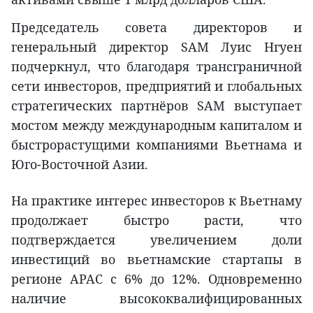
Председатель совета директоров и
генеральный директор SAM Луис Нгуен
подчеркнул, что благодаря трансграничной
сети инвесторов, предприятий и глобальных
стратегических партнёров SAM выступает
мостом между международным капиталом и
быстрорастущими компаниями Вьетнама и
Юго-Восточной Азии.
На практике интерес инвесторов к Вьетнаму
продолжает быстро расти, что
подтверждается увеличением доли
инвестиций во вьетнамские стартапы в
регионе APAC с 6% до 12%. Одновременно
наличие высококвалифицированных