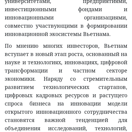
университетами, предприятиями,
инвестиционными фондами и
инновационными организациями,
совместно участвующими в формировании
инновационной экосистемы Вьетнама.
По мнению многих инвесторов, Вьетнам
вступает в новый этап роста, основанный на
науке и технологиях, инновациях, цифровой
трансформации и частном секторе
экономики. Наряду со стремительным
развитием технологических стартапов,
цифровых кадровых ресурсов и растущего
спроса бизнеса на инновации модели
открытого инновационного сотрудничества
становятся важной тенденцией для
объединения исследований, технологий,