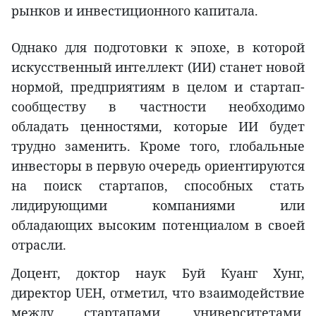
рынков и инвестиционного капитала.
Однако для подготовки к эпохе, в которой
искусственный интеллект (ИИ) станет новой
нормой, предприятиям в целом и стартап-
сообществу в частности необходимо
обладать ценностями, которые ИИ будет
трудно заменить. Кроме того, глобальные
инвесторы в первую очередь ориентируются
на поиск стартапов, способных стать
лидирующими компаниями или
обладающих высоким потенциалом в своей
отрасли.
Доцент, доктор наук Буй Куанг Хунг,
директор UEH, отметил, что взаимодействие
между стартапами, университетами,