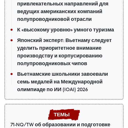
привлекательных направлений для
ведущих американских компаний
полупроводниковой отрасли
К «высокому уровню» умного туризма
Японский эксперт: Вьетнаму следует
уделить приоритетное внимание
производству и корпусированию
полупроводниковых чипов
Вьетнамские школьники завоевали
семь медалей на Международной
олимпиаде по ИИ (IOAI) 2026
71-NQ/TW об образовании и подготовке