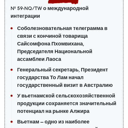
№ 59-NQ/TW о международной
интеграции
Соболезновательная телеграмма в
связи с кончиной товарища
Сайсомфона Пхомвихана,
Председателя Национальной
ассамблеи Лаоса
Генеральный секретарь, Президент
государства То Лам начал
государственный визит в Австралию
У вьетнамской сельскохозяйственной
продукции сохраняется значительный
потенциал на рынке Алжира
Вьетнам — одно из наиболее