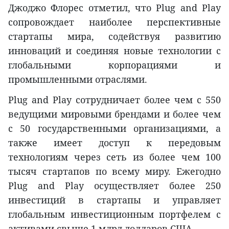
Джоджо Флорес отметил, что Plug and Play
сопровождает наиболее перспективные
стартапы мира, содействуя развитию
инноваций и соединяя новые технологии с
глобальными корпорациями и
промышленными отраслями.
Plug and Play сотрудничает более чем с 550
ведущими мировыми брендами и более чем
с 50 государственными организациями, а
также имеет доступ к передовым
технологиям через сеть из более чем 100
тысяч стартапов по всему миру. Ежегодно
Plug and Play осуществляет более 250
инвестиций в стартапы и управляет
глобальным инвестиционным портфелем с
активами свыше 1 млрд долларов США.