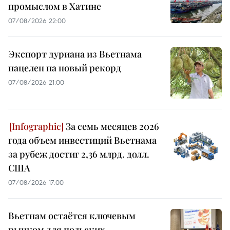
промыслом в Хатине
07/08/2026 22:00
Экспорт дуриана из Вьетнама
нацелен на новый рекорд
07/08/2026 21:00
За семь месяцев 2026
года объем инвестиций Вьетнама
за рубеж достиг 2,36 млрд. долл.
США
07/08/2026 17:00
Вьетнам остаётся ключевым
рынком для польских