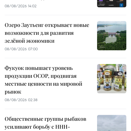
08/08/2026 14:02
Озеро Заутьенг открывает новые
возможности для развития
зелёной экономики
08/08/2026 07:00
Фукуок повышает уровень
продукции OCOP, продвигая
местные ценности на мировой
рынок
08/08/2026 02:38
Общественные группы рыбаков
усиливают борьбу с ННН-