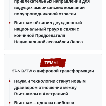
привлекательных направлений для
ведущих американских компаний
полупроводниковой отрасли
Вьетнам объявил двухдневный
национальный траур в связи с
кончиной Председателя
Национальной ассамблеи Лаоса
57-NQ/TW о цифровой трансформации
Наука и технологии станут новым
драйвером отношений между
Вьетнамом и Австралией
Вьетнам — одно из наиболее