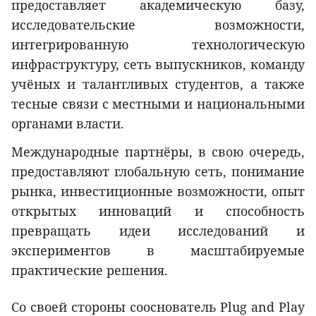
предоставляет академическую базу,
исследовательские возможности,
интегрированную технологическую
инфраструктуру, сеть выпускников, команду
учёных и талантливых студентов, а также
тесные связи с местными и национальными
органами власти.
Международные партнёры, в свою очередь,
предоставляют глобальную сеть, понимание
рынка, инвестиционные возможности, опыт
открытых инноваций и способность
превращать идеи исследований и
экспериментов в масштабируемые
практические решения.
Со своей стороны сооснователь Plug and Play