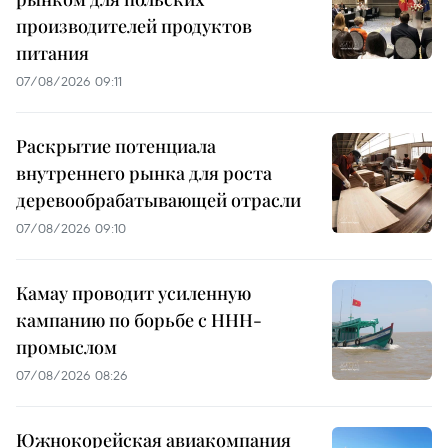
производителей продуктов
питания
07/08/2026 09:11
Раскрытие потенциала
внутреннего рынка для роста
деревообрабатывающей отрасли
07/08/2026 09:10
Камау проводит усиленную
кампанию по борьбе с ННН-
промыслом
07/08/2026 08:26
Южнокорейская авиакомпания