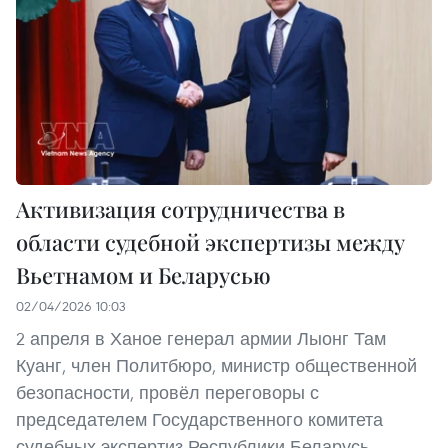
Активизация сотрудничества в
области судебной экспертизы между
Вьетнамом и Беларусью
02/04/2026 10:03
2 апреля в Ханое генерал армии Лыонг Там
Куанг, член Политбюро, министр общественной
безопасности, провёл переговоры с
председателем Государственного комитета
судебных экспертиз Республики Беларусь