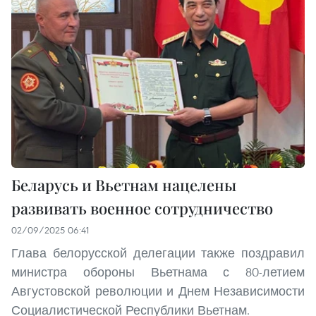
Беларусь и Вьетнам нацелены
развивать военное сотрудничество
02/09/2025 06:41
Глава белорусской делегации также поздравил
министра обороны Вьетнама с 80-летием
Августовской революции и Днем Независимости
Социалистической Республики Вьетнам.