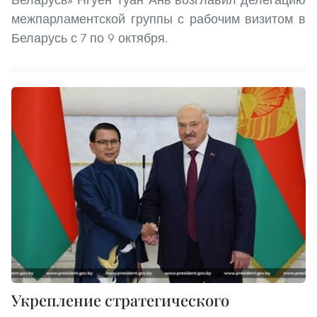
межпарламентской группы с рабочим визитом в
Беларусь с 7 по 9 октября.
Укрепление стратегического