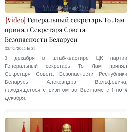
Генеральный секретарь То Лам
принял Секретаря Совета
Безопасности Беларуси
03/12/2025 16:29
3 декабря в штаб-квартире ЦК партии
Генеральный секретарь То Лам принял
Секретаря Совета Безопасности Республики
Беларусь Александра Вольфовича,
находящегося с визитом во Вьетнаме с 1 по 4
декабря.