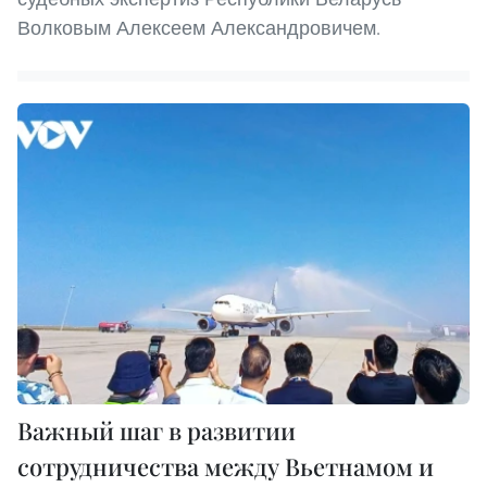
Волковым Алексеем Александровичем.
Важный шаг в развитии
сотрудничества между Вьетнамом и