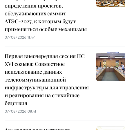
определения проектов,
обслуживающих саммит
АТЭС-2027, к которым будут
применяться особые механизмы
07/08/2026 11:47
Первая внеочередная сессия НС
XVI созыва: Совместное
использование данных
телекоммуникационной
инфраструктуры для управления
и реагирования на стихийные
бедствия
07/08/2026 08:41
Австралия рассматривает