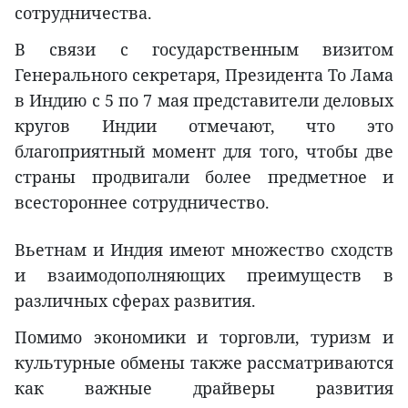
сотрудничества.
В связи с государственным визитом
Генерального секретаря, Президента То Лама
в Индию с 5 по 7 мая представители деловых
кругов Индии отмечают, что это
благоприятный момент для того, чтобы две
страны продвигали более предметное и
всестороннее сотрудничество.
Вьетнам и Индия имеют множество сходств
и взаимодополняющих преимуществ в
различных сферах развития.
Помимо экономики и торговли, туризм и
культурные обмены также рассматриваются
как важные драйверы развития