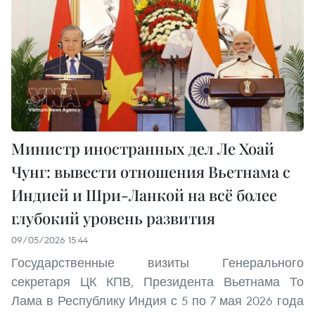
Министр иностранных дел Ле Хоай
Чунг: вывести отношения Вьетнама с
Индией и Шри-Ланкой на всё более
глубокий уровень развития
09/05/2026 15:44
Государственные визиты Генерального
секретаря ЦК КПВ, Президента Вьетнама То
Лама в Республику Индия с 5 по 7 мая 2026 года