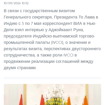
10/05/2026 10:52
В связи с государственным визитом
Генерального секретаря, Президента То Лама в
Индию с 5 по 7 мая корреспондент ВИА в Нью-
Дели взял интервью у Аджойкаант Руиа,
председателя Индийско-вьетнамской торгово-
промышленной палаты (IVCCI), о значении и
результатах визита, перспективах двустороннего
сотрудничества, а также роли IVCCI в
продвижении реализации соглашений между
двумя странами.