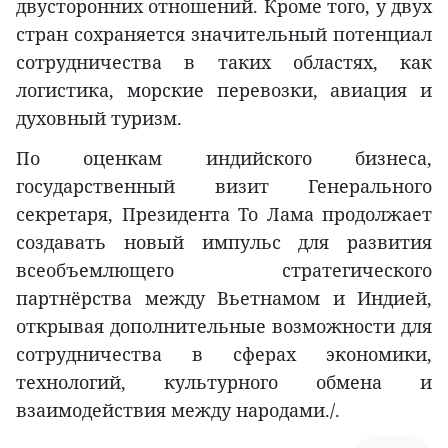
двусторонних отношений. Кроме того, у двух
стран сохраняется значительный потенциал
сотрудничества в таких областях, как
логистика, морские перевозки, авиация и
духовный туризм.
По оценкам индийского бизнеса,
государственный визит Генерального
секретаря, Президента То Лама продолжает
создавать новый импульс для развития
всеобъемлющего стратегического
партнёрства между Вьетнамом и Индией,
открывая дополнительные возможности для
сотрудничества в сферах экономики,
технологий, культурного обмена и
взаимодействия между народами./.