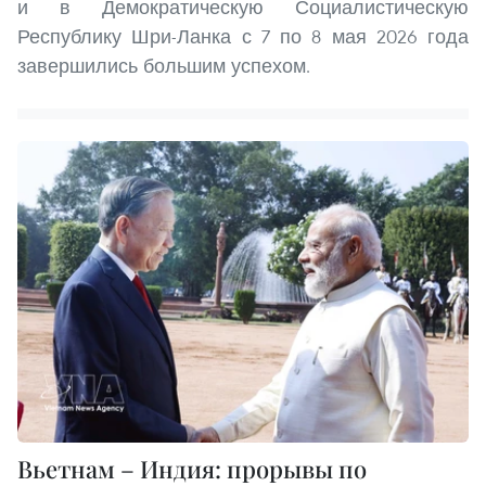
и в Демократическую Социалистическую
Республику Шри-Ланка с 7 по 8 мая 2026 года
завершились большим успехом.
Вьетнам – Индия: прорывы по