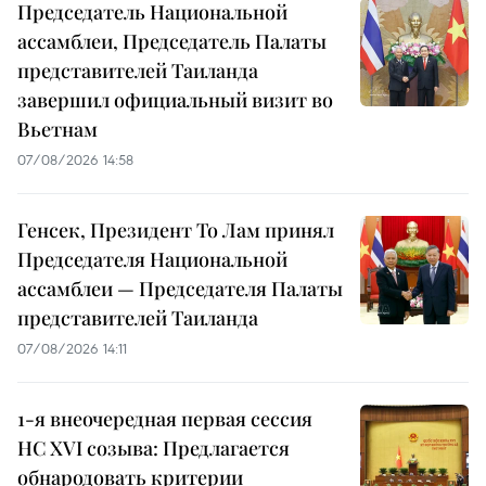
Председатель Национальной
ассамблеи, Председатель Палаты
представителей Таиланда
завершил официальный визит во
Вьетнам
07/08/2026 14:58
Генсек, Президент То Лам принял
Председателя Национальной
ассамблеи — Председателя Палаты
представителей Таиланда
07/08/2026 14:11
1-я внеочередная первая сессия
НС XVI созыва: Предлагается
обнародовать критерии