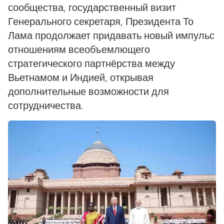
сообщества, государственный визит
Генерального секретаря, Президента То
Лама продолжает придавать новый импульс
отношениям всеобъемлющего
стратегического партнёрства между
Вьетнамом и Индией, открывая
дополнительные возможности для
сотрудничества.