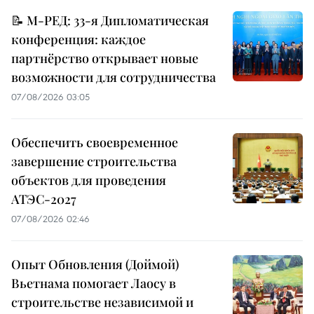
📝 М-РЕД: 33-я Дипломатическая
конференция: каждое
партнёрство открывает новые
возможности для сотрудничества
07/08/2026 03:05
Обеспечить своевременное
завершение строительства
объектов для проведения
АТЭС-2027
07/08/2026 02:46
Опыт Обновления (Доймой)
Вьетнама помогает Лаосу в
строительстве независимой и