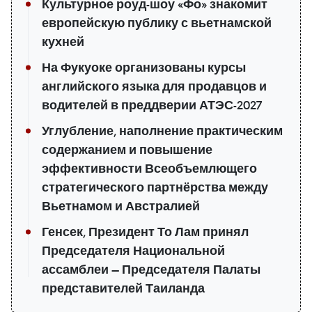
Культурное роуд-шоу «Фо» знакомит
европейскую публику с вьетнамской
кухней
На Фукуоке организованы курсы
английского языка для продавцов и
водителей в преддверии АТЭС-2027
Углубление, наполнение практическим
содержанием и повышение
эффективности Всеобъемлющего
стратегического партнёрства между
Вьетнамом и Австралией
Генсек, Президент То Лам принял
Председателя Национальной
ассамблеи — Председателя Палаты
представителей Таиланда