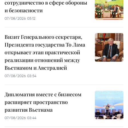
сотрудничество в сфере обороны
и безопасности
07/08/2026 05:12
Визит Генерального секретаря,
Президента государства То Лама
открывает этап практической
реализации отношений между
Вьетнамом и Австралией
07/08/2026 03:54
Дипломатия вместе с бизнесом
расширяет пространство
развития Вьетнама
07/08/2026 03:44