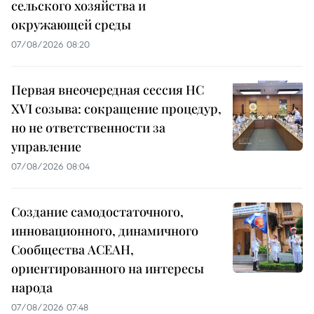
сельского хозяйства и
окружающей среды
07/08/2026 08:20
Первая внеочередная сессия НС
XVI созыва: сокращение процедур,
но не ответственности за
управление
07/08/2026 08:04
Создание самодостаточного,
инновационного, динамичного
Сообщества АСЕАН,
ориентированного на интересы
народа
07/08/2026 07:48