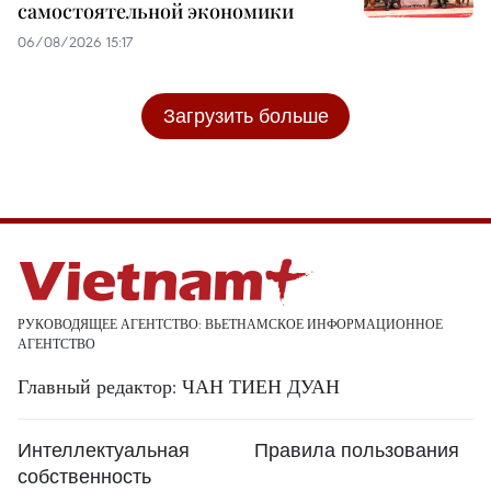
самостоятельной экономики
06/08/2026 15:17
Загрузить больше
РУКОВОДЯЩЕЕ АГЕНТСТВО: ВЬЕТНАМСКОЕ ИНФОРМАЦИОННОЕ
АГЕНТСТВО
Главный редактор: ЧАН ТИЕН ДУАН
Интеллектуальная
Правила пользования
собственность