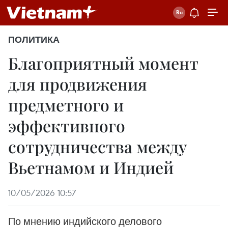
ПОЛИТИКА
Благоприятный момент
для продвижения
предметного и
эффективного
сотрудничества между
Вьетнамом и Индией
10/05/2026 10:57
По мнению индийского делового