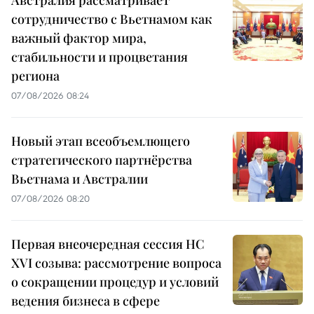
сотрудничество с Вьетнамом как
важный фактор мира,
стабильности и процветания
региона
07/08/2026 08:24
Новый этап всеобъемлющего
стратегического партнёрства
Вьетнама и Австралии
07/08/2026 08:20
Первая внеочередная сессия НС
XVI созыва: рассмотрение вопроса
о сокращении процедур и условий
ведения бизнеса в сфере