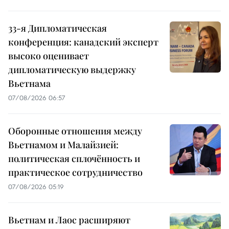
33-я Дипломатическая
конференция: канадский эксперт
высоко оценивает
дипломатическую выдержку
Вьетнама
07/08/2026 06:57
Оборонные отношения между
Вьетнамом и Малайзией:
политическая сплочённость и
практическое сотрудничество
07/08/2026 05:19
Вьетнам и Лаос расширяют