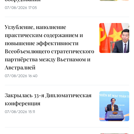
07/08/2026 17:05
Углубление, наполнение
практическим содержанием и
повышение эффективности
Всеобъемлющего стратегического
партнёрства между Вьетнамом и
Австралией
07/08/2026 16:40
Закрылась 33-я Дипломатическая
конференция
07/08/2026 15:11