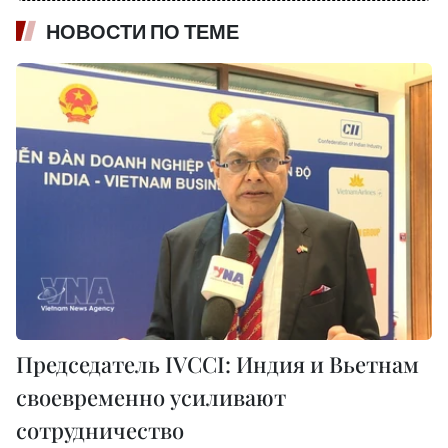
НОВОСТИ ПО ТЕМЕ
Председатель IVCCI: Индия и Вьетнам
своевременно усиливают
сотрудничество