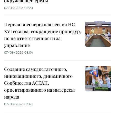
окружающей среды
07/08/2026 08:20
Первая внеочередная сессия НС
XVI созыва: сокращение процедур,
но не ответственности за
управление
07/08/2026 08:04
Создание самодостаточного,
инновационного, динамичного
Сообщества АСЕАН,
ориентированного на интересы
народа
07/08/2026 07:48