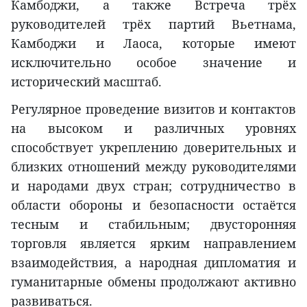
Камбоджи, а также Встреча трёх
руководителей трёх партий Вьетнама,
Камбоджи и Лаоса, которые имеют
исключительно особое значение и
исторический масштаб.
Регулярное проведение визитов и контактов
на высоком и различных уровнях
способствует укреплению доверительных и
близких отношений между руководителями
и народами двух стран; сотрудничество в
области обороны и безопасности остаётся
тесным и стабильным; двусторонняя
торговля является ярким направлением
взаимодействия, а народная дипломатия и
гуманитарные обмены продолжают активно
развиваться.