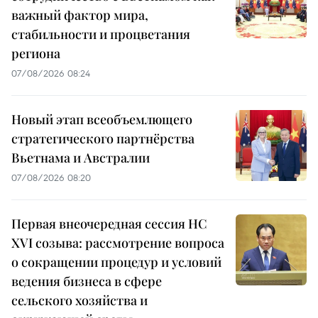
важный фактор мира,
стабильности и процветания
региона
07/08/2026 08:24
Новый этап всеобъемлющего
стратегического партнёрства
Вьетнама и Австралии
07/08/2026 08:20
Первая внеочередная сессия НС
XVI созыва: рассмотрение вопроса
о сокращении процедур и условий
ведения бизнеса в сфере
сельского хозяйства и