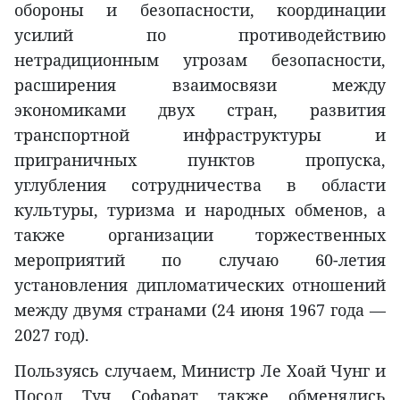
обороны и безопасности, координации
усилий по противодействию
нетрадиционным угрозам безопасности,
расширения взаимосвязи между
экономиками двух стран, развития
транспортной инфраструктуры и
приграничных пунктов пропуска,
углубления сотрудничества в области
культуры, туризма и народных обменов, а
также организации торжественных
мероприятий по случаю 60-летия
установления дипломатических отношений
между двумя странами (24 июня 1967 года —
2027 год).
Пользуясь случаем, Министр Ле Хоай Чунг и
Посол Туч Софарат также обменялись