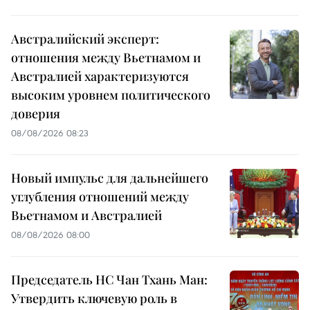
Австралийский эксперт:
отношения между Вьетнамом и
Австралией характеризуются
высоким уровнем политического
доверия
08/08/2026 08:23
Новый импульс для дальнейшего
углубления отношений между
Вьетнамом и Австралией
08/08/2026 08:00
Председатель НС Чан Тхань Ман:
Утвердить ключевую роль в