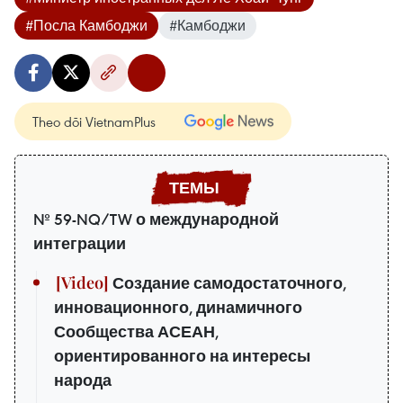
#Посла Камбоджи
#Камбоджи
Theo dõi VietnamPlus
№ 59-NQ/TW о международной
интеграции
Создание самодостаточного,
инновационного, динамичного
Сообщества АСЕАН,
ориентированного на интересы
народа