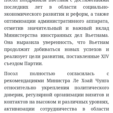
последних лет в области социально-
экономического развития и реформ, а также
оптимизации административного аппарата,
отметив значительный и важный вклад
Министерства иностранных дел Вьетнама.
Она выразила уверенность, что Вьетнам
продолжит добиваться новых успехов и
реализует цели развития, поставленные XIV
съездом Партии.
Посол полностью согласилась с
рекомендациями Министра Ле Хоай Чунга
относительно укрепления политического
доверия, регулярной организации визитов и
контактов на высоком и различных уровнях,
активизации сотрудничества в области