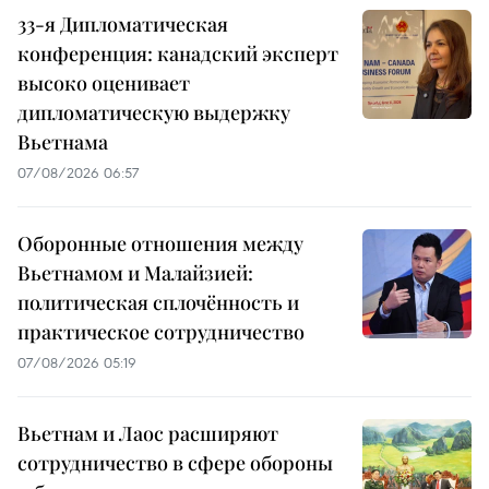
33-я Дипломатическая
конференция: канадский эксперт
высоко оценивает
дипломатическую выдержку
Вьетнама
07/08/2026 06:57
Оборонные отношения между
Вьетнамом и Малайзией:
политическая сплочённость и
практическое сотрудничество
07/08/2026 05:19
Вьетнам и Лаос расширяют
сотрудничество в сфере обороны