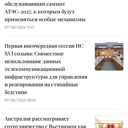
обслуживающих саммит
АТЭС-2027, к которым будут
применяться особые механизмы
07/08/2026 11:47
Первая внеочередная сессия НС
XVI созыва: Совместное
использование данных
телекоммуникационной
инфраструктуры для управления
и реагирования на стихийные
бедствия
07/08/2026 08:41
Австралия рассматривает
сотрудничество с Вьетнамом как