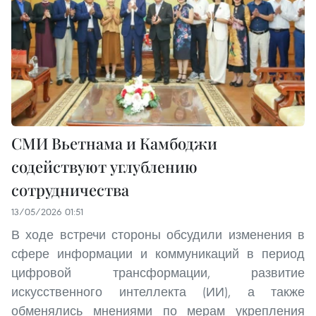
СМИ Вьетнама и Камбоджи
содействуют углублению
сотрудничества
13/05/2026 01:51
В ходе встречи стороны обсудили изменения в
сфере информации и коммуникаций в период
цифровой трансформации, развитие
искусственного интеллекта (ИИ), а также
обменялись мнениями по мерам укрепления