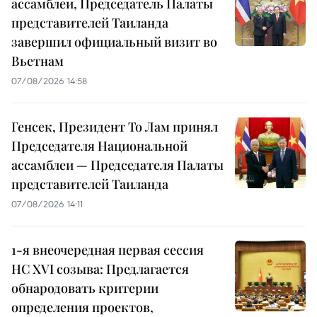
ассамблеи, Председатель Палаты
представителей Таиланда
завершил официальный визит во
Вьетнам
07/08/2026 14:58
Генсек, Президент То Лам принял
Председателя Национальной
ассамблеи — Председателя Палаты
представителей Таиланда
07/08/2026 14:11
1-я внеочередная первая сессия
НС XVI созыва: Предлагается
обнародовать критерии
определения проектов,