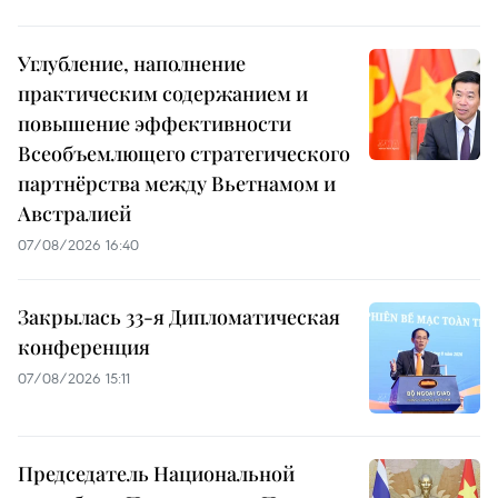
Углубление, наполнение
практическим содержанием и
повышение эффективности
Всеобъемлющего стратегического
партнёрства между Вьетнамом и
Австралией
07/08/2026 16:40
Закрылась 33-я Дипломатическая
конференция
07/08/2026 15:11
Председатель Национальной