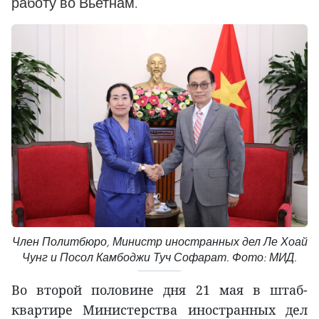
работу во Вьетнам.
Член Политбюро, Министр иностранных дел Ле Хоай
Чунг и Посол Камбоджи Туч Софарат. Фото: МИД.
Во второй половине дня 21 мая в штаб-
квартире Министерства иностранных дел