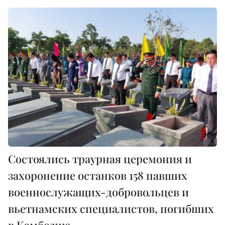
Состоялись траурная церемония и
захоронение останков 158 павших
военнослужащих-добровольцев и
вьетнамских специалистов, погибших