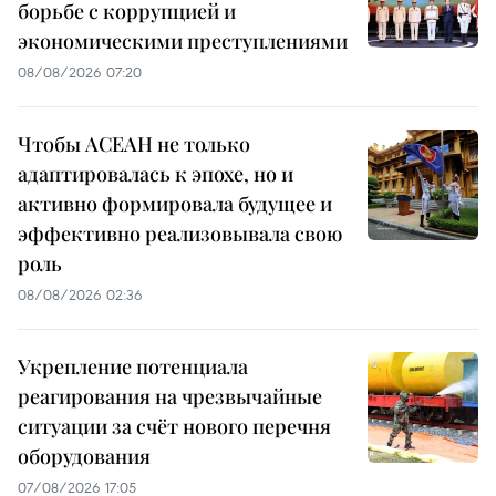
борьбе с коррупцией и
экономическими преступлениями
08/08/2026 07:20
Чтобы АСЕАН не только
адаптировалась к эпохе, но и
активно формировала будущее и
эффективно реализовывала свою
роль
08/08/2026 02:36
Укрепление потенциала
реагирования на чрезвычайные
ситуации за счёт нового перечня
оборудования
07/08/2026 17:05