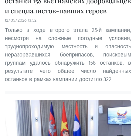
останки 158 вьетнамских добровольцев
и специалистов-павших героев
12/05/2026 13:52
Только в ходе второго этапа 25-й кампании,
несмотря на сложные погодные условия,
труднопроходимую местность и опасность
неразорвавшихся боеприпасов, поисковым
группам удалось обнаружить 158 останков, в
результате чего общее число найденных
останков в рамках кампании достигло 322.