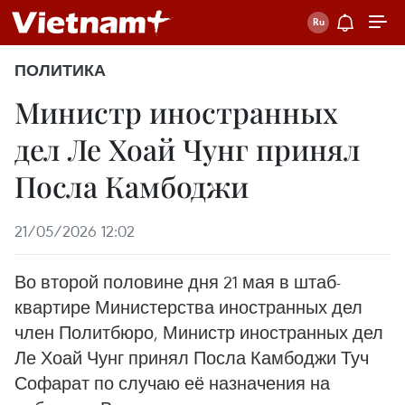
ПОЛИТИКА
Министр иностранных
дел Ле Хоай Чунг принял
Посла Камбоджи
21/05/2026 12:02
Во второй половине дня 21 мая в штаб-
квартире Министерства иностранных дел
член Политбюро, Министр иностранных дел
Ле Хоай Чунг принял Посла Камбоджи Туч
Софарат по случаю её назначения на