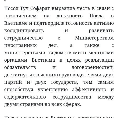
Посол Туч Софарат выразила честь в связи с
назначением на должность Посла в
Вьетнаме и подтвердила готовность активно
координировать и развивать
сотрудничество с Министерством
иностранных дел, а также с
министерствами, ведомствами и местными
органами Вьетнама в целях реализации
обязательств и договорённостей,
достигнутых высшими руководителями двух
партий и двух государств, тем самым
способствуя укреплению эффективного и
содержательного сотрудничества между
двумя странами во всех сферах.
Посол поздравила Вьетнам с достижениями