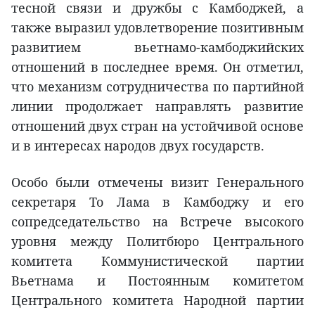
тесной связи и дружбы с Камбоджей, а
также выразил удовлетворение позитивным
развитием вьетнамо-камбоджийских
отношений в последнее время. Он отметил,
что механизм сотрудничества по партийной
линии продолжает направлять развитие
отношений двух стран на устойчивой основе
и в интересах народов двух государств.
Особо были отмечены визит Генерального
секретаря То Лама в Камбоджу и его
сопредседательство на Встрече высокого
уровня между Политбюро Центрального
комитета Коммунистической партии
Вьетнама и Постоянным комитетом
Центрального комитета Народной партии