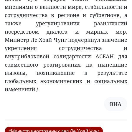
мнениями о важности мира, стабильности и
сотрудничества в регионе и субрегионе, а
также урегулирования разногласий
посредством диалога и мирных мер.
Министр Ле Хоай Чунг подчеркнул значение
укрепления сотрудничества и
внутриблоковой солидарности АСЕАН для
совместного реагирования на нынешние
вызовы, возникающие в результате
глобальных экономических и социальных
изменений./.
ВИА
#Министр иностранных дел Ле Хоай Чунг