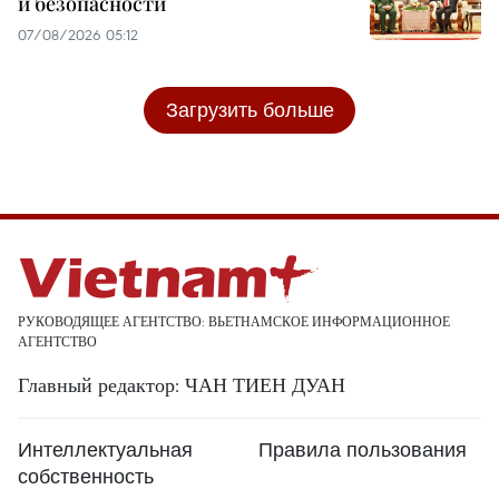
и безопасности
07/08/2026 05:12
Загрузить больше
РУКОВОДЯЩЕЕ АГЕНТСТВО: ВЬЕТНАМСКОЕ ИНФОРМАЦИОННОЕ
АГЕНТСТВО
Главный редактор: ЧАН ТИЕН ДУАН
Интеллектуальная
Правила пользования
собственность