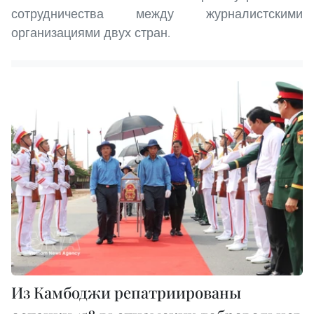
сотрудничества между журналистскими
организациями двух стран.
Из Камбоджи репатриированы