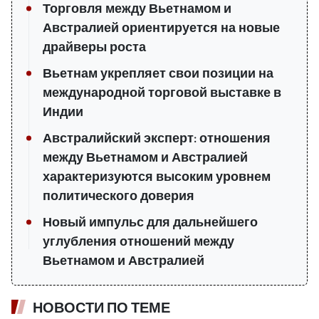
Торговля между Вьетнамом и
Австралией ориентируется на новые
драйверы роста
Вьетнам укрепляет свои позиции на
международной торговой выставке в
Индии
Австралийский эксперт: отношения
между Вьетнамом и Австралией
характеризуются высоким уровнем
политического доверия
Новый импульс для дальнейшего
углубления отношений между
Вьетнамом и Австралией
НОВОСТИ ПО ТЕМЕ