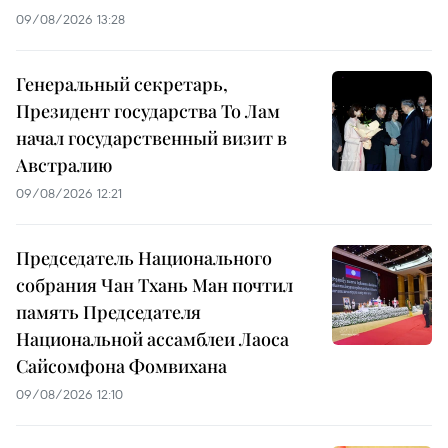
09/08/2026 13:28
Генеральный секретарь,
Президент государства То Лам
начал государственный визит в
Австралию
09/08/2026 12:21
Председатель Национального
собрания Чан Тхань Ман почтил
память Председателя
Национальной ассамблеи Лаоса
Сайсомфона Фомвихана
09/08/2026 12:10