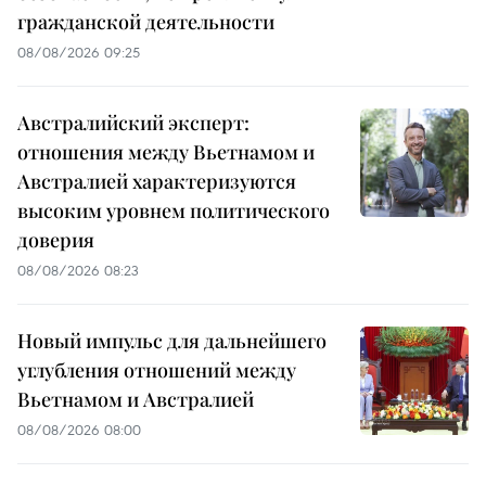
гражданской деятельности
08/08/2026 09:25
Австралийский эксперт:
отношения между Вьетнамом и
Австралией характеризуются
высоким уровнем политического
доверия
08/08/2026 08:23
Новый импульс для дальнейшего
углубления отношений между
Вьетнамом и Австралией
08/08/2026 08:00