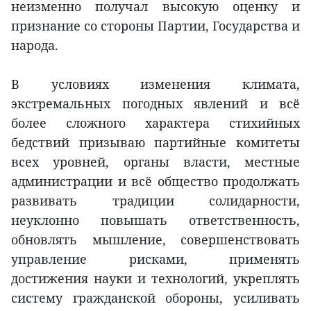
неизменно получал высокую оценку и
признание со стороны Партии, Государства и
народа.
В условиях изменения климата,
экстремальных погодных явлений и всё
более сложного характера стихийных
бедствий призываю партийные комитеты
всех уровней, органы власти, местные
администрации и всё общество продолжать
развивать традиции солидарности,
неуклонно повышать ответственность,
обновлять мышление, совершенствовать
управление рисками, применять
достижения науки и технологий, укреплять
систему гражданской обороны, усиливать