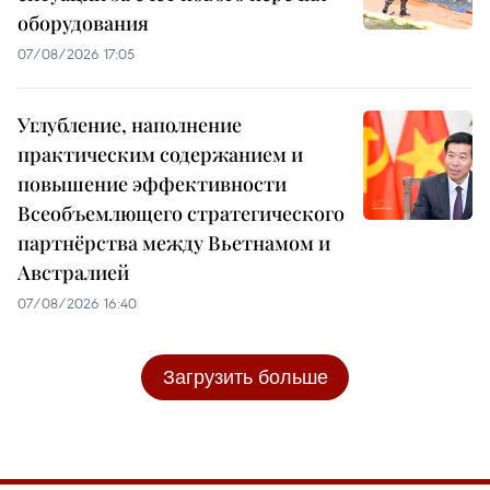
оборудования
07/08/2026 17:05
Углубление, наполнение
практическим содержанием и
повышение эффективности
Всеобъемлющего стратегического
партнёрства между Вьетнамом и
Австралией
07/08/2026 16:40
Загрузить больше