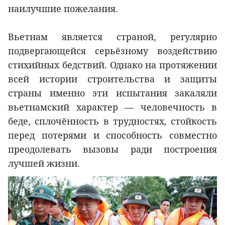
наилучшие пожелания.
Вьетнам является страной, регулярно
подвергающейся серьёзному воздействию
стихийных бедствий. Однако на протяжении
всей истории строительства и защиты
страны именно эти испытания закаляли
вьетнамский характер — человечность в
беде, сплочённость в трудностях, стойкость
перед потерями и способность совместно
преодолевать вызовы ради построения
лучшей жизни.