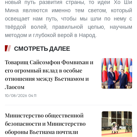
новый путь развития страны, то идеи Хо Ши
Мина являются именно тем светом, который
освещает нам путь, чтобы мы шли по нему с
твёрдой волей, правильной целью, научным
методом и глубокой верой в Народ.
СМОТРЕТЬ ДАЛЕЕ
Товарищ Сайсомфон Фомвихан и
его огромный вклад в особые
отношения между Вьетнамом и
Лаосом
10/08/2026 04:11
Министерство общественной
безопасности и Министерство
обороны Вьетнама почтили