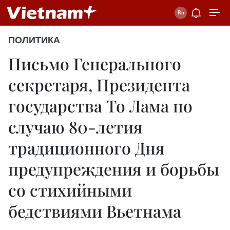
ПОЛИТИКА
Письмо Генерального
секретаря, Президента
государства То Лама по
случаю 80-летия
традиционного Дня
предупреждения и борьбы
со стихийными
бедствиями Вьетнама