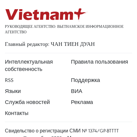
РУКОВОДЯЩЕЕ АГЕНТСТВО: ВЬЕТНАМСКОЕ ИНФОРМАЦИОННОЕ
АГЕНТСТВО
Главный редактор: ЧАН ТИЕН ДУАН
Интеллектуальная
Правила пользования
собственность
RSS
Поддержка
Языки
ВИА
Служба новостей
Реклама
Контакты
Свидельство о регистрации СМИ № 1374/GP-BTTTT