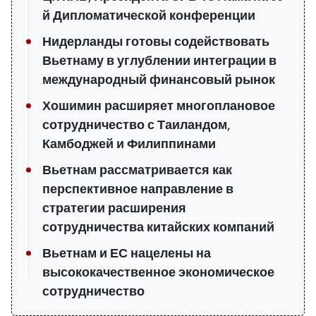
й Дипломатической конференции
Нидерланды готовы содействовать
Вьетнаму в углублении интеграции в
международный финансовый рынок
Хошимин расширяет многоплановое
сотрудничество с Таиландом,
Камбоджей и Филиппинами
Вьетнам рассматривается как
перспективное направление в
стратегии расширения
сотрудничества китайских компаний
Вьетнам и ЕС нацелены на
высококачественное экономическое
сотрудничество