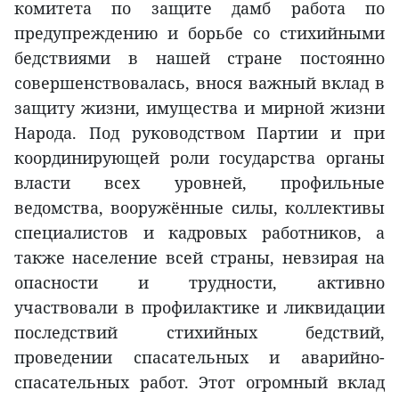
комитета по защите дамб работа по
предупреждению и борьбе со стихийными
бедствиями в нашей стране постоянно
совершенствовалась, внося важный вклад в
защиту жизни, имущества и мирной жизни
Народа. Под руководством Партии и при
координирующей роли государства органы
власти всех уровней, профильные
ведомства, вооружённые силы, коллективы
специалистов и кадровых работников, а
также население всей страны, невзирая на
опасности и трудности, активно
участвовали в профилактике и ликвидации
последствий стихийных бедствий,
проведении спасательных и аварийно-
спасательных работ. Этот огромный вклад