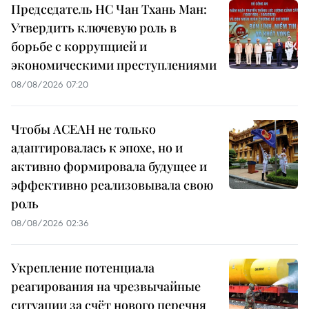
Председатель НС Чан Тхань Ман:
Утвердить ключевую роль в
борьбе с коррупцией и
экономическими преступлениями
08/08/2026 07:20
Чтобы АСЕАН не только
адаптировалась к эпохе, но и
активно формировала будущее и
эффективно реализовывала свою
роль
08/08/2026 02:36
Укрепление потенциала
реагирования на чрезвычайные
ситуации за счёт нового перечня