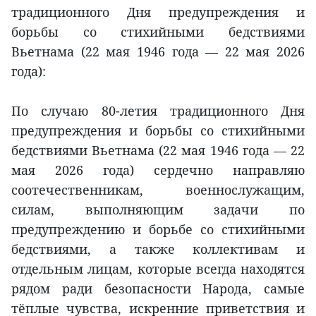
традиционного Дня предупреждения и
борьбы со стихийными бедствиями
Вьетнама (22 мая 1946 года — 22 мая 2026
года):
По случаю 80-летия традиционного Дня
предупреждения и борьбы со стихийными
бедствиями Вьетнама (22 мая 1946 года — 22
мая 2026 года) сердечно направляю
соотечественникам, военнослужащим,
силам, выполняющим задачи по
предупреждению и борьбе со стихийными
бедствиями, а также коллективам и
отдельным лицам, которые всегда находятся
рядом ради безопасности Народа, самые
тёплые чувства, искренние приветствия и