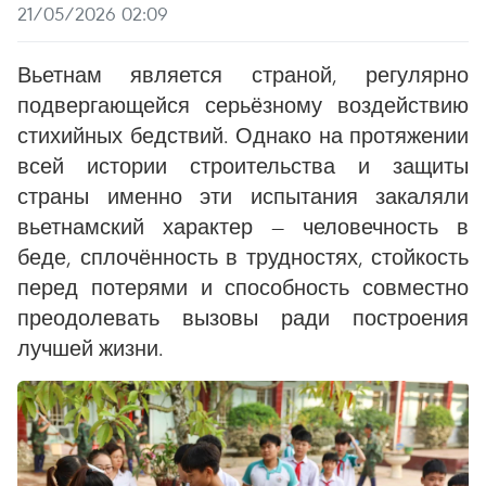
21/05/2026 02:09
Вьетнам является страной, регулярно
подвергающейся серьёзному воздействию
стихийных бедствий. Однако на протяжении
всей истории строительства и защиты
страны именно эти испытания закаляли
вьетнамский характер — человечность в
беде, сплочённость в трудностях, стойкость
перед потерями и способность совместно
преодолевать вызовы ради построения
лучшей жизни.