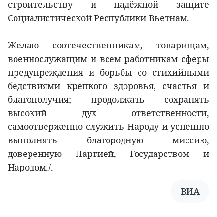
строительству и надёжной защите
Социалистической Республики Вьетнам.
Желаю соотечественникам, товарищам,
военнослужащим и всем работникам сферы
предупреждения и борьбы со стихийными
бедствиями крепкого здоровья, счастья и
благополучия; продолжать сохранять
высокий дух ответственности,
самоотверженно служить Народу и успешно
выполнять благородную миссию,
доверенную Партией, Государством и
Народом./.
ВИА