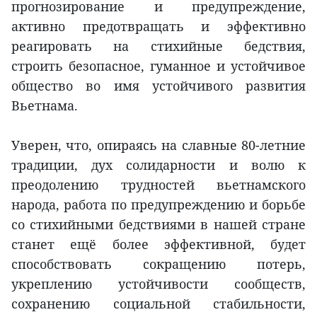
прогнозирование и предупреждение,
активно предотвращать и эффективно
реагировать на стихийные бедствия,
строить безопасное, гуманное и устойчивое
общество во имя устойчивого развития
Вьетнама.
Уверен, что, опираясь на славные 80-летние
традиции, дух солидарности и волю к
преодолению трудностей вьетнамского
народа, работа по предупреждению и борьбе
со стихийными бедствиями в нашей стране
станет ещё более эффективной, будет
способствовать сокращению потерь,
укреплению устойчивости сообществ,
сохранению социальной стабильности,