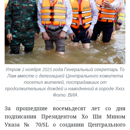
Утром 2 ноября 2025 года Генеральный секретарь То
Лам вместе с делегацией Центрального комитета
посетил жителей, пострадавших от
продолжительных дождей и наводнений в городе Хюэ.
Фото: ВИА
За прошедшие восемьдесят лет со дня
подписания Президентом Хо Ши Мином
Указа № 70/SL о создании Центрального