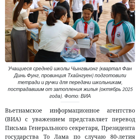
Учащиеся средней школы Чынгвыонг (квартал Фан
Динь Фунг, провинция Тхайнгуен) подготовили
тетради и ручки для передачи школьникам,
пострадавшим от затопления жилья (октябрь 2025
года). Фото: ВИА
Вьетнамское информационное агентство
(ВИА) с уважением представляет перевод
Письма Генерального секретаря, Президента
государства То Лама по случаю 80-летия