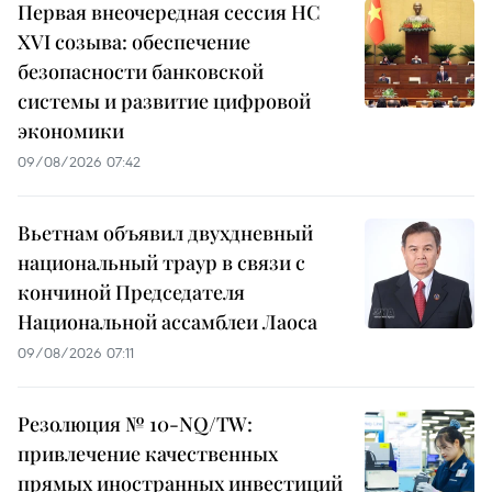
Первая внеочередная сессия НС
XVI созыва: обеспечение
безопасности банковской
системы и развитие цифровой
экономики
09/08/2026 07:42
Вьетнам объявил двухдневный
национальный траур в связи с
кончиной Председателя
Национальной ассамблеи Лаоса
09/08/2026 07:11
Резолюция № 10-NQ/TW:
привлечение качественных
прямых иностранных инвестиций