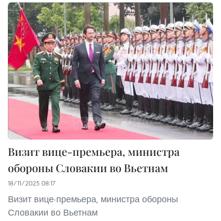
Визит вице-премьера, министра
обороны Словакии во Вьетнам
18/11/2025 08:17
Визит вице-премьера, министра обороны
Словакии во Вьетнам