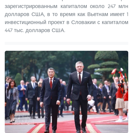
зарегистрированным капиталом около 247 млн
долларов США, в то время как Вьетнам имеет 1
инвестиционный проект в Словакии с капиталом
447 тыс. долларов США.