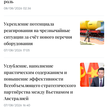
роль
08/08/2026 02:36
Укрепление потенциала
реагирования на чрезвычайные
ситуации за счёт нового перечня
оборудования
07/08/2026 17:05
Углубление, наполнение
практическим содержанием и
повышение эффективности
Всеобъемлющего стратегического
партнёрства между Вьетнамом и
Австралией
07/08/2026 16:40