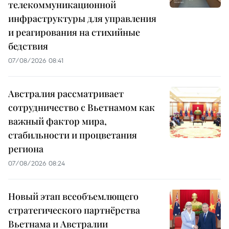
телекоммуникационной
инфраструктуры для управления
и реагирования на стихийные
бедствия
07/08/2026 08:41
Австралия рассматривает
сотрудничество с Вьетнамом как
важный фактор мира,
стабильности и процветания
региона
07/08/2026 08:24
Новый этап всеобъемлющего
стратегического партнёрства
Вьетнама и Австралии