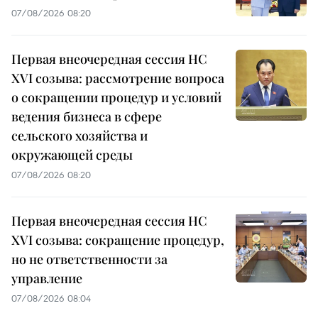
07/08/2026 08:20
Первая внеочередная сессия НС
XVI созыва: рассмотрение вопроса
о сокращении процедур и условий
ведения бизнеса в сфере
сельского хозяйства и
окружающей среды
07/08/2026 08:20
Первая внеочередная сессия НС
XVI созыва: сокращение процедур,
но не ответственности за
управление
07/08/2026 08:04