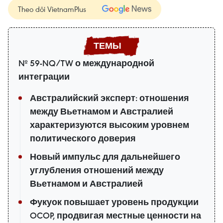
Theo dõi VietnamPlus
№ 59-NQ/TW о международной
интеграции
Австралийский эксперт: отношения
между Вьетнамом и Австралией
характеризуются высоким уровнем
политического доверия
Новый импульс для дальнейшего
углубления отношений между
Вьетнамом и Австралией
Фукуок повышает уровень продукции
OCOP, продвигая местные ценности на