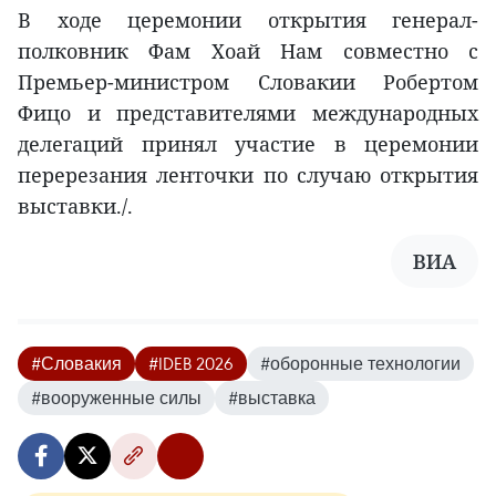
В ходе церемонии открытия генерал-
полковник Фам Хоай Нам совместно с
Премьер-министром Словакии Робертом
Фицо и представителями международных
делегаций принял участие в церемонии
перерезания ленточки по случаю открытия
выставки./.
ВИА
#Словакия
#IDEB 2026
#оборонные технологии
#вооруженные силы
#выставка