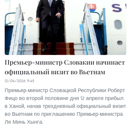
Премьер-министр Словакии начинает
официальный визит во Вьетнам
12/04/2026 11:45
Премьер-министр Словацкой Республики Роберт
Фицо во второй половине дня 12 апреля прибыл
в Ханой, начав трехдневный официальный визит
во Вьетнам по приглашению Премьер-министра
Ле Минь Хынга.