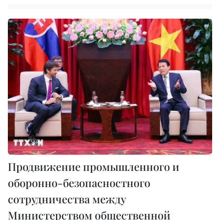
Продвижение промышленного и
оборонно-безопасностного
сотрудничества между
Министерством общественной