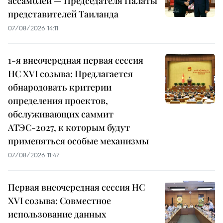
ассамблеи — Председателя Палаты
представителей Таиланда
07/08/2026 14:11
1-я внеочередная первая сессия
НС XVI созыва: Предлагается
обнародовать критерии
определения проектов,
обслуживающих саммит
АТЭС-2027, к которым будут
применяться особые механизмы
07/08/2026 11:47
Первая внеочередная сессия НС
XVI созыва: Совместное
использование данных