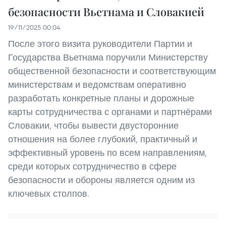
безопасности Вьетнама и Словакией
19/11/2025 00:04
После этого визита руководители Партии и
Государства Вьетнама поручили Министерству
общественной безопасности и соответствующим
министерствам и ведомствам оперативно
разработать конкретные планы и дорожные
карты сотрудничества с органами и партнёрами
Словакии, чтобы вывести двусторонние
отношения на более глубокий, практичный и
эффективный уровень по всем направлениям,
среди которых сотрудничество в сфере
безопасности и обороны является одним из
ключевых столпов.