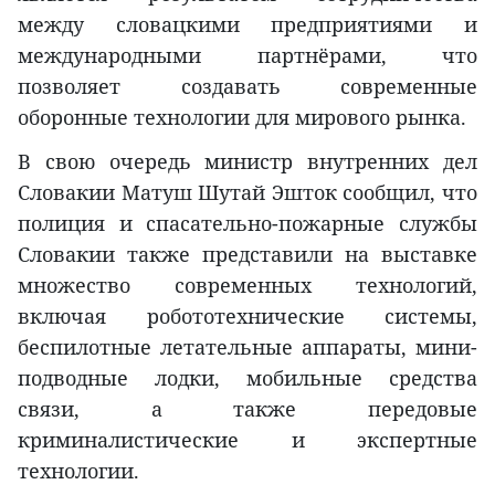
между словацкими предприятиями и
международными партнёрами, что
позволяет создавать современные
оборонные технологии для мирового рынка.
В свою очередь министр внутренних дел
Словакии Матуш Шутай Эшток сообщил, что
полиция и спасательно-пожарные службы
Словакии также представили на выставке
множество современных технологий,
включая робототехнические системы,
беспилотные летательные аппараты, мини-
подводные лодки, мобильные средства
связи, а также передовые
криминалистические и экспертные
технологии.