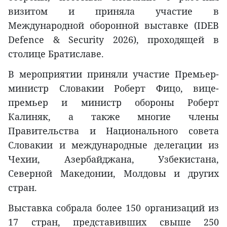
визитом и приняла участие в
Международной оборонной выставке (IDEB
Defence & Security 2026), проходящей в
столице Братиславе.
В мероприятии приняли участие Премьер-
министр Словакии Роберт Фицо, вице-
премьер и министр обороны Роберт
Калиняк, а также многие члены
Правительства и Национального совета
Словакии и международные делегации из
Чехии, Азербайджана, Узбекистана,
Северной Македонии, Молдовы и других
стран.
Выставка собрала более 150 организаций из
17 стран, представивших свыше 250