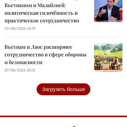
Вьетнамом и Малайзией:
политическая сплочённость и
практическое сотрудничество
07/08/2026 05:19
Вьетнам и Лаос расширяют
сотрудничество в сфере обороны
и безопасности
07/08/2026 05:12
Загрузить больше