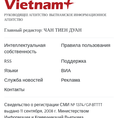
РУКОВОДЯЩЕЕ АГЕНТСТВО: ВЬЕТНАМСКОЕ ИНФОРМАЦИОННОЕ
АГЕНТСТВО
Главный редактор: ЧАН ТИЕН ДУАН
Интеллектуальная
Правила пользования
собственность
RSS
Поддержка
Языки
ВИА
Служба новостей
Реклама
Контакты
Свидельство о регистрации СМИ № 1374/GP-BTTTT
выдано 11 сентября, 2008 г. Министерством
Информации и Коммуникаций Вьетнама.