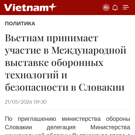
ПОЛИТИКА
Вьетнам принимает
участие в Международной
выставке оборонных
технологий и
безопасности в Словакии
21/05/2026 09:30
По приглашению министерства обороны
Словакии делегация Министерства