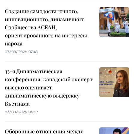
Создание самодостаточного,
инновационного, динамичного
Сообщества АСЕАН,
ориентированного на интересы
народа
07/08/2026 07:48
33-я Дипломатическая
конференция: канадский эксперт
высоко оценивает
дипломатическую выдержку
Вьетнама
07/08/2026 06:57
Оборонные отношения между