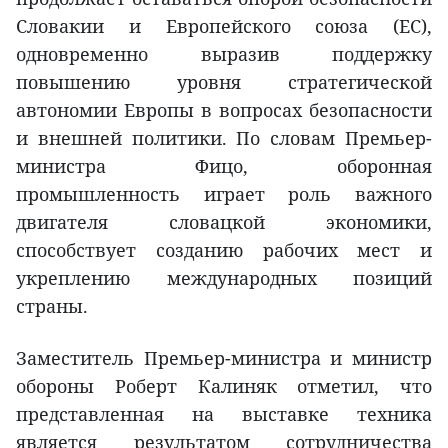
Словакии и Европейского союза (ЕС),
одновременно выразив поддержку
повышению уровня стратегической
автономии Европы в вопросах безопасности
и внешней политики. По словам Премьер-
министра Фицо, оборонная
промышленность играет роль важного
двигателя словацкой экономики,
способствует созданию рабочих мест и
укреплению международных позиций
страны.
Заместитель Премьер-министра и министр
обороны Роберт Калиняк отметил, что
представленная на выставке техника
является результатом сотрудничества