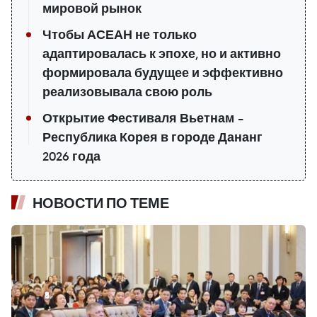
мировой рынок
Чтобы АСЕАН не только
адаптировалась к эпохе, но и активно
формировала будущее и эффективно
реализовывала свою роль
Открытие Фестиваля Вьетнам –
Республика Корея в городе Дананг
2026 года
НОВОСТИ ПО ТЕМЕ