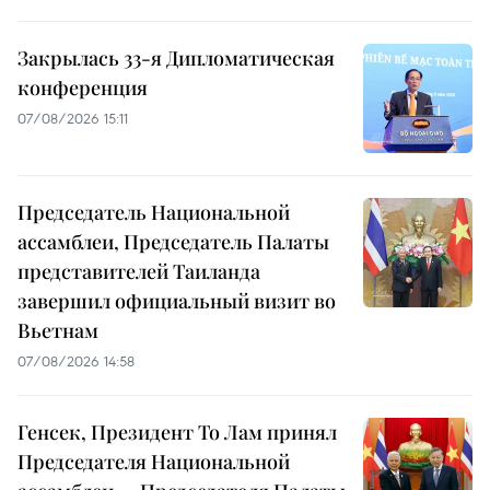
Закрылась 33-я Дипломатическая
конференция
07/08/2026 15:11
Председатель Национальной
ассамблеи, Председатель Палаты
представителей Таиланда
завершил официальный визит во
Вьетнам
07/08/2026 14:58
Генсек, Президент То Лам принял
Председателя Национальной