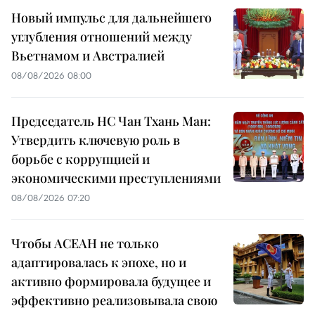
Новый импульс для дальнейшего
углубления отношений между
Вьетнамом и Австралией
08/08/2026 08:00
Председатель НС Чан Тхань Ман:
Утвердить ключевую роль в
борьбе с коррупцией и
экономическими преступлениями
08/08/2026 07:20
Чтобы АСЕАН не только
адаптировалась к эпохе, но и
активно формировала будущее и
эффективно реализовывала свою