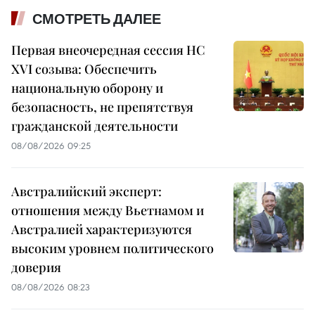
СМОТРЕТЬ ДАЛЕЕ
Первая внеочередная сессия НС
XVI созыва: Обеспечить
национальную оборону и
безопасность, не препятствуя
гражданской деятельности
08/08/2026 09:25
Австралийский эксперт:
отношения между Вьетнамом и
Австралией характеризуются
высоким уровнем политического
доверия
08/08/2026 08:23