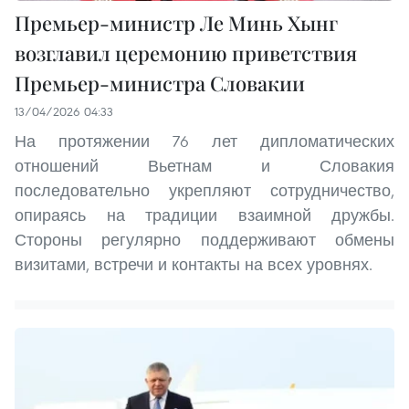
Премьер-министр Ле Минь Хынг
возглавил церемонию приветствия
Премьер-министра Словакии
13/04/2026 04:33
На протяжении 76 лет дипломатических
отношений Вьетнам и Словакия
последовательно укрепляют сотрудничество,
опираясь на традиции взаимной дружбы.
Стороны регулярно поддерживают обмены
визитами, встречи и контакты на всех уровнях.