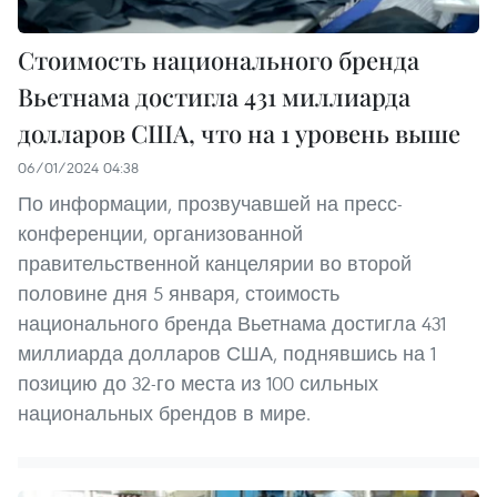
Стоимость национального бренда
Вьетнама достигла 431 миллиарда
долларов США, что на 1 уровень выше
06/01/2024 04:38
По информации, прозвучавшей на пресс-
конференции, организованной
правительственной канцелярии во второй
половине дня 5 января, стоимость
национального бренда Вьетнама достигла 431
миллиарда долларов США, поднявшись на 1
позицию до 32-го места из 100 сильных
национальных брендов в мире.