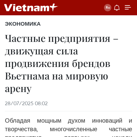
ЭКОНОМИКА
Частные предприятия –
движущая сила
продвижения брендов
Вьетнама на мировую
арену
28/07/2025 08:02
Обладая мощным духом инноваций и
творчества, многочисленные частные