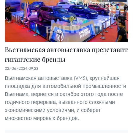
Вьетнамская автовыставка представит
гигантские бренды
02/06/2024 09:23
Вьетнамская автовыставка (VMS), крупнейшая
площадка для автомобильной промышленности
Вьетнама, вернется в октябре этого года после
годичного перерыва, вызванного сложными
экономическими условиями, и соберет
множество мировых брендов.