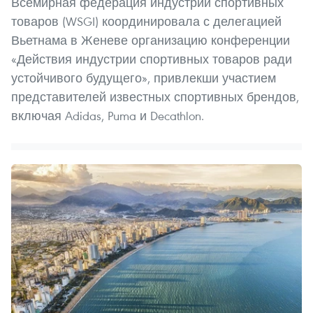
Всемирная федерация индустрии спортивных
товаров (WSGI) координировала с делегацией
Вьетнама в Женеве организацию конференции
«Действия индустрии спортивных товаров ради
устойчивого будущего», привлекши участием
представителей известных спортивных брендов,
включая Adidas, Puma и Decathlon.