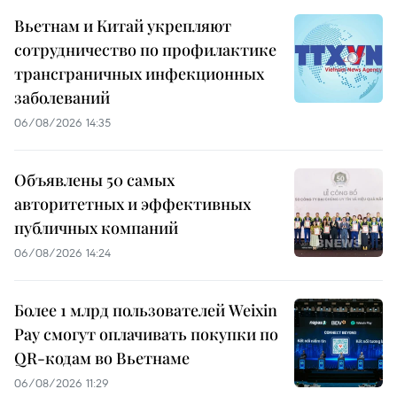
Вьетнам и Китай укрепляют
сотрудничество по профилактике
трансграничных инфекционных
заболеваний
06/08/2026 14:35
Объявлены 50 самых
авторитетных и эффективных
публичных компаний
06/08/2026 14:24
Более 1 млрд пользователей Weixin
Pay смогут оплачивать покупки по
QR-кодам во Вьетнаме
06/08/2026 11:29