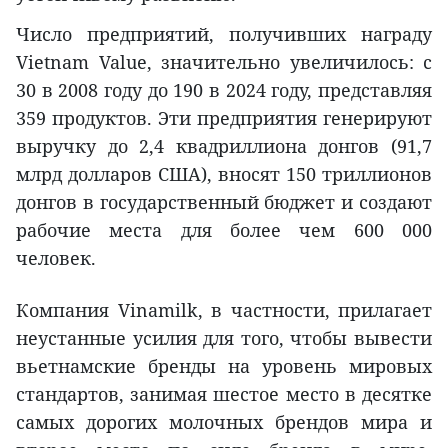
Число предприятий, получивших награду
Vietnam Value, значительно увеличилось: с
30 в 2008 году до 190 в 2024 году, представляя
359 продуктов. Эти предприятия генерируют
выручку до 2,4 квадриллиона донгов (91,7
млрд долларов США), вносят 150 триллионов
донгов в государственный бюджет и создают
рабочие места для более чем 600 000
человек.
Компания Vinamilk, в частности, прилагает
неустанные усилия для того, чтобы вывести
вьетнамские бренды на уровень мировых
стандартов, занимая шестое место в десятке
самых дорогих молочных брендов мира и