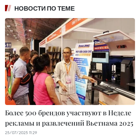
НОВОСТИ ПО ТЕМЕ
Более 500 брендов участвуют в Неделе
рекламы и развлечений Вьетнама 2025
25/07/2025 11:29