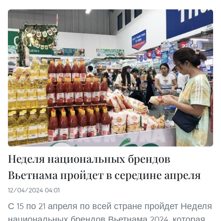
Неделя национальных брендов
Вьетнама пройдет в середине апреля
12/04/2024 04:01
С 15 по 21 апреля по всей стране пройдет Неделя
национальных брендов Вьетнама 2024, которая