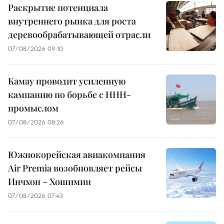
Раскрытие потенциала
внутреннего рынка для роста
деревообрабатывающей отрасли
07/08/2026 09:10
Камау проводит усиленную
кампанию по борьбе с ННН-
промыслом
07/08/2026 08:26
Южнокорейская авиакомпания
Air Premia возобновляет рейсы
Инчхон – Хошимин
07/08/2026 07:43