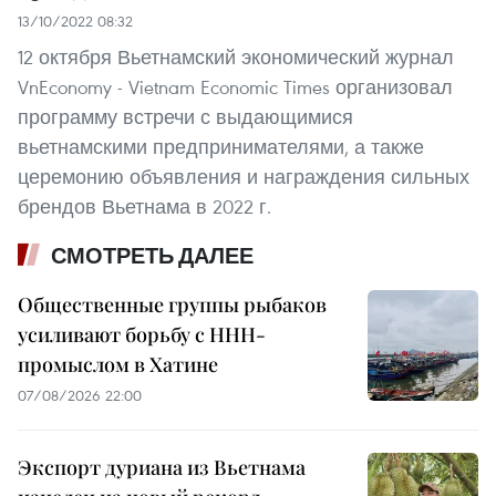
13/10/2022 08:32
12 октября Вьетнамский экономический журнал
VnEconomy - Vietnam Economic Times организовал
программу встречи с выдающимися
вьетнамскими предпринимателями, а также
церемонию объявления и награждения сильных
брендов Вьетнама в 2022 г.
СМОТРЕТЬ ДАЛЕЕ
Общественные группы рыбаков
усиливают борьбу с ННН-
промыслом в Хатине
07/08/2026 22:00
Экспорт дуриана из Вьетнама