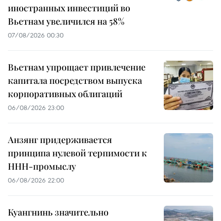
иностранных инвестиций во
Вьетнам увеличился на 58%
07/08/2026 00:30
Вьетнам упрощает привлечение
капитала посредством выпуска
корпоративных облигаций
06/08/2026 23:00
Анзянг придерживается
принципа нулевой терпимости к
ННН-промыслу
06/08/2026 22:00
Куангнинь значительно