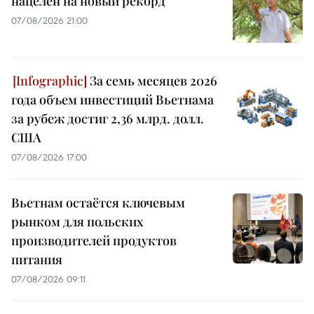
нацелен на новый рекорд
07/08/2026 21:00
За семь месяцев 2026
года объем инвестиций Вьетнама
за рубеж достиг 2,36 млрд. долл.
США
07/08/2026 17:00
Вьетнам остаётся ключевым
рынком для польских
производителей продуктов
питания
07/08/2026 09:11