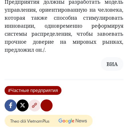
Предприятия должны разработать модель
управления, ориентированную на человека,
которая также способна стимулировать
инновации, одновременно реформируя
системы распределения, чтобы завоевать
прочное доверие на мировых рынках,
предложил он./.
ВИА
#Частные предприятия
Theo dõi VietnamPlus