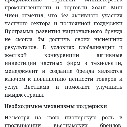
промышленности и торговли Хоанг Мин
Чиен отметил, что без активного участия
частного сектора и постоянной поддержки
Программа развития национального бренда
не смогла бы достичь своих нынешних
результатов. В условиях глобализации и
жесткой конкуренции активные
инвестиции частных фирм в технологии,
менеджмент и создание бренда являются
ключом к повышению ценности товаров и
услуг Вьетнама и помогают улучшить
имидж страны.
Необходимые механизмы поддержки
Несмотря на свою пионерскую роль в
продвижении вьетнамских брендов,