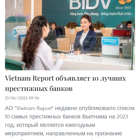
Vietnam Report объявляет 10 лучших
престижных банков
21/06/2023 09:56
АО "Vietnam Report" недавно опубликовало список
10 самых престижных банков Вьетнама на 2023
год, который является ежегодным
мероприятием, направленным на признание