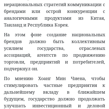
нерациональных стратегий коммуникации с
брендами или острой конкуренции с
аналогичными продуктами из Китая,
Таиланд и Республика Корея.
На этом фоне создание национальных
брендов должно быть коллективным
усилием государства, отраслевых
ассоциаций, агентств по продвижению
торговли, предприятий и потребителей,
подчеркнул он.
По мнению Хоанг Мин Чиена, чтобы
стимулировать частные предприятия к
дальнейшему вкладу в ближайшем
будущем, государство должно продолжать
улучшать инвестиционный и деловой