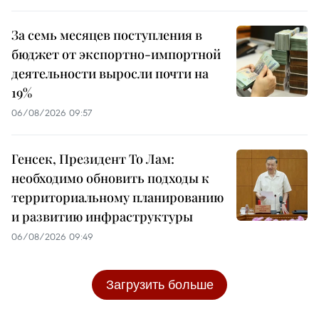
За семь месяцев поступления в
бюджет от экспортно-импортной
деятельности выросли почти на
19%
06/08/2026 09:57
Генсек, Президент То Лам:
необходимо обновить подходы к
территориальному планированию
и развитию инфраструктуры
06/08/2026 09:49
Загрузить больше