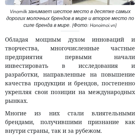
Vinamilk занимает шестое место в десятке самых
дорогих молочных брендов в мире и второе место по
силе бренда в мире. (Фото: Hanoimoi.vn)
Обладая мощным духом инноваций и
творчества, многочисленные частные
предприятия первыми начали
инвестировать в исследования и
разработки, направленные на повышение
качества продукции и брендов, постепенно
укрепляя свои позиции на международных
рынках.
Многие из них стали влиятельными
брендами, получившими признание как
внутри страны, так и за рубежом.