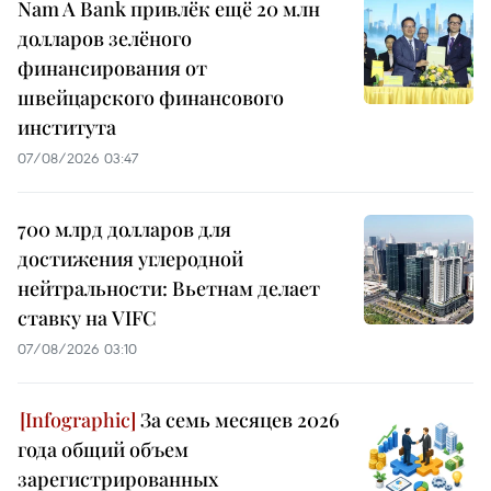
Nam A Bank привлёк ещё 20 млн
долларов зелёного
финансирования от
швейцарского финансового
института
07/08/2026 03:47
700 млрд долларов для
достижения углеродной
нейтральности: Вьетнам делает
ставку на VIFC
07/08/2026 03:10
За семь месяцев 2026
года общий объем
зарегистрированных