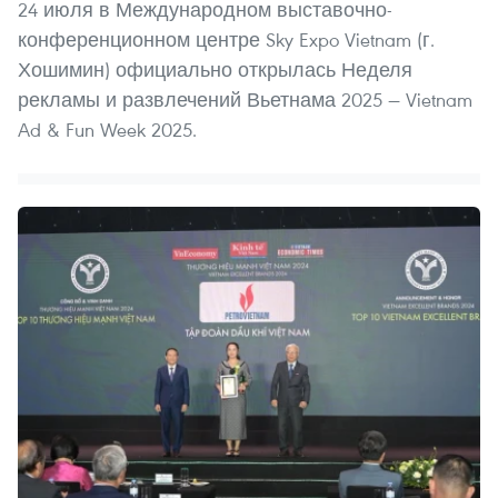
24 июля в Международном выставочно-
конференционном центре Sky Expo Vietnam (г.
Хошимин) официально открылась Неделя
рекламы и развлечений Вьетнама 2025 — Vietnam
Ad & Fun Week 2025.