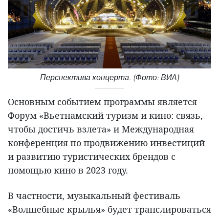
Перспектива концерта. (Фото: ВИА)
Основным событием программы является
Форум «Вьетнамский туризм и кино: связь,
чтобы достичь взлета» и Международная
конференция по продвижению инвестиций
и развитию туристических брендов с
помощью кино в 2023 году.
В частности, музыкальный фестиваль
«Волшебные крылья» будет транслироваться