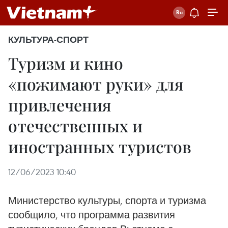
КУЛЬТУРА-СПОРТ
Туризм и кино
«пожимают руки» для
привлечения
отечественных и
иностранных туристов
12/06/2023 10:40
Министерство культуры, спорта и туризма
сообщило, что программа развития