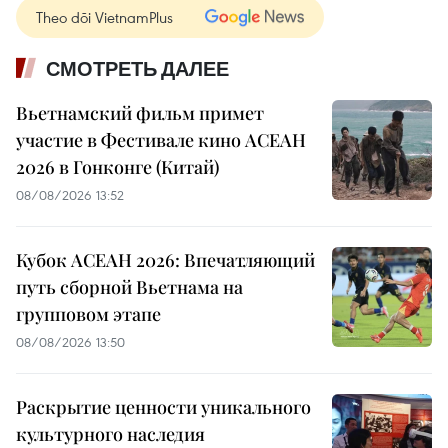
Theo dõi VietnamPlus
СМОТРЕТЬ ДАЛЕЕ
Вьетнамский фильм примет
участие в Фестивале кино АСЕАН
2026 в Гонконге (Китай)
08/08/2026 13:52
Кубок АСЕАН 2026: Впечатляющий
путь сборной Вьетнама на
групповом этапе
08/08/2026 13:50
Раскрытие ценности уникального
культурного наследия