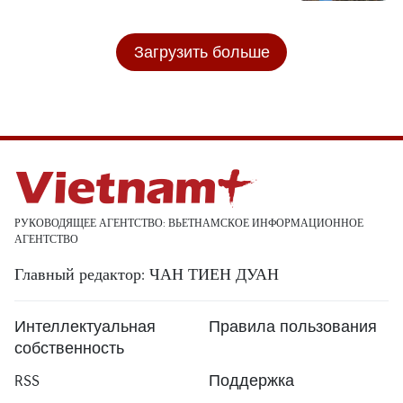
Загрузить больше
РУКОВОДЯЩЕЕ АГЕНТСТВО: ВЬЕТНАМСКОЕ ИНФОРМАЦИОННОЕ
АГЕНТСТВО
Главный редактор: ЧАН ТИЕН ДУАН
Интеллектуальная
Правила пользования
собственность
RSS
Поддержка