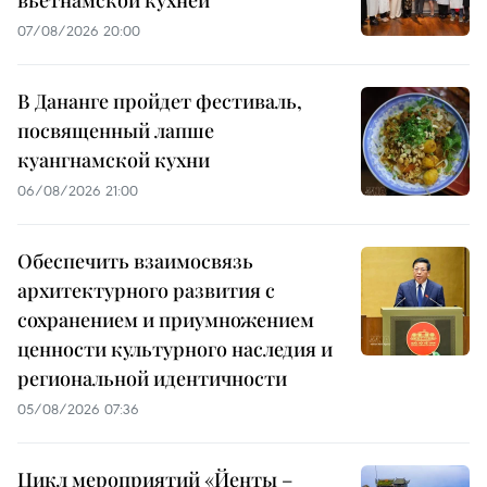
вьетнамской кухней
07/08/2026 20:00
В Дананге пройдет фестиваль,
посвященный лапше
куангнамской кухни
06/08/2026 21:00
Обеспечить взаимосвязь
архитектурного развития с
сохранением и приумножением
ценности культурного наследия и
региональной идентичности
05/08/2026 07:36
Цикл мероприятий «Йенты –