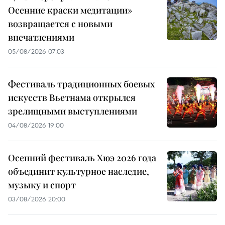
Осенние краски медитации»
возвращается с новыми
впечатлениями
05/08/2026 07:03
Фестиваль традиционных боевых
искусств Вьетнама открылся
зрелищными выступлениями
04/08/2026 19:00
Осенний фестиваль Хюэ 2026 года
объединит культурное наследие,
музыку и спорт
03/08/2026 20:00