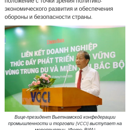
положение с точки зрения политико-
экономического развития и обеспечения
обороны и безопасности страны.
Вице-президент Вьетнамской конфедерации
промышленности и торговли (VCCI) выступает на
мероприятии. (Фото: ВИА)