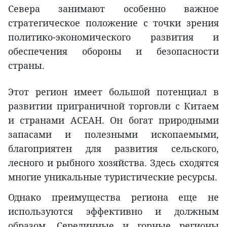
Севера занимают особенно важное
стратегическое положение с точки зрения
политико-экономического развития и
обеспечения обороны и безопасности
страны.
Этот регион имеет большой потенциал в
развитии приграничной торговли с Китаем
и странами АСЕАН. Он богат природными
запасами и полезными ископаемыми,
благоприятен для развития сельского,
лесного и рыбного хозяйства. Здесь сходятся
многие уникальные туристические ресурсы.
Однако преимущества региона еще не
используются эффективно и должным
образом. Серединные и горные регионы