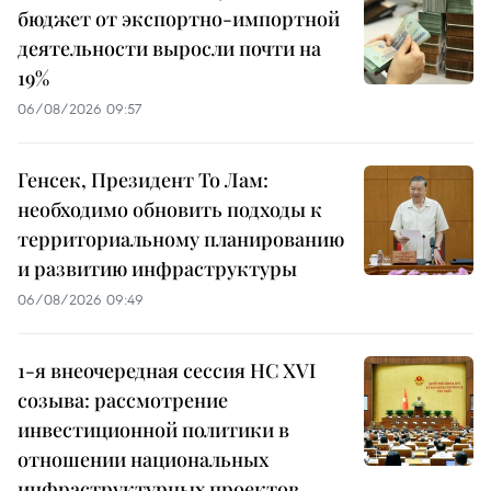
бюджет от экспортно-импортной
деятельности выросли почти на
19%
06/08/2026 09:57
Генсек, Президент То Лам:
необходимо обновить подходы к
территориальному планированию
и развитию инфраструктуры
06/08/2026 09:49
1-я внеочередная сессия НС XVI
созыва: рассмотрение
инвестиционной политики в
отношении национальных
инфраструктурных проектов