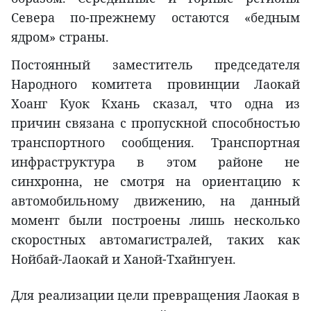
Севера по-прежнему остаются «бедным
ядром» страны.
Постоянный заместитель председателя
Народного комитета провинции Лаокай
Хоанг Куок Кхань сказал, что одна из
причин связана с пропускной способностью
транспортного сообщения. Транспортная
инфраструктура в этом районе не
синхронна, не смотря на ориентацию к
автомобильному движению, на данный
момент были построены лишь несколько
скоростных автомагистралей, таких как
Нойбай-Лаокай и Ханой-Тхайнгуен.
Для реализации цели превращения Лаокая в