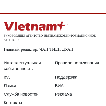
РУКОВОДЯЩЕЕ АГЕНТСТВО: ВЬЕТНАМСКОЕ ИНФОРМАЦИОННОЕ
АГЕНТСТВО
Главный редактор: ЧАН ТИЕН ДУАН
Интеллектуальная
Правила пользования
собственность
RSS
Поддержка
Языки
ВИА
Служба новостей
Реклама
Контакты