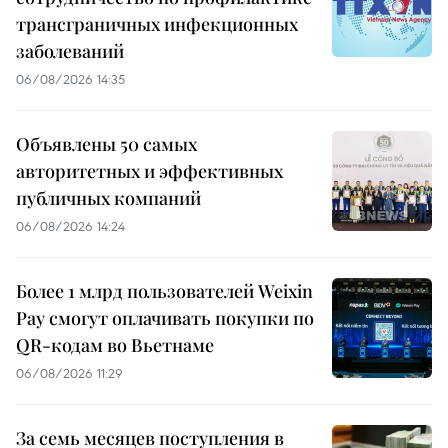
трансграничных инфекционных
заболеваний
06/08/2026 14:35
Объявлены 50 самых
авторитетных и эффективных
публичных компаний
06/08/2026 14:24
Более 1 млрд пользователей Weixin
Pay смогут оплачивать покупки по
QR-кодам во Вьетнаме
06/08/2026 11:29
За семь месяцев поступления в