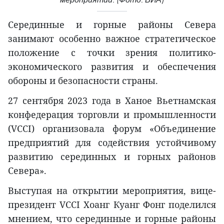
Серединные и горные районы Севера
занимают особенно важное стратегическое
положение с точки зрения политико-
экономического развития и обеспечения
обороны и безопасности страны.
27 сентября 2023 года в Ханое Вьетнамская
конфедерация торговли и промышленности
(VCCI) организовала форум «Объединение
предприятий для содействия устойчивому
развитию серединных и горных районов
Севера».
Выступая на открытии мероприятия, вице-
президент VCCI Хоанг Куанг Фонг поделился
мнением, что серединные и горные районы