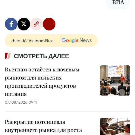
ВИА
Theo dõi VietnamPlus
СМОТРЕТЬ ДАЛЕЕ
Вьетнам остаётся ключевым
рынком для польских
производителей продуктов
питания
07/08/2026 09:11
Раскрытие потенциала
внутреннего рынка для роста