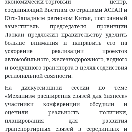
экономически-торговый центр,
соединяющий Вьетнам со странами АСЕАН и
Юго-Западным регионом Китая, постоянный
заместитель председателя провинции
Лаокай предложил правительству уделить
больше внимания и направить его на
ускорение реализации проектов
автомобильного, железнодорожного, водного
и воздушного транспорта в целях содействия
региональной связности.
На дискуссионной сессии по теме
«Механизм расширения связей для бизнеса»
участники конференции обсудили и
оценили реальность политики,
планирования для развития
транспортирных связей в серединных и