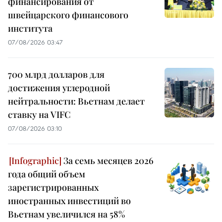
финансирования от
швейцарского финансового
института
07/08/2026 03:47
700 млрд долларов для
достижения углеродной
нейтральности: Вьетнам делает
ставку на VIFC
07/08/2026 03:10
За семь месяцев 2026
года общий объем
зарегистрированных
иностранных инвестиций во
Вьетнам увеличился на 58%