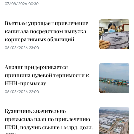
07/08/2026 00:30
Вьетнам упрощает привлечение
капитала посредством выпуска
корпоративных облигаций
06/08/2026 23:00
Анзянг придерживается
принципа нулевой терпимости к
ННН-промыслу
06/08/2026 22:00
Куангнинь значительно
превысила план по привлечению
ПИИ, получив свыше 1 млрд. долл.