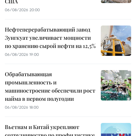
США
06/08/2026 20:00
Нефтеперерабатывающий завод
Зунгкуат увеличивает мощности
по хранению сырой нефти на 12,5%
06/08/2026 19:00
Обрабатывающая
промышленность и
машиностроение обеспечили рост
найма в первом полугодии
06/08/2026 18:00
Вьетнам и Китай укрепляют
сотрудничество по профилактике