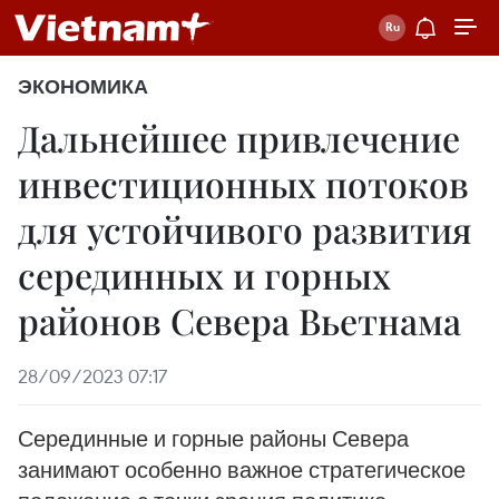
ЭКОНОМИКА
Дальнейшее привлечение
инвестиционных потоков
для устойчивого развития
серединных и горных
районов Севера Вьетнама
28/09/2023 07:17
Серединные и горные районы Севера
занимают особенно важное стратегическое