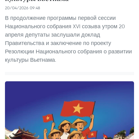
20/04/2026 09:48
В продолжение программы первой сессии
Национального собрания XVI созыва утром 20
апреля депутаты заслушали доклад
Правительства и заключение по проекту
Резолюции Национального собрания о развитии
культуры Вьетнама.