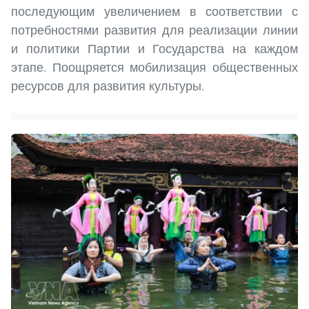
последующим увеличением в соответствии с
потребностями развития для реализации линии
и политики Партии и Государства на каждом
этапе. Поощряется мобилизация общественных
ресурсов для развития культуры.