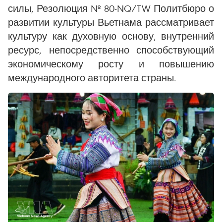
силы, Резолюция № 80-NQ/TW Политбюро о
развитии культуры Вьетнама рассматривает
культуру как духовную основу, внутренний
ресурс, непосредственно способствующий
экономическому росту и повышению
международного авторитета страны.