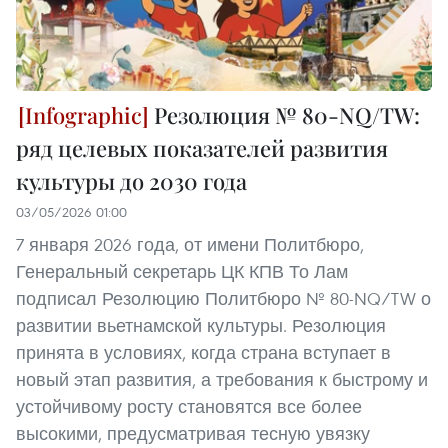
Резолюция № 80-NQ/TW:
ряд целевых показателей развития
культуры до 2030 года
03/05/2026 01:00
7 января 2026 года, от имени Политбюро,
Генеральный секретарь ЦК КПВ То Лам
подписал Резолюцию Политбюро № 80-NQ/TW о
развитии вьетнамской культуры. Резолюция
принята в условиях, когда страна вступает в
новый этап развития, а требования к быстрому и
устойчивому росту становятся все более
высокими, предусматривая тесную увязку