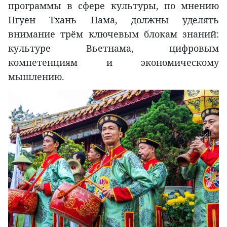
программы в сфере культуры, по мнению
Нгуен Тхань Нама, должны уделять
внимание трём ключевым блокам знаний:
культуре Вьетнама, цифровым
компетенциям и экономическому
мышлению.