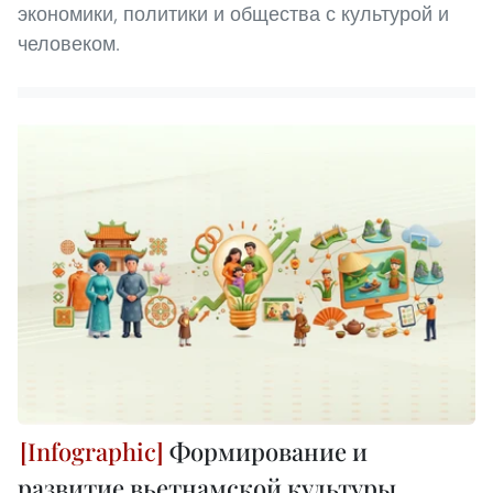
экономики, политики и общества с культурой и
человеком.
Формирование и
развитие вьетнамской культуры