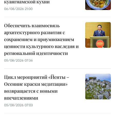
куангнамской кухни
06/08/2026 21:00
Обеспечить взаимосвязь
архитектурного развития с
сохранением и приумножением
ценности культурного наследия и
региональной идентичности
05/08/2026 07:36
Цикл мероприятий «Йенты –
Осенние краски медитации»
возвращается с новыми
впечатлениями
05/08/2026 07:03