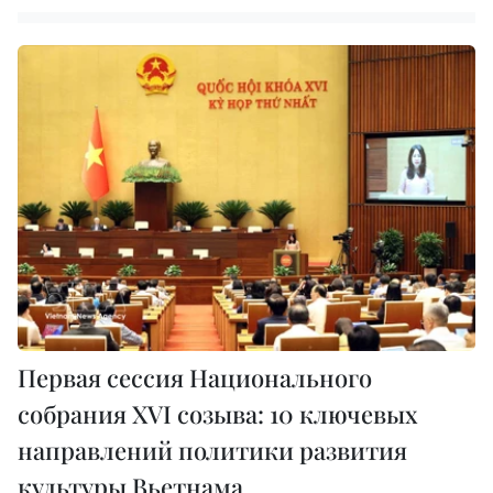
Первая сессия Национального
собрания XVI созыва: 10 ключевых
направлений политики развития
культуры Вьетнама