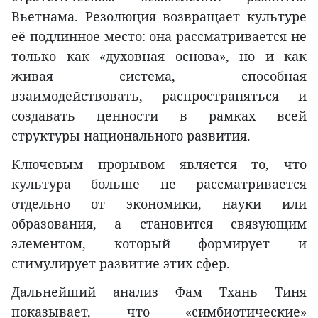
Вьетнама. Резолюция возвращает культуре
её подлинное место: она рассматривается не
только как «духовная основа», но и как
живая система, способная
взаимодействовать, распространяться и
создавать ценности в рамках всей
структуры национального развития.
Ключевым прорывом является то, что
культура больше не рассматривается
отдельно от экономики, науки или
образования, а становится связующим
элементом, который формирует и
стимулирует развитие этих сфер.
Дальнейший анализ Фам Тхань Тиня
показывает, что «симбиотические»