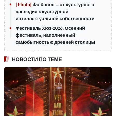
Фо Ханоя — от культурного
наследия к культурной
интеллектуальной собственности
Фестиваль Хюэ-2026: Осенний
фестиваль, наполненный
самобытностью древней столицы
НОВОСТИ ПО ТЕМЕ