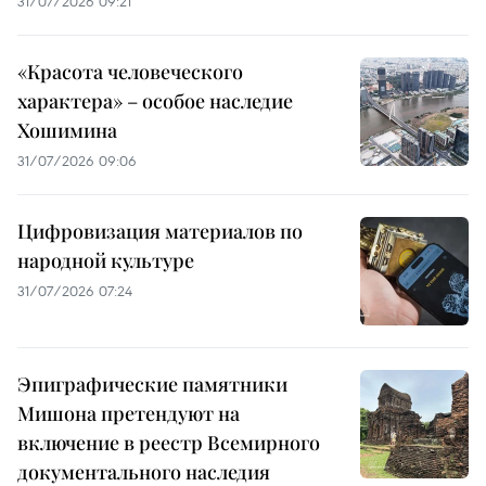
31/07/2026 09:21
«Красота человеческого
характера» – особое наследие
Хошимина
31/07/2026 09:06
Цифровизация материалов по
народной культуре
31/07/2026 07:24
Эпиграфические памятники
Мишона претендуют на
включение в реестр Всемирного
документального наследия