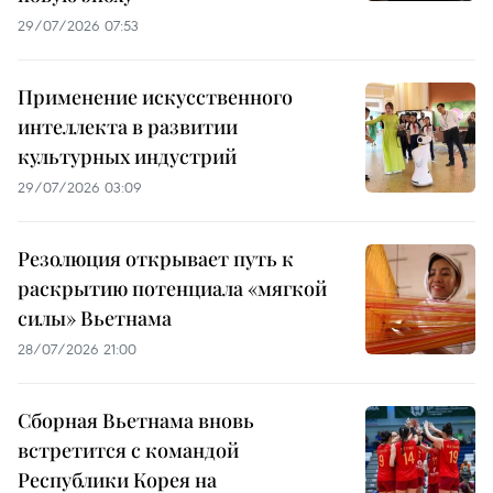
29/07/2026 07:53
Применение искусственного
интеллекта в развитии
культурных индустрий
29/07/2026 03:09
Резолюция открывает путь к
раскрытию потенциала «мягкой
силы» Вьетнама
28/07/2026 21:00
Сборная Вьетнама вновь
встретится с командой
Республики Корея на