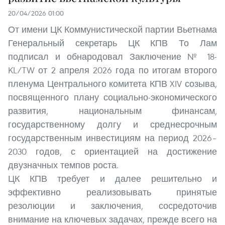
20/04/2026 01:00
От имени ЦК Коммунистической партии Вьетнама
Генеральный секретарь ЦК КПВ То Лам
подписал и обнародовал Заключение № 18-
KL/TW от 2 апреля 2026 года по итогам второго
пленума Центрального комитета КПВ XIV созыва,
посвященного плану социально-экономического
развития, национальным финансам,
государственному долгу и среднесрочным
государственным инвестициям на период 2026–
2030 годов, с ориентацией на достижение
двузначных темпов роста.
ЦК КПВ требует и далее решительно и
эффективно реализовывать принятые
резолюции и заключения, сосредоточив
внимание на ключевых задачах, прежде всего на