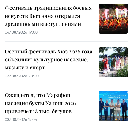
Фестиваль традиционных боевых
искусств Вьетнама открылся
зрелищными выступлениями
04/08/2026 19:00
Осенний фестиваль Хюэ 2026 года
объединит культурное наследие,
музыку и спорт
03/08/2026 20:00
Ожидается, что Марафон
наследия бухты Халонг 2026
привлечет 18 тыс. бегунов
03/08/2026 17:04