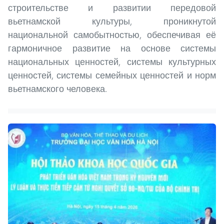
строительстве и развитии передовой
вьетнамской культуры, проникнутой
национальной самобытностью, обеспечивая её
гармоничное развитие на основе системы
национальных ценностей, системы культурных
ценностей, системы семейных ценностей и норм
вьетнамского человека.