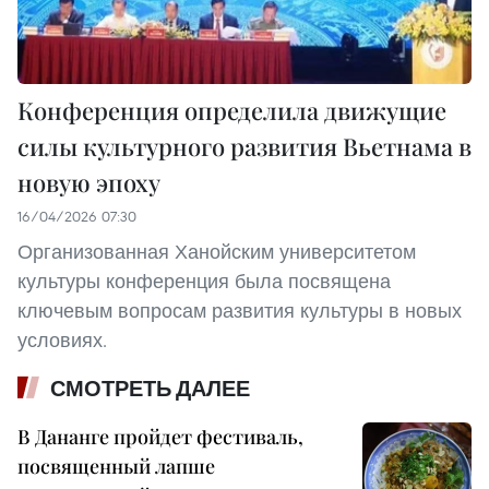
Конференция определила движущие
силы культурного развития Вьетнама в
новую эпоху
16/04/2026 07:30
Организованная Ханойским университетом
культуры конференция была посвящена
ключевым вопросам развития культуры в новых
условиях.
СМОТРЕТЬ ДАЛЕЕ
В Дананге пройдет фестиваль,
посвященный лапше