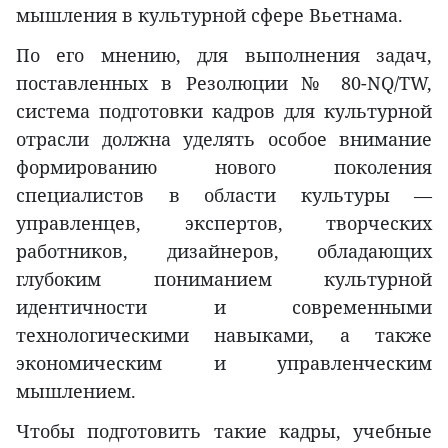
мышления в культурной сфере Вьетнама.
По его мнению, для выполнения задач,
поставленных в Резолюции № 80-NQ/TW,
система подготовки кадров для культурной
отрасли должна уделять особое внимание
формированию нового поколения
специалистов в области культуры —
управленцев, экспертов, творческих
работников, дизайнеров, обладающих
глубоким пониманием культурной
идентичности и современными
технологическими навыками, а также
экономическим и управленческим
мышлением.
Чтобы подготовить такие кадры, учебные