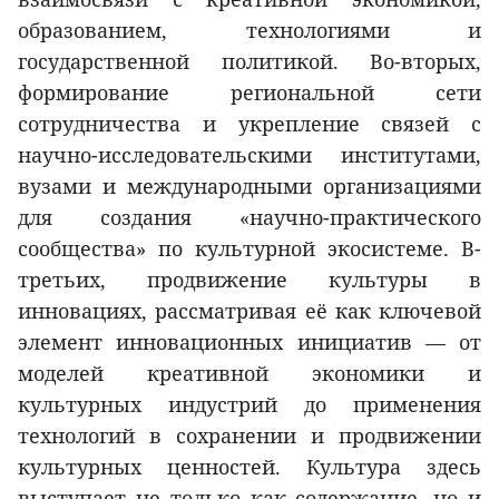
образованием, технологиями и
государственной политикой. Во-вторых,
формирование региональной сети
сотрудничества и укрепление связей с
научно-исследовательскими институтами,
вузами и международными организациями
для создания «научно-практического
сообщества» по культурной экосистеме. В-
третьих, продвижение культуры в
инновациях, рассматривая её как ключевой
элемент инновационных инициатив — от
моделей креативной экономики и
культурных индустрий до применения
технологий в сохранении и продвижении
культурных ценностей. Культура здесь
выступает не только как содержание, но и