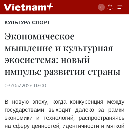
КУЛЬТУРА-СПОРТ
Экономическое
мышление и культурная
экосистема: новый
импульс развития страны
09/05/2026 03:00
В новую эпоху, когда конкуренция между
государствами выходит далеко за рамки
экономики и технологий, распространяясь
на сферу ценностей, идентичности и мягкой