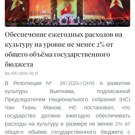
Обеспечение ежегодных расходов на
культуру на уровне не менее 2% от
общего объёма государственного
бюджета
06/05/2026 03:21
В Резолюции № 28/2026/QH16 о развитии
культуры Вьетнама, подписанной
Председателем Национального собрания (НС)
Чан Тхань Маном, НС постановил, что
государство должно ежегодно обеспечивать
расходы на культуру в размере не менее 2% от
общего объёма государственного бюджета с