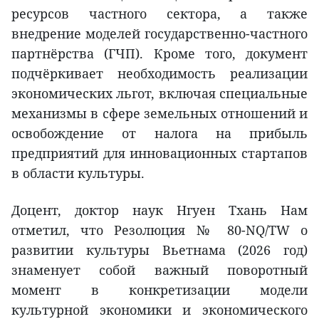
ресурсов частного сектора, а также
внедрение моделей государственно-частного
партнёрства (ГЧП). Кроме того, документ
подчёркивает необходимость реализации
экономических льгот, включая специальные
механизмы в сфере земельных отношений и
освобождение от налога на прибыль
предприятий для инновационных стартапов
в области культуры.
Доцент, доктор наук Нгуен Тхань Нам
отметил, что Резолюция № 80-NQ/TW о
развитии культуры Вьетнама (2026 год)
знаменует собой важный поворотный
момент в конкретизации модели
культурной экономики и экономического