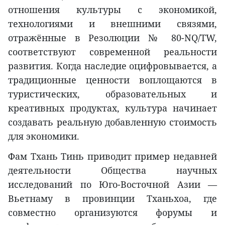
отношения культуры с экономикой,
технологиями и внешними связями,
отражённые в Резолюции № 80-NQ/TW,
соответствуют современной реальности
развития. Когда наследие оцифровывается, а
традиционные ценности воплощаются в
туристических, образовательных и
креативных продуктах, культура начинает
создавать реальную добавленную стоимость
для экономики.
Фам Тхань Тинь приводит пример недавней
деятельности Общества научных
исследований по Юго-Восточной Азии —
Вьетнаму в провинции Тханьхоа, где
совместно организуются форумы и