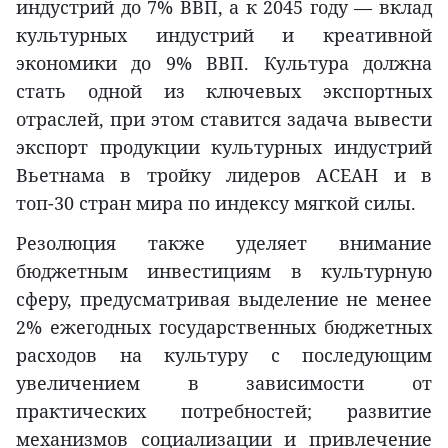
индустрий до 7% ВВП, а к 2045 году — вклад
культурных индустрий и креативной
экономики до 9% ВВП. Культура должна
стать одной из ключевых экспортных
отраслей, при этом ставится задача вывести
экспорт продукции культурных индустрий
Вьетнама в тройку лидеров АСЕАН и в
топ-30 стран мира по индексу мягкой силы.
Резолюция также уделяет внимание
бюджетным инвестициям в культурную
сферу, предусматривая выделение не менее
2% ежегодных государственных бюджетных
расходов на культуру с последующим
увеличением в зависимости от
практических потребностей; развитие
механизмов социализации и привлечение