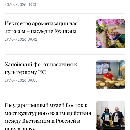
30/07/2026 03:00
Искусство ароматизации чая
лотосом – наследие Куангана
29/07/2026 09:42
Ханойский фо: от наследия к
культурному ИС
29/07/2026 09:05
Государственный музей Востока:
мост культурного взаимодействия
между Вьетнамом и Россией в
новую эпоху