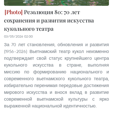
Резолюция 80: 70 лет
сохранения и развития искусства
кукольного театра
03/05/2026 02:00
За 70 лет становления, обновления и развития
(1956–2026) Вьетнамский театр кукол неизменно
подтверждает свой статус крупнейшего центра
кукольного искусства в стране, выполняя
миссию по формированию национального и
современного вьетнамского кукольного театра,
избирательно перенимая передовые достижения
мирового искусства и внося вклад в развитие
современной вьетнамской культуры с ярко
выраженной национальной идентичностью.