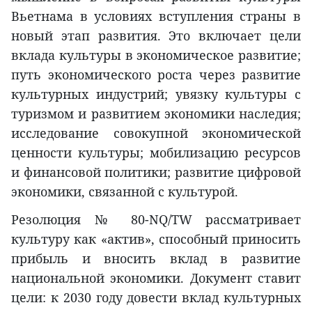
Вьетнама в условиях вступления страны в
новый этап развития. Это включает цели
вклада культуры в экономическое развитие;
путь экономического роста через развитие
культурных индустрий; увязку культуры с
туризмом и развитием экономики наследия;
исследование совокупной экономической
ценности культуры; мобилизацию ресурсов
и финансовой политики; развитие цифровой
экономики, связанной с культурой.
Резолюция № 80-NQ/TW рассматривает
культуру как «актив», способный приносить
прибыль и вносить вклад в развитие
национальной экономики. Документ ставит
цели: к 2030 году довести вклад культурных