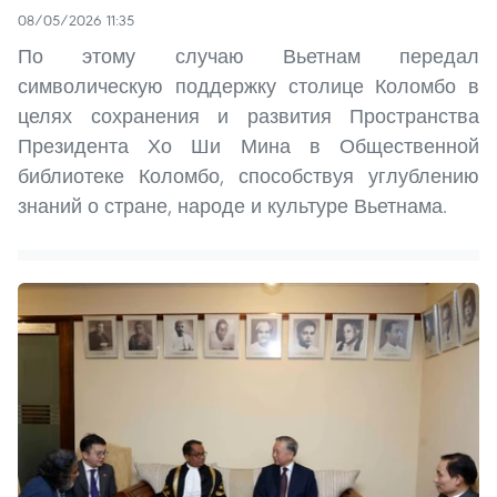
08/05/2026 11:35
По этому случаю Вьетнам передал
символическую поддержку столице Коломбо в
целях сохранения и развития Пространства
Президента Хо Ши Мина в Общественной
библиотеке Коломбо, способствуя углублению
знаний о стране, народе и культуре Вьетнама.