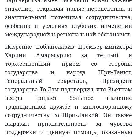
значение, открывая новые перспективы и
значительный потенциал сотрудничества,
особенно в условиях глубоких изменений
международной и региональной обстановки.
Искренне поблагодарив Премьер-министра
Харини Амарасурию за тёплый и
торжественный приём со стороны
государства и народа Шри-Ланки,
Генеральный секретарь, Президент
государства То Лам подтвердил, что Вьетнам
всегда придаёт большое значение
традиционной дружбе и многосторонному
сотрудничеству со Шри-Ланкой. Он также
выразил признательность за чувства
поддержки и ценную помощь, оказанную