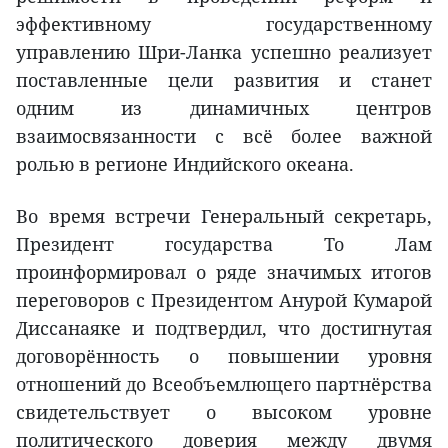
эффективному государственному
управлению Шри-Ланка успешно реализует
поставленные цели развития и станет
одним из динамичных центров
взаимосвязанности с всё более важной
ролью в регионе Индийского океана.
Во время встречи Генеральный секретарь,
Президент государства То Лам
проинформировал о ряде значимых итогов
переговоров с Президентом Анурой Кумарой
Диссанаяке и подтвердил, что достигнутая
договорённость о повышении уровня
отношений до Всеобъемлющего партнёрства
свидетельствует о высоком уровне
политического доверия между двумя