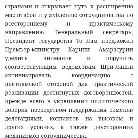
странами и открывает путь к расширению
масштабов и углублению сотрудничества по
всестороннему и практическому
направлению. Генеральный секретарь,
Президент государства То Лам предложил
Премьер-министру Харини Амарасурии
уделить внимание и поручить
соответствующим ведомствам Шри-Ланки
активизировать координацию с
вьетнамской стороной для практической
реализации достигнутых договорённостей,
прежде всего в укреплении политического
доверия посредством поддержания обменов
делегациями, контактов на высоком и
других уровнях, а также двусторонних
механизмов сотрудничества.