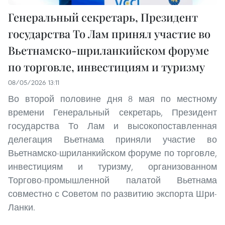
Генеральный секретарь, Президент
государства То Лам принял участие во
Вьетнамско-шриланкийском форуме
по торговле, инвестициям и туризму
08/05/2026 13:11
Во второй половине дня 8 мая по местному
времени Генеральный секретарь, Президент
государства То Лам и высокопоставленная
делегация Вьетнама приняли участие во
Вьетнамско-шриланкийском форуме по торговле,
инвестициям и туризму, организованном
Торгово-промышленной палатой Вьетнама
совместно с Советом по развитию экспорта Шри-
Ланки.