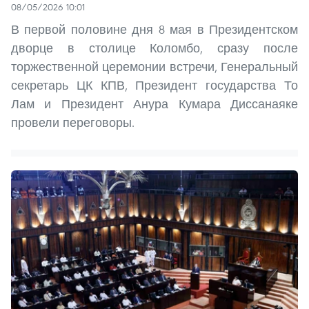
08/05/2026 10:01
В первой половине дня 8 мая в Президентском
дворце в столице Коломбо, сразу после
торжественной церемонии встречи, Генеральный
секретарь ЦК КПВ, Президент государства То
Лам и Президент Анура Кумара Диссанаяке
провели переговоры.