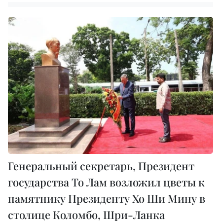
Генеральный секретарь, Президент
государства То Лам возложил цветы к
памятнику Президенту Хо Ши Мину в
столице Коломбо, Шри-Ланка