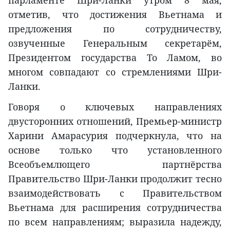
отметив, что достижения Вьетнама и
предложения по сотрудничеству,
озвученные Генеральным секретарём,
Президентом государства То Ламом, во
многом совпадают со стремлениями Шри-
Ланки.
Говоря о ключевых направлениях
двусторонних отношений, Премьер-министр
Харини Амарасурия подчеркнула, что на
основе только что установленного
Всеобъемлющего партнёрства
Правительство Шри-Ланки продолжит тесно
взаимодействовать с Правительством
Вьетнама для расширения сотрудничества
по всем направлениям; выразила надежду,