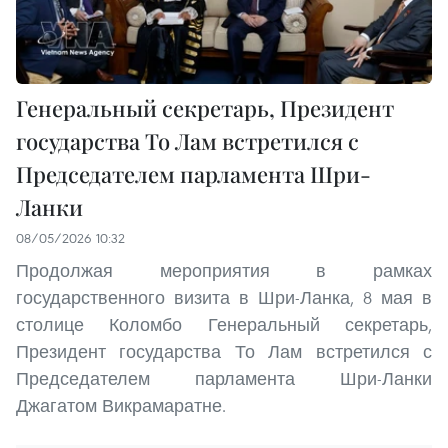
Генеральный секретарь, Президент
государства То Лам встретился с
Председателем парламента Шри-
Ланки
08/05/2026 10:32
Продолжая мероприятия в рамках
государственного визита в Шри-Ланка, 8 мая в
столице Коломбо Генеральный секретарь,
Президент государства То Лам встретился с
Председателем парламента Шри-Ланки
Джагатом Викрамаратне.