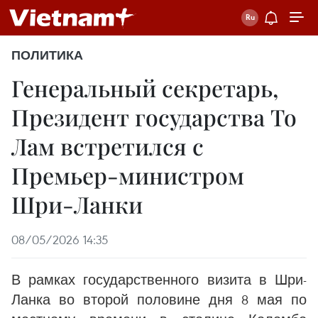
ПОЛИТИКА
Генеральный секретарь,
Президент государства То
Лам встретился с
Премьер-министром
Шри-Ланки
08/05/2026 14:35
В рамках государственного визита в Шри-
Ланка во второй половине дня 8 мая по