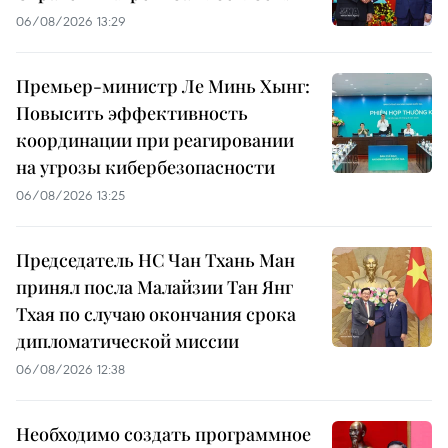
06/08/2026 13:29
Премьер-министр Ле Минь Хынг:
Повысить эффективность
координации при реагировании
на угрозы кибербезопасности
06/08/2026 13:25
Председатель НС Чан Тхань Ман
принял посла Малайзии Тан Янг
Тхая по случаю окончания срока
дипломатической миссии
06/08/2026 12:38
Необходимо создать программное