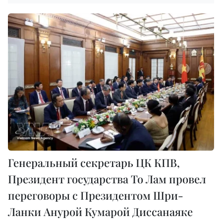
Генеральный секретарь ЦК КПВ,
Президент государства То Лам провел
переговоры с Президентом Шри-
Ланки Анурой Кумарой Диссанаяке