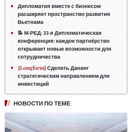
Дипломатия вместе с бизнесом
расширяет пространство развития
Вьетнама
📝 М-РЕД: 33-я Дипломатическая
конференция: каждое партнёрство
открывает новые возможности для
сотрудничества
Сделать Дананг
стратегическим направлением для
инвестиций
НОВОСТИ ПО ТЕМЕ