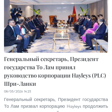
Генеральный секретарь, Президент
государства То Лам принял
руководство корпорации Hayleys (PLC)
Шри-Ланки
08/05/2026 14:25
Генеральный секретарь, Президент государства
То Лам призвал корпорацию Hayleys продолжить