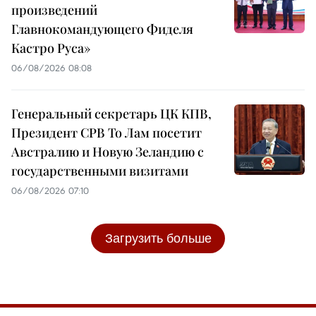
произведений
Главнокомандующего Фиделя
Кастро Руса»
06/08/2026 08:08
Генеральный секретарь ЦК КПВ,
Президент СРВ То Лам посетит
Австралию и Новую Зеландию с
государственными визитами
06/08/2026 07:10
Загрузить больше