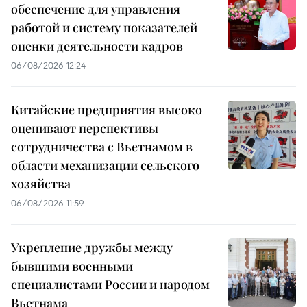
обеспечение для управления
работой и систему показателей
оценки деятельности кадров
06/08/2026 12:24
Китайские предприятия высоко
оценивают перспективы
сотрудничества с Вьетнамом в
области механизации сельского
хозяйства
06/08/2026 11:59
Укрепление дружбы между
бывшими военными
специалистами России и народом
Вьетнама