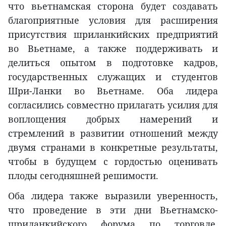
что вьетнамская сторона будет создавать
благоприятные условия для расширения
присутствия шриланкийских предприятий
во Вьетнаме, а также поддерживать и
делиться опытом в подготовке кадров,
государственных служащих и студентов
Шри-Ланки во Вьетнаме. Оба лидера
согласились совместно прилагать усилия для
воплощения добрых намерений и
стремлений в развитии отношений между
двумя странами в конкретные результаты,
чтобы в будущем с гордостью оценивать
плоды сегодняшней решимости.
Оба лидера также выразили уверенность,
что проведение в эти дни Вьетнамско-
шриланкийского форума по торговле,