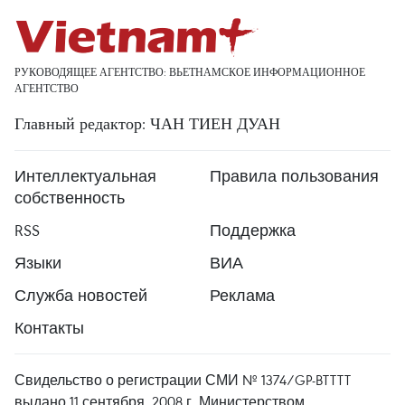
РУКОВОДЯЩЕЕ АГЕНТСТВО: ВЬЕТНАМСКОЕ ИНФОРМАЦИОННОЕ
АГЕНТСТВО
Главный редактор: ЧАН ТИЕН ДУАН
Интеллектуальная
Правила пользования
собственность
RSS
Поддержка
Языки
ВИА
Служба новостей
Реклама
Контакты
Свидельство о регистрации СМИ № 1374/GP-BTTTT
выдано 11 сентября, 2008 г. Министерством