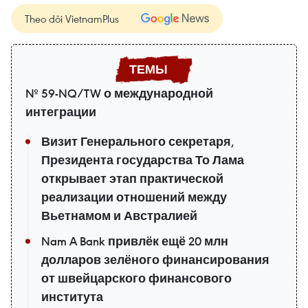
Theo dõi VietnamPlus
№ 59-NQ/TW о международной
интеграции
Визит Генерального секретаря,
Президента государства То Лама
открывает этап практической
реализации отношений между
Вьетнамом и Австралией
Nam A Bank привлёк ещё 20 млн
долларов зелёного финансирования
от швейцарского финансового
института