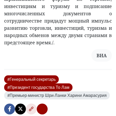
инвестициям и туризму и подписание
многочисленных документов о
сотрудничестве придадут мощный импульс
развитию торговли, инвестиций, туризма и
народных обменов между двумя странами в
предстоящее время./.
ВИА
#Генеральный секретарь
#Президент государства То Лам
#Премьер-министр Шри-Ланки Харини Амарасурия