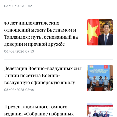
06/08/2026 11:52
50 лет дипломатических
отношений между Вьетнамом и
Таиландом: путь, основанный на
доверии и прочной дружбе
06/08/2026 09:53
Делегация Военно-воздушных сил
Индии посетила Военно-
воздушную офицерскую школу
06/08/2026 08:46
Презентация многотомного
издания «Собрание избранных