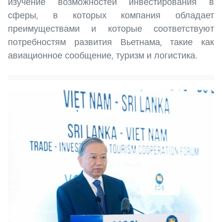
изучение возможностей инвестирования в
сферы, в которых компания обладает
преимуществами и которые соответствуют
потребностям развития Вьетнама, такие как
авиационное сообщение, туризм и логистика.