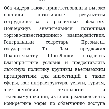
Оба лидера также приветствовали и высоко
оценили позитивные результаты
сотрудничества в различных областях.
Подчеркнув значительный потенциал
торгово-инвестиционного взаимодействия,
Генеральный секретарь, Президент
государства То Лам предложил
Правительству Шри-Ланки создавать
благоприятные условия и предоставлять
льготную политику крупным вьетнамским
предприятиям для инвестиций в такие
сферы, как инфраструктура, услуги, туризм,
электромобили, технологии и
телекоммуникации; активно реализовывать
конкретные меры по облегчению доступа