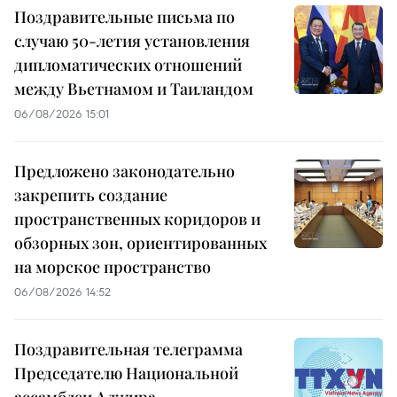
Поздравительные письма по
случаю 50-летия установления
дипломатических отношений
между Вьетнамом и Таиландом
06/08/2026 15:01
Предложено законодательно
закрепить создание
пространственных коридоров и
обзорных зон, ориентированных
на морское пространство
06/08/2026 14:52
Поздравительная телеграмма
Председателю Национальной
ассамблеи Алжира