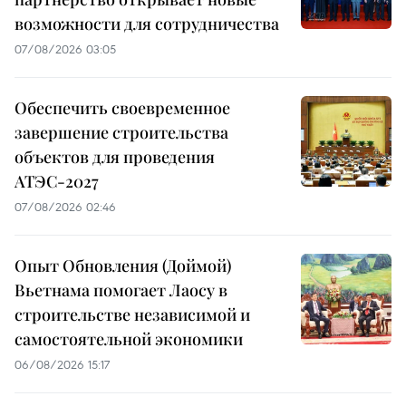
возможности для сотрудничества
07/08/2026 03:05
Обеспечить своевременное
завершение строительства
объектов для проведения
АТЭС-2027
07/08/2026 02:46
Опыт Обновления (Доймой)
Вьетнама помогает Лаосу в
строительстве независимой и
самостоятельной экономики
06/08/2026 15:17