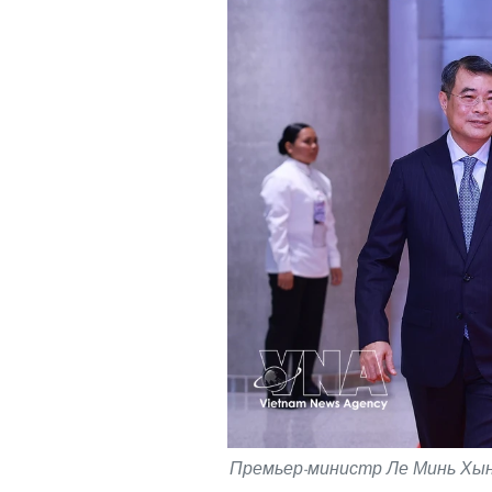
Премьер-министр Ле Минь Хын