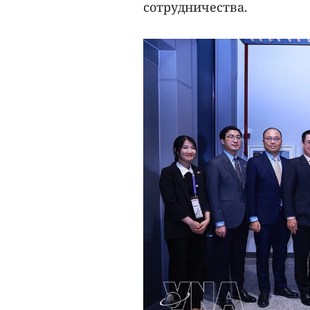
сотрудничества.