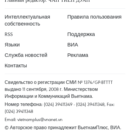
Интеллектуальная
Правила пользования
собственность
RSS
Поддержка
Языки
ВИА
Служба новостей
Реклама
Контакты
Свидельство о регистрации СМИ № 1374/GP-BTTTT
выдано 11 сентября, 2008 г. Министерством
Информации и Коммуникаций Вьетнама.
Номер телефона: (024) 39411349 - (024) 39411348, Fax:
(024) 39411348
Email:
vietnamplus@vnanet.vn
© Авторское право принадлежит ВьетнамПлюс, ВИА.