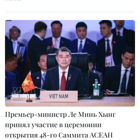
Премьер-министр Ле Минь Хынг
принял участие в церемонии
открытия 48-го Саммита АСЕАН