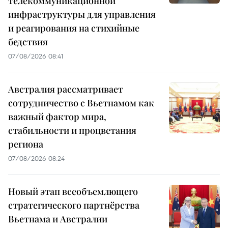
телекоммуникационной
инфраструктуры для управления
и реагирования на стихийные
бедствия
07/08/2026 08:41
Австралия рассматривает
сотрудничество с Вьетнамом как
важный фактор мира,
стабильности и процветания
региона
07/08/2026 08:24
Новый этап всеобъемлющего
стратегического партнёрства
Вьетнама и Австралии