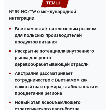
№ 59-NQ/TW о международной
интеграции
Вьетнам остаётся ключевым рынком
для польских производителей
продуктов питания
Раскрытие потенциала внутреннего
рынка для роста
деревообрабатывающей отрасли
Австралия рассматривает
сотрудничество с Вьетнамом как
важный фактор мира, стабильности и
процветания региона
Новый этап всеобъемлющего
стратегического партнёрства