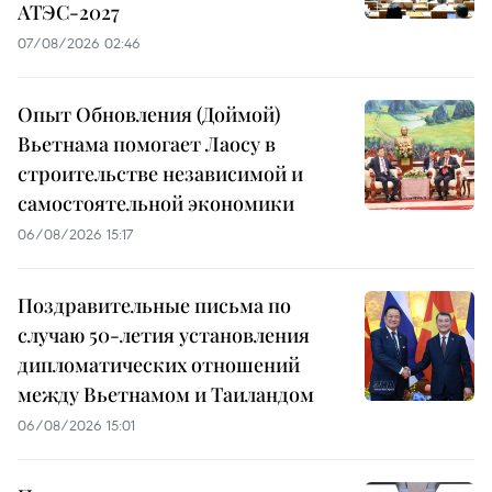
АТЭС-2027
07/08/2026 02:46
Опыт Обновления (Доймой)
Вьетнама помогает Лаосу в
строительстве независимой и
самостоятельной экономики
06/08/2026 15:17
Поздравительные письма по
случаю 50-летия установления
дипломатических отношений
между Вьетнамом и Таиландом
06/08/2026 15:01