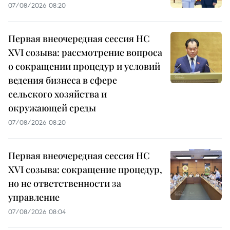
07/08/2026 08:20
Первая внеочередная сессия НС
XVI созыва: рассмотрение вопроса
о сокращении процедур и условий
ведения бизнеса в сфере
сельского хозяйства и
окружающей среды
07/08/2026 08:20
Первая внеочередная сессия НС
XVI созыва: сокращение процедур,
но не ответственности за
управление
07/08/2026 08:04