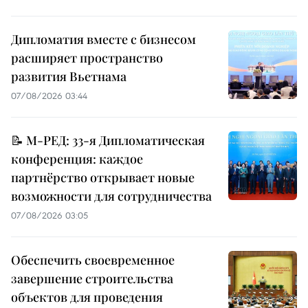
Дипломатия вместе с бизнесом
расширяет пространство
развития Вьетнама
07/08/2026 03:44
📝 М-РЕД: 33-я Дипломатическая
конференция: каждое
партнёрство открывает новые
возможности для сотрудничества
07/08/2026 03:05
Обеспечить своевременное
завершение строительства
объектов для проведения