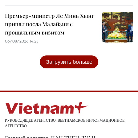
Премьер-министр Ле Минь Хынг
принял посла Малайзии с
прощальным визитом
06/08/2026 14:23
Загрузить больше
РУКОВОДЯЩЕЕ АГЕНТСТВО: ВЬЕТНАМСКОЕ ИНФОРМАЦИОННОЕ
АГЕНТСТВО
Главный редактор: ЧАН ТИЕН ДУАН