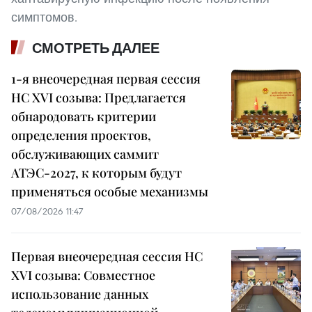
симптомов.
СМОТРЕТЬ ДАЛЕЕ
1-я внеочередная первая сессия
НС XVI созыва: Предлагается
обнародовать критерии
определения проектов,
обслуживающих саммит
АТЭС-2027, к которым будут
применяться особые механизмы
07/08/2026 11:47
Первая внеочередная сессия НС
XVI созыва: Совместное
использование данных