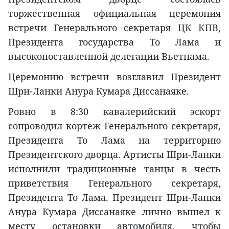
торжественная официальная церемония
встречи Генерального секретаря ЦК КПВ,
Президента государства То Лама и
высокопоставленной делегации Вьетнама.
Церемонию встречи возглавил Президент
Шри-Ланки Анура Кумара Диссанаяке.
Ровно в 8:30 кавалерийский эскорт
сопроводил кортеж Генерального секретаря,
Президента То Лама на территорию
Президентского дворца. Артисты Шри-Ланки
исполнили традиционные танцы в честь
приветствия Генерального секретаря,
Президента То Лама. Президент Шри-Ланки
Анура Кумара Диссанаяке лично вышел к
месту остановки автомобиля, чтобы