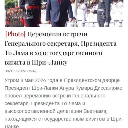
Церемония встречи
Генерального секретаря, Президента
То Лама в ходе государственного
визита в Шри-Ланку
08/05/2026 05:47
Утром 8 мая 2026 года в Президентском дворце
Президент Шри-Ланки Анура Кумара Диссанаяке
провёл церемонию встречи Генерального
секретаря, Президента То Лама и
высокопоставленной делегации Вьетнама,
находящихся с государственным визитом в Шри-
Ланке.