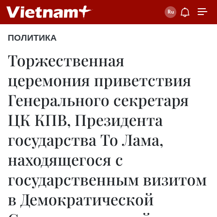
ПОЛИТИКА
Торжественная
церемония приветствия
Генерального секретаря
ЦК КПВ, Президента
государства То Лама,
находящегося с
государственным визитом
в Демократической