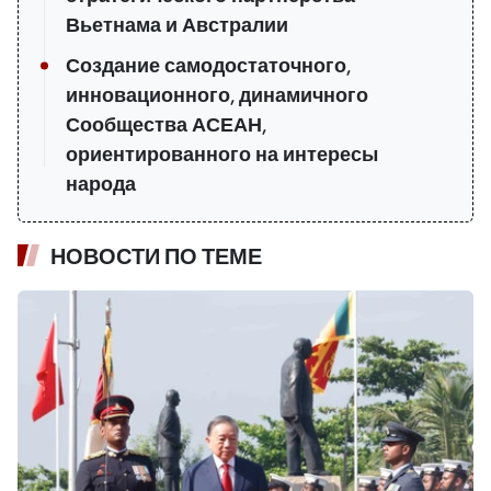
Вьетнама и Австралии
Создание самодостаточного,
инновационного, динамичного
Сообщества АСЕАН,
ориентированного на интересы
народа
НОВОСТИ ПО ТЕМЕ