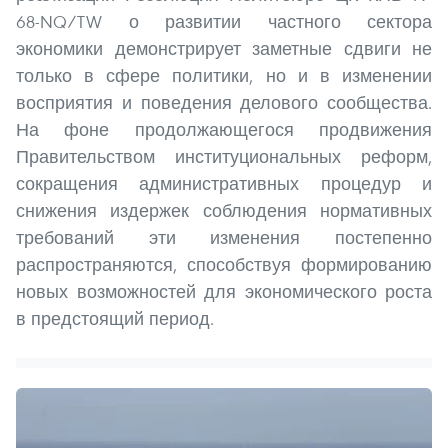
68-NQ/TW о развитии частного сектора
экономики демонстрирует заметные сдвиги не
только в сфере политики, но и в изменении
восприятия и поведения делового сообщества.
На фоне продолжающегося продвижения
Правительством институциональных реформ,
сокращения административных процедур и
снижения издержек соблюдения нормативных
требований эти изменения постепенно
распространяются, способствуя формированию
новых возможностей для экономического роста
в предстоящий период.