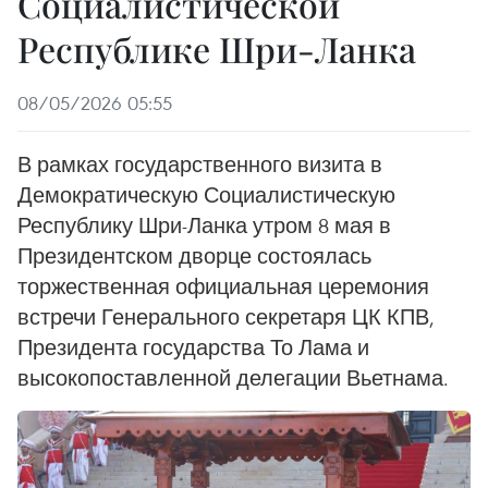
Социалистической
Республике Шри-Ланка
08/05/2026 05:55
В рамках государственного визита в
Демократическую Социалистическую
Республику Шри-Ланка утром 8 мая в
Президентском дворце состоялась
торжественная официальная церемония
встречи Генерального секретаря ЦК КПВ,
Президента государства То Лама и
высокопоставленной делегации Вьетнама.