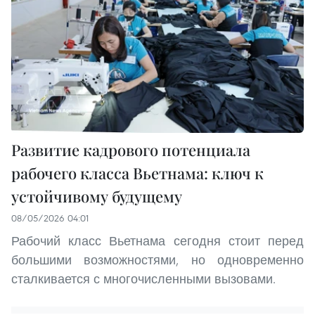
Развитие кадрового потенциала
рабочего класса Вьетнама: ключ к
устойчивому будущему
08/05/2026 04:01
Рабочий класс Вьетнама сегодня стоит перед
большими возможностями, но одновременно
сталкивается с многочисленными вызовами.