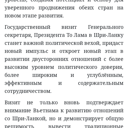
уверенного продвижения обеих стран на
новом этапе развития.
Государственный визит Генерального
секретаря, Президента То Лама в Шри-Ланку
станет важной политической вехой, придаст
новый импульс и откроет новый этап в
развитии двусторонних отношений с более
высоким уровнем политического доверия,
более широким и углублённым,
эффективным и содержательным
сотрудничеством.
Визит не только вновь подтверждает
внимание Вьетнама к развитию отношений
со Шри-Ланкой, но и демонстрирует общую
решимость вывести традиционные