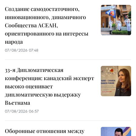
Создание самодостаточного,
инновационного, динамичного
Сообщества АСЕАН,
ориентированного на интересы
народа
07/08/2026 07:48
33-я Дипломатическая
конференция: канадский эксперт
высоко оценивает
дипломатическую выдержку
Вьетнама
07/08/2026 06:57
Оборонные отношения между