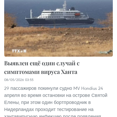
Выявлен ещё один случай с
симптомами вируса Ханта
08/05/2026 03:55
29 пассажиров покинули судно MV Hondius 24
апреля во время остановки на острове Святой
Елены; при этом один бортпроводник в
Нидерландах проходит тестирование на
хантавирусную инфекцию после появления