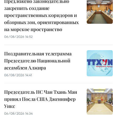
Предложено законодательно
закрепить создание
пространственных коридоров и
обзорных зон, ориентированных
на морское пространство
06/08/2026 14:52
Поздравительная телеграмма
Председателю Национальной
ассамблеи Алжира
06/08/2026 14:41
Председатель НС Чан Тхань Ман
принял Посла США Дженнифер
Уикс
06/08/2026 14:34