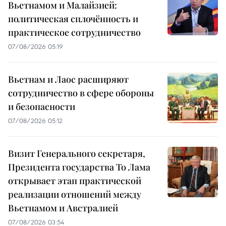
Вьетнамом и Малайзией:
политическая сплочённость и
практическое сотрудничество
07/08/2026 05:19
Вьетнам и Лаос расширяют
сотрудничество в сфере обороны
и безопасности
07/08/2026 05:12
Визит Генерального секретаря,
Президента государства То Лама
открывает этап практической
реализации отношений между
Вьетнамом и Австралией
07/08/2026 03:54