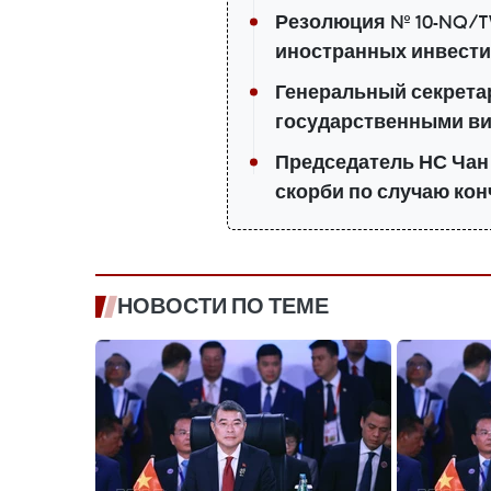
Резолюция № 10-NQ/T
иностранных инвести
Генеральный секретар
государственными ви
Председатель НС Чан
скорби по случаю ко
НОВОСТИ ПО ТЕМЕ