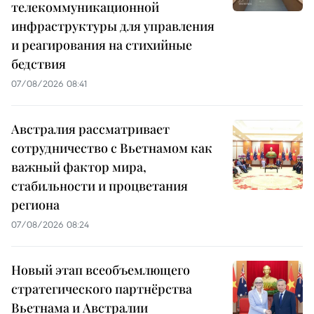
телекоммуникационной
инфраструктуры для управления
и реагирования на стихийные
бедствия
07/08/2026 08:41
Австралия рассматривает
сотрудничество с Вьетнамом как
важный фактор мира,
стабильности и процветания
региона
07/08/2026 08:24
Новый этап всеобъемлющего
стратегического партнёрства
Вьетнама и Австралии