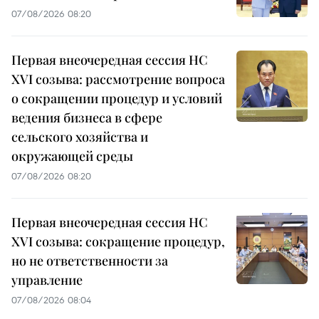
07/08/2026 08:20
Первая внеочередная сессия НС
XVI созыва: рассмотрение вопроса
о сокращении процедур и условий
ведения бизнеса в сфере
сельского хозяйства и
окружающей среды
07/08/2026 08:20
Первая внеочередная сессия НС
XVI созыва: сокращение процедур,
но не ответственности за
управление
07/08/2026 08:04