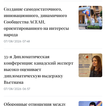
Создание самодостаточного,
инновационного, динамичного
Сообщества АСЕАН,
ориентированного на интересы
народа
07/08/2026 07:48
33-я Дипломатическая
конференция: канадский эксперт
высоко оценивает
дипломатическую выдержку
Вьетнама
07/08/2026 06:57
Оборонные отношения между