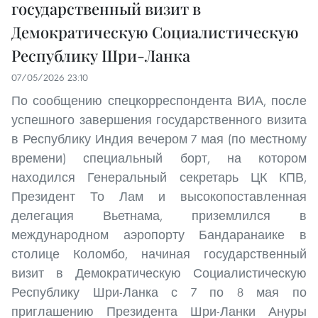
государственный визит в
Демократическую Социалистическую
Республику Шри-Ланка
07/05/2026 23:10
По сообщению спецкорреспондента ВИА, после
успешного завершения государственного визита
в Республику Индия вечером 7 мая (по местному
времени) специальный борт, на котором
находился Генеральный секретарь ЦК КПВ,
Президент То Лам и высокопоставленная
делегация Вьетнама, приземлился в
международном аэропорту Бандаранаике в
столице Коломбо, начиная государственный
визит в Демократическую Социалистическую
Республику Шри-Ланка с 7 по 8 мая по
приглашению Президента Шри-Ланки Ануры