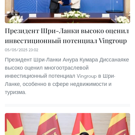
Президент Шри-Ланки высоко оценил
инвестиционный потенциал Vingroup
05/05/2025 23:02
Президент Шри-Ланки Анура Кумара Диссанаяке
высоко оценил многоотраслевой
инвестиционный потенциал Vingroup в Шри-
Ланке, особенно в сфере недвижимости и
туризма.