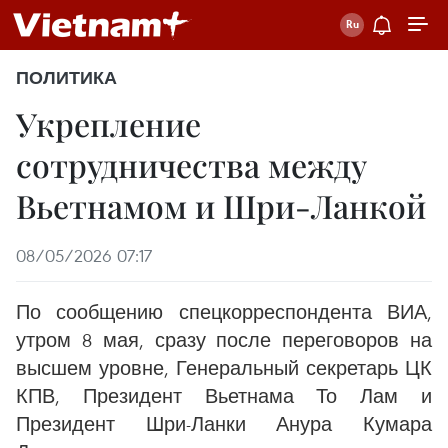
ПОЛИТИКА
Укрепление
сотрудничества между
Вьетнамом и Шри-Ланкой
08/05/2026 07:17
По сообщению спецкорреспондента ВИА,
утром 8 мая, сразу после переговоров на
высшем уровне, Генеральный секретарь ЦК
КПВ, Президент Вьетнама То Лам и
Президент Шри-Ланки Анура Кумара