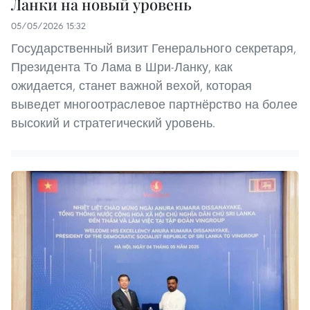
Ланки на новый уровень
05/05/2026 15:32
Государственный визит Генерального секретаря,
Президента То Лама в Шри-Ланку, как
ожидается, станет важной вехой, которая
выведет многоотраслевое партнёрство на более
высокий и стратегический уровень.