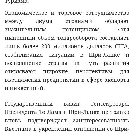
туризма.
Экономическое и торговое сотрудничество
между двумя странами обладает
значительным потенциалом. Хотя
нынешний объём товарооборота составляет
лишь более 200 миллионов долларов США,
стабилизация ситуации в Шри-Ланке и
возвращение страны на путь развития
открывают широкие перспективы для
вьетнамских предприятий в сфере экспорта
и инвестиций.
Государственный визит Генсекретаря,
Президента То Лама в Шри-Ланке не только
вновь подтверждает заинтересованность
Вьетнама в укреплении отношений со Шри-