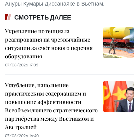
Ануры Кумары Диссанаяке в Вьетнам.
СМОТРЕТЬ ДАЛЕЕ
Укрепление потенциала
реагирования на чрезвычайные
ситуации за счёт нового перечня
оборудования
07/08/2026 17:05
Углубление, наполнение
практическим содержанием и
повышение эффективности
Всеобъемлющего стратегического
партнёрства между Вьетнамом и
Австралией
07/08/2026 16:40