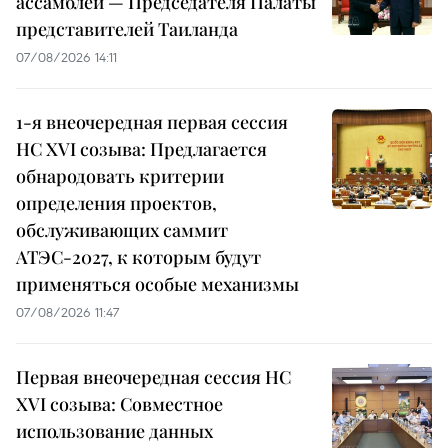
ассамблеи — Председателя Палаты
представителей Таиланда
07/08/2026 14:11
1-я внеочередная первая сессия
НС XVI созыва: Предлагается
обнародовать критерии
определения проектов,
обслуживающих саммит
АТЭС-2027, к которым будут
применяться особые механизмы
07/08/2026 11:47
Первая внеочередная сессия НС
XVI созыва: Совместное
использование данных