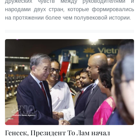
дружеских чувств между руководителями и
народами двух стран, которые формировались
на протяжении более чем полувековой истории.
Генсек, Президент То Лам начал