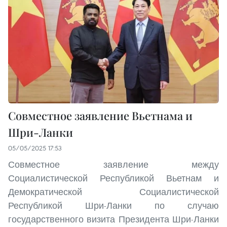
Совместное заявление Вьетнама и
Шри-Ланки
05/05/2025 17:53
Совместное заявление между
Социалистической Республикой Вьетнам и
Демократической Социалистической
Республикой Шри-Ланки по случаю
государственного визита Президента Шри-Ланки