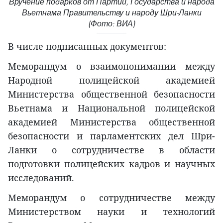
Вручение подарков от Партии, Государства и народа
Вьетнама Правительству и народу Шри-Ланки
(Фото: ВИА)
В числе подписанных документов:
Меморандум о взаимопонимании между
Народной полицейской академией
Министерства общественной безопасности
Вьетнама и Национальной полицейской
академией Министерства общественной
безопасности и парламентских дел Шри-
Ланки о сотрудничестве в области
подготовки полицейских кадров и научных
исследований.
Меморандум о сотрудничестве между
Министерством науки и технологий