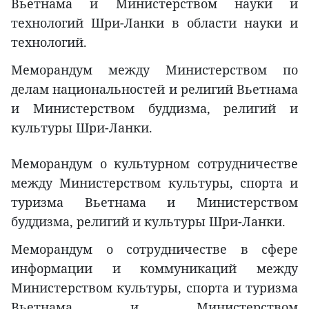
Вьетнама и Министерством науки и
технологий Шри-Ланки в области науки и
технологий.
Меморандум между Министерством по
делам национальностей и религий Вьетнама
и Министерством буддизма, религий и
культуры Шри-Ланки.
Меморандум о культурном сотрудничестве
между Министерством культуры, спорта и
туризма Вьетнама и Министерством
буддизма, религий и культуры Шри-Ланки.
Меморандум о сотрудничестве в сфере
информации и коммуникаций между
Министерством культуры, спорта и туризма
Вьетнама и Министерством