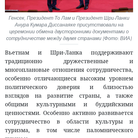
Генсек, Президент То Лам и Президент Шри-Ланки
Анура Кумара Диссанаяке присутствовали на
церемонии обмена двусторонними документами о
сотрудничестве между двумя странами (Фото: ВИА)
Вьетнам и Шри-Ланка поддерживают
традиционно дружественные и
многоплановые отношения сотрудничества,
особенно отличающиеся высоким уровнем
политического доверия и близостью
взглядов на развитие страны, а также
общими культурными и буддийскими
ценностями. Особенно активно развивается
сотрудничество в области культуры и
туризма, в том числе паломнического