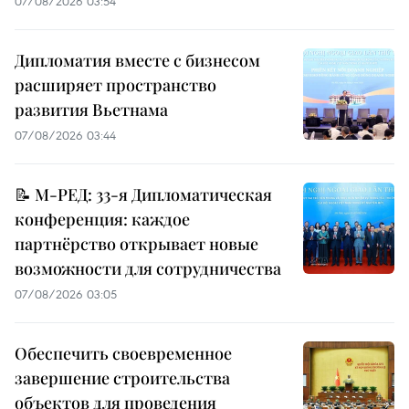
07/08/2026 03:54
Дипломатия вместе с бизнесом
расширяет пространство
развития Вьетнама
07/08/2026 03:44
📝 М-РЕД: 33-я Дипломатическая
конференция: каждое
партнёрство открывает новые
возможности для сотрудничества
07/08/2026 03:05
Обеспечить своевременное
завершение строительства
объектов для проведения