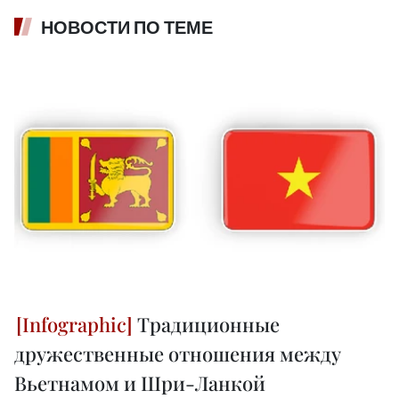
НОВОСТИ ПО ТЕМЕ
Традиционные
дружественные отношения между
Вьетнамом и Шри-Ланкой