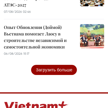
АТЭС-2027
07/08/2026 02:46
Опыт Обновления (Доймой)
Вьетнама помогает Лаосу в
строительстве независимой и
самостоятельной экономики
06/08/2026 15:17
Загрузить больше