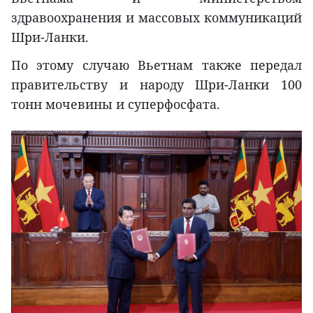
здравоохранения и массовых коммуникаций
Шри-Ланки.
По этому случаю Вьетнам также передал
правительству и народу Шри-Ланки 100
тонн мочевины и суперфосфата.