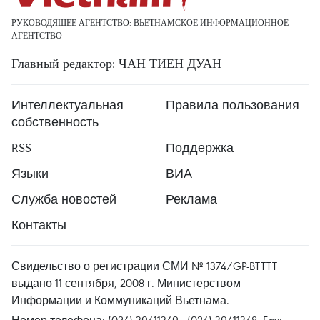
РУКОВОДЯЩЕЕ АГЕНТСТВО: ВЬЕТНАМСКОЕ ИНФОРМАЦИОННОЕ
АГЕНТСТВО
Главный редактор: ЧАН ТИЕН ДУАН
Интеллектуальная
Правила пользования
собственность
RSS
Поддержка
Языки
ВИА
Служба новостей
Реклама
Контакты
Свидельство о регистрации СМИ № 1374/GP-BTTTT
выдано 11 сентября, 2008 г. Министерством
Информации и Коммуникаций Вьетнама.