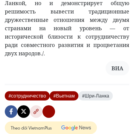
Ланкой, но и демонстрирует общую
решимость вывести традиционные
дружественные отношения между двумя
странами на новый уровень — от
исторической близости к сотрудничеству
ради совместного развития и процветания
двух народов./.
ВИA
#сотрудничество
#Вьетнам
#Шри-Ланка
Theo dõi VietnamPlus