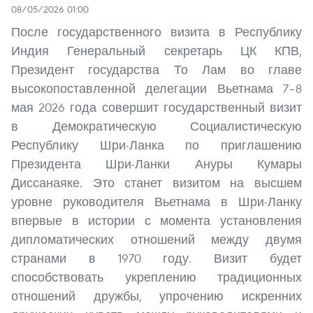
08/05/2026 01:00
После государственного визита в Республику
Индия Генеральный секретарь ЦК КПВ,
Президент государства То Лам во главе
высокопоставленной делегации Вьетнама 7–8
мая 2026 года совершит государственный визит
в Демократическую Социалистическую
Республику Шри-Ланка по приглашению
Президента Шри-Ланки Ануры Кумары
Диссанаяке. Это станет визитом на высшем
уровне руководителя Вьетнама в Шри-Ланку
впервые в истории с момента установления
дипломатических отношений между двумя
странами в 1970 году. Визит будет
способствовать укреплению традиционных
отношений дружбы, упрочению искренних