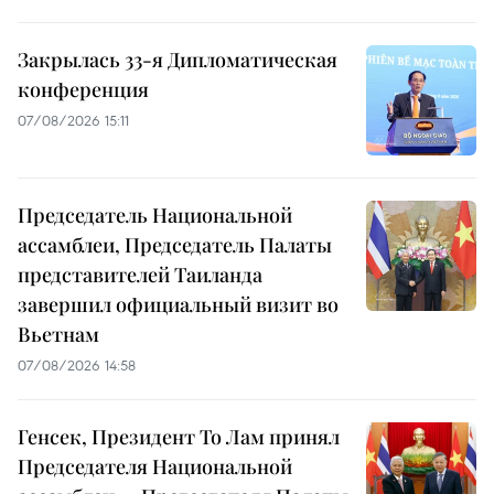
Закрылась 33-я Дипломатическая
конференция
07/08/2026 15:11
Председатель Национальной
ассамблеи, Председатель Палаты
представителей Таиланда
завершил официальный визит во
Вьетнам
07/08/2026 14:58
Генсек, Президент То Лам принял
Председателя Национальной