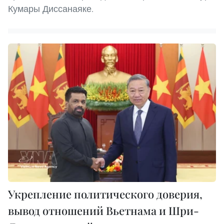
Кумары Диссанаяке.
Укрепление политического доверия,
вывод отношений Вьетнама и Шри-