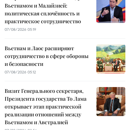
Вьетнамом и Малайзией:
политическая сплочённость и
практическое сотрудничество
07/08/2026 05:19
Вьетнам и Лаос расширяют
сотрудничество в сфере обороны
и безопасности
07/08/2026 05:12
Визит Генерального секретаря,
Президента государства То Лама
открывает этап практической
реализации отношений между
Вьетнамом и Австралией