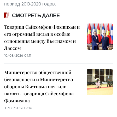
период 2013-2020 годов.
СМОТРЕТЬ ДАЛЕЕ
Товарищ Сайсомфон Фомвихан и
его огромный вклад в особые
отношения между Вьетнамом и
Лаосом
10/08/2026 04:11
Министерство общественной
безопасности и Министерство
обороны Вьетнама почтили
память товарища Сайсомфона
Фомвихана
10/08/2026 03:16