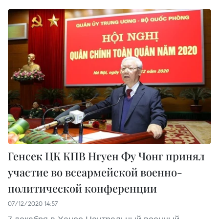
Генсек ЦК КПВ Нгуен Фу Чонг принял
участие во всеармейской военно-
политической конференции
07/12/2020 14:57