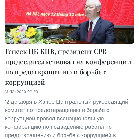
Генсек ЦК КПВ, президент СРВ
председательствовал на конференции
по предотвращению и борьбе с
коррупцией
13/12/2020 09:20
12 декабря в Ханое Центральный руководящий
комитет по предотвращению и борьбе с
коррупцией провел всенациональную
конференцию по подведению работы по
предотвращению и борьбе с коррупцией в