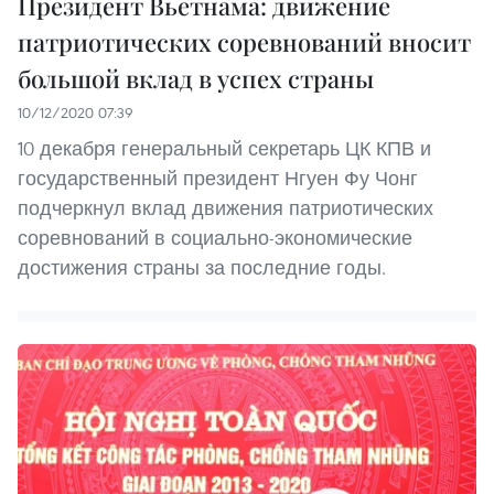
Президент Вьетнама: движение
патриотических соревнований вносит
большой вклад в успех страны
10/12/2020 07:39
10 декабря генеральный секретарь ЦК КПВ и
государственный президент Нгуен Фу Чонг
подчеркнул вклад движения патриотических
соревнований в социально-экономические
достижения страны за последние годы.