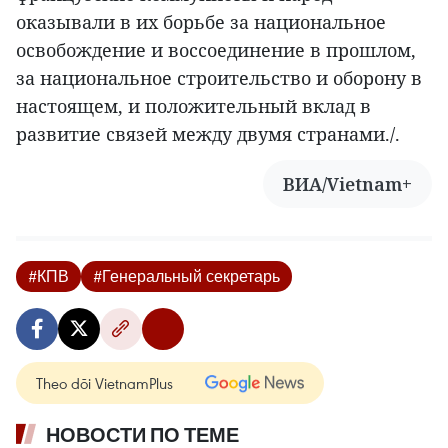
оказывали в их борьбе за национальное
освобождение и воссоединение в прошлом,
за национальное строительство и оборону в
настоящем, и положительный вклад в
развитие связей между двумя странами./.
ВИА/Vietnam+
#КПВ
#Генеральный секретарь
Theo dõi VietnamPlus
НОВОСТИ ПО ТЕМЕ