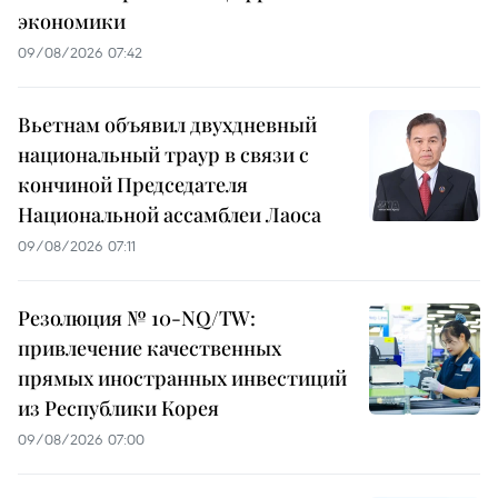
экономики
09/08/2026 07:42
Вьетнам объявил двухдневный
национальный траур в связи с
кончиной Председателя
Национальной ассамблеи Лаоса
09/08/2026 07:11
Резолюция № 10-NQ/TW:
привлечение качественных
прямых иностранных инвестиций
из Республики Корея
09/08/2026 07:00