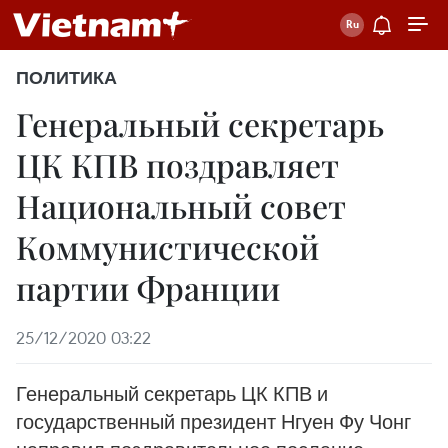
ПОЛИТИКА
Генеральный секретарь
ЦК КПВ поздравляет
Национальный совет
Коммунистической
партии Франции
25/12/2020 03:22
Генеральный секретарь ЦК КПВ и
государственный президент Нгуен Фу Чонг