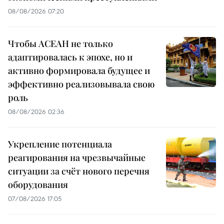
08/08/2026 07:20
Чтобы АСЕАН не только
адаптировалась к эпохе, но и
активно формировала будущее и
эффективно реализовывала свою
роль
08/08/2026 02:36
Укрепление потенциала
реагирования на чрезвычайные
ситуации за счёт нового перечня
оборудования
07/08/2026 17:05