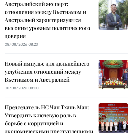
Австралийский эксперт:
отношения между Вьетнамом и
Австралией характеризуются
высоким уровнем политического
доверия
08/08/2026 08:23
Новый импульс для дальнейшего
углубления отношений между
Вьетнамом и Австралией
08/08/2026 08:00
Председатель НС Чан Тхань Ман:
Утвердить ключевую роль в
борьбе с коррупцией и
экономическими преступлениями