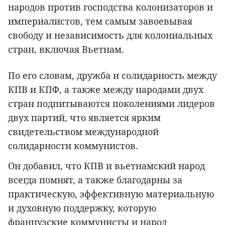
народов против господства колонизаторов и
империалистов, тем самым завоевывая
свободу и независимость для колониальных
стран, включая Вьетнам.
По его словам, дружба и солидарность между
КПВ и КПФ, а также между народами двух
стран подпитываются поколениями лидеров
двух партий, что является ярким
свидетельством международной
солидарности коммунистов.
Он добавил, что КПВ и вьетнамский народ
всегда помнят, а также благодарны за
практическую, эффективную материальную
и духовную поддержку, которую
французские коммунисты и народ