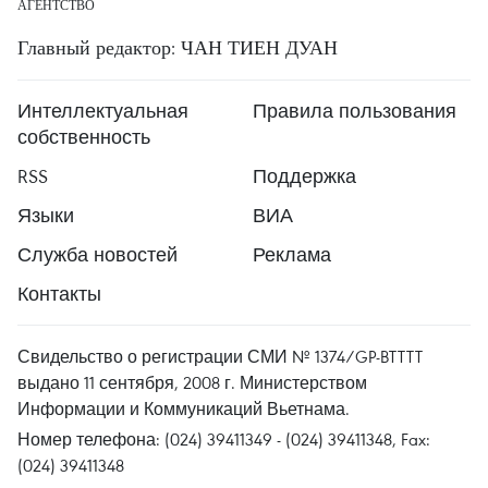
АГЕНТСТВО
Главный редактор: ЧАН ТИЕН ДУАН
Интеллектуальная
Правила пользования
собственность
RSS
Поддержка
Языки
ВИА
Служба новостей
Реклама
Контакты
Свидельство о регистрации СМИ № 1374/GP-BTTTT
выдано 11 сентября, 2008 г. Министерством
Информации и Коммуникаций Вьетнама.
Номер телефона: (024) 39411349 - (024) 39411348, Fax:
(024) 39411348