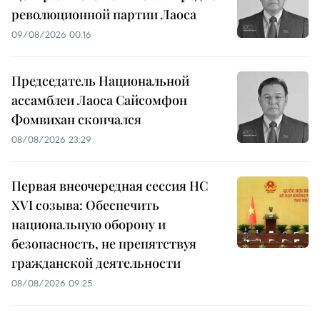
революционной партии Лаоса
09/08/2026 00:16
Председатель Национальной
ассамблеи Лаоса Сайсомфон
Фомвихан скончался
08/08/2026 23:29
Первая внеочередная сессия НС
XVI созыва: Обеспечить
национальную оборону и
безопасность, не препятствуя
гражданской деятельности
08/08/2026 09:25