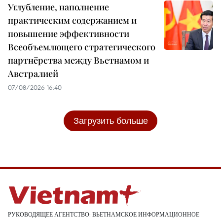
Углубление, наполнение
практическим содержанием и
повышение эффективности
Всеобъемлющего стратегического
партнёрства между Вьетнамом и
Австралией
07/08/2026 16:40
Загрузить больше
РУКОВОДЯЩЕЕ АГЕНТСТВО: ВЬЕТНАМСКОЕ ИНФОРМАЦИОННОЕ