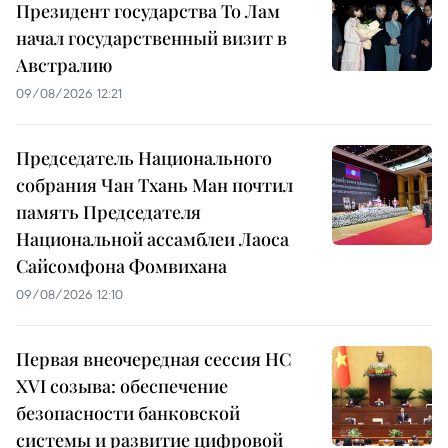
Президент государства То Лам
начал государственный визит в
Австралию
09/08/2026 12:21
Председатель Национального
собрания Чан Тхань Ман почтил
память Председателя
Национальной ассамблеи Лаоса
Сайсомфона Фомвихана
09/08/2026 12:10
Первая внеочередная сессия НС
XVI созыва: обеспечение
безопасности банковской
системы и развитие цифровой