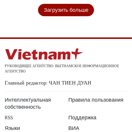
Загрузить больше
РУКОВОДЯЩЕЕ АГЕНТСТВО: ВЬЕТНАМСКОЕ ИНФОРМАЦИОННОЕ
АГЕНТСТВО
Главный редактор: ЧАН ТИЕН ДУАН
Интеллектуальная
Правила пользования
собственность
RSS
Поддержка
Языки
ВИА