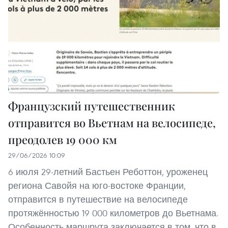
Французский путешественник
отправится во Вьетнам на велосипеде,
преодолев 19 000 км
29/06/2026 10:09
6 июля 29-летний Бастьен Реботтон, уроженец
региона Савойя на юго-востоке Франции,
отправится в путешествие на велосипеде
протяжённостью 19 000 километров до Вьетнама.
Особенность маршрута заключается в том, что в