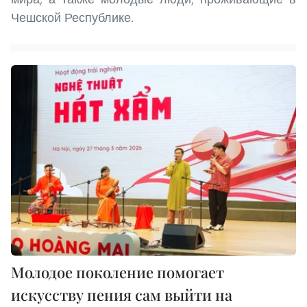
Чешской Республике.
Молодое поколение помогает
искусству пения сам выйти на