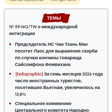
№ 59-NQ/TW о международной
интеграции
Председатель НС Чан Тхань Ман
посетит Лаос для выражения скорби
по случаю кончины товарища
Сайсомфона Фомвихана
За семь месяцев 2026 года
число иностранных туристов,
посетивших Вьетнам, увеличилось на
13,8%
Специальное коммюнике
Центрального комитета Народно-