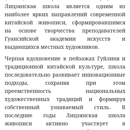
Лицзянская школа является одним из
наиболее ярких направлений современной
китайской живописи, сформировавшимся
на основе творчества преподавателей
Гуансийской академии искусств и
выдающихся местных художников.
Черпая вдохновение в пейзажах Гуйлиня и
традиционной китайской культуре, школа
последовательно развивает инновационные
подходы, сохраняя при этом
преемственность национальных
художественных традиций и формируя
собственный узнаваемый стиль. В
последние годы Лицзянская школа
живописи активно участвует в