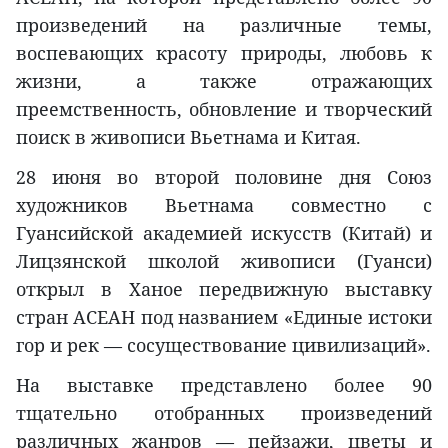
произведений на различные темы,
воспевающих красоту природы, любовь к
жизни, а также отражающих
преемственность, обновление и творческий
поиск в живописи Вьетнама и Китая.
28 июня во второй половине дня Союз
художников Вьетнама совместно с
Гуансийской академией искусств (Китай) и
Лицзянской школой живописи (Гуанси)
открыл в Ханое передвижную выставку
стран АСЕАН под названием «Единые истоки
гор и рек — сосуществование цивилизаций».
На выставке представлено более 90
тщательно отобранных произведений
различных жанров — пейзажи, цветы и