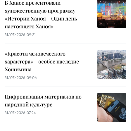
В Ханое презентовали
художественную программу
«Истории Ханоя – Один день
настоящего Ханоя»
31/07/2026 09:21
«Красота человеческого
характера» – особое наследие
Хошимина
31/07/2026 09:06
Цифровизация материалов по
народной культуре
31/07/2026 07:24