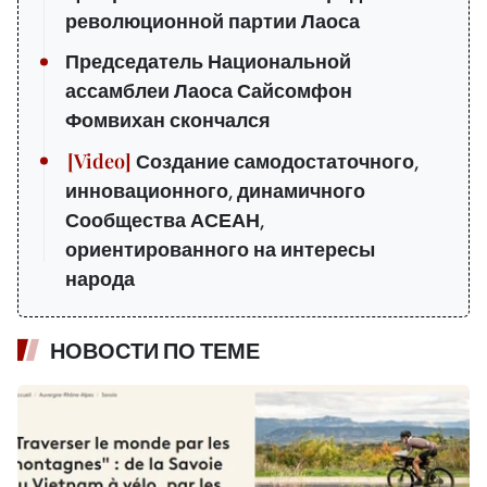
революционной партии Лаоса
Председатель Национальной
ассамблеи Лаоса Сайсомфон
Фомвихан скончался
Создание самодостаточного,
инновационного, динамичного
Сообщества АСЕАН,
ориентированного на интересы
народа
НОВОСТИ ПО ТЕМЕ