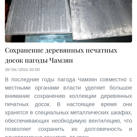
Сохранение деревянных печатных
досок пагоды Чамзян
28/06/2026 03:00
В последние годы пагода Чамзян совместно с
местными органами власти уделяет большое
внимание сохранению коллекции деревянных
печатных досок. В настоящее время они
хранятся в специальных металлических шкафах,
обеспечивающих необходимую вентиляцию, что
позволяет сохранить их долговечность и