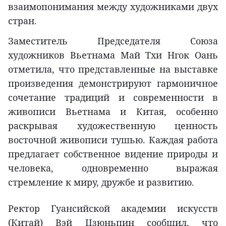
взаимопонимания между художниками двух
стран.
Заместитель Председателя Союза
художников Вьетнама Май Тхи Нгок Оань
отметила, что представленные на выставке
произведения демонстрируют гармоничное
сочетание традиций и современности в
живописи Вьетнама и Китая, особенно
раскрывая художественную ценность
восточной живописи тушью. Каждая работа
предлагает собственное видение природы и
человека, одновременно выражая
стремление к миру, дружбе и развитию.
Ректор Гуансийской академии искусств
(Китай) Вэй Цзюньпин сообщил, что