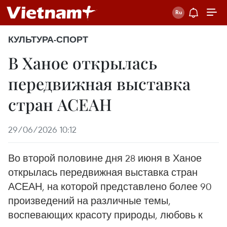
КУЛЬТУРА-СПОРТ
В Ханое открылась
передвижная выставка
стран АСЕАН
29/06/2026 10:12
Во второй половине дня 28 июня в Ханое
открылась передвижная выставка стран
АСЕАН, на которой представлено более 90
произведений на различные темы,
воспевающих красоту природы, любовь к