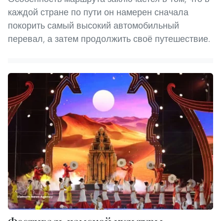
каждой стране по пути он намерен сначала
покорить самый высокий автомобильный
перевал, а затем продолжить своё путешествие.