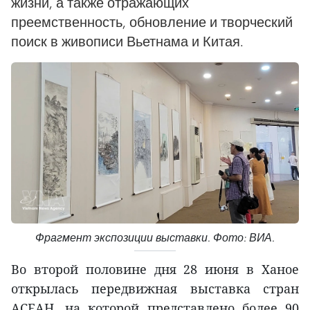
жизни, а также отражающих
преемственность, обновление и творческий
поиск в живописи Вьетнама и Китая.
Фрагмент экспозиции выставки. Фото: ВИА.
Во второй половине дня 28 июня в Ханое
открылась передвижная выставка стран
АСЕАН, на которой представлено более 90