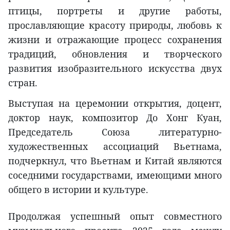
птицы, портреты и другие работы,
прославляющие красоту природы, любовь к
жизни и отражающие процесс сохранения
традиций, обновления и творческого
развития изобразительного искусства двух
стран.
Выступая на церемонии открытия, доцент,
доктор наук, композитор До Хонг Куан,
Председатель Союза литературно-
художественных ассоциаций Вьетнама,
подчеркнул, что Вьетнам и Китай являются
соседними государствами, имеющими много
общего в истории и культуре.
Продолжая успешный опыт совместного