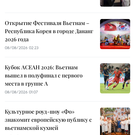
Открытие Фестиваля Вьетнам –
Республика Корея в городе Дананг
2026 года
08/08/2026 02:23
Кубок АСЕАН 2026: Вьетнам
вышел в полуфинал с первого
места в группе A
08/08/2026 01:07
Культурное роуд-шоу «Фо»
знакомит европейскую публику с
вьетнамской кухней