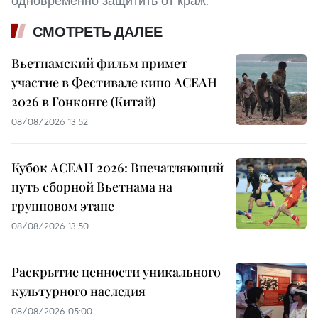
одновременно защитить от краж.
СМОТРЕТЬ ДАЛЕЕ
Вьетнамский фильм примет
участие в Фестивале кино АСЕАН
2026 в Гонконге (Китай)
08/08/2026 13:52
Кубок АСЕАН 2026: Впечатляющий
путь сборной Вьетнама на
групповом этапе
08/08/2026 13:50
Раскрытие ценности уникального
культурного наследия
08/08/2026 05:00