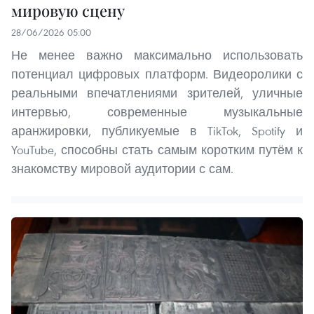
мировую сцену
28/06/2026 05:00
Не менее важно максимально использовать
потенциал цифровых платформ. Видеоролики с
реальными впечатлениями зрителей, уличные
интервью, современные музыкальные
аранжировки, публикуемые в TikTok, Spotify и
YouTube, способны стать самым коротким путём к
знакомству мировой аудитории с сам.