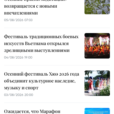
возвращается с новыми
впечатлениями
05/08/2026 07:03
Фестиваль традиционных боевых
искусств Вьетнама открылся
зрелищными выступлениями
04/08/2026 19:00
Осенний фестиваль Хюэ 2026 года
объединит культурное наследие,
музыку и спорт
03/08/2026 20:00
Ожидается, что Марафон