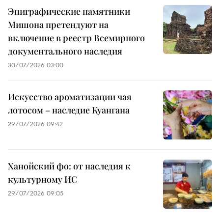
Эпиграфические памятники
Мишона претендуют на
включение в реестр Всемирного
документального наследия
30/07/2026 03:00
Искусство ароматизации чая
лотосом – наследие Куангана
29/07/2026 09:42
Ханойский фо: от наследия к
культурному ИС
29/07/2026 09:05