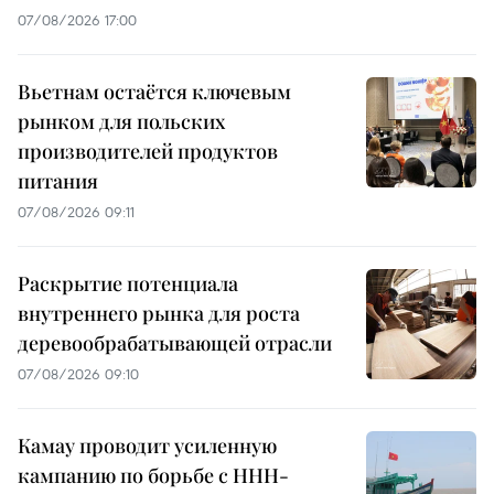
07/08/2026 17:00
Вьетнам остаётся ключевым
рынком для польских
производителей продуктов
питания
07/08/2026 09:11
Раскрытие потенциала
внутреннего рынка для роста
деревообрабатывающей отрасли
07/08/2026 09:10
Камау проводит усиленную
кампанию по борьбе с ННН-