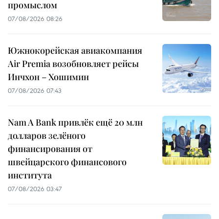
промыслом
07/08/2026 08:26
Южнокорейская авиакомпания
Air Premia возобновляет рейсы
Инчхон – Хошимин
07/08/2026 07:43
Nam A Bank привлёк ещё 20 млн
долларов зелёного
финансирования от
швейцарского финансового
института
07/08/2026 03:47