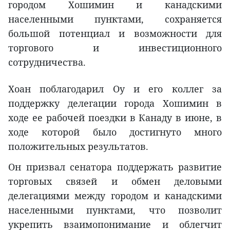
городом Хошимин и канадскими
населенными пунктами, сохраняется
большой потенциал и возможности для
торгового и инвестиционного
сотрудничества.
Хоан поблагодарил Оу и его коллег за
поддержку делегации города Хошимин в
ходе ее рабочей поездки в Канаду в июне, в
ходе которой было достигнуто много
положительных результатов.
Он призвал сенатора поддержать развитие
торговых связей и обмен деловыми
делегациями между городом и канадскими
населенными пунктами, что позволит
укрепить взаимопонимание и облегчит