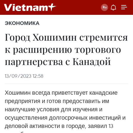
ЭКОНОМИКА
Город Хошимин стремится
к расширению торгового
партнерства с Канадой
13/09/2023 12:58
Хошимин всегда приветствует канадские
предприятия и готов предоставить им
наилучшие условия для изучения и
осуществления долгосрочных инвестиций и
деловой активности в городе, заявил 13