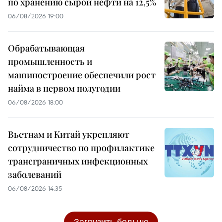
по хранению сырой нефти на 12,5%
06/08/2026 19:00
Обрабатывающая
промышленность и
машиностроение обеспечили рост
найма в первом полугодии
06/08/2026 18:00
Вьетнам и Китай укрепляют
сотрудничество по профилактике
трансграничных инфекционных
заболеваний
06/08/2026 14:35
Загрузить больше