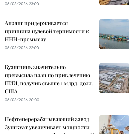
06/08/2026 23:00
Анзянг придерживается
принципа нулевой терпимости к
ННН-промыслу
06/08/2026 22:00
Куангнинь значительно
превысила план по привлечению
ПИИ, получив свыше 1 млрд. долл.
США
06/08/2026 20:00
Нефтеперерабатывающий завод
Зунгкуат увеличивает мощности