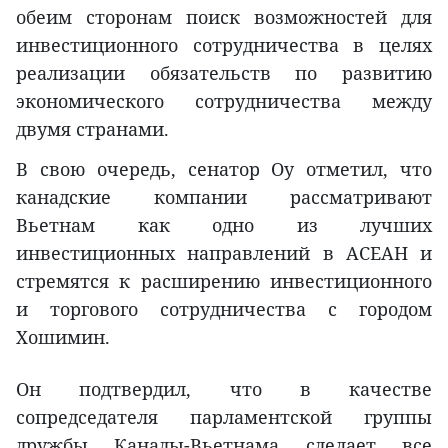
обеим сторонам поиск возможностей для
инвестиционного сотрудничества в целях
реализации обязательств по развитию
экономического сотрудничества между
двумя странами.
В свою очередь, сенатор Оу отметил, что
канадские компании рассматривают
Вьетнам как одно из лучших
инвестиционных направлений в АСЕАН и
стремятся к расширению инвестиционного
и торгового сотрудничества с городом
Хошимин.
Он подтвердил, что в качестве
сопредседателя парламентской группы
дружбы Канады-Вьетнама сделает все