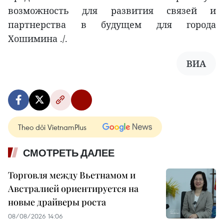
возможность для развития связей и
партнерства в будущем для города
Хошимина ./.
ВИА
Theo dõi VietnamPlus
СМОТРЕТЬ ДАЛЕЕ
Торговля между Вьетнамом и
Австралией ориентируется на
новые драйверы роста
08/08/2026 14:06