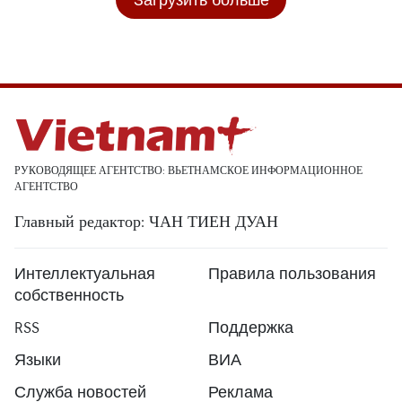
РУКОВОДЯЩЕЕ АГЕНТСТВО: ВЬЕТНАМСКОЕ ИНФОРМАЦИОННОЕ
АГЕНТСТВО
Главный редактор: ЧАН ТИЕН ДУАН
Интеллектуальная
Правила пользования
собственность
RSS
Поддержка
Языки
ВИА
Служба новостей
Реклама