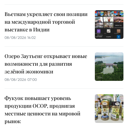
Вьетнам укрепляет свои позиции
на международной торговой
выставке в Индии
08/08/2026 14:02
Озеро Заутьенг открывает новые
возможности для развития
зелёной экономики
08/08/2026 07:00
Фукуок повышает уровень
продукции OCOP, продвигая
местные ценности на мировой
рынок