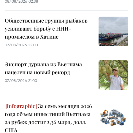
08/08/2026 02:38
Общественные группы рыбаков
усиливают борьбу с ННН-
промыслом в Хатине
07/08/2026 22:00
Экспорт дуриана из Вьетнама
нацелен на новый рекорд
07/08/2026 21:00
За семь месяцев 2026
года объем инвестиций Вьетнама
за рубеж достиг 2,36 млрд. долл.
США