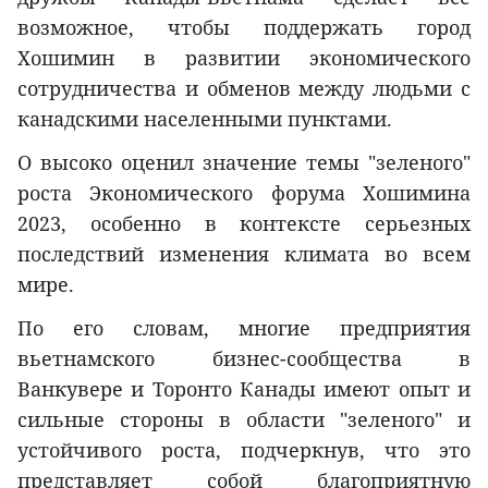
возможное, чтобы поддержать город
Хошимин в развитии экономического
сотрудничества и обменов между людьми с
канадскими населенными пунктами.
О высоко оценил значение темы "зеленого"
роста Экономического форума Хошимина
2023, особенно в контексте серьезных
последствий изменения климата во всем
мире.
По его словам, многие предприятия
вьетнамского бизнес-сообщества в
Ванкувере и Торонто Канады имеют опыт и
сильные стороны в области "зеленого" и
устойчивого роста, подчеркнув, что это
представляет собой благоприятную