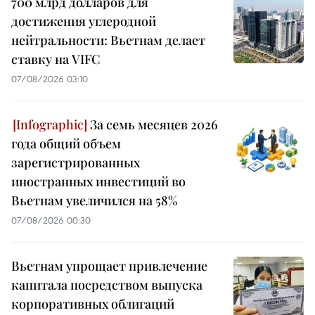
700 млрд долларов для
достижения углеродной
нейтральности: Вьетнам делает
ставку на VIFC
07/08/2026 03:10
За семь месяцев 2026
года общий объем
зарегистрированных
иностранных инвестиций во
Вьетнам увеличился на 58%
07/08/2026 00:30
Вьетнам упрощает привлечение
капитала посредством выпуска
корпоративных облигаций