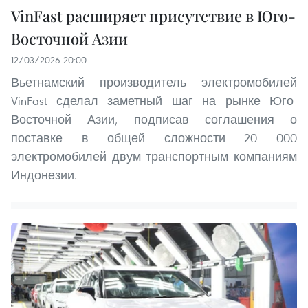
VinFast расширяет присутствие в Юго-
Восточной Азии
12/03/2026 20:00
Вьетнамский производитель электромобилей
VinFast сделал заметный шаг на рынке Юго-
Восточной Азии, подписав соглашения о
поставке в общей сложности 20 000
электромобилей двум транспортным компаниям
Индонезии.