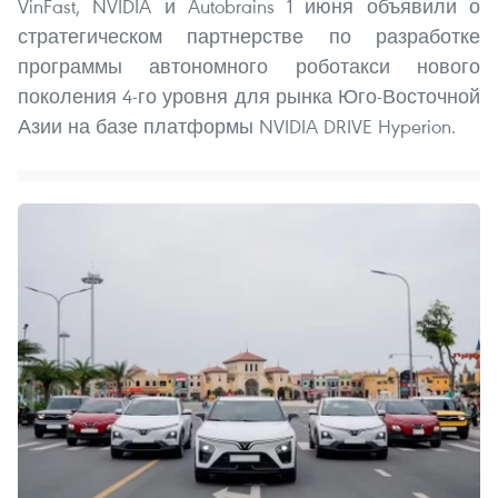
VinFast, NVIDIA и Autobrains 1 июня объявили о
стратегическом партнерстве по разработке
программы автономного роботакси нового
поколения 4-го уровня для рынка Юго-Восточной
Азии на базе платформы NVIDIA DRIVE Hyperion.