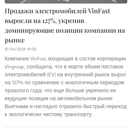
Продажи электромобилей VinFast
выросли на 127%, укрепив
доминирующие позиции компании на
рынке
12/04/2026 19:00
Компания VinFast, входящая в состав корпорации
Vingroup, сообщила, что в марте объем поставок
электромобилей (EV) на внутренний рынок вырос
на 127% по сравнению с аналогичным периодом
прошлого года, что еще больше укрепило ее
ведущие позиции на автомобильном рынке
Вьетнама и наглядно отразило быстрый переход
к экологически чистому транспорту.