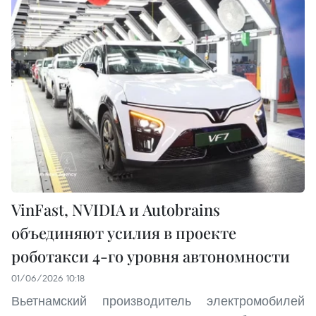
VinFast, NVIDIA и Autobrains
объединяют усилия в проекте
роботакси 4-го уровня автономности
01/06/2026 10:18
Вьетнамский производитель электромобилей