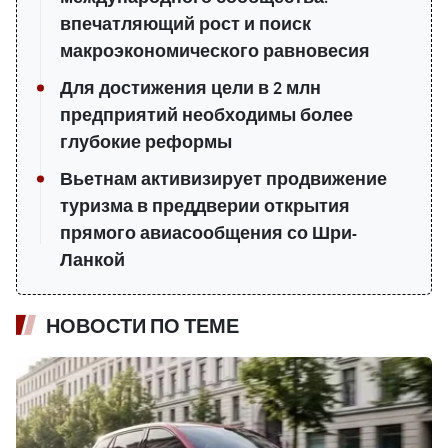
впечатляющий рост и поиск
макроэкономического равновесия
Для достижения цели в 2 млн
предприятий необходимы более
глубокие реформы
Вьетнам активизирует продвижение
туризма в преддверии открытия
прямого авиасообщения со Шри-
Ланкой
НОВОСТИ ПО ТЕМЕ