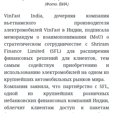
(Фото: ВИА)
VinFast India, дочерняя компания
вьетнамского производителя
электромобилей VinFast в Индии, подписала
меморандум о взаимопонимании (MoU) о
стратегическом сотрудничестве с Shriram
Finance Limited (SFL) для расширения
финансовых решений для клиентов, тем
самым содействуя приобретению и
использованию электромобилей на одном из
крупнейших автомобильных рынков мира.
Компания заявила, что партнёрство с SFL,
одной из крупнейших розничных
небанковских финансовых компаний Индии,
облегчит клиентам доступ к пакетам