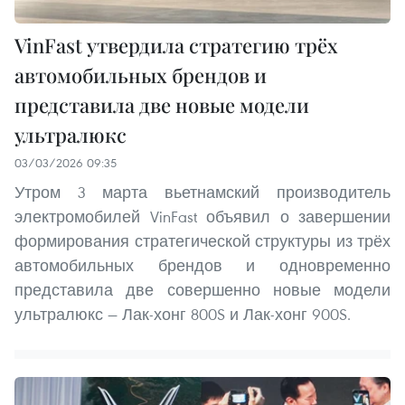
VinFast утвердила стратегию трёх
автомобильных брендов и
представила две новые модели
ультралюкс
03/03/2026 09:35
Утром 3 марта вьетнамский производитель
электромобилей VinFast объявил о завершении
формирования стратегической структуры из трёх
автомобильных брендов и одновременно
представила две совершенно новые модели
ультралюкс — Лак-хонг 800S и Лак-хонг 900S.