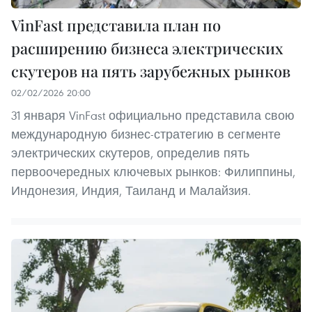
VinFast представила план по
расширению бизнеса электрических
скутеров на пять зарубежных рынков
02/02/2026 20:00
31 января VinFast официально представила свою
международную бизнес-стратегию в сегменте
электрических скутеров, определив пять
первоочередных ключевых рынков: Филиппины,
Индонезия, Индия, Таиланд и Малайзия.