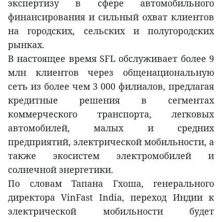
экспертизу в сфере автомобильного
финансирования и сильный охват клиентов
на городских, сельских и полугородских
рынках.
В настоящее время SFL обслуживает более 9
млн клиентов через общенациональную
сеть из более чем 3 000 филиалов, предлагая
кредитные решения в сегментах
коммерческого транспорта, легковых
автомобилей, малых и средних
предприятий, электрической мобильности, а
также экосистем электромобилей и
солнечной энергетики.
По словам Тапана Гхоша, генерального
директора VinFast India, переход Индии к
электрической мобильности будет