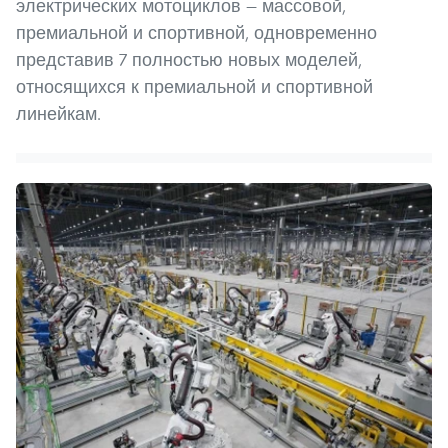
электрических мотоциклов — массовой,
премиальной и спортивной, одновременно
представив 7 полностью новых моделей,
относящихся к премиальной и спортивной
линейкам.