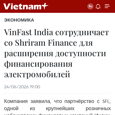
ЭКОНОМИКА
VinFast India сотрудничает
со Shriram Finance для
расширения доступности
финансирования
электромобилей
24/06/2026 19:00
Компания заявила, что партнёрство с SFL,
одной из крупнейших розничных