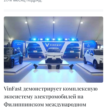
VinFast демонстрирует комплексную
экосистему электромобилей на
Филиппинском международном