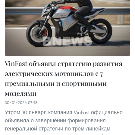
VinFast объявил стратегию развития
электрических мотоциклов с 7
премиальными и спортивными
моделями
30/01/2026 07:48
Утром 30 января компания VinFast официально
объявила о завершении формирования
генеральной стратегии по трём линейкам