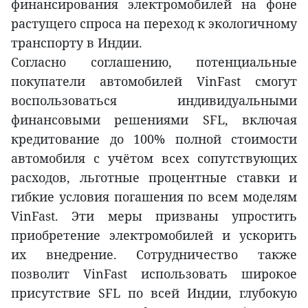
финансирования электромобилей на фоне
растущего спроса на переход к экологичному
транспорту в Индии.
Согласно соглашению, потенциальные
покупатели автомобилей VinFast смогут
воспользоваться индивидуальными
финансовыми решениями SFL, включая
кредитование до 100% полной стоимости
автомобиля с учётом всех сопутствующих
расходов, льготные процентные ставки и
гибкие условия погашения по всем моделям
VinFast. Эти меры призваны упростить
приобретение электромобилей и ускорить
их внедрение. Сотрудничество также
позволит VinFast использовать широкое
присутствие SFL по всей Индии, глубокую