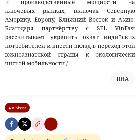
и производственные мощности на
ключевых рынках, включая Северную
Америку, Европу, Ближний Восток и Азию.
Благодаря партнёрству с SFL VinFast
рассчитывает укрепить охват индийских
потребителей и внести вклад в переход этой
южноазиатской страны к экологически
чистой мобильности./.
ВИА
#VinFast