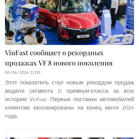
VinFast сообщает о рекордных
продажах VF 8 нового поколения
05/06/2026 22:00
Этот показатель стал новым рекордом продаж
модели сегмента D премиум-класса за всю
историю VinFast. Первые поставки автомобилей
клиентам запланированы на конец июля 2026
года.