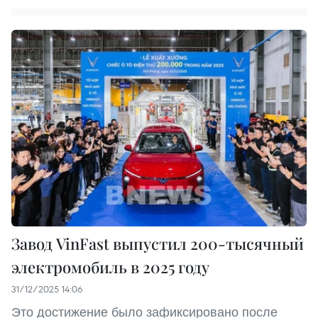
Завод VinFast выпустил 200-тысячный
электромобиль в 2025 году
31/12/2025 14:06
Это достижение было зафиксировано после