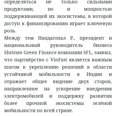
определяться не только сильными
продуктами, но и мощностью
поддерживающей их экосистемы, в которой
доступ к финансированию играет ключевую
роль.
Между тем Нандагопал Р., президент и
национальный руководитель бизнеса
Shriram Green Finance компании SFL, заявил,
что партнёрство с VinFast является важным
шагом к укреплению решений в области
устойчивой мобильности в Индии и
отражает общее видение двух сторон,
направленное на ускорение внедрения
электромобилей и поддержку развития
более прочной экосистемы зелёной
мобильности по всей стране.