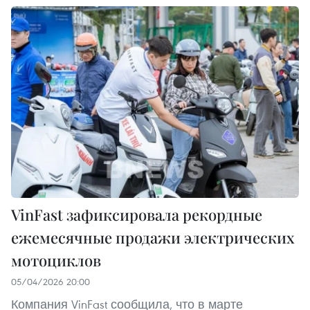
VinFast зафиксировала рекордные
ежемесячные продажи электрических
мотоциклов
05/04/2026 20:00
Компания VinFast сообщила, что в марте