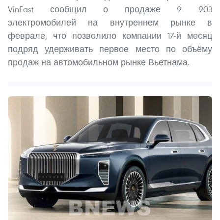
VinFast сообщил о продаже 9 903
электромобилей на внутреннем рынке в
феврале, что позволило компании 17-й месяц
подряд удерживать первое место по объёму
продаж на автомобильном рынке Вьетнама.