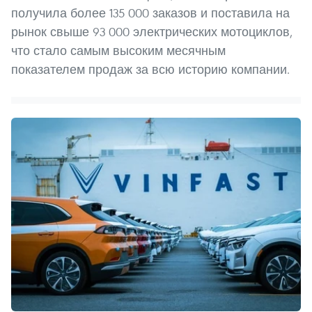
получила более 135 000 заказов и поставила на
рынок свыше 93 000 электрических мотоциклов,
что стало самым высоким месячным
показателем продаж за всю историю компании.