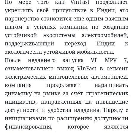
По мере того как VinFast продолжает
укреплять своё присутствие в Индии, это
партнёрство становится ещё одним важным
шагом в усилиях компании по созданию
устойчивой экосистемы электромобилей,
поддерживающей переход Индии к
экологически устойчивой мобильности.
После недавнего запуска VF MPV 7,
ознаменовавшего выход VinFast в сегмент
электрических многоцелевых автомобилей,
компания продолжает наращивать
динамику на рынке за счёт стратегических
инициатив, направленных на повышение
доступности и удобства владения. Наряду с
инициативами по расширению доступности
финансирования, которое является