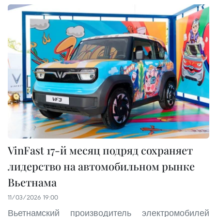
VinFast 17-й месяц подряд сохраняет
лидерство на автомобильном рынке
Вьетнама
11/03/2026 19:00
Вьетнамский производитель электромобилей