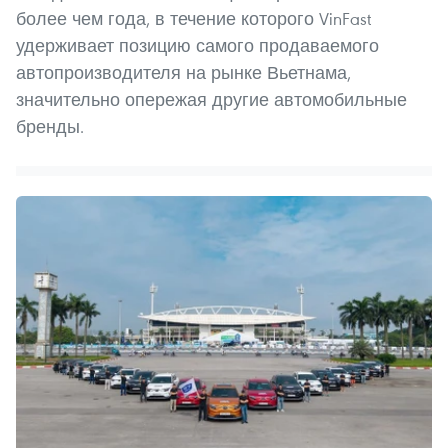
более чем года, в течение которого VinFast
удерживает позицию самого продаваемого
автопроизводителя на рынке Вьетнама,
значительно опережая другие автомобильные
бренды.