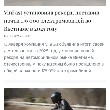
VinFast установила рекорд, поставив
почти 176 000 электромобилей во
Вьетнаме в 2025 году
14/01/2026 20:00
13 января компания VinFast объявила итоги своей
деятельности за 2025 год, установив новый
рекорд на автомобильном рынке Вьетнама:
отечественным покупателям было поставлено в
общей сложности 175 099 электромобилей.