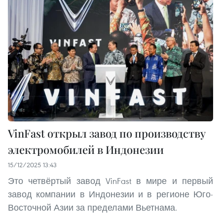
VinFast открыл завод по производству
электромобилей в Индонезии
15/12/2025 13:43
Это четвёртый завод VinFast в мире и первый
завод компании в Индонезии и в регионе Юго-
Восточной Азии за пределами Вьетнама.