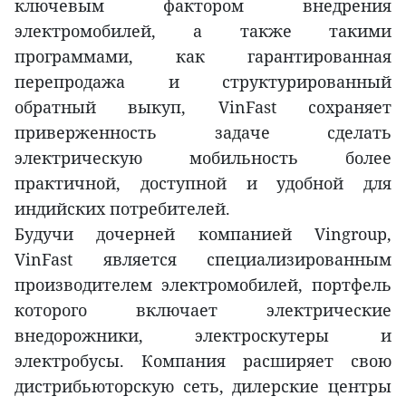
ключевым фактором внедрения
электромобилей, а также такими
программами, как гарантированная
перепродажа и структурированный
обратный выкуп, VinFast сохраняет
приверженность задаче сделать
электрическую мобильность более
практичной, доступной и удобной для
индийских потребителей.
Будучи дочерней компанией Vingroup,
VinFast является специализированным
производителем электромобилей, портфель
которого включает электрические
внедорожники, электроскутеры и
электробусы. Компания расширяет свою
дистрибьюторскую сеть, дилерские центры