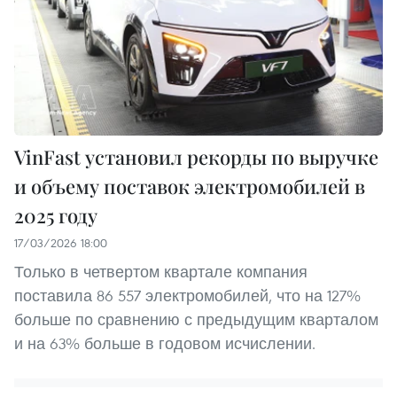
VinFast установил рекорды по выручке
и объему поставок электромобилей в
2025 году
17/03/2026 18:00
Только в четвертом квартале компания
поставила 86 557 электромобилей, что на 127%
больше по сравнению с предыдущим кварталом
и на 63% больше в годовом исчислении.