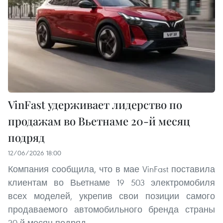
VinFast удерживает лидерство по
продажам во Вьетнаме 20-й месяц
подряд
12/06/2026 18:00
Компания сообщила, что в мае VinFast поставила
клиентам во Вьетнаме 19 503 электромобиля
всех моделей, укрепив свои позиции самого
продаваемого автомобильного бренда страны
20-й месяц подряд.