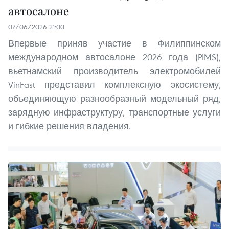
автосалоне
07/06/2026 21:00
Впервые приняв участие в Филиппинском
международном автосалоне 2026 года (PIMS),
вьетнамский производитель электромобилей
VinFast представил комплексную экосистему,
объединяющую разнообразный модельный ряд,
зарядную инфраструктуру, транспортные услуги
и гибкие решения владения.