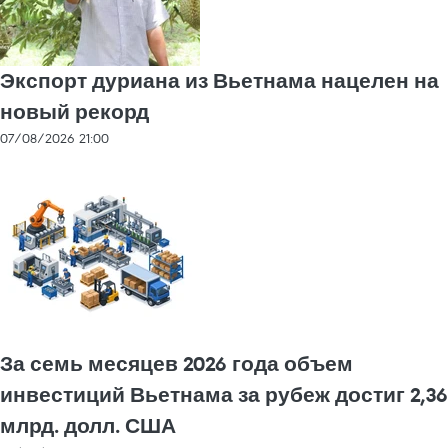
Экспорт дуриана из Вьетнама нацелен на
новый рекорд
07/08/2026 21:00
За семь месяцев 2026 года объем
инвестиций Вьетнама за рубеж достиг 2,36
млрд. долл. США