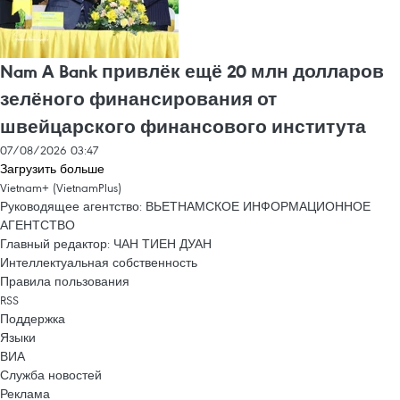
Nam A Bank привлёк ещё 20 млн долларов
зелёного финансирования от
швейцарского финансового института
07/08/2026 03:47
Загрузить больше
Vietnam+ (VietnamPlus)
Руководящее агентство: ВЬЕТНАМСКОЕ ИНФОРМАЦИОННОЕ
АГЕНТСТВО
Главный редактор: ЧАН ТИЕН ДУАН
Интеллектуальная собственность
Правила пользования
RSS
Поддержка
Языки
ВИА
Служба новостей
Реклама