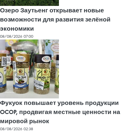
Озеро Заутьенг открывает новые
возможности для развития зелёной
экономики
08/08/2026 07:00
Фукуок повышает уровень продукции
OCOP, продвигая местные ценности на
мировой рынок
08/08/2026 02:38