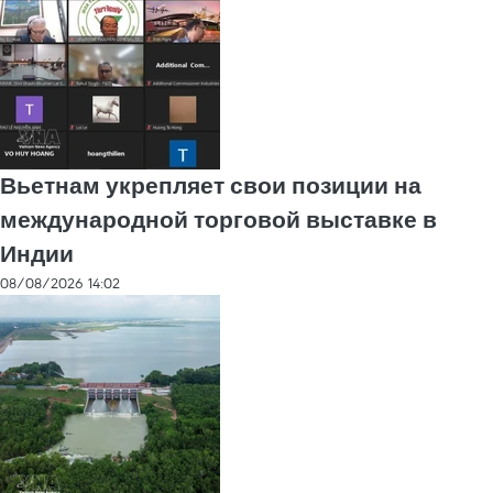
Вьетнам укрепляет свои позиции на
международной торговой выставке в
Индии
08/08/2026 14:02