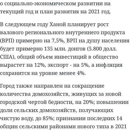
о социально-экономическом развитии на
текущий год и план развития на 2021 год.
В следующем году Ханой планирует рост
валового регионального внутреннего продукта
(ВРП) примерно на 7,5%, ВРП на душу населения
будет примерно 135 млн. донгов (5.800 долл.
США), общий объем инвестиций в общество
вырастет на 12%, экспорт - на 5%, а инфляция
сохранится на уровне менее 4%.
Город также направлен на сокращение
количества домохозяйств, живущих за новой
городской чертой бедности, на 20%; повышении
доли сельских домохозяйств, получающих
чистую воду, до 85%; признании последних 14
общин сельскими районами нового типа в 2021