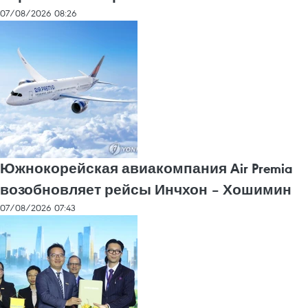
07/08/2026 08:26
Южнокорейская авиакомпания Air Premia
возобновляет рейсы Инчхон – Хошимин
07/08/2026 07:43