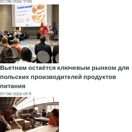
07/08/2026 17:00
Вьетнам остаётся ключевым рынком для
польских производителей продуктов
питания
07/08/2026 09:11