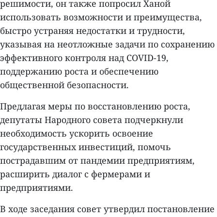
решимости, он также попросил Ханой
использовать возможности и преимущества,
быстро устраняя недостатки и трудности,
указывая на неотложные задачи по сохранению
эффективного контроля над COVID-19,
поддержанию роста и обеспечению
общественной безопасности.
Предлагая меры по восстановлению роста,
депутаты Народного совета подчеркнули
необходимость ускорить освоение
государственных инвестиций, помочь
пострадавшим от пандемии предприятиям,
расширить диалог с фермерами и
предприятиями.
В ходе заседания совет утвердил постановление