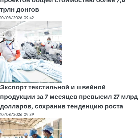
проектов общей стоимостью более 7,8
трлн донгов
10/08/2026 09:42
Экспорт текстильной и швейной
продукции за 7 месяцев превысил 27 млрд
долларов, сохранив тенденцию роста
10/08/2026 09:39