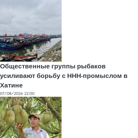
Общественные группы рыбаков
усиливают борьбу с ННН-промыслом в
Хатине
07/08/2026 22:00