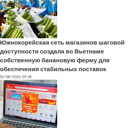
Южнокорейская сеть магазинов шаговой
доступности создала во Вьетнаме
собственную банановую ферму для
обеспечения стабильных поставок
10/08/2026 09:38