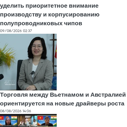
уделить приоритетное внимание
производству и корпусированию
полупроводниковых чипов
09/08/2026 02:37
Торговля между Вьетнамом и Австралией
ориентируется на новые драйверы роста
08/08/2026 14:06