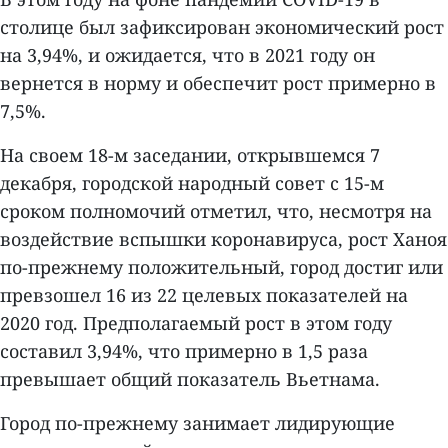
столице был зафиксирован экономический рост
на 3,94%, и ожидается, что в 2021 году он
вернется в норму и обеспечит рост примерно в
7,5%.
На своем 18-м заседании, открывшемся 7
декабря, городской народный совет с 15-м
сроком полномочий отметил, что, несмотря на
воздействие вспышки коронавируса, рост Ханоя
по-прежнему положительный, город достиг или
превзошел 16 из 22 целевых показателей на
2020 год. Предполагаемый рост в этом году
составил 3,94%, что примерно в 1,5 раза
превышает общий показатель Вьетнама.
Город по-прежнему занимает лидирующие