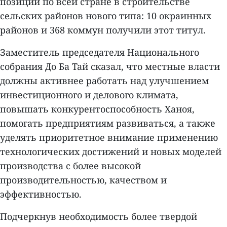
позиции по всей стране в строительстве
сельских районов нового типа: 10 окраинных
районов и 368 коммун получили этот титул.
Заместитель председателя Национального
собрания До Ба Тай сказал, что местные власти
должны активнее работать над улучшением
инвестиционного и делового климата,
повышать конкурентоспособность Ханоя,
помогать предприятиям развиваться, а также
уделять приоритетное внимание применению
технологических достижений и новых моделей
производства с более высокой
производительностью, качеством и
эффективностью.
Подчеркнув необходимость более твердой