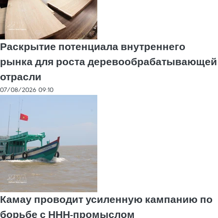
Раскрытие потенциала внутреннего
рынка для роста деревообрабатывающей
отрасли
07/08/2026 09:10
Камау проводит усиленную кампанию по
борьбе с ННН-промыслом