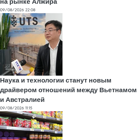
на рынке Алжира
09/08/2026 22:08
Наука и технологии станут новым
драйвером отношений между Вьетнамом
и Австралией
09/08/2026 11:15