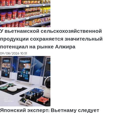
У вьетнамской сельскохозяйственной
продукции сохраняется значительный
потенциал на рынке Алжира
09/08/2026 10:51
Японский эксперт: Вьетнаму следует