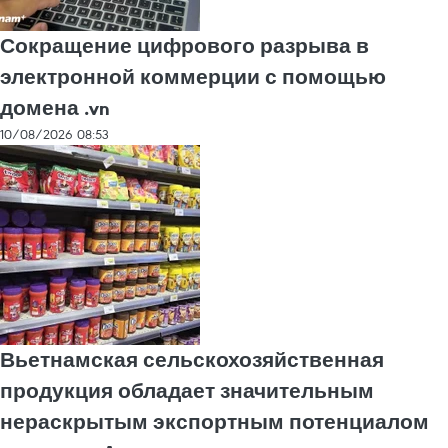
Сокращение цифрового разрыва в
электронной коммерции с помощью
домена .vn
10/08/2026 08:53
Вьетнамская сельскохозяйственная
продукция обладает значительным
нераскрытым экспортным потенциалом