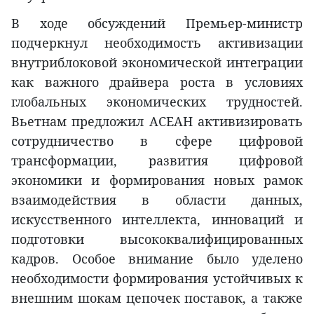
В ходе обсуждений Премьер-министр
подчеркнул необходимость активизации
внутриблоковой экономической интеграции
как важного драйвера роста в условиях
глобальных экономических трудностей.
Вьетнам предложил АСЕАН активизировать
сотрудничество в сфере цифровой
трансформации, развития цифровой
экономики и формирования новых рамок
взаимодействия в области данных,
искусственного интеллекта, инноваций и
подготовки высококвалифицированных
кадров. Особое внимание было уделено
необходимости формирования устойчивых к
внешним шокам цепочек поставок, а также