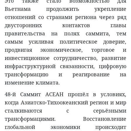
Это также стало возможностью для
Вьетнама продолжить укрепление
отношений со странами региона через ряд
двусторонних контактов главы
правительства на полях саммита, тем
самым усиливая политическое доверие,
продвигая экономическое, торговое и
инвестиционное сотрудничество, развитие
инфраструктурной связанности, цифровую
трансформацию и реагирование на
изменение климата.
48-й Саммит АСЕАН прошёл в условиях,
когда Азиатско-Тихоокеанский регион и мир
сталкиваются с серьёзными
трансформациями. Восстановление
глобальной экономики происходит