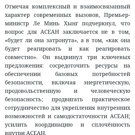
Отмечая комплексный и взаимосвязанный
характер современных вызовов, Премьер-
министр Ле Минь Хынг подчеркнул, что
вопрос для АСЕАН заключается не в том,
«будет ли она затронута», а в том, «как она
будет реагировать и как реагировать
совместно». Он выдвинул три ключевых
предложения: сосредоточить ресурсы на
обеспечении базовых потребностей
безопасности, включая энергетическую,
продовольственную и человеческую
безопасность; продвигать практическое
сотрудничество для укрепления внутренних
возможностей и самодостаточности АСЕАН;
усилить координацию и сплочённость
внутри АСЕАН.