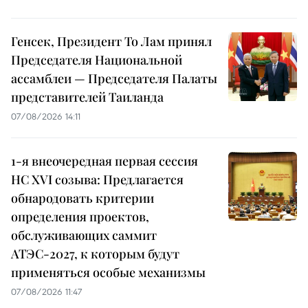
Генсек, Президент То Лам принял
Председателя Национальной
ассамблеи — Председателя Палаты
представителей Таиланда
07/08/2026 14:11
1-я внеочередная первая сессия
НС XVI созыва: Предлагается
обнародовать критерии
определения проектов,
обслуживающих саммит
АТЭС-2027, к которым будут
применяться особые механизмы
07/08/2026 11:47