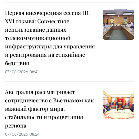
Первая внеочередная сессия НС
XVI созыва: Совместное
использование данных
телекоммуникационной
инфраструктуры для управления
и реагирования на стихийные
бедствия
07/08/2026 08:41
Австралия рассматривает
сотрудничество с Вьетнамом как
важный фактор мира,
стабильности и процветания
региона
07/08/2026 08:24