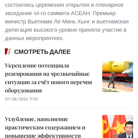
состоялись церемония открытия и пленарное
заседание 48-го саммита АСЕАН. Премьер-
министр Вьетнама Ле Минь Хынг и вьетнамская
делегация высокого уровня приняли участие в
данных мероприятиях.
СМОТРЕТЬ ДАЛЕЕ
Укрепление потенциала
реагирования на чрезвычайные
ситуации за счёт нового перечня
оборудования
07/08/2026 17:05
Углубление, наполнение
практическим содержанием и
повышение эффективности