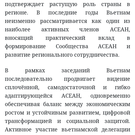
подтверждает растущую роль страны в
регионе. В последние годы Вьетнам
неизменно рассматривается как один из
наиболее активных членов АСЕАН,
вносящий практический вклад в
формирование Сообщества АСЕАН и
развитие регионального сотрудничества.
В рамках заседаний Вьетнам
последовательно продвигает видение
сплочённой, самодостаточной и гибко
адаптирующейся АСЕАН, одновременно
обеспечивая баланс между экономическим
ростом и устойчивым развитием, цифровой
трансформацией и социальной защитой.
Активное участие вьетнамской делегации