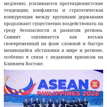
медленно; усиливаются протекционистские
тенденции; конфликты и стратегическая
конкуренция между крупными державами
продолжают существенно воздействовать на
среду безопасности и развития региона.
Саммит оценивается как весьма
своевременный на фоне сложной и быстро
меняющейся обстановки в мире и регионе,
особенно в связи с недавним кризисом на
Ближнем Востоке.