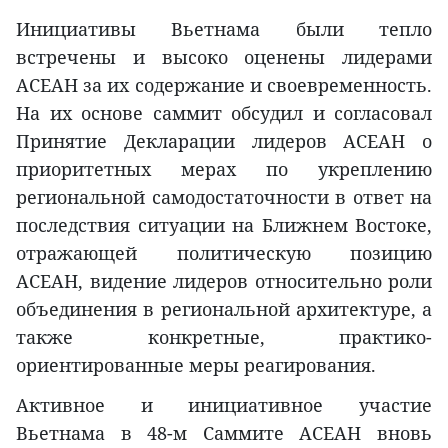
Инициативы Вьетнама были тепло
встречены и высоко оценены лидерами
АСЕАН за их содержание и своевременность.
На их основе саммит обсудил и согласовал
Принятие Декларации лидеров АСЕАН о
приоритетных мерах по укреплению
региональной самодостаточности в ответ на
последствия ситуации на Ближнем Востоке,
отражающей политическую позицию
АСЕАН, видение лидеров относительно роли
объединения в региональной архитектуре, а
также конкретные, практико-
ориентированные меры реагирования.
Активное и инициативное участие
Вьетнама в 48-м Саммите АСЕАН вновь