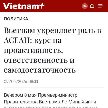
ПОЛИТИКА
Вьетнам укрепляет роль в
АСЕАН: курс на
проактивность,
ответственность и
самодостаточность
09/05/2026 08:33
Вечером 8 мая Премьер-министр
Правительства Вьетнама Ле Минь Хынг и