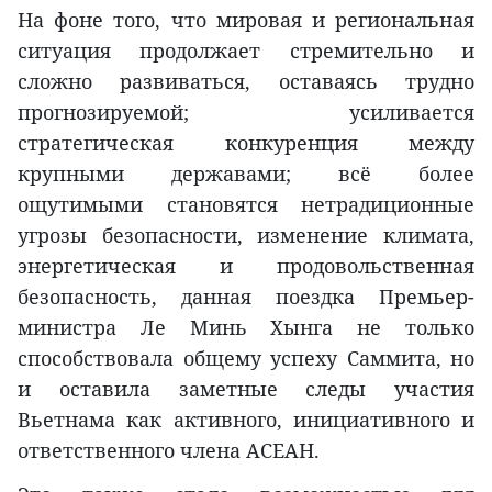
На фоне того, что мировая и региональная
ситуация продолжает стремительно и
сложно развиваться, оставаясь трудно
прогнозируемой; усиливается
стратегическая конкуренция между
крупными державами; всё более
ощутимыми становятся нетрадиционные
угрозы безопасности, изменение климата,
энергетическая и продовольственная
безопасность, данная поездка Премьер-
министра Ле Минь Хынга не только
способствовала общему успеху Саммита, но
и оставила заметные следы участия
Вьетнама как активного, инициативного и
ответственного члена АСЕАН.