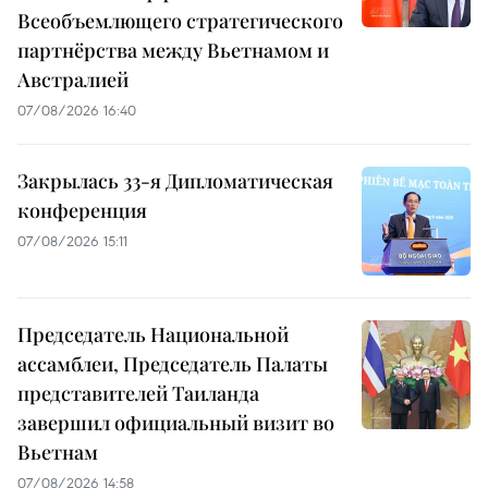
Всеобъемлющего стратегического
партнёрства между Вьетнамом и
Австралией
07/08/2026 16:40
Закрылась 33-я Дипломатическая
конференция
07/08/2026 15:11
Председатель Национальной
ассамблеи, Председатель Палаты
представителей Таиланда
завершил официальный визит во
Вьетнам
07/08/2026 14:58