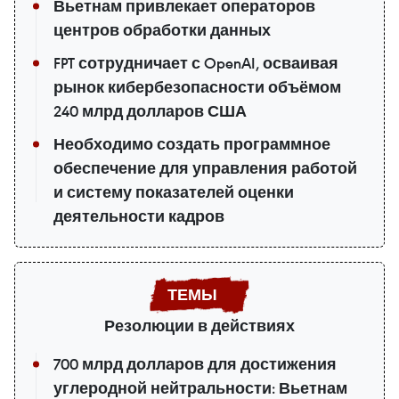
Вьетнам привлекает операторов
центров обработки данных
FPT сотрудничает с OpenAI, осваивая
рынок кибербезопасности объёмом
240 млрд долларов США
Необходимо создать программное
обеспечение для управления работой
и систему показателей оценки
деятельности кадров
Резолюции в действиях
700 млрд долларов для достижения
углеродной нейтральности: Вьетнам