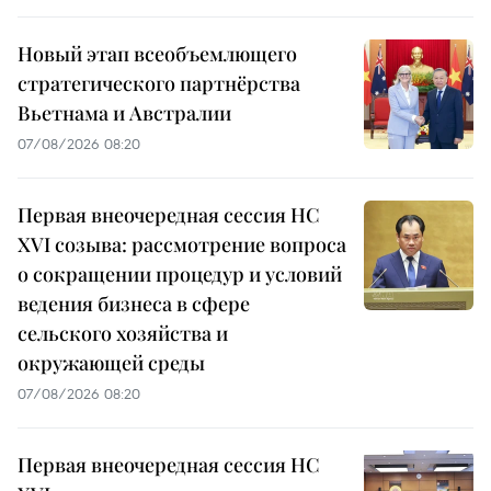
Новый этап всеобъемлющего
стратегического партнёрства
Вьетнама и Австралии
07/08/2026 08:20
Первая внеочередная сессия НС
XVI созыва: рассмотрение вопроса
о сокращении процедур и условий
ведения бизнеса в сфере
сельского хозяйства и
окружающей среды
07/08/2026 08:20
Первая внеочередная сессия НС