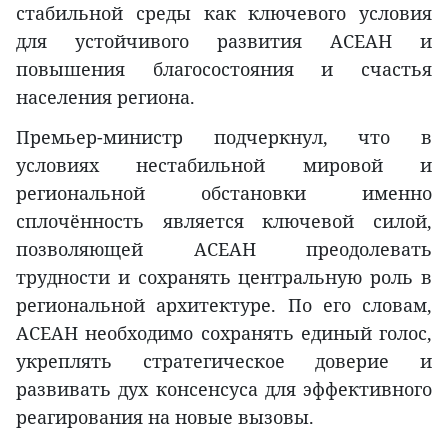
стабильной среды как ключевого условия
для устойчивого развития АСЕАН и
повышения благосостояния и счастья
населения региона.
Премьер-министр подчеркнул, что в
условиях нестабильной мировой и
региональной обстановки именно
сплочённость является ключевой силой,
позволяющей АСЕАН преодолевать
трудности и сохранять центральную роль в
региональной архитектуре. По его словам,
АСЕАН необходимо сохранять единый голос,
укреплять стратегическое доверие и
развивать дух консенсуса для эффективного
реагирования на новые вызовы.