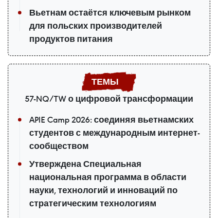
Вьетнам остаётся ключевым рынком
для польских производителей
продуктов питания
57-NQ/TW о цифровой трансформации
APIE Camp 2026: соединяя вьетнамских
студентов с международным интернет-
сообществом
Утверждена Специальная
национальная программа в области
науки, технологий и инноваций по
стратегическим технологиям