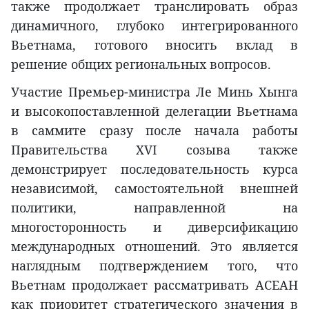
также продолжает транслировать образ
динамичного, глубоко интегрированного
Вьетнама, готового вносить вклад в
решение общих региональных вопросов.
Участие Премьер-министра Ле Минь Хынга
и высокопоставленной делегации Вьетнама
в саммите сразу после начала работы
Правительства XVI созыва также
демонстрирует последовательность курса
независимой, самостоятельной внешней
политики, направленной на
многосторонность и диверсификацию
международных отношений. Это является
наглядным подтверждением того, что
Вьетнам продолжает рассматривать АСЕАН
как приоритет стратегического значения в