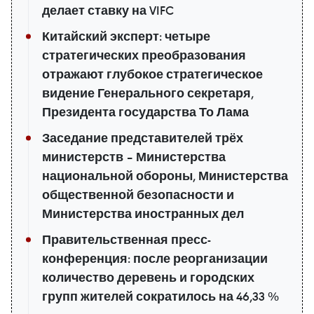
делает ставку на VIFC
Китайский эксперт: четыре
стратегических преобразования
отражают глубокое стратегическое
видение Генерального секретаря,
Президента государства То Лама
Заседание представителей трёх
министерств – Министерства
национальной обороны, Министерства
общественной безопасности и
Министерства иностранных дел
Правительственная пресс-
конференция: после реорганизации
количество деревень и городских
групп жителей сократилось на 46,33 %