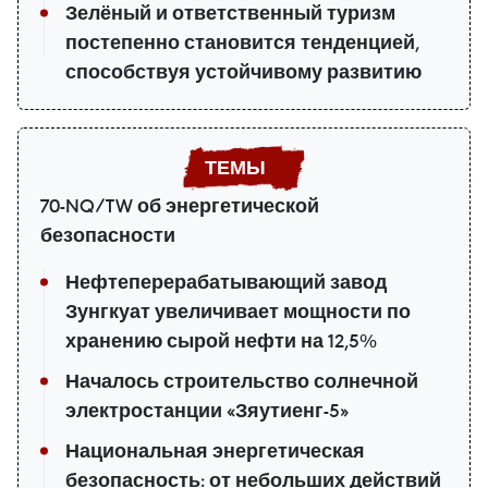
Зелёный и ответственный туризм
постепенно становится тенденцией,
способствуя устойчивому развитию
70-NQ/TW об энергетической
безопасности
Нефтеперерабатывающий завод
Зунгкуат увеличивает мощности по
хранению сырой нефти на 12,5%
Началось строительство солнечной
электростанции «Зяутиенг-5»
Национальная энергетическая
безопасность: от небольших действий