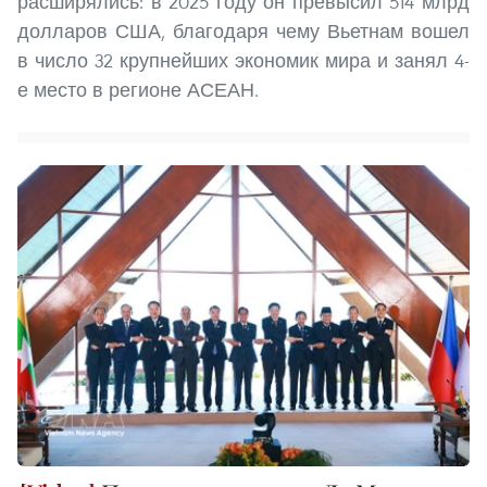
расширялись: в 2025 году он превысил 514 млрд
долларов США, благодаря чему Вьетнам вошел
в число 32 крупнейших экономик мира и занял 4-
е место в регионе АСЕАН.