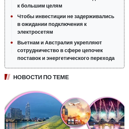
к большим целям
Чтобы инвестиции не задерживались
в ожидании подключения к
электросетям
Вьетнам и Австралия укрепляют
сотрудничество в сфере цепочек
поставок и энергетического перехода
НОВОСТИ ПО ТЕМЕ