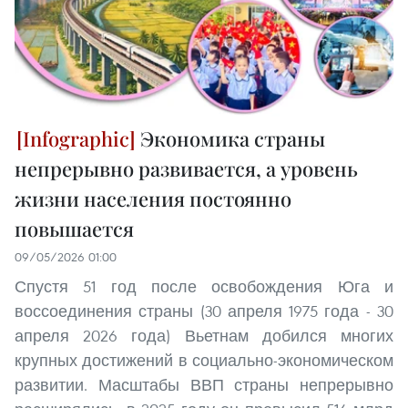
Экономика страны
непрерывно развивается, а уровень
жизни населения постоянно
повышается
09/05/2026 01:00
Спустя 51 год после освобождения Юга и
воссоединения страны (30 апреля 1975 года - 30
апреля 2026 года) Вьетнам добился многих
крупных достижений в социально-экономическом
развитии. Масштабы ВВП страны непрерывно