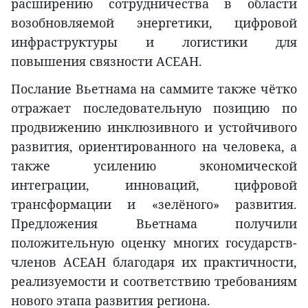
расширению сотрудничества в области
возобновляемой энергетики, цифровой
инфраструктуры и логистики для
повышения связности АСЕАН.
Послание Вьетнама на саммите также чётко
отражает последовательную позицию по
продвижению инклюзивного и устойчивого
развития, ориентированного на человека, а
также усилению экономической
интеграции, инноваций, цифровой
трансформации и «зелёного» развития.
Предложения Вьетнама получили
положительную оценку многих государств-
членов АСЕАН благодаря их практичности,
реализуемости и соответствию требованиям
нового этапа развития региона.