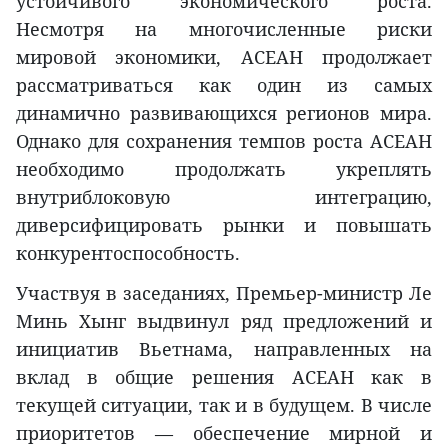
устойчивого экономического роста.
Несмотря на многочисленные риски
мировой экономики, АСЕАН продолжает
рассматриваться как один из самых
динамично развивающихся регионов мира.
Однако для сохранения темпов роста АСЕАН
необходимо продолжать укреплять
внутриблоковую интеграцию,
диверсифицировать рынки и повышать
конкурентоспособность.
Участвуя в заседаниях, Премьер-министр Ле
Минь Хынг выдвинул ряд предложений и
инициатив Вьетнама, направленных на
вклад в общие решения АСЕАН как в
текущей ситуации, так и в будущем. В числе
приоритетов — обеспечение мирной и