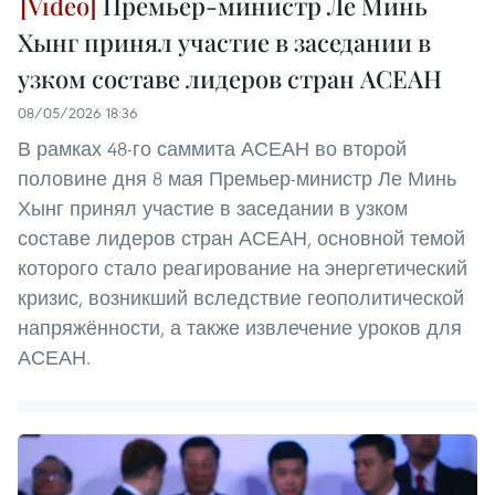
Премьер-министр Ле Минь
Хынг принял участие в заседании в
узком составе лидеров стран АСЕАН
08/05/2026 18:36
В рамках 48-го саммита АСЕАН во второй
половине дня 8 мая Премьер-министр Ле Минь
Хынг принял участие в заседании в узком
составе лидеров стран АСЕАН, основной темой
которого стало реагирование на энергетический
кризис, возникший вследствие геополитической
напряжённости, а также извлечение уроков для
АСЕАН.