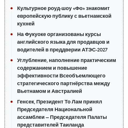
Культурное роуд-шоу «Фо» знакомит
европейскую публику с вьетнамской
кухней
На Фукуоке организованы курсы
английского языка для продавцов и
водителей в преддверии АТЭС-2027
Углубление, наполнение практическим
содержанием и повышение
эффективности Всеобъемлющего
стратегического партнёрства между
Вьетнамом и Австралией
Генсек, Президент То Лам принял
Председателя Национальной
ассамблеи — Председателя Палаты
представителей Таиланда