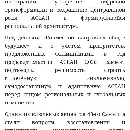
интеграции, ускорение цифровой
трансформации и сохранение центральной
роли АСЕАН в формирующейся
региональной архитектуре.
Под девизом «Совместно направляя общее
будущее» и с учётом приоритетов,
предложенных Филиппинами в год
председательства АСЕАН 2026, саммит
подтвердил решимость строить
сплочённую, инклюзивную,
самодостаточную и адаптивную АСЕАН
перед лицом региональных и глобальных
изменений.
Одним из ключевых акцентов 48-го Саммита
стали вопросы восстановления и