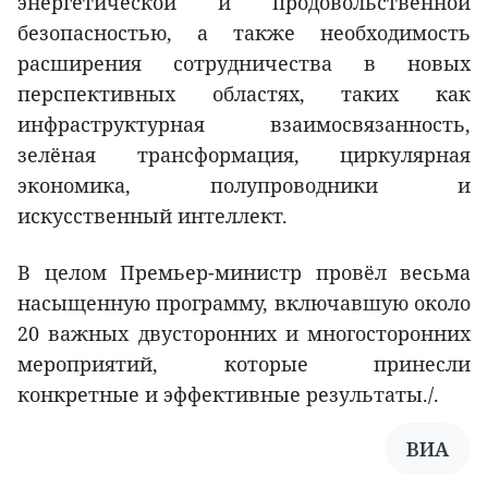
энергетической и продовольственной
безопасностью, а также необходимость
расширения сотрудничества в новых
перспективных областях, таких как
инфраструктурная взаимосвязанность,
зелёная трансформация, циркулярная
экономика, полупроводники и
искусственный интеллект.
В целом Премьер-министр провёл весьма
насыщенную программу, включавшую около
20 важных двусторонних и многосторонних
мероприятий, которые принесли
конкретные и эффективные результаты./.
ВИА