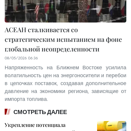
АСЕАН сталкивается со
стратегическим испытанием на фоне
глобальной неопределенности
08/05/2026 06:36
Напряженность на Ближнем Востоке усилила
волатильность цен на энергоносители и перебои
в цепочках поставок, создавая дополнительное
давление на экономики региона, зависящие от
импорта топлива.
СМОТРЕТЬ ДАЛЕЕ
Укрепление потенциала