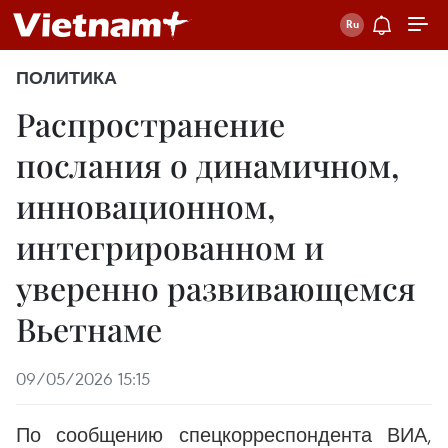
ПОЛИТИКА
Распространение
послания о динамичном,
инновационном,
интегрированном и
уверенно развивающемся
Вьетнаме
09/05/2026 15:15
По сообщению спецкорреспондента ВИА,