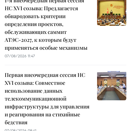
1-я внеочередная первая сессия
НС XVI созыва: Предлагается
обнародовать критерии
определения проектов,
обслуживающих саммит
АТЭС-2027, к которым будут
применяться особые механизмы
07/08/2026 11:47
Первая внеочередная сессия НС
XVI созыва: Совместное
использование данных
телекоммуникационной
инфраструктуры для управления
и реагирования на стихийные
бедствия
07/08/2026 08:41