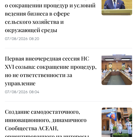
о сокращении процедур и условий
ведения бизнеса в сфере
сельского хозяйства и
окружающей среды
07/08/2026 08:20
Первая внеочередная сессия НС
XVI созыва: сокращение процедур,
но не ответственности за
управление
07/08/2026 08:04
Создание самодостаточного,
инновационного, динамичного
Сообщества АСЕАН,
ориентированного на интересы