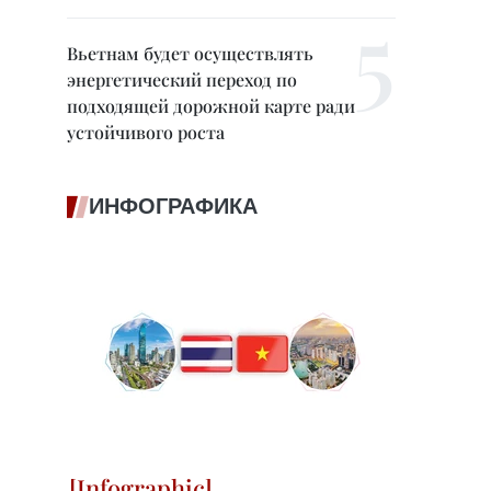
Вьетнам будет осуществлять
энергетический переход по
подходящей дорожной карте ради
устойчивого роста
ИНФОГРАФИКА