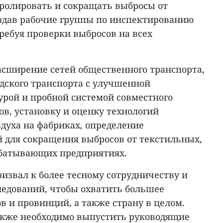
ролировать и сокращать выбросы от
оздав рабочие группы по инспектированию
ребуя проверки выбросов на всех
сширение сетей общественного транспорта,
одского транспорта с улучшенной
рой и пробной системой совместного
в, установку и оценку технологий
духа на фабриках, определение
 для сокращения выбросов от текстильных,
батывающих предприятиях.
призвал к более тесному сотрудничеству и
ледований, чтобы охватить большее
 и провинций, а также страну в целом.
кже необходимо выпустить руководящие