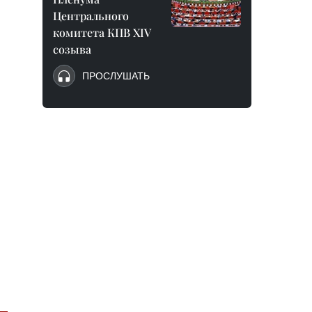
Центрального
комитета КПВ XIV
созыва
ПРОСЛУШАТЬ