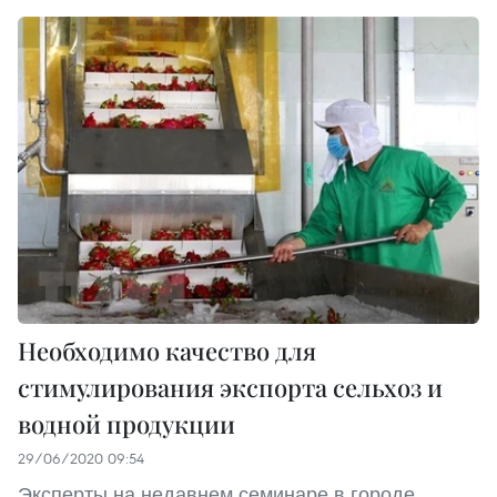
Необходимо качество для
стимулирования экспорта сельхоз и
водной продукции
29/06/2020 09:54
Эксперты на недавнем семинаре в городе