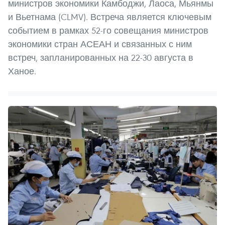
министров экономики Камбоджи, Лаоса, Мьянмы
и Вьетнама (CLMV). Встреча является ключевым
событием в рамках 52-го совещания министров
экономики стран АСЕАН и связанных с ним
встреч, запланированных на 22-30 августа в
Ханое.