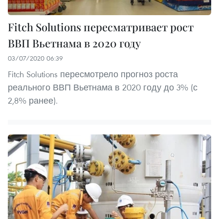
Fitch Solutions пересматривает рост
ВВП Вьетнама в 2020 году
03/07/2020 06:39
Fitch Solutions пересмотрело прогноз роста
реального ВВП Вьетнама в 2020 году до 3% (с
2,8% ранее).