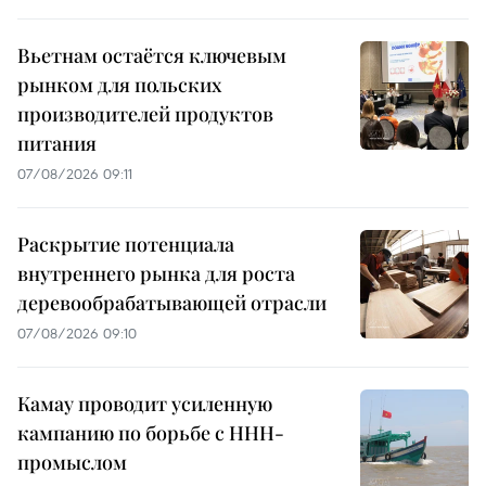
Вьетнам остаётся ключевым
рынком для польских
производителей продуктов
питания
07/08/2026 09:11
Раскрытие потенциала
внутреннего рынка для роста
деревообрабатывающей отрасли
07/08/2026 09:10
Камау проводит усиленную
кампанию по борьбе с ННН-
промыслом