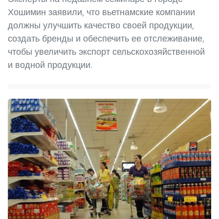
Хошимин заявили, что вьетнамские компании
должны улучшить качество своей продукции,
создать бренды и обеспечить ее отслеживание,
чтобы увеличить экспорт сельскохозяйственной
и водной продукции.