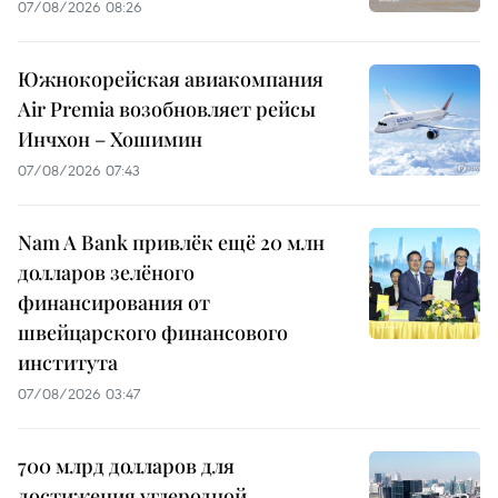
07/08/2026 08:26
Южнокорейская авиакомпания
Air Premia возобновляет рейсы
Инчхон – Хошимин
07/08/2026 07:43
Nam A Bank привлёк ещё 20 млн
долларов зелёного
финансирования от
швейцарского финансового
института
07/08/2026 03:47
700 млрд долларов для
достижения углеродной