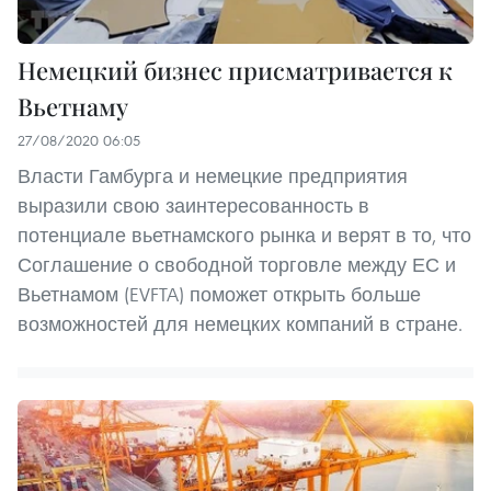
Немецкий бизнес присматривается к
Вьетнаму
27/08/2020 06:05
Власти Гамбурга и немецкие предприятия
выразили свою заинтересованность в
потенциале вьетнамского рынка и верят в то, что
Соглашение о свободной торговле между ЕС и
Вьетнамом (EVFTA) поможет открыть больше
возможностей для немецких компаний в стране.