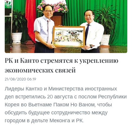
РК и Канто стремятся к укреплению
экономических связей
21/08/2020 06:19
Лидеры Кантхо и Министерства иностранных
дел встретились 20 августа с послом Республики
Корея во Вьетнаме Паком Но Ваном, чтобы
обсудить будущее сотрудничество между
городом в дельте Меконга и РК.