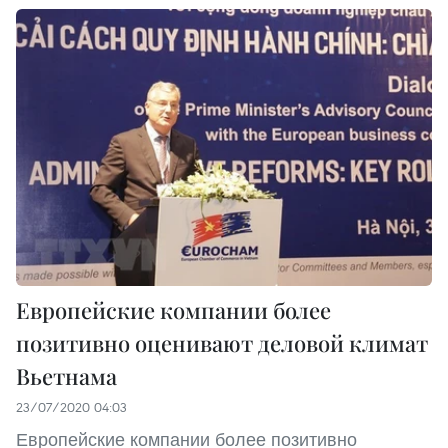
Европейские компании более
позитивно оценивают деловой климат
Вьетнама
23/07/2020 04:03
Европейские компании более позитивно