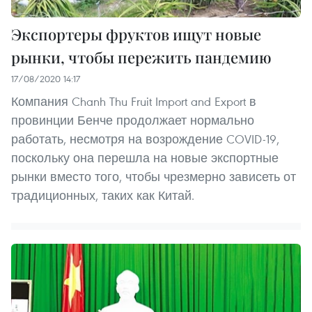
Экспортеры фруктов ищут новые
рынки, чтобы пережить пандемию
17/08/2020 14:17
Компания Chanh Thu Fruit Import and Export в
провинции Бенче продолжает нормально
работать, несмотря на возрождение COVID-19,
поскольку она перешла на новые экспортные
рынки вместо того, чтобы чрезмерно зависеть от
традиционных, таких как Китай.