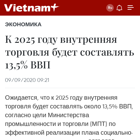
ЭКОНОМИКА
К 2025 году внутренняя
торговля будет составлять
13,5% ВВП
09/09/2020 09:21
Ожидается, что к 2025 году внутренняя
торговля будет составлять около 13,5% ВВП,
согласно цели Министерства
промышленности и торговли (МПТ) по
эффективной реализации плана социально-