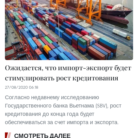
Ожидается, что импорт-экспорт будет
стимулировать рост кредитования
27/08/2020 06:18
Согласно недавнему исследованию
Государственного банка Вьетнама (SBV), рост
кредитования до конца года будет
обеспечиваться за счет импорта и экспорта.
СМОТРЕТЬ ДАЛЕЕ