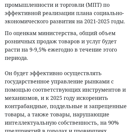
промышленности и торговли (МПТ) по
эффективной реализации плана социально-
экономического развития на 2021-2025 годы.
По оценкам министерства, общий объем
розничных продаж товаров и услуг будет
расти на 9-9,5% ежегодно в течение этого
периода.
Он будет эффективно осуществлять
государственное управление рынками с
помощью соответствующих инструментов и
механизмов, и к 2025 году искоренить
контрабандные, поддельные и запрещенные
товары, а также товары, нарушающие
интеллектуальную собственность, на 90%
предприятий в городах и провинциях.