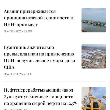
Анзянг придерживается
принципа нулевой терпимости к
ННН-промыслу
06/08/2026 22:00
Куангнинь значительно
превысила план по привлечению
ПИИ, получив свыше 1 млрд. долл.
США
06/08/2026 20:00
Нефтеперерабатывающий завод
Зунгкуат увеличивает мощности
по хранению сырой нефти на 12,5%
06/08/2026 19:00