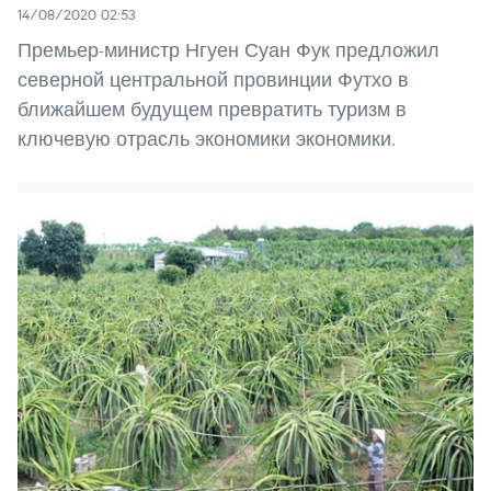
14/08/2020 02:53
Премьер-министр Нгуен Суан Фук предложил
северной центральной провинции Футхо в
ближайшем будущем превратить туризм в
ключевую отрасль экономики экономики.