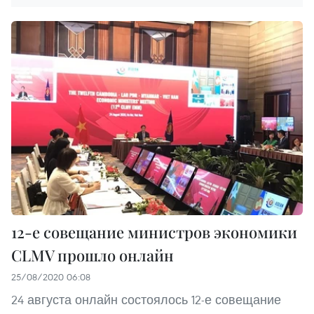
12-е совещание министров экономики
CLMV прошло онлайн
25/08/2020 06:08
24 августа онлайн состоялось 12-е совещание