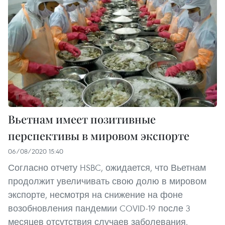
Вьетнам имеет позитивные
перспективы в мировом экспорте
06/08/2020 15:40
Согласно отчету HSBC, ожидается, что Вьетнам
продолжит увеличивать свою долю в мировом
экспорте, несмотря на снижение на фоне
возобновления пандемии COVID-19 после 3
месяцев отсутствия случаев заболевания.