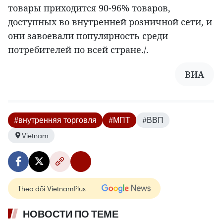
товары приходится 90-96% товаров,
доступных во внутренней розничной сети, и
они завоевали популярность среди
потребителей по всей стране./.
ВИА
#внутренняя торговля
#МПТ
#ВВП
Vietnam
Theo dõi VietnamPlus
НОВОСТИ ПО ТЕМЕ