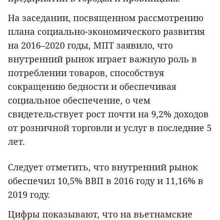
На заседании, посвященном рассмотрению
плана социально-экономического развития
на 2016–2020 годы, МПТ заявило, что
внутренний рынок играет важную роль в
потреблении товаров, способствуя
сокращению бедности и обеспечивая
социальное обеспечение, о чем
свидетельствует рост почти на 9,2% доходов
от розничной торговли и услуг в последние 5
лет.
Следует отметить, что внутренний рынок
обеспечил 10,5% ВВП в 2016 году и 11,16% в
2019 году.
Цифры показывают, что на вьетнамские