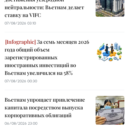
нейтральности: Вьетнам делает
ставку на VIFC
07/08/2026 03:10
За семь месяцев 2026
года общий объем
зарегистрированных
иностранных инвестиций во
Вьетнам увеличился на 58%
07/08/2026 00:30
Вьетнам упрощает привлечение
капитала посредством выпуска
корпоративных облигаций
06/08/2026 23:00