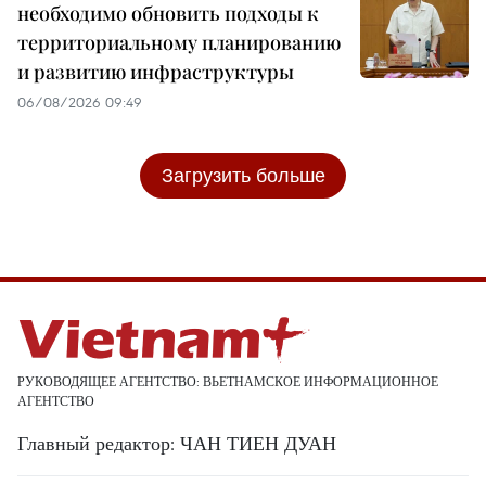
необходимо обновить подходы к
территориальному планированию
и развитию инфраструктуры
06/08/2026 09:49
Загрузить больше
РУКОВОДЯЩЕЕ АГЕНТСТВО: ВЬЕТНАМСКОЕ ИНФОРМАЦИОННОЕ
АГЕНТСТВО
Главный редактор: ЧАН ТИЕН ДУАН