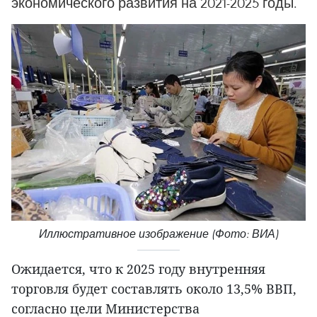
экономического развития на 2021-2025 годы.
Иллюстративное изображение (Фото: ВИА)
Ожидается, что к 2025 году внутренняя
торговля будет составлять около 13,5% ВВП,
согласно цели Министерства