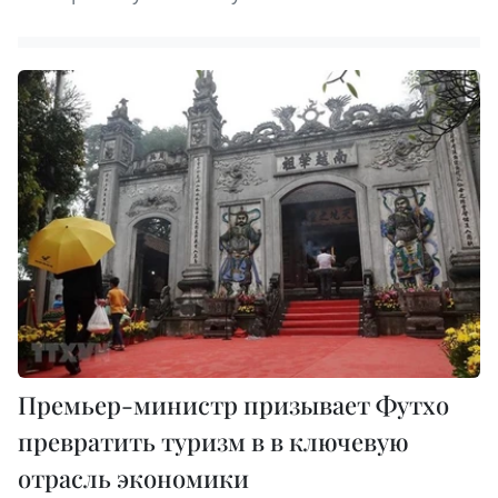
Премьер-министр призывает Футхо
превратить туризм в в ключевую
отрасль экономики