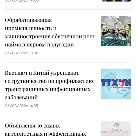
Обрабатывающая
промышленность и
машиностроение обеспечили рост
найма в первом полугодии
06/08/2026 18:00
Вьетнам и Китай укрепляют
сотрудничество по профилактике
трансграничных инфекционных
заболеваний
06/08/2026 14:35
Объявлены 50 самых
авторитетных и эффективных