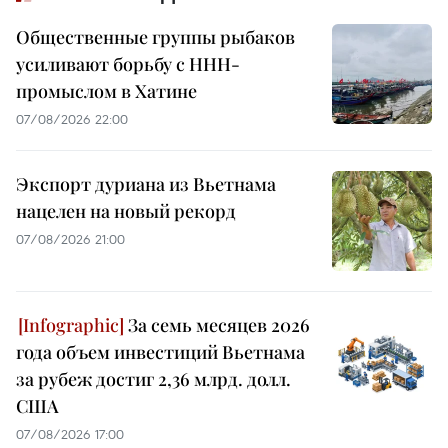
Общественные группы рыбаков
усиливают борьбу с ННН-
промыслом в Хатине
07/08/2026 22:00
Экспорт дуриана из Вьетнама
нацелен на новый рекорд
07/08/2026 21:00
За семь месяцев 2026
года объем инвестиций Вьетнама
за рубеж достиг 2,36 млрд. долл.
США
07/08/2026 17:00