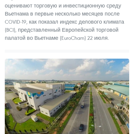
оценивают торговую и инвестиционную среду
Вьетнама в первые несколько месяцев после
COVID-19, как показал индекс делового климата
(BCI), представленный Европейской торговой
палатой во Вьетнаме (EuroCham) 22 июля.