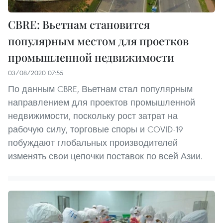
CBRE: Вьетнам становится
популярным местом для проетков
промышленной недвижимости
03/08/2020 07:55
По данным CBRE, Вьетнам стал популярным
направлением для проектов промышленной
недвижимости, поскольку рост затрат на
рабочую силу, торговые споры и COVID-19
побуждают глобальных производителей
изменять свои цепочки поставок по всей Азии.