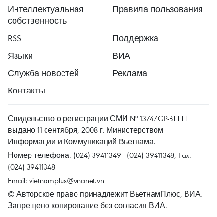
Интеллектуальная
Правила пользования
собственность
RSS
Поддержка
Языки
ВИА
Служба новостей
Реклама
Контакты
Свидельство о регистрации СМИ № 1374/GP-BTTTT
выдано 11 сентября, 2008 г. Министерством
Информации и Коммуникаций Вьетнама.
Номер телефона: (024) 39411349 - (024) 39411348, Fax:
(024) 39411348
Email:
vietnamplus@vnanet.vn
© Авторское право принадлежит ВьетнамПлюс, ВИА.
Запрещено копирование без согласия ВИА.