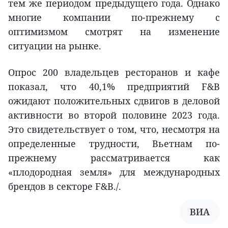
тем же периодом предыдущего года. Однако
многие компании по-прежнему с
оптимизмом смотрят на изменение
ситуации на рынке.
Опрос 200 владельцев ресторанов и кафе
показал, что 40,1% предприятий F&B
ожидают положительных сдвигов в деловой
активности во второй половине 2023 года.
Это свидетельствует о том, что, несмотря на
определенные трудности, Вьетнам по-
прежнему рассматривается как
«плодородная земля» для международных
брендов в секторе F&B./.
ВИА