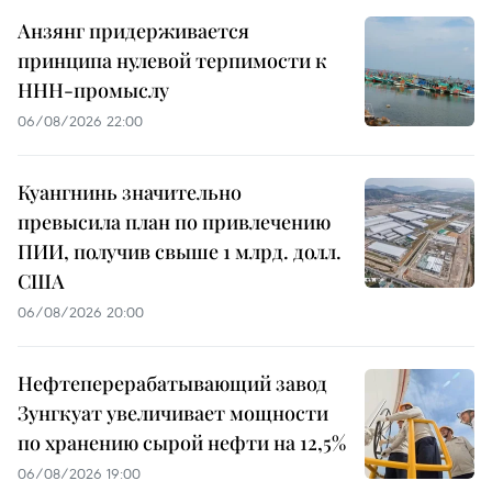
Анзянг придерживается
принципа нулевой терпимости к
ННН-промыслу
06/08/2026 22:00
Куангнинь значительно
превысила план по привлечению
ПИИ, получив свыше 1 млрд. долл.
США
06/08/2026 20:00
Нефтеперерабатывающий завод
Зунгкуат увеличивает мощности
по хранению сырой нефти на 12,5%
06/08/2026 19:00