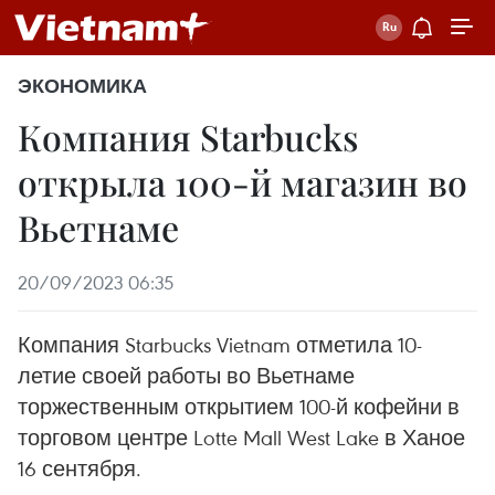
ЭКОНОМИКА
Компания Starbucks
открыла 100-й магазин во
Вьетнаме
20/09/2023 06:35
Компания Starbucks Vietnam отметила 10-
летие своей работы во Вьетнаме
торжественным открытием 100-й кофейни в
торговом центре Lotte Mall West Lake в Ханое
16 сентября.