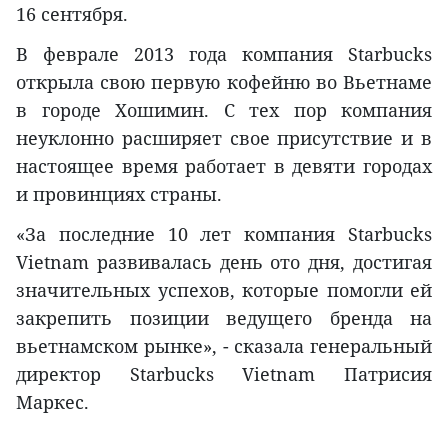
16 сентября.
В феврале 2013 года компания Starbucks
открыла свою первую кофейню во Вьетнаме
в городе Хошимин. С тех пор компания
неуклонно расширяет свое присутствие и в
настоящее время работает в девяти городах
и провинциях страны.
«За последние 10 лет компания Starbucks
Vietnam развивалась день ото дня, достигая
значительных успехов, которые помогли ей
закрепить позиции ведущего бренда на
вьетнамском рынке», - сказала генеральный
директор Starbucks Vietnam Патрисия
Маркес.