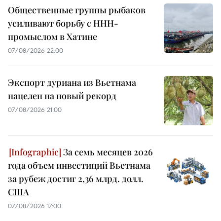
Общественные группы рыбаков
усиливают борьбу с ННН-
промыслом в Хатине
07/08/2026 22:00
Экспорт дуриана из Вьетнама
нацелен на новый рекорд
07/08/2026 21:00
За семь месяцев 2026
года объем инвестиций Вьетнама
за рубеж достиг 2,36 млрд. долл.
США
07/08/2026 17:00