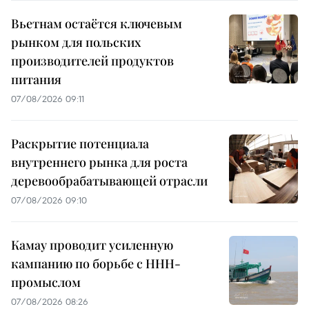
Вьетнам остаётся ключевым
рынком для польских
производителей продуктов
питания
07/08/2026 09:11
Раскрытие потенциала
внутреннего рынка для роста
деревообрабатывающей отрасли
07/08/2026 09:10
Камау проводит усиленную
кампанию по борьбе с ННН-
промыслом
07/08/2026 08:26