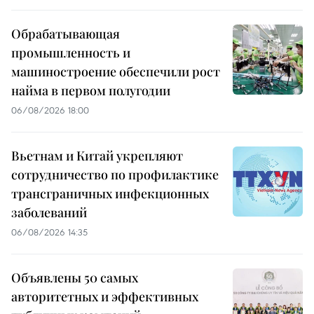
Обрабатывающая
промышленность и
машиностроение обеспечили рост
найма в первом полугодии
06/08/2026 18:00
Вьетнам и Китай укрепляют
сотрудничество по профилактике
трансграничных инфекционных
заболеваний
06/08/2026 14:35
Объявлены 50 самых
авторитетных и эффективных