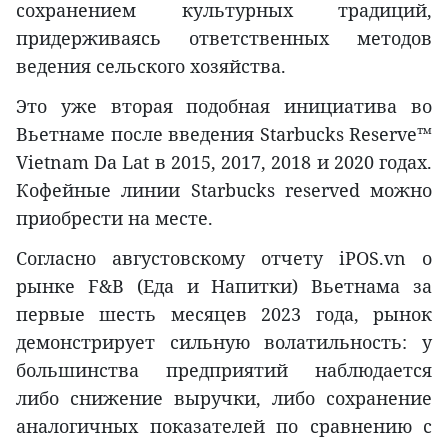
сохранением культурных традиций,
придерживаясь ответственных методов
ведения сельского хозяйства.
Это уже вторая подобная инициатива во
Вьетнаме после введения Starbucks Reserve™
Vietnam Da Lat в 2015, 2017, 2018 и 2020 годах.
Кофейные линии Starbucks reserved можно
приобрести на месте.
Согласно августовскому отчету iPOS.vn о
рынке F&B (Еда и Напитки) Вьетнама за
первые шесть месяцев 2023 года, рынок
демонстрирует сильную волатильность: у
большинства предприятий наблюдается
либо снижение выручки, либо сохранение
аналогичных показателей по сравнению с