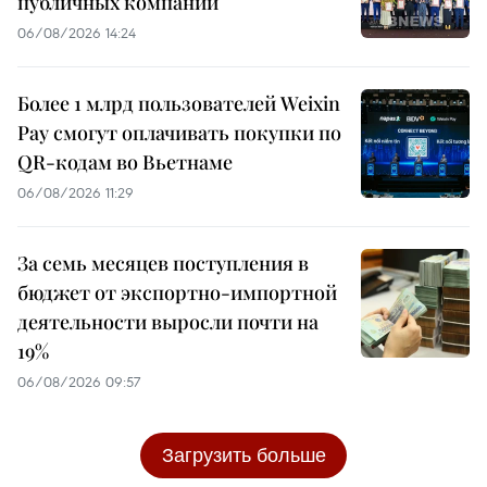
публичных компаний
06/08/2026 14:24
Более 1 млрд пользователей Weixin
Pay смогут оплачивать покупки по
QR-кодам во Вьетнаме
06/08/2026 11:29
За семь месяцев поступления в
бюджет от экспортно-импортной
деятельности выросли почти на
19%
06/08/2026 09:57
Загрузить больше