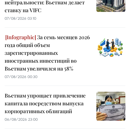
нейтральности: Вьетнам делает
ставку на VIFC
07/08/2026 03:10
За семь месяцев 2026
года общий объем
зарегистрированных
иностранных инвестиций во
Вьетнам увеличился на 58%
07/08/2026 00:30
Вьетнам упрощает привлечение
капитала посредством выпуска
корпоративных облигаций
06/08/2026 23:00