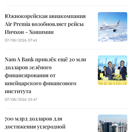
Южнокорейская авиакомпания
Air Premia возобновляет рейсы
Инчхон – Хошимин
07/08/2026 07:43
Nam A Bank привлёк ещё 20 млн
долларов зелёного
финансирования от
швейцарского финансового
института
07/08/2026 03:47
700 млрд долларов для
достижения углеродной