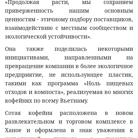
«Продолжая расти, мы сохраняем
приверженность нашим основным
ценностям - этичному подбору поставщиков,
взаимодействию с местным сообществом и
экологической устойчивости».
Она также поделилась некоторыми
инициативами, направленными на
превращение компании в более экологичное
предприятие, не использующее пластик,
такими как программа «Ноль пищевых
отходов и компоста», реализуемая во многих
кофейнях по всему Вьетнаму.
Сотая кофейня расположена в новом
развлекательном и торговом комплексе в
Ханое и оформлена в знак уважения к