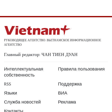
РУКОВОДЯЩЕЕ АГЕНТСТВО: ВЬЕТНАМСКОЕ ИНФОРМАЦИОННОЕ
АГЕНТСТВО
Главный редактор: ЧАН ТИЕН ДУАН
Интеллектуальная
Правила пользования
собственность
RSS
Поддержка
Языки
ВИА
Служба новостей
Реклама
Контакты