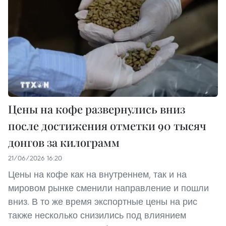
Цены на кофе развернулись вниз
после достижения отметки 90 тысяч
донгов за килограмм
21/06/2026 16:20
Цены на кофе как на внутреннем, так и на
мировом рынке сменили направление и пошли
вниз. В то же время экспортные цены на рис
также несколько снизились под влиянием