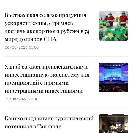
Вьетнамская сельхозпродукция
ускоряет темпы, стремясь
достичь экспортного рубежа в 74
млрд долларов США
06/08/2026 05:05
Ханой создает привлекательную
инвестиционную экосистему для
предприятий с прямыми
иностранными инвестициями
05/08/2026 22:00
Кантхо продвигает туристический
потенциал в Таиланде