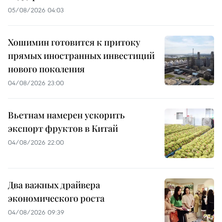
05/08/2026 04:03
Хошимин готовится к притоку
прямых иностранных инвестиций
нового поколения
04/08/2026 23:00
Вьетнам намерен ускорить
экспорт фруктов в Китай
04/08/2026 22:00
Два важных драйвера
экономического роста
04/08/2026 09:39