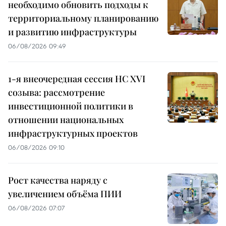
необходимо обновить подходы к
территориальному планированию
и развитию инфраструктуры
06/08/2026 09:49
1-я внеочередная сессия НС XVI
созыва: рассмотрение
инвестиционной политики в
отношении национальных
инфраструктурных проектов
06/08/2026 09:10
Рост качества наряду с
увеличением объёма ПИИ
06/08/2026 07:07