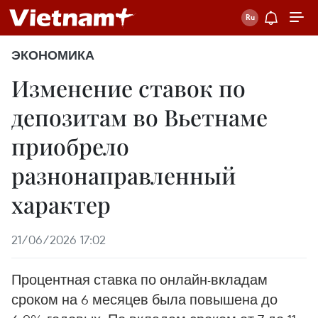
ЭКОНОМИКА
Изменение ставок по
депозитам во Вьетнаме
приобрело
разнонаправленный
характер
21/06/2026 17:02
Процентная ставка по онлайн-вкладам
сроком на 6 месяцев была повышена до