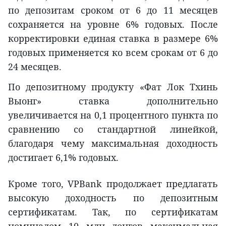
по депозитам сроком от 6 до 11 месяцев
сохраняется на уровне 6% годовых. После
корректировки единая ставка в размере 6%
годовых применяется ко всем срокам от 6 до
24 месяцев.
По депозитному продукту «Фат Лок Тхинь
Выонг» ставка дополнительно
увеличивается на 0,1 процентного пункта по
сравнению со стандартной линейкой,
благодаря чему максимальная доходность
достигает 6,1% годовых.
Кроме того, VPBank продолжает предлагать
высокую доходность по депозитным
сертификатам. Так, по сертификатам
номиналом 10 млн донгов максимальная