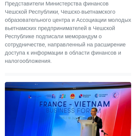
Представители Министерства финансов
Чешской Республики, Чешско-вьетнамского
образовательного центра и Ассоциации молодых
вьетнамских предпринимателей в Чешской
Республике подписали меморандум о
сотрудничестве, направленный на расширение
доступа к информации в области финансов и
налогообложения.