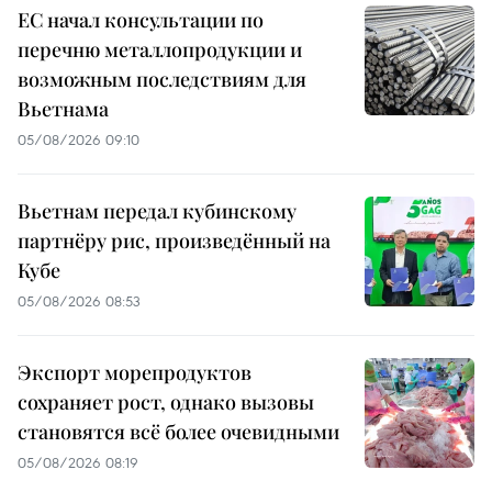
ЕС начал консультации по
перечню металлопродукции и
возможным последствиям для
Вьетнама
05/08/2026 09:10
Вьетнам передал кубинскому
партнёру рис, произведённый на
Кубе
05/08/2026 08:53
Экспорт морепродуктов
сохраняет рост, однако вызовы
становятся всё более очевидными
05/08/2026 08:19