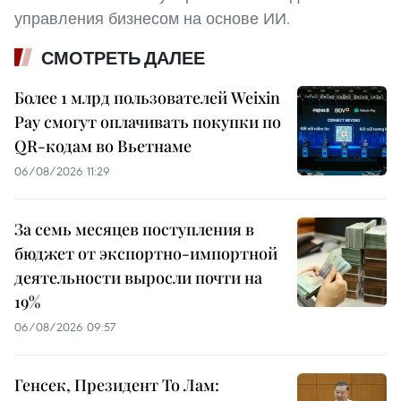
управления бизнесом на основе ИИ.
СМОТРЕТЬ ДАЛЕЕ
Более 1 млрд пользователей Weixin
Pay смогут оплачивать покупки по
QR-кодам во Вьетнаме
06/08/2026 11:29
За семь месяцев поступления в
бюджет от экспортно-импортной
деятельности выросли почти на
19%
06/08/2026 09:57
Генсек, Президент То Лам: