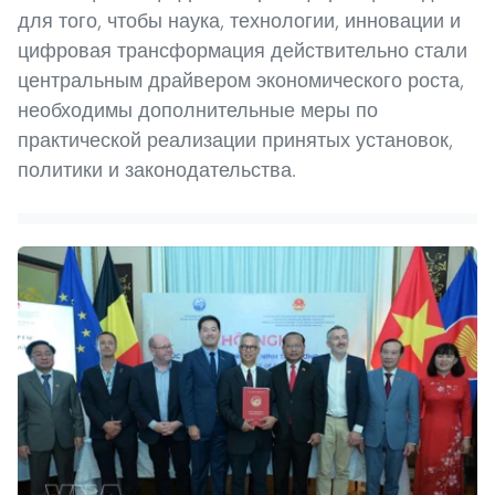
для того, чтобы наука, технологии, инновации и
цифровая трансформация действительно стали
центральным драйвером экономического роста,
необходимы дополнительные меры по
практической реализации принятых установок,
политики и законодательства.