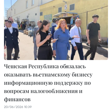
Чешская Республика обязалась
оказывать вьетнамскому бизнесу
информационную поддержку по
вопросам налогообложения и
финансов
20/06/2026 10:39