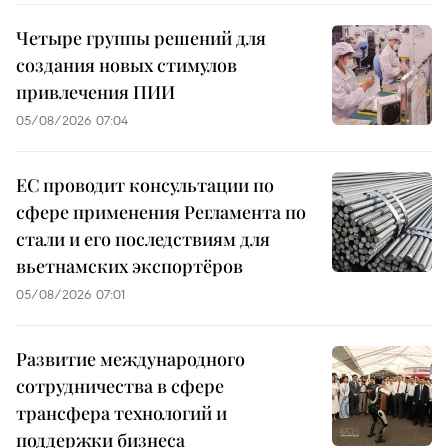
Четыре группы решений для
создания новых стимулов
привлечения ПИИ
05/08/2026 07:04
ЕС проводит консультации по
сфере применения Регламента по
стали и его последствиям для
вьетнамских экспортёров
05/08/2026 07:01
Развитие международного
сотрудничества в сфере
трансфера технологий и
поддержки бизнеса