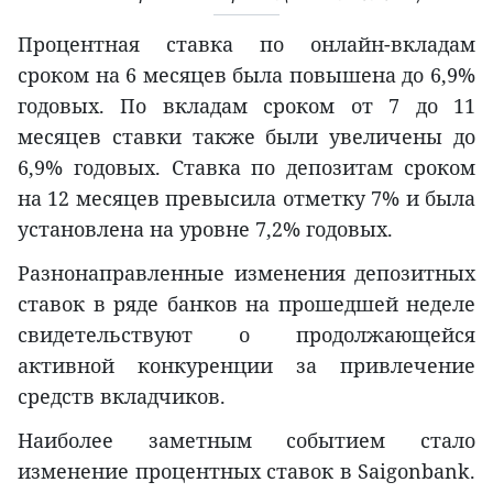
Процентная ставка по онлайн-вкладам
сроком на 6 месяцев была повышена до 6,9%
годовых. По вкладам сроком от 7 до 11
месяцев ставки также были увеличены до
6,9% годовых. Ставка по депозитам сроком
на 12 месяцев превысила отметку 7% и была
установлена на уровне 7,2% годовых.
Разнонаправленные изменения депозитных
ставок в ряде банков на прошедшей неделе
свидетельствуют о продолжающейся
активной конкуренции за привлечение
средств вкладчиков.
Наиболее заметным событием стало
изменение процентных ставок в Saigonbank.