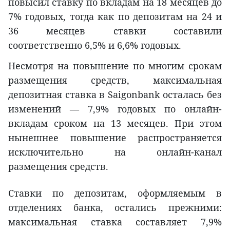
повысил ставку по вкладам на 18 месяцев до
7% годовых, тогда как по депозитам на 24 и
36 месяцев ставки составили
соответственно 6,5% и 6,6% годовых.
Несмотря на повышение по многим срокам
размещения средств, максимальная
депозитная ставка в Saigonbank осталась без
изменений — 7,9% годовых по онлайн-
вкладам сроком на 13 месяцев. При этом
нынешнее повышение распространяется
исключительно на онлайн-канал
размещения средств.
Ставки по депозитам, оформляемым в
отделениях банка, остались прежними:
максимальная ставка составляет 7,9%