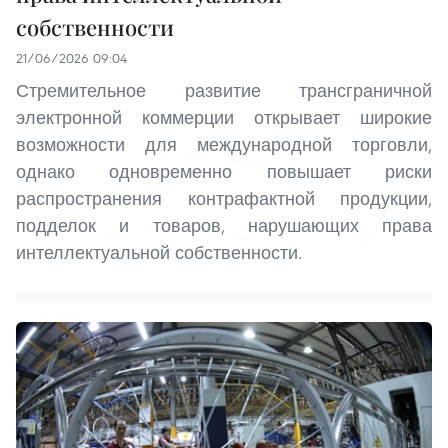
собственности
21/06/2026 09:04
Стремительное развитие трансграничной
электронной коммерции открывает широкие
возможности для международной торговли,
однако одновременно повышает риски
распространения контрафактной продукции,
подделок и товаров, нарушающих права
интеллектуальной собственности.