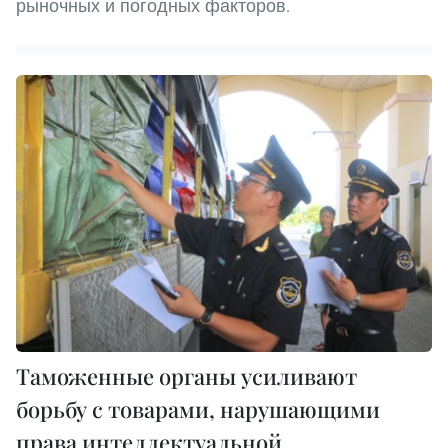
рыночных и погодных факторов.
Таможенные органы усиливают
борьбу с товарами, нарушающими
права интеллектуальной