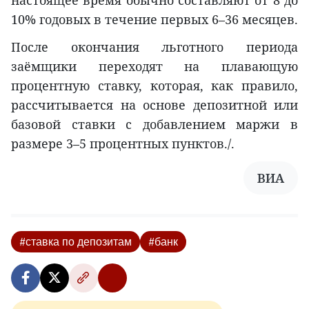
10% годовых в течение первых 6–36 месяцев.
После окончания льготного периода
заёмщики переходят на плавающую
процентную ставку, которая, как правило,
рассчитывается на основе депозитной или
базовой ставки с добавлением маржи в
размере 3–5 процентных пунктов./.
ВИA
#ставка по депозитам
#банк