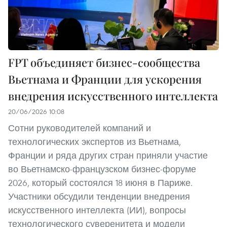
FPT объединяет бизнес-сообщества
Вьетнама и Франции для ускорения
внедрения искусственного интеллекта
20/06/2026 10:08
Сотни руководителей компаний и
технологических экспертов из Вьетнама,
Франции и ряда других стран приняли участие
во Вьетнамско-французском бизнес-форуме
2026, который состоялся 18 июня в Париже.
Участники обсудили тенденции внедрения
искусственного интеллекта (ИИ), вопросы
технологического суверенитета и модели