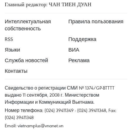
Главный редактор: ЧАН ТИЕН ДУАН
Интеллектуальная
Правила пользования
собственность
RSS
Поддержка
Языки
ВИА
Служба новостей
Реклама
Контакты
Свидельство о регистрации СМИ № 1374/GP-BTTTT
выдано 11 сентября, 2008 г. Министерством
Информации и Коммуникаций Вьетнама.
Номер телефона: (024) 39411349 - (024) 39411348, Fax:
(024) 39411348
Email:
vietnamplus@vnanet.vn