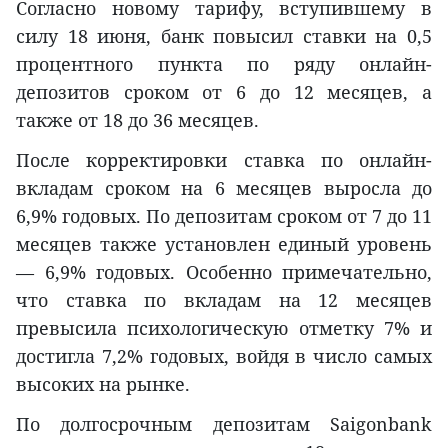
Согласно новому тарифу, вступившему в
силу 18 июня, банк повысил ставки на 0,5
процентного пункта по ряду онлайн-
депозитов сроком от 6 до 12 месяцев, а
также от 18 до 36 месяцев.
После корректировки ставка по онлайн-
вкладам сроком на 6 месяцев выросла до
6,9% годовых. По депозитам сроком от 7 до 11
месяцев также установлен единый уровень
— 6,9% годовых. Особенно примечательно,
что ставка по вкладам на 12 месяцев
превысила психологическую отметку 7% и
достигла 7,2% годовых, войдя в число самых
высоких на рынке.
По долгосрочным депозитам Saigonbank