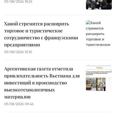
05/08/2026 18:23
Ханой стремится расширить
торговое и туристическое
сотрудничество с французскими
предприятиями
05/08/2026 10:10
Аргентинская газета отметила
привлекательность Вьетнама для
инвестиций в производство
высокотехнологичных
материалов
05/08/2026 09:46