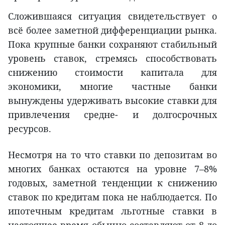
Сложившаяся ситуация свидетельствует о
всё более заметной дифференциации рынка.
Пока крупные банки сохраняют стабильный
уровень ставок, стремясь способствовать
снижению стоимости капитала для
экономики, многие частные банки
вынуждены удерживать высокие ставки для
привлечения средне- и долгосрочных
ресурсов.
Несмотря на то что ставки по депозитам во
многих банках остаются на уровне 7–8%
годовых, заметной тенденции к снижению
ставок по кредитам пока не наблюдается. По
ипотечным кредитам льготные ставки в
настоящее время обычно составляют от 8 до