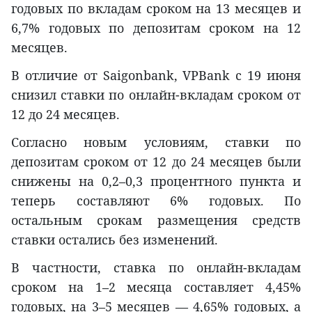
годовых по вкладам сроком на 13 месяцев и
6,7% годовых по депозитам сроком на 12
месяцев.
В отличие от Saigonbank, VPBank с 19 июня
снизил ставки по онлайн-вкладам сроком от
12 до 24 месяцев.
Согласно новым условиям, ставки по
депозитам сроком от 12 до 24 месяцев были
снижены на 0,2–0,3 процентного пункта и
теперь составляют 6% годовых. По
остальным срокам размещения средств
ставки остались без изменений.
В частности, ставка по онлайн-вкладам
сроком на 1–2 месяца составляет 4,45%
годовых, на 3–5 месяцев — 4,65% годовых, а