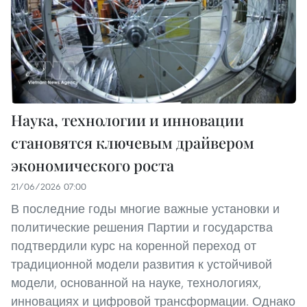
Наука, технологии и инновации
становятся ключевым драйвером
экономического роста
21/06/2026 07:00
В последние годы многие важные установки и
политические решения Партии и государства
подтвердили курс на коренной переход от
традиционной модели развития к устойчивой
модели, основанной на науке, технологиях,
инновациях и цифровой трансформации. Однако