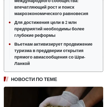
международного сообщества:
впечатляющий рост и поиск
макроэкономического равновесия
Для достижения цели в 2 млн
предприятий необходимы более
глубокие реформы
Вьетнам активизирует продвижение
туризма в преддверии открытия
прямого авиасообщения со Шри-
Ланкой
НОВОСТИ ПО ТЕМЕ