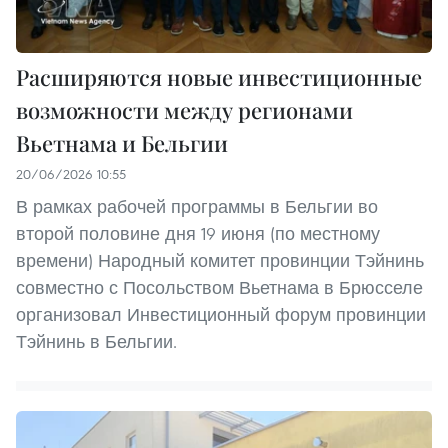
Расширяются новые инвестиционные
возможности между регионами
Вьетнама и Бельгии
20/06/2026 10:55
В рамках рабочей программы в Бельгии во
второй половине дня 19 июня (по местному
времени) Народный комитет провинции Тэйнинь
совместно с Посольством Вьетнама в Брюсселе
организовал Инвестиционный форум провинции
Тэйнинь в Бельгии.