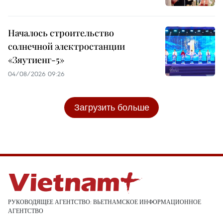
Началось строительство
солнечной электростанции
«Зяутиенг-5»
04/08/2026 09:26
Загрузить больше
РУКОВОДЯЩЕЕ АГЕНТСТВО: ВЬЕТНАМСКОЕ ИНФОРМАЦИОННОЕ
АГЕНТСТВО