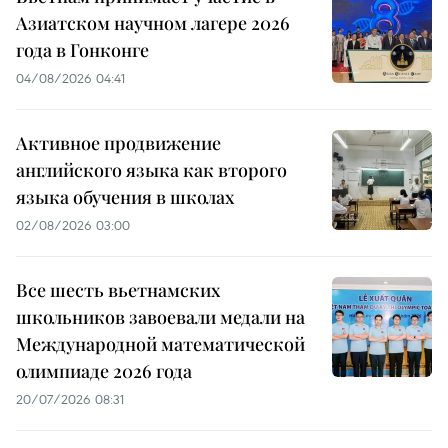
Азиатском научном лагере 2026
года в Гонконге
04/08/2026 04:41
Активное продвижение
английского языка как второго
языка обучения в школах
02/08/2026 03:00
Все шесть вьетнамских
школьников завоевали медали на
Международной математической
олимпиаде 2026 года
20/07/2026 08:31