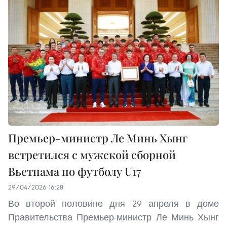
Премьер-министр Ле Минь Хынг
встретился с мужской сборной
Вьетнама по футболу U17
29/04/2026 16:28
Во второй половине дня 29 апреля в доме
Правительства Премьер-министр Ле Минь Хынг