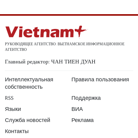
РУКОВОДЯЩЕЕ АГЕНТСТВО: ВЬЕТНАМСКОЕ ИНФОРМАЦИОННОЕ
АГЕНТСТВО
Главный редактор: ЧАН ТИЕН ДУАН
Интеллектуальная
Правила пользования
собственность
RSS
Поддержка
Языки
ВИА
Служба новостей
Реклама
Контакты