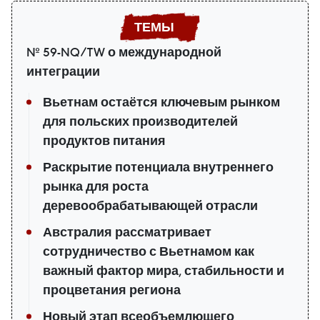
№ 59-NQ/TW о международной
интеграции
Вьетнам остаётся ключевым рынком
для польских производителей
продуктов питания
Раскрытие потенциала внутреннего
рынка для роста
деревообрабатывающей отрасли
Австралия рассматривает
сотрудничество с Вьетнамом как
важный фактор мира, стабильности и
процветания региона
Новый этап всеобъемлющего