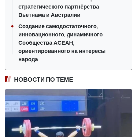
стратегического партнёрства
Вьетнама и Австралии
Создание самодостаточного,
инновационного, динамичного
Сообщества АСЕАН,
ориентированного на интересы
народа
НОВОСТИ ПО ТЕМЕ