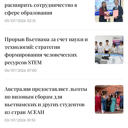
расширить сотрудничество в
сфере образования
05/07/2026 02:31
Прорыв Вьетнама за счет науки и
технологий: стратегия
формирования человеческих
ресурсов STEM
04/07/2026 07:00
Австралия предоставляет льготы
по визовым сборам для
вьетнамских и других студентов
из стран АСЕАН
03/07/2026 10:53