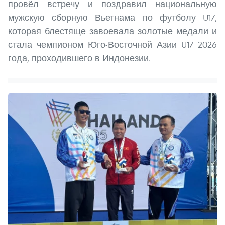
провёл встречу и поздравил национальную
мужскую сборную Вьетнама по футболу U17,
которая блестяще завоевала золотые медали и
стала чемпионом Юго-Восточной Азии U17 2026
года, проходившего в Индонезии.