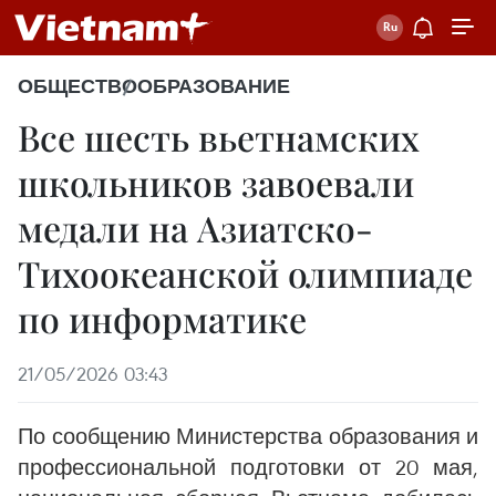
ОБЩЕСТВО
ОБРАЗОВАНИЕ
Все шесть вьетнамских
школьников завоевали
медали на Азиатско-
Тихоокеанской олимпиаде
по информатике
21/05/2026 03:43
По сообщению Министерства образования и
профессиональной подготовки от 20 мая,