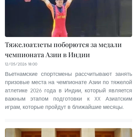
Тяжелоатлеты поборются за медали
чемпионата Азии в Индии
12/05/2026 18:00
Вьетнамские спортсмены рассчитывают занять
призовые места на чемпионате Азии по тяжелой
атлетике 2026 года в Индии, который является
важным этапом подготовки к XX Азиатским
играм, которые пройдут в ближайшие месяцы.