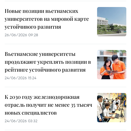
Новые позиции вьетнамских
университетов на мировой карте
устойчивого развития
26/06/2026 09:28
Вьетнамские университеты
продолжают укреплять позиции в
рейтинге устойчивого развития
24/06/2026 15:24
К 2030 году железнодорожная
отрасль получит не менее 35 тысяч
новых специалистов
24/06/2026 03:32