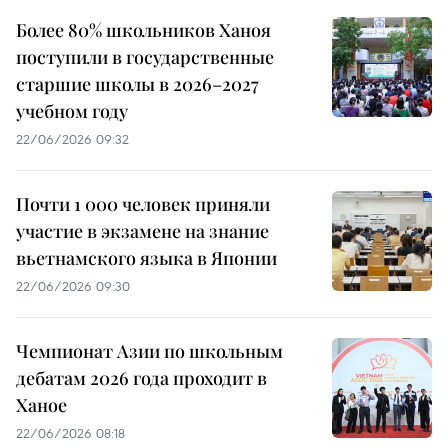
Более 80% школьников Ханоя
поступили в государственные
старшие школы в 2026–2027
учебном году
22/06/2026 09:32
Почти 1 000 человек приняли
участие в экзамене на знание
вьетнамского языка в Японии
22/06/2026 09:30
Чемпионат Азии по школьным
дебатам 2026 года проходит в
Ханое
22/06/2026 08:18