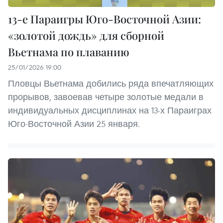
13-е Параигры Юго-Восточной Азии:
«золотой дождь» для сборной
Вьетнама по плаванию
25/01/2026 19:00
Пловцы Вьетнама добились ряда впечатляющих
прорывов, завоевав четыре золотые медали в
индивидуальных дисциплинах на 13-х Параиграх
Юго-Восточной Азии 25 января.