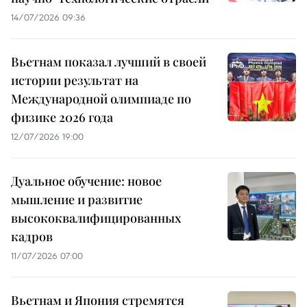
14/07/2026 09:36
Вьетнам показал лучший в своей
истории результат на
Международной олимпиаде по
физике 2026 года
12/07/2026 19:00
Дуальное обучение: новое
мышление и развитие
высококвалифицированных
кадров
11/07/2026 07:00
Вьетнам и Япония стремятся