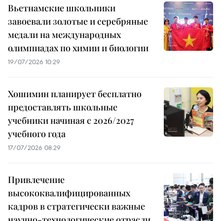
Вьетнамские школьники
завоевали золотые и серебряные
медали на международных
олимпиадах по химии и биологии
19/07/2026 10:29
Хошимин планирует бесплатно
предоставлять школьные
учебники начиная с 2026/2027
учебного года
17/07/2026 08:29
Привлечение
высококвалифицированных
кадров в стратегически важные
научно-технологические отрасли