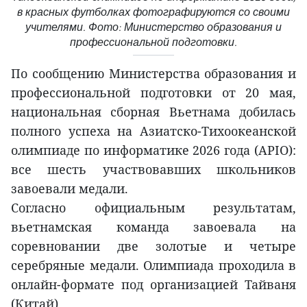
в красных футболках фотографируются со своими
учителями. Фото: Министерство образования и
профессиональной подготовки.
По сообщению Министерства образования и
профессиональной подготовки от 20 мая,
национальная сборная Вьетнама добилась
полного успеха на Азиатско-Тихоокеанской
олимпиаде по информатике 2026 года (APIO):
все шесть участвовавших школьников
завоевали медали.
Согласно официальным результатам,
вьетнамская команда завоевала на
соревновании две золотые и четыре
серебряные медали. Олимпиада проходила в
онлайн-формате под организацией Тайваня
(Китай).