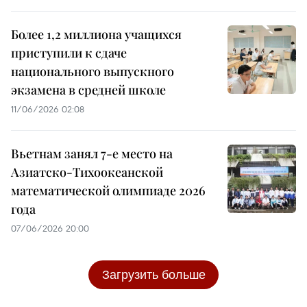
Более 1,2 миллиона учащихся
приступили к сдаче
национального выпускного
экзамена в средней школе
11/06/2026 02:08
Вьетнам занял 7-е место на
Азиатско-Тихоокеанской
математической олимпиаде 2026
года
07/06/2026 20:00
Загрузить больше